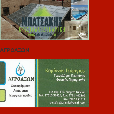
ΑΓΡΟΑΞΩΝ