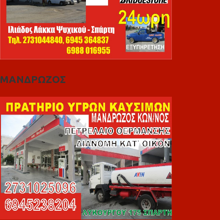
ΜΑΝΔΡΩΖΟΣ