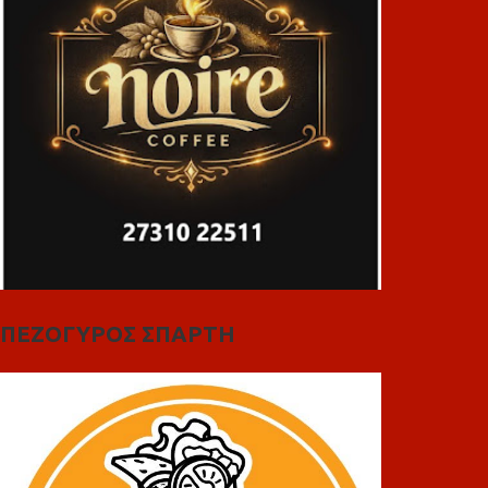
ΠΕΖΟΓΥΡΟΣ ΣΠΑΡΤΗ