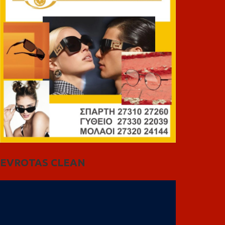
EVROTAS CLEAN