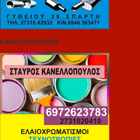
ΚΑΝΕΛΛΟΠΟΥΛΟΣ