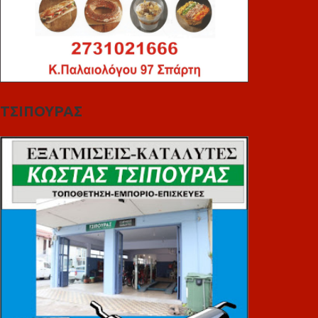
ΤΣΙΠΟΥΡΑΣ