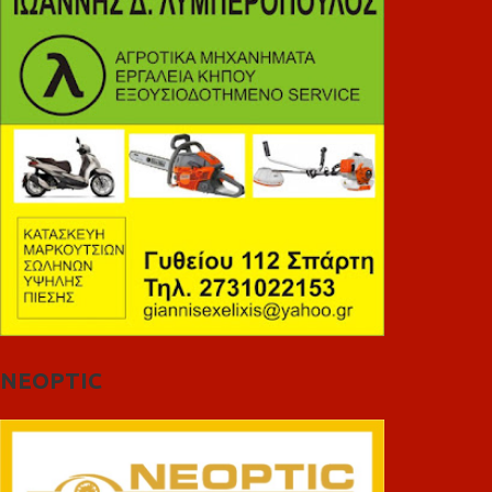
NEOPTIC