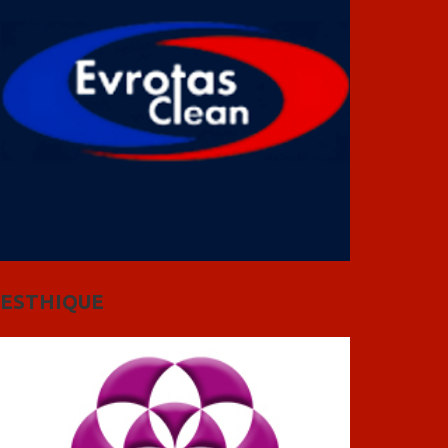
ESTHIQUE