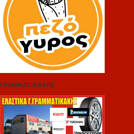
ΓΡΑΜΜΑΤΙΚΑΚΗΣ