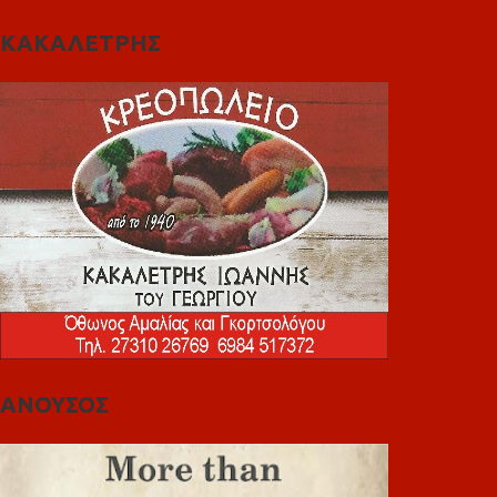
ΚΑΚΑΛΕΤΡΗΣ
ΑΝΟΥΣΟΣ