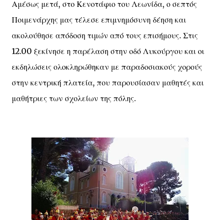
Αμέσως μετά, στο Κενοτάφιο του Λεωνίδα, ο σεπτός
Ποιμενάρχης μας τέλεσε επιμνημόσυνη δέηση και
ακολούθησε απόδοση τιμών από τους επισήμους. Στις
12.00 ξεκίνησε η παρέλαση στην οδό Λυκούργου και οι
εκδηλώσεις ολοκληρώθηκαν με παραδοσιακούς χορούς
στην κεντρική πλατεία, που παρουσίασαν μαθητές και
μαθήτριες των σχολείων της πόλης.