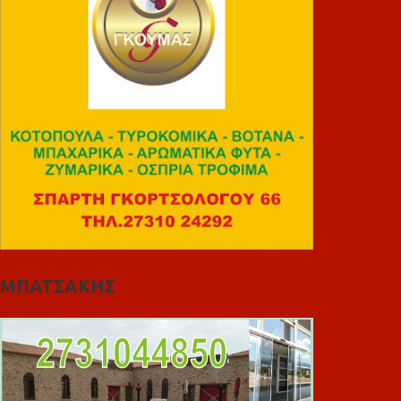
ΜΠΑΤΣΑΚΗΣ