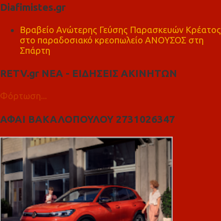
Diafimistes.gr
Βραβείο Ανώτερης Γεύσης Παρασκευών Κρέατος
στο παραδοσιακό κρεοπωλείο ΑΝΟΥΣΟΣ στη
Σπάρτη
RETV.gr ΝΕΑ - ΕΙΔΗΣΕΙΣ ΑΚΙΝΗΤΩΝ
Φόρτωση...
ΑΦΑΙ ΒΑΚΑΛΟΠΟΥΛΟΥ 2731026347