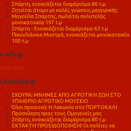
Σπάρτη, ενοικιάζεται διαμέρισμα 80 τ.μ
Ζητείται άτομο με καλές γνώσεις μαγειρικής
Μαγούλα Σπάρτης, πωλείται πολυτελής
μονοκατοικία 197 τ.μ
Σπάρτη - Ενοικιάζεται διαμέρισμα 63 τ.μ
Πικουλιάνικα Μυστρά, ενοικιάζεται μονοκατοικία
100 τ.μ
e-info.gr
Φόρτωση...
LAKONES.gr
ΣΚΟΥΡΑ: ΜΝΗΜΕΣ ΑΠΟ ΑΓΡΟΤΙΚΗ ΖΩΗ ΣΤΟ
ΥΠΑΙΘΡΙΟ ΑΓΡΟΤΙΚΟ ΜΟΥΣΕΙΟ
Όλοι προσοχή! Η Λακωνία στο ΠΟΡΤΟΚΑΛΙ
Πρόσκληση προς τους Ομογενείς μας
Σπάρτη, ενοικιάζεται διαμέρισμα 80 τ.μ
ΕΚΤΑΚΤΗ ΠΡΟΕΙΔΟΠΟΙΗΣΗ! Οι πολίτες να