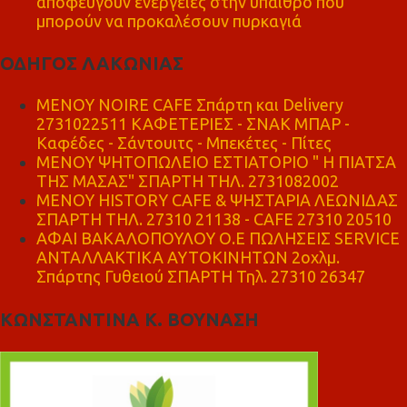
αποφεύγουν ενέργειες στην ύπαιθρο που
μπορούν να προκαλέσουν πυρκαγιά
ΟΔΗΓΟΣ ΛΑΚΩΝΙΑΣ
MENOY NOIRE CAFE Σπάρτη και Delivery
2731022511 ΚΑΦΕΤΕΡΙΕΣ - ΣΝΑΚ ΜΠΑΡ -
Καφέδες - Σάντουιτς - Μπεκέτες - Πίτες
ΜΕΝΟΥ ΨΗΤΟΠΩΛΕΙΟ ΕΣΤΙΑΤΟΡΙΟ " Η ΠΙΑΤΣΑ
ΤΗΣ ΜΑΣΑΣ" ΣΠΑΡΤΗ ΤΗΛ. 2731082002
ΜΕΝΟΥ HISTORY CAFE & ΨΗΣΤΑΡΙΑ ΛΕΩΝΙΔΑΣ
ΣΠΑΡΤΗ ΤΗΛ. 27310 21138 - CAFE 27310 20510
ΑΦΑΙ ΒΑΚΑΛΟΠΟΥΛΟΥ Ο.Ε ΠΩΛΗΣΕΙΣ SERVICE
ΑΝΤΑΛΛΑΚΤΙΚΑ ΑΥΤΟΚΙΝΗΤΩΝ 2οχλμ.
Σπάρτης Γυθειού ΣΠΑΡΤΗ Τηλ. 27310 26347
ΚΩΝΣΤΑΝΤΙΝΑ Κ. ΒΟΥΝΑΣΗ