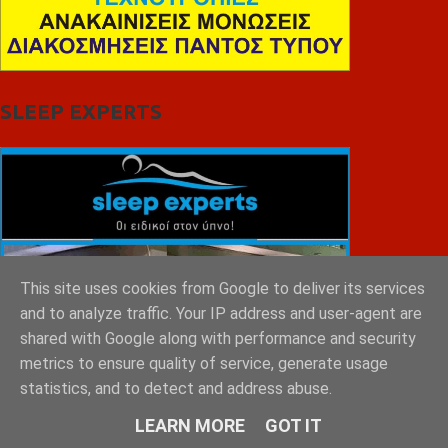
SLEEP EXPERTS
This site uses cookies from Google to deliver its services
and to analyze traffic. Your IP address and user-agent are
shared with Google along with performance and security
metrics to ensure quality of service, generate usage
statistics, and to detect and address abuse.
LEARN MORE
GOT IT