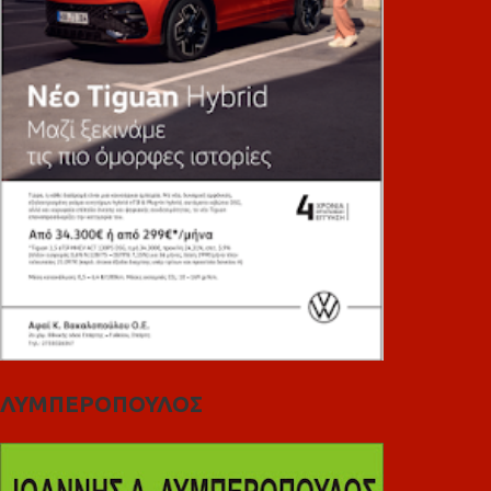
ΛΥΜΠΕΡΟΠΟΥΛΟΣ