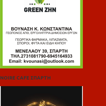
NOIRE CAFE ΣΠΑΡΤΗ