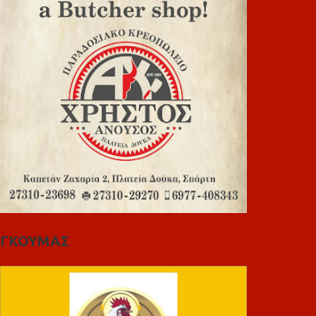
ΓΚΟΥΜΑΣ