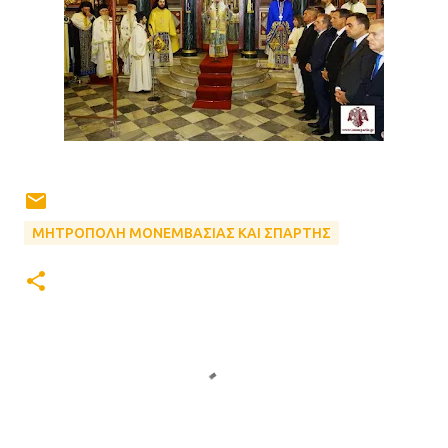
ΜΗΤΡΟΠΟΛΗ ΜΟΝΕΜΒΑΣΙΑΣ ΚΑΙ ΣΠΑΡΤΗΣ
Σ
χ
ό