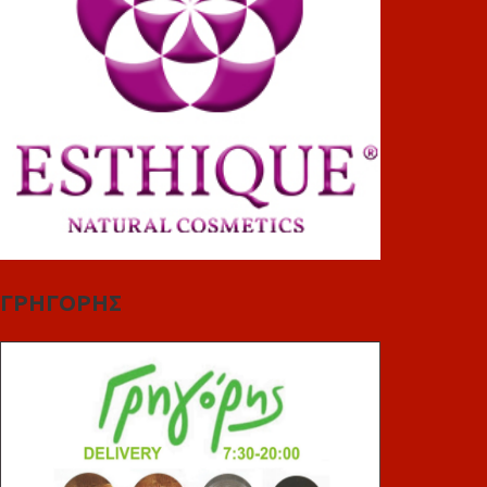
ΓΡΗΓΟΡΗΣ