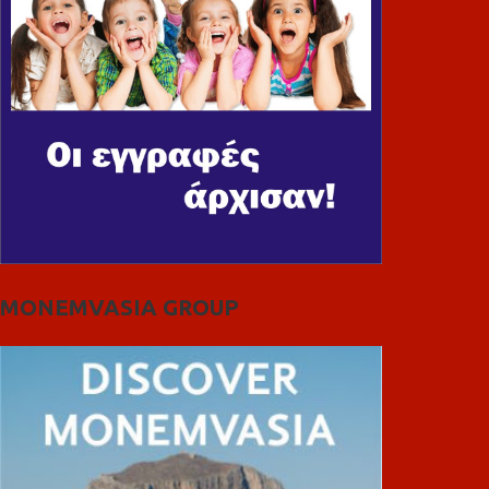
MONEMVASIA GROUP