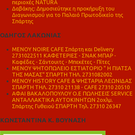
περιοχές NATURA
Δαβάκης: Δημοσιεύτηκε η προκήρυξη του
Διαγωνισμού για το Παλαιό Πρωτοδικείο της
Σπάρτης
ΟΔΗΓΟΣ ΛΑΚΩΝΙΑΣ
MENOY NOIRE CAFE Σπάρτη και Delivery
2731022511 ΚΑΦΕΤΕΡΙΕΣ - ΣΝΑΚ ΜΠΑΡ -
Καφέδες - Σάντουιτς - Μπεκέτες - Πίτες
ΜΕΝΟΥ ΨΗΤΟΠΩΛΕΙΟ ΕΣΤΙΑΤΟΡΙΟ " Η ΠΙΑΤΣΑ
ΤΗΣ ΜΑΣΑΣ" ΣΠΑΡΤΗ ΤΗΛ. 2731082002
ΜΕΝΟΥ HISTORY CAFE & ΨΗΣΤΑΡΙΑ ΛΕΩΝΙΔΑΣ
ΣΠΑΡΤΗ ΤΗΛ. 27310 21138 - CAFE 27310 20510
ΑΦΑΙ ΒΑΚΑΛΟΠΟΥΛΟΥ Ο.Ε ΠΩΛΗΣΕΙΣ SERVICE
ΑΝΤΑΛΛΑΚΤΙΚΑ ΑΥΤΟΚΙΝΗΤΩΝ 2οχλμ.
Σπάρτης Γυθειού ΣΠΑΡΤΗ Τηλ. 27310 26347
ΚΩΝΣΤΑΝΤΙΝΑ Κ. ΒΟΥΝΑΣΗ