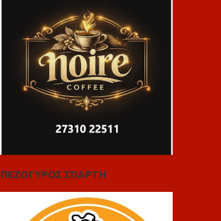
ΠΕΖΟΓΥΡΟΣ ΣΠΑΡΤΗ