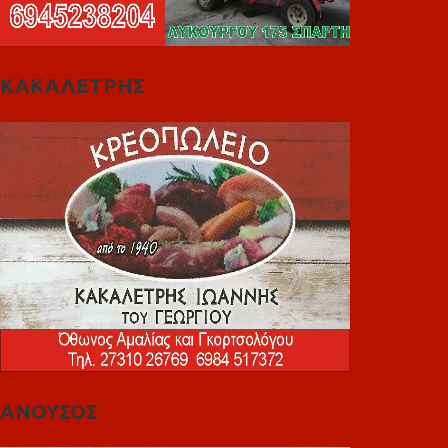
ΚΑΚΑΛΕΤΡΗΣ
ΑΝΟΥΣΟΣ