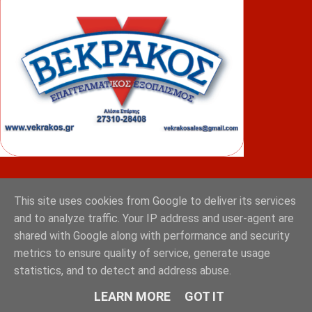
ΦΟΥΝΤΑΣ
This site uses cookies from Google to deliver its services
and to analyze traffic. Your IP address and user-agent are
shared with Google along with performance and security
metrics to ensure quality of service, generate usage
statistics, and to detect and address abuse.
LEARN MORE
GOT IT