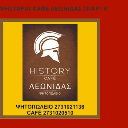
ΨΗΣΤΑΡΙΑ ΚΑΦΕ ΛΕΩΝΙΔΑΣ ΣΠΑΡΤΗ