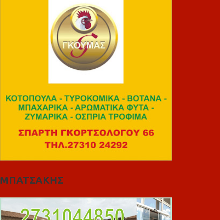
ΜΠΑΤΣΑΚΗΣ