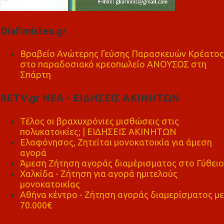
Diafimistes.gr
Βραβείο Ανώτερης Γεύσης Παρασκευών Κρέατος
στο παραδοσιακό κρεοπωλείο ΑΝΟΥΣΟΣ στη
Σπάρτη
RETV.gr ΝΕΑ - ΕΙΔΗΣΕΙΣ ΑΚΙΝΗΤΩΝ
Τέλος οι βραχυχρόνιες μισθώσεις στις
πολυκατοικίες; | ΕΙΔΗΣΕΙΣ ΑΚΙΝΗΤΩΝ
Ελαφόνησος, Ζητείται μονοκατοικία για άμεση
αγορά
Άμεση Ζήτηση αγοράς διαμέρισματος στο Γύθειο
Χαλκίδα - Ζήτηση για αγορά ημιτελούς
μονοκατοικίας
Αθήνα κέντρο - Ζήτηση αγοράς διαμερίσματος με
70.000€