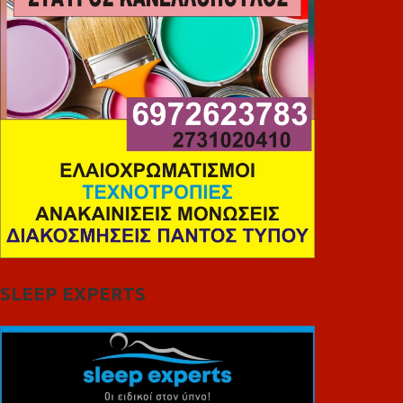
SLEEP EXPERTS