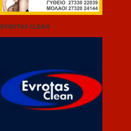
EVROTAS CLEAN