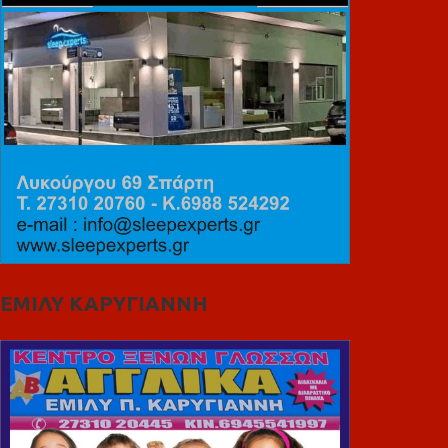
ΕΜΙΛΥ ΚΑΡΥΓΙΑΝΝΗ