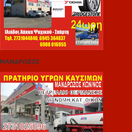
ΜΑΝΔΡΩΖΟΣ