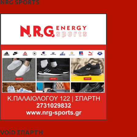
NRG SPORTS
VOiD ΣΠΑΡΤΗ