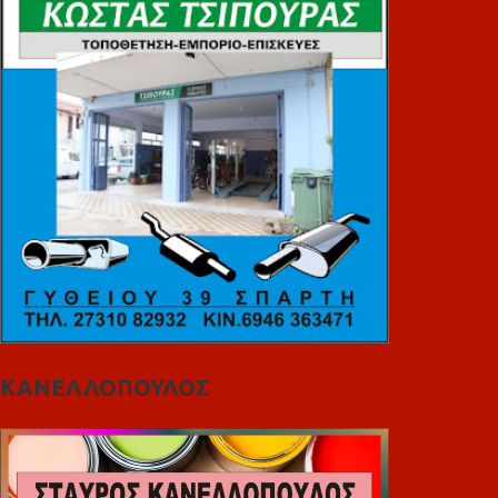
ΚΑΝΕΛΛΟΠΟΥΛΟΣ