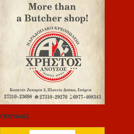
ΓΚΟΥΜΑΣ