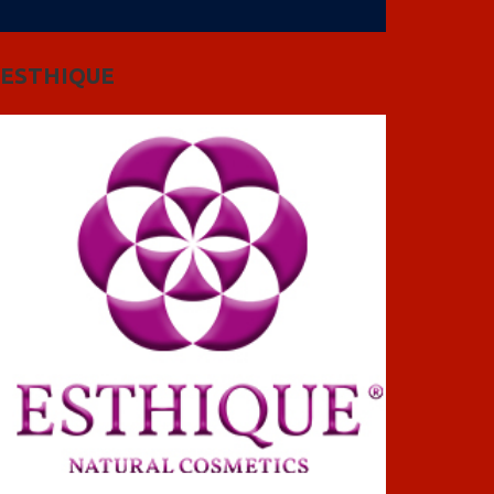
ESTHIQUE