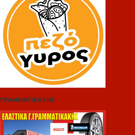
ΓΡΑΜΜΑΤΙΚΑΚΗΣ