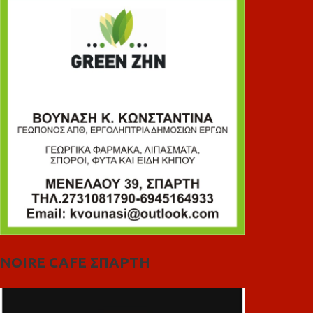
NOIRE CAFE ΣΠΑΡΤΗ