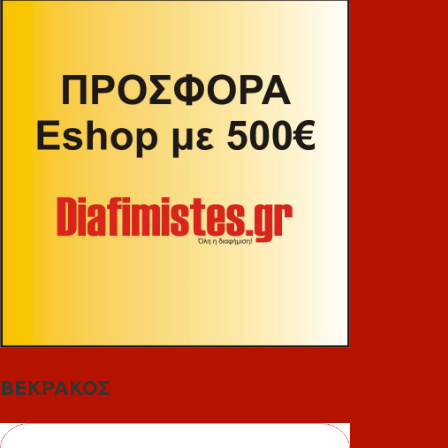
ΒΕΚΡΑΚΟΣ