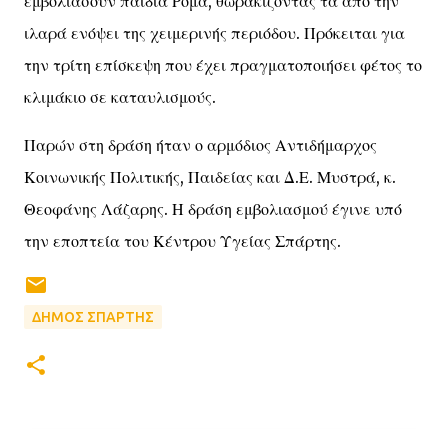
εμβολιάσουν παιδιά Ρομά, θωρακίζοντάς τα από την
ιλαρά ενόψει της χειμερινής περιόδου. Πρόκειται για
την τρίτη επίσκεψη που έχει πραγματοποιήσει φέτος το
κλιμάκιο σε καταυλισμούς.
Παρών στη δράση ήταν ο αρμόδιος Αντιδήμαρχος
Κοινωνικής Πολιτικής, Παιδείας και Δ.Ε. Μυστρά, κ.
Θεοφάνης Λάζαρης. Η δράση εμβολιασμού έγινε υπό
την εποπτεία του Κέντρου Υγείας Σπάρτης.
ΔΗΜΟΣ ΣΠΑΡΤΗΣ