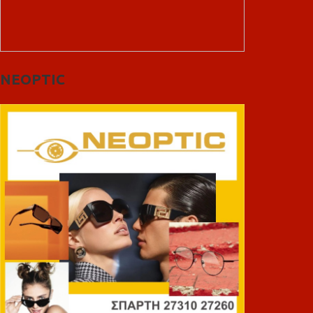
NEOPTIC