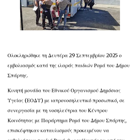
Ολοκληρώθηκε τη Δευτέρα 29 Σεπτεμβρίου 2025 ο
εμβολιασμός κατά της ιλαράς παιδιών Ρομά του Δήμου
Σπάρτης.
Κινητή μονάδα του Εθνικού Οργανισμού Δημόσιας
Υγείας (ΕΟΔΥ) με ιατρονοσηλευτικό προσωπικό, σε
συνεργασία με τη νοσηλεύτρια του Κέντρου
Κοινότητας με Παράρτημα Ρομά του Δήμου Σπάρτης,
επισκέφτηκαν καταυλισμούς προκειμένου να