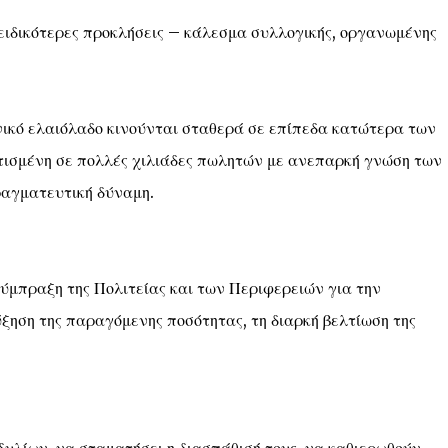
ειδικότερες προκλήσεις – κάλεσμα συλλογικής, οργανωμένης
νικό ελαιόλαδο κινούνται σταθερά σε επίπεδα κατώτερα των
ισμένη σε πολλές χιλιάδες πωλητών με ανεπαρκή γνώση των
ραγματευτική δύναμη.
ύμπραξη της Πολιτείας και των Περιφερειών για την
ύξηση της παραγόμενης ποσότητας, τη διαρκή βελτίωση της