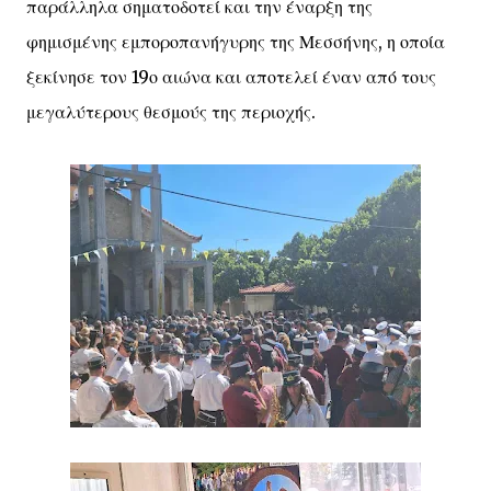
παράλληλα σηματοδοτεί και την έναρξη της
φημισμένης εμποροπανήγυρης της Μεσσήνης, η οποία
ξεκίνησε τον 19ο αιώνα και αποτελεί έναν από τους
μεγαλύτερους θεσμούς της περιοχής.