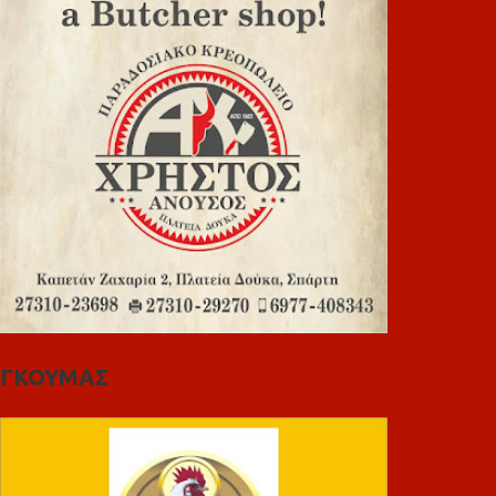
ΓΚΟΥΜΑΣ