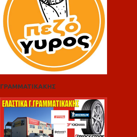
ΓΡΑΜΜΑΤΙΚΑΚΗΣ