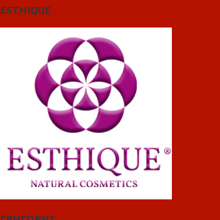
ESTHIQUE
ΓΡΗΓΟΡΗΣ