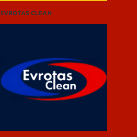
EVROTAS CLEAN