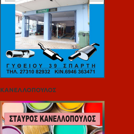
ΚΑΝΕΛΛΟΠΟΥΛΟΣ