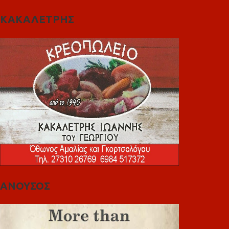
ΚΑΚΑΛΕΤΡΗΣ
ΑΝΟΥΣΟΣ