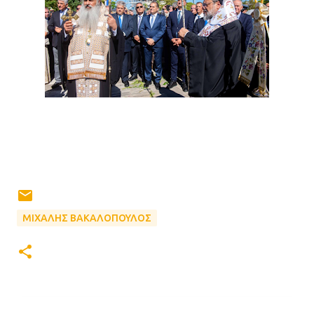
ΜΙΧΑΛΗΣ ΒΑΚΑΛΟΠΟΥΛΟΣ