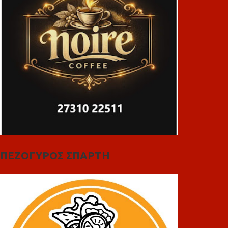
ΠΕΖΟΓΥΡΟΣ ΣΠΑΡΤΗ