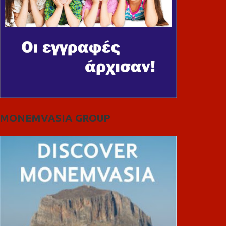
MONEMVASIA GROUP