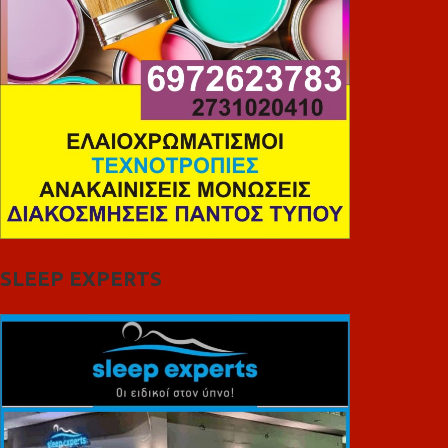
SLEEP EXPERTS