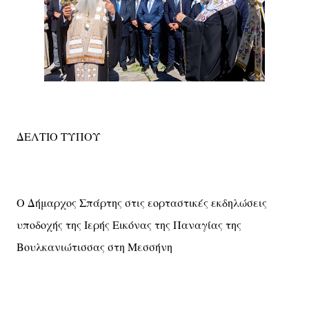
ΔΕΛΤΙΟ ΤΥΠΟΥ
Ο Δήμαρχος Σπάρτης στις εορταστικές εκδηλώσεις
υποδοχής της Ιερής Εικόνας της Παναγίας της
Βουλκανιώτισσας στη Μεσσήνη