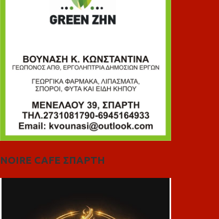
NOIRE CAFE ΣΠΑΡΤΗ