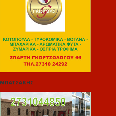
ΜΠΑΤΣΑΚΗΣ