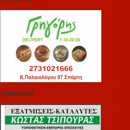
ΤΣΙΠΟΥΡΑΣ