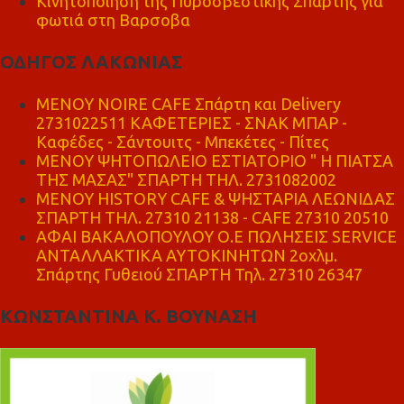
Κινητοποίηση της Πυροσβεστικής Σπάρτης για
φωτιά στη Βαρσοβα
ΟΔΗΓΟΣ ΛΑΚΩΝΙΑΣ
MENOY NOIRE CAFE Σπάρτη και Delivery
2731022511 ΚΑΦΕΤΕΡΙΕΣ - ΣΝΑΚ ΜΠΑΡ -
Καφέδες - Σάντουιτς - Μπεκέτες - Πίτες
ΜΕΝΟΥ ΨΗΤΟΠΩΛΕΙΟ ΕΣΤΙΑΤΟΡΙΟ " Η ΠΙΑΤΣΑ
ΤΗΣ ΜΑΣΑΣ" ΣΠΑΡΤΗ ΤΗΛ. 2731082002
ΜΕΝΟΥ HISTORY CAFE & ΨΗΣΤΑΡΙΑ ΛΕΩΝΙΔΑΣ
ΣΠΑΡΤΗ ΤΗΛ. 27310 21138 - CAFE 27310 20510
ΑΦΑΙ ΒΑΚΑΛΟΠΟΥΛΟΥ Ο.Ε ΠΩΛΗΣΕΙΣ SERVICE
ΑΝΤΑΛΛΑΚΤΙΚΑ ΑΥΤΟΚΙΝΗΤΩΝ 2οχλμ.
Σπάρτης Γυθειού ΣΠΑΡΤΗ Τηλ. 27310 26347
ΚΩΝΣΤΑΝΤΙΝΑ Κ. ΒΟΥΝΑΣΗ