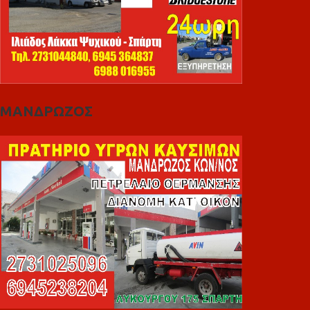
ΜΑΝΔΡΩΖΟΣ