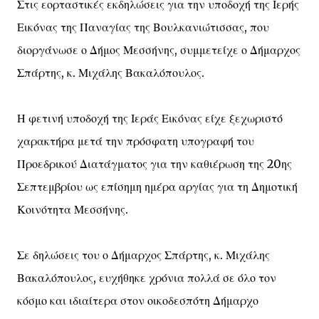
Στις εορταστικές εκδηλώσεις για την υποδοχή της Ιερής
Εικόνας της Παναγίας της Βουλκανιώτισσας, που
διοργάνωσε ο Δήμος Μεσσήνης, συμμετείχε ο Δήμαρχος
Σπάρτης, κ. Μιχάλης Βακαλόπουλος.
Η φετινή υποδοχή της Ιεράς Εικόνας είχε ξεχωριστό
χαρακτήρα μετά την πρόσφατη υπογραφή του
Προεδρικού Διατάγματος για την καθιέρωση της 20ης
Σεπτεμβρίου ως επίσημη ημέρα αργίας για τη Δημοτική
Κοινότητα Μεσσήνης.
Σε δηλώσεις του ο Δήμαρχος Σπάρτης, κ. Μιχάλης
Βακαλόπουλος, ευχήθηκε χρόνια πολλά σε όλο τον
κόσμο και ιδιαίτερα στον οικοδεσπότη Δήμαρχο