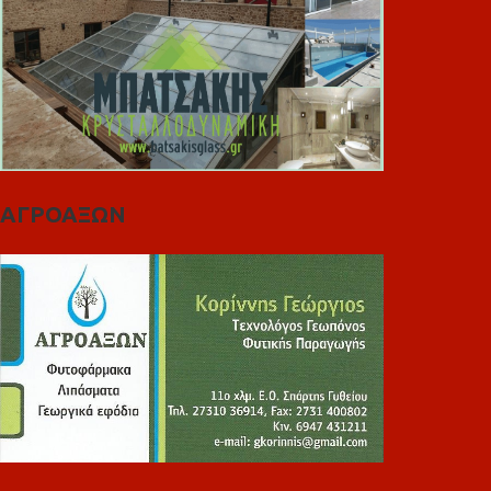
ΑΓΡΟΑΞΩΝ