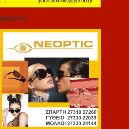
NEOPTIC