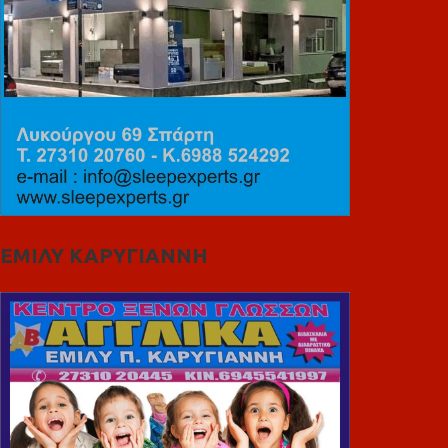
ΕΜΙΛΥ ΚΑΡΥΓΙΑΝΝΗ