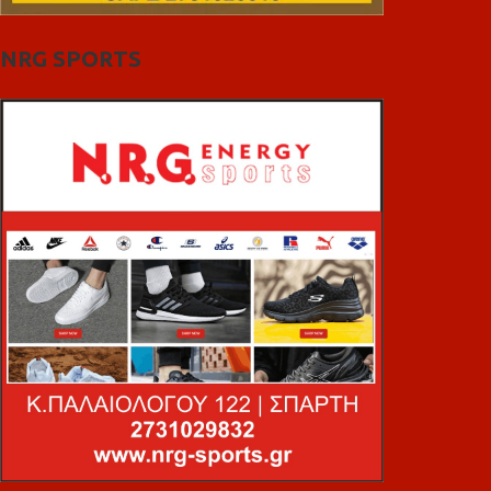
NRG SPORTS