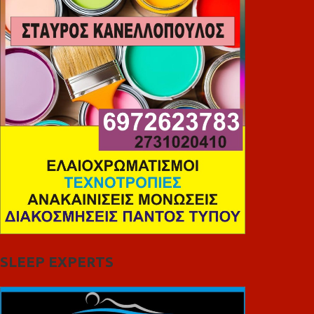
SLEEP EXPERTS