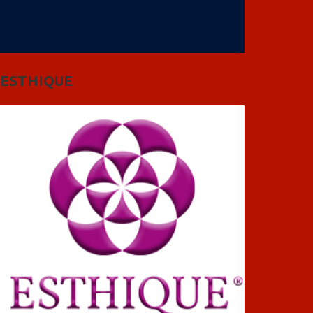
ESTHIQUE