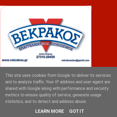
This site uses cookies from Google to deliver its services
ΦΟΥΝΤΑΣ
and to analyze traffic. Your IP address and user-agent are
shared with Google along with performance and security
metrics to ensure quality of service, generate usage
statistics, and to detect and address abuse.
LEARN MORE
GOT IT