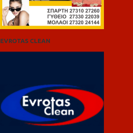
EVROTAS CLEAN