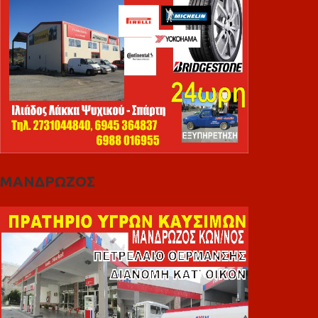
ΜΑΝΔΡΩΖΟΣ