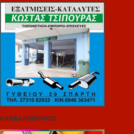
ΚΑΝΕΛΛΟΠΟΥΛΟΣ