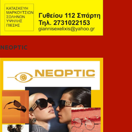
NEOPTIC