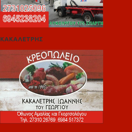
ΚΑΚΑΛΕΤΡΗΣ