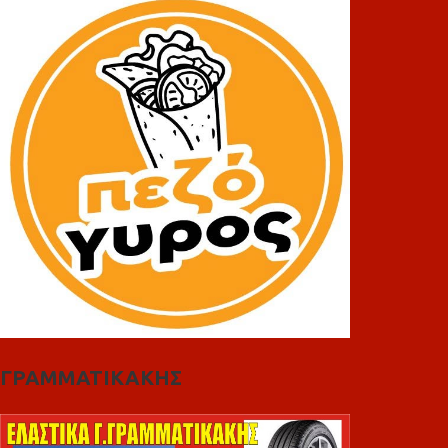
ΓΡΑΜΜΑΤΙΚΑΚΗΣ