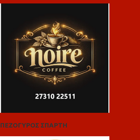
ΠΕΖΟΓΥΡΟΣ ΣΠΑΡΤΗ