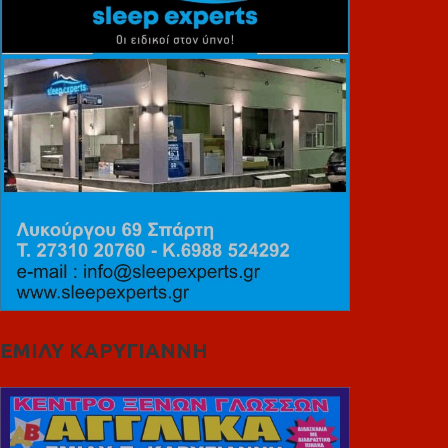
ΕΜΙΛΥ ΚΑΡΥΓΙΑΝΝΗ