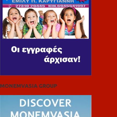
MONEMVASIA GROUP