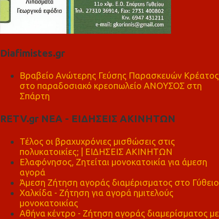
Diafimistes.gr
Βραβείο Ανώτερης Γεύσης Παρασκευών Κρέατος
στο παραδοσιακό κρεοπωλείο ΑΝΟΥΣΟΣ στη
Σπάρτη
RETV.gr ΝΕΑ - ΕΙΔΗΣΕΙΣ ΑΚΙΝΗΤΩΝ
Τέλος οι βραχυχρόνιες μισθώσεις στις
πολυκατοικίες; | ΕΙΔΗΣΕΙΣ ΑΚΙΝΗΤΩΝ
Ελαφόνησος, Ζητείται μονοκατοικία για άμεση
αγορά
Άμεση Ζήτηση αγοράς διαμέρισματος στο Γύθειο
Χαλκίδα - Ζήτηση για αγορά ημιτελούς
μονοκατοικίας
Αθήνα κέντρο - Ζήτηση αγοράς διαμερίσματος με