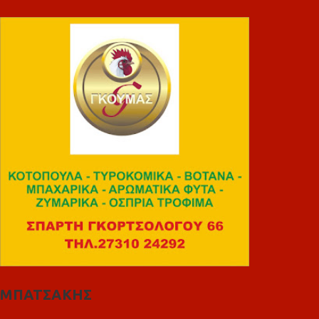
ΜΠΑΤΣΑΚΗΣ