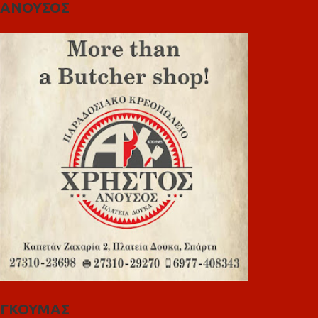
ΑΝΟΥΣΟΣ
ΓΚΟΥΜΑΣ