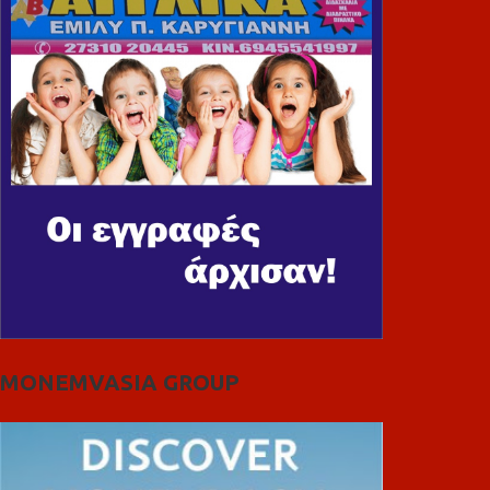
MONEMVASIA GROUP