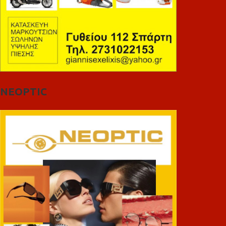
NEOPTIC