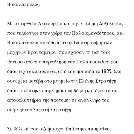
Βακαλόπουλος.
Μετά τη Θεία Λειτουργία και την επίσημη Δοξολογία,
που τελέστηκε στον χώρο του Παλαιομονάστηρου, ο κ.
Βακαλόπουλος κατέθεσε στεφάνι στη μνήμη των
μαχητών Βρονταμιτών, που έχασαν τη ζωή τους
ύστερα από την πυρπόληση του Παλαιομονάστηρου,
όπου είχαν καταφύγει, από τον Ιμπραήμ το 1825. Στη
συνέχεια μετέβη στο μνημείο της Ελένης Στρατήγη,
όπου τελέστηκε επιμνημόσυνη δέηση και έγιναν τα
αποκαλυπτήρια της προτομής σε ανάγλυφο του
αείμνηστου Στρατή Στρατήγη.
Σε δήλωσή του ο Δήμαρχος Σπάρτης επισημαίνει: