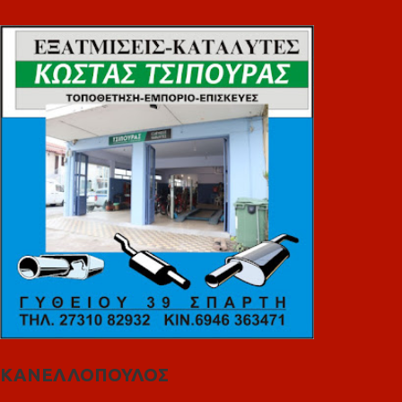
ΚΑΝΕΛΛΟΠΟΥΛΟΣ