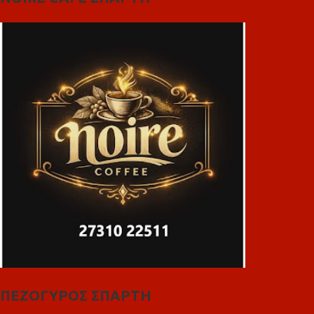
ΠΕΖΟΓΥΡΟΣ ΣΠΑΡΤΗ