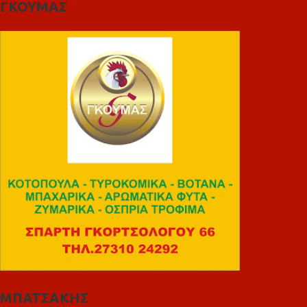
ΓΚΟΥΜΑΣ
ΜΠΑΤΣΑΚΗΣ