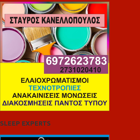
SLEEP EXPERTS