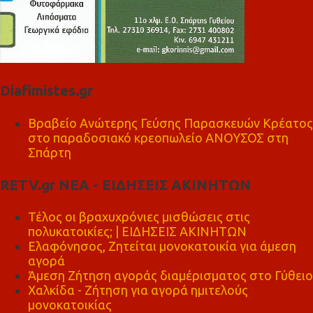
Diafimistes.gr
Βραβείο Ανώτερης Γεύσης Παρασκευών Κρέατος
στο παραδοσιακό κρεοπωλείο ΑΝΟΥΣΟΣ στη
Σπάρτη
RETV.gr ΝΕΑ - ΕΙΔΗΣΕΙΣ ΑΚΙΝΗΤΩΝ
Τέλος οι βραχυχρόνιες μισθώσεις στις
πολυκατοικίες; | ΕΙΔΗΣΕΙΣ ΑΚΙΝΗΤΩΝ
Ελαφόνησος, Ζητείται μονοκατοικία για άμεση
αγορά
Άμεση Ζήτηση αγοράς διαμέρισματος στο Γύθειο
Χαλκίδα - Ζήτηση για αγορά ημιτελούς
μονοκατοικίας