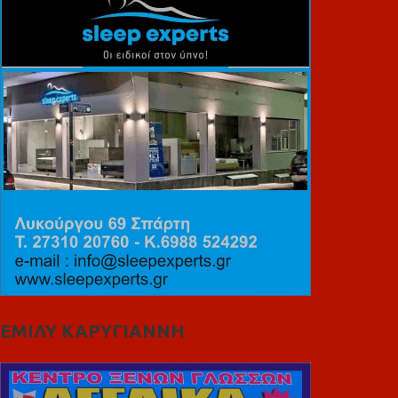
ΕΜΙΛΥ ΚΑΡΥΓΙΑΝΝΗ