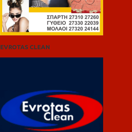
EVROTAS CLEAN