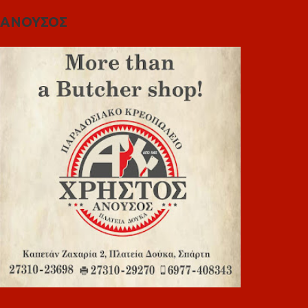
ΑΝΟΥΣΟΣ