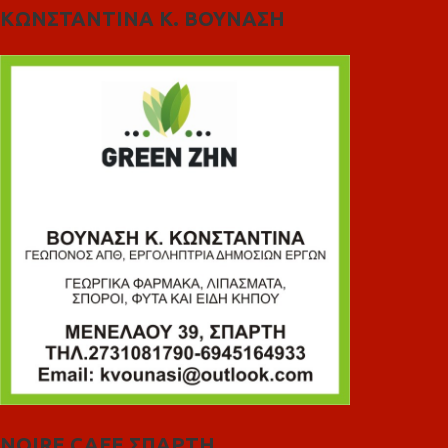
ΚΩΝΣΤΑΝΤΙΝΑ Κ. ΒΟΥΝΑΣΗ
NOIRE CAFE ΣΠΑΡΤΗ