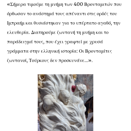
«Σήμερα τιμούμε τη μνήμη των 400 Βρονταμιτών που
όρθωσαν το ανάστημά τους απέναντι στις ορδές του
Ιμπραήμ και θυσιάστηκαν για το υπέρτατο αγαθό, την
ελευθερία. Διατηρούμε ζωντανή τη μνήμη και το
παράδειγμά τους, που έχει γραφτεί με χρυσά
γράμματα στην ελληνική ιστορία: Οι Βρονταμίτες
ζωντανοί, Τούρκους δεν προσκυνάνε…».