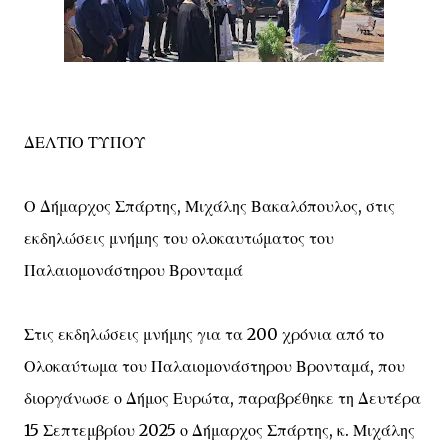
ΔΕΛΤΙΟ ΤΥΠΟΥ
Ο Δήμαρχος Σπάρτης, Μιχάλης Βακαλόπουλος, στις
εκδηλώσεις μνήμης του ολοκαυτώματος του
Παλαιομονάστηρου Βρονταμά
Στις εκδηλώσεις μνήμης για τα 200 χρόνια από το
Ολοκαύτωμα του Παλαιομονάστηρου Βρονταμά, που
διοργάνωσε ο Δήμος Ευρώτα, παραβρέθηκε τη Δευτέρα
15 Σεπτεμβρίου 2025 ο Δήμαρχος Σπάρτης, κ. Μιχάλης