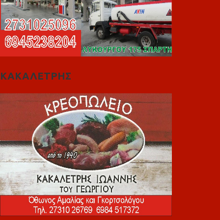
ΚΑΚΑΛΕΤΡΗΣ