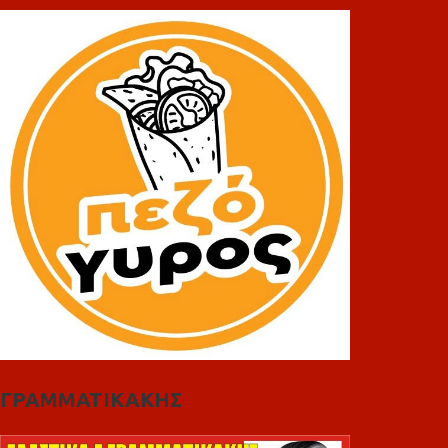
ΓΡΑΜΜΑΤΙΚΑΚΗΣ