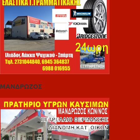
ΜΑΝΔΡΩΖΟΣ