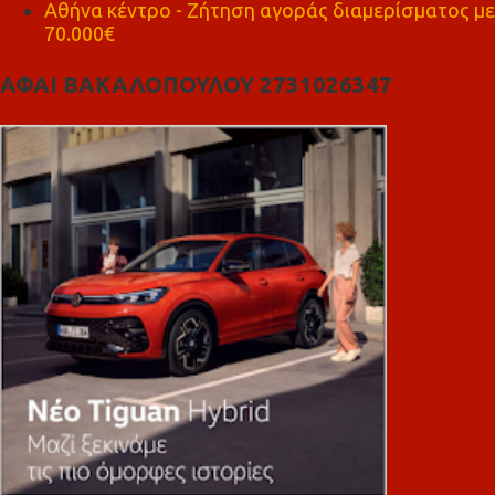
Αθήνα κέντρο - Ζήτηση αγοράς διαμερίσματος με
70.000€
ΑΦΑΙ ΒΑΚΑΛΟΠΟΥΛΟΥ 2731026347