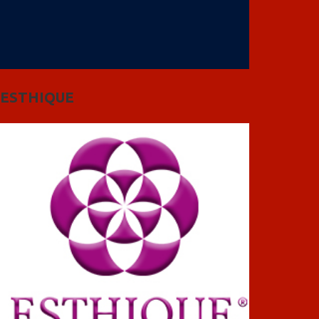
ESTHIQUE