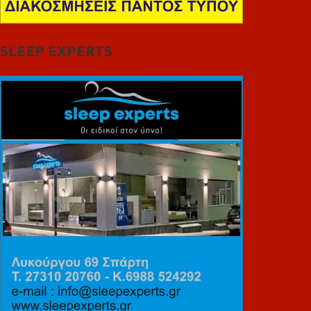
SLEEP EXPERTS