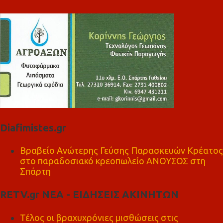
Diafimistes.gr
Βραβείο Ανώτερης Γεύσης Παρασκευών Κρέατος
στο παραδοσιακό κρεοπωλείο ΑΝΟΥΣΟΣ στη
Σπάρτη
RETV.gr ΝΕΑ - ΕΙΔΗΣΕΙΣ ΑΚΙΝΗΤΩΝ
Τέλος οι βραχυχρόνιες μισθώσεις στις