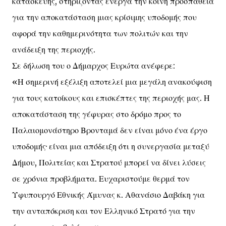
κατασκευής, στηρίζοντας ενεργά την κοινή προσπάθεια
για την αποκατάσταση μιας κρίσιμης υποδομής που
αφορά την καθημερινότητα των πολιτών και την
ανάδειξη της περιοχής.
Σε δήλωση του ο Δήμαρχος Ευρώτα ανέφερε:
«Η σημερινή εξέλιξη αποτελεί μια μεγάλη ανακούφιση
για τους κατοίκους και επισκέπτες της περιοχής μας. Η
αποκατάσταση της γέφυρας στο δρόμο προς το
Παλαιομονάστηρο Βρονταμά δεν είναι μόνο ένα έργο
υποδομής· είναι μια απόδειξη ότι η συνεργασία μεταξύ
Δήμου, Πολιτείας και Στρατού μπορεί να δίνει λύσεις
σε χρόνια προβλήματα. Ευχαριστούμε θερμά τον
Υφυπουργό Εθνικής Άμυνας κ. Αθανάσιο Δαβάκη για
την ανταπόκριση και τον Ελληνικό Στρατό για την