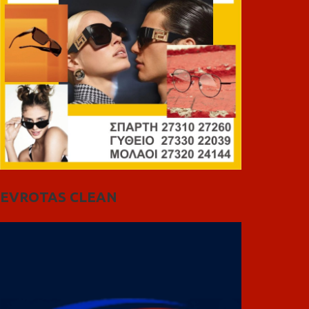
EVROTAS CLEAN