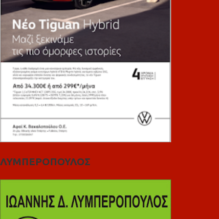
ΛΥΜΠΕΡΟΠΟΥΛΟΣ