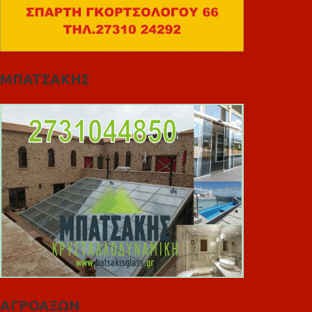
ΜΠΑΤΣΑΚΗΣ
ΑΓΡΟΑΞΩΝ