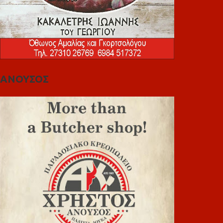
ΑΝΟΥΣΟΣ