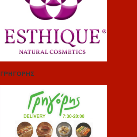
ΓΡΗΓΟΡΗΣ