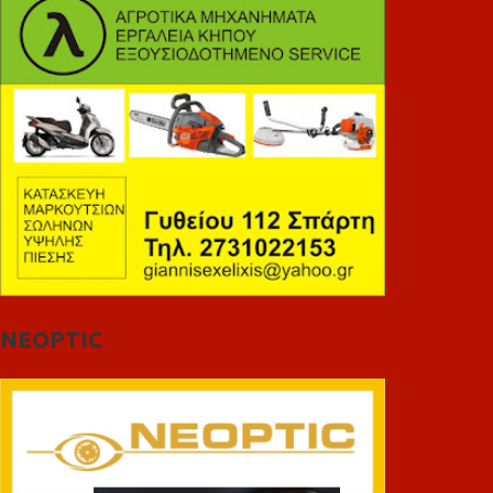
NEOPTIC