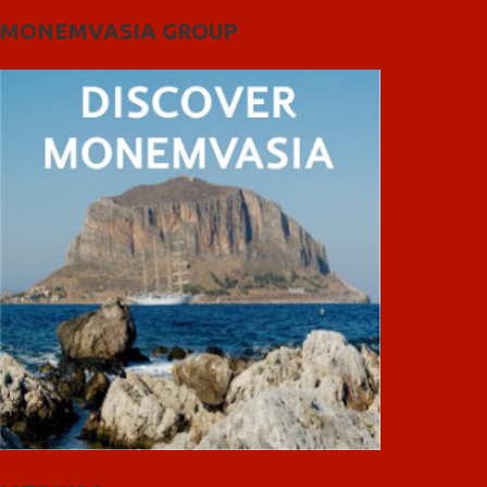
MONEMVASIA GROUP