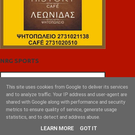
NRG SPORTS
This site uses cookies from Google to deliver its services
and to analyze traffic. Your IP address and user-agent are
shared with Google along with performance and security
metrics to ensure quality of service, generate usage
statistics, and to detect and address abuse.
LEARN MORE
GOT IT