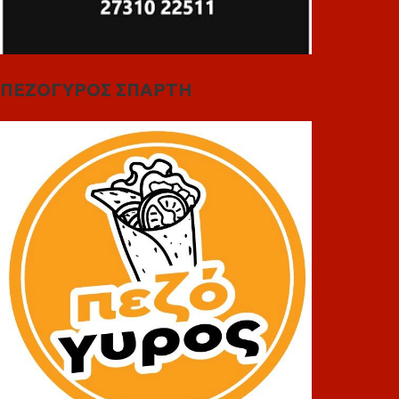
ΠΕΖΟΓΥΡΟΣ ΣΠΑΡΤΗ