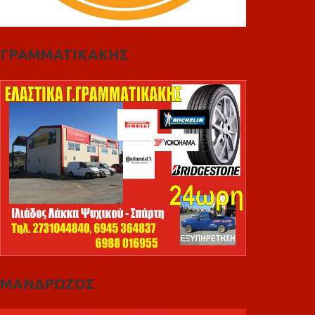
ΓΡΑΜΜΑΤΙΚΑΚΗΣ
ΜΑΝΔΡΩΖΟΣ