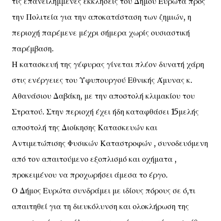
τις επανειλημμένες εκκλήσεις του Δήμου Ευρώτα προς
την Πολιτεία για την αποκατάσταση των ζημιών, η
περιοχή παρέμενε μέχρι σήμερα χωρίς ουσιαστική
παρέμβαση.
Η κατασκευή της γέφυρας γίνεται πλέον δυνατή χάρη
στις ενέργειες του Υφυπουργού Εθνικής Άμυνας κ.
Αθανάσιου Δαβάκη, με την αποστολή κλιμακίου του
Στρατού. Στην περιοχή έχει ήδη καταφθάσει 15μελής
αποστολή της Διοίκησης Κατασκευών και
Αντιμετώπισης Φυσικών Καταστροφών , συνοδευόμενη
από τον απαιτούμενο εξοπλισμό και οχήματα ,
προκειμένου να προχωρήσει άμεσα το έργο.
Ο Δήμος Ευρώτα συνδράμει με ιδίους πόρους σε ό,τι
απαιτηθεί για τη διευκόλυνση και ολοκλήρωση της