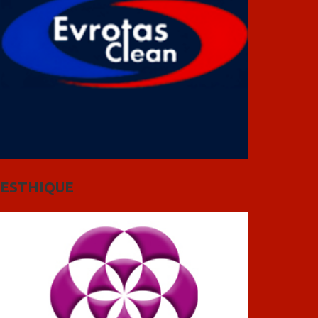
ESTHIQUE