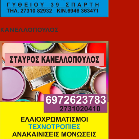
ΚΑΝΕΛΛΟΠΟΥΛΟΣ