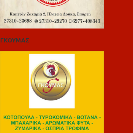
ΓΚΟΥΜΑΣ