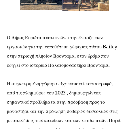
Ο Δήμος Ευρώτα ανακοινώνει την έναρξη των
εργασιών για την τοποθέτηση γέφυρας τύπου Bailey
στην περιοχή πλησίον Βρονταμά, στον δρόμο που
οδηγεί στο ιστορικό Παλαιομονάστηρο Βρονταμά.
Η συγκεκριμένη γέφυρα είχε υποστεί καταστροφές
από τις πλημμύρες του 2023 , δημιουργώντας
σημαντικά προβλήματα στην πρόσβαση προς το
μοναστήρι και την πρόκληση σοβαρών δυσκολιών στις
μετακινήσεις των κατοίκων και των επισκεπτών. Παρά