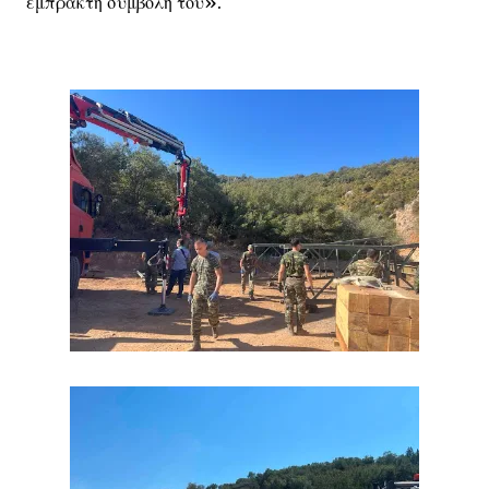
έμπρακτη συμβολή του».