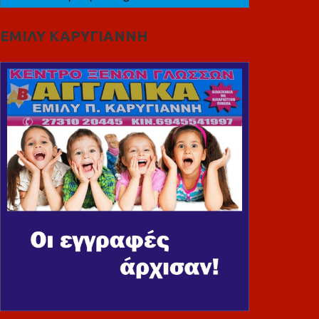
ΕΜΙΛΥ ΚΑΡΥΓΙΑΝΝΗ