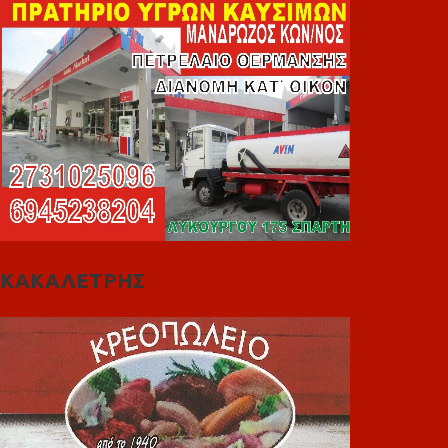
ΚΑΚΑΛΕΤΡΗΣ