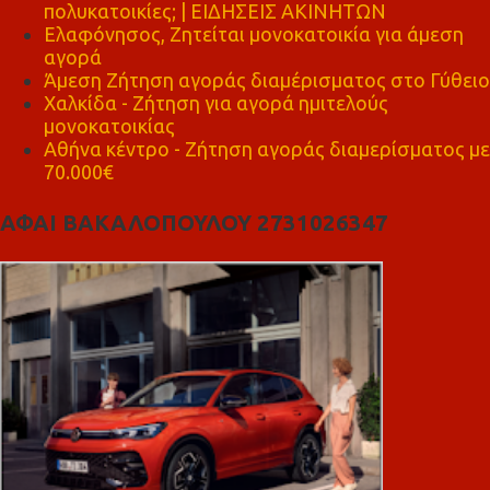
πολυκατοικίες; | ΕΙΔΗΣΕΙΣ ΑΚΙΝΗΤΩΝ
Ελαφόνησος, Ζητείται μονοκατοικία για άμεση
αγορά
Άμεση Ζήτηση αγοράς διαμέρισματος στο Γύθειο
Χαλκίδα - Ζήτηση για αγορά ημιτελούς
μονοκατοικίας
Αθήνα κέντρο - Ζήτηση αγοράς διαμερίσματος με
70.000€
ΑΦΑΙ ΒΑΚΑΛΟΠΟΥΛΟΥ 2731026347