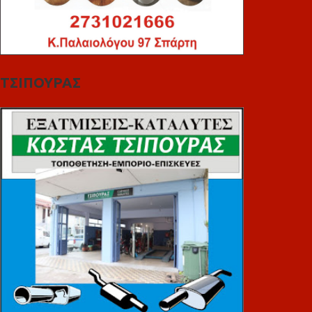
ΤΣΙΠΟΥΡΑΣ