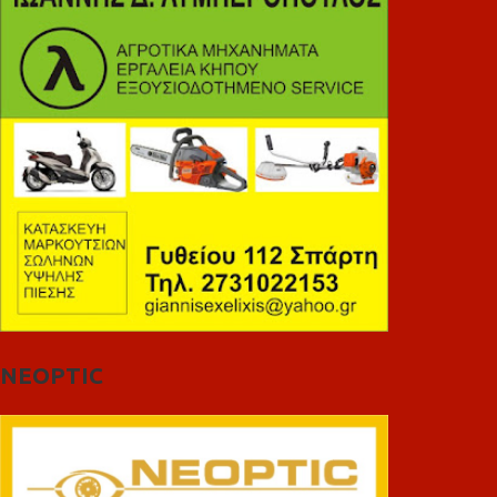
NEOPTIC