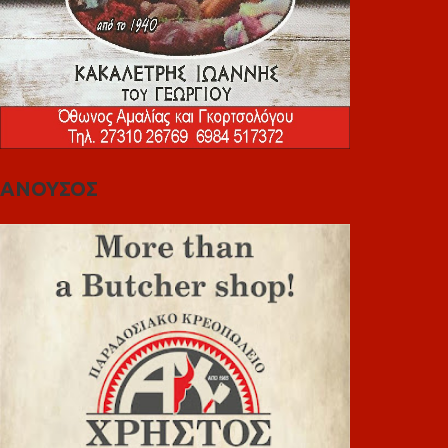
ΑΝΟΥΣΟΣ