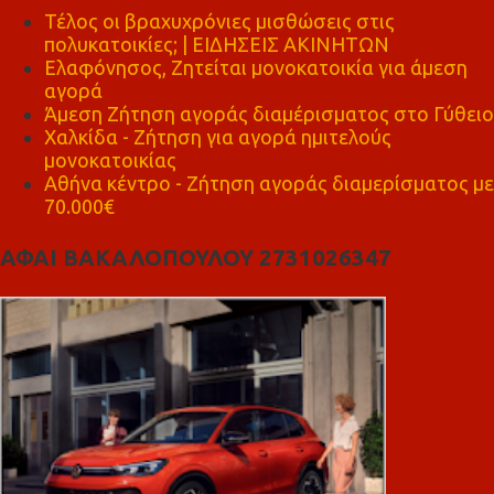
Τέλος οι βραχυχρόνιες μισθώσεις στις
πολυκατοικίες; | ΕΙΔΗΣΕΙΣ ΑΚΙΝΗΤΩΝ
Ελαφόνησος, Ζητείται μονοκατοικία για άμεση
αγορά
Άμεση Ζήτηση αγοράς διαμέρισματος στο Γύθειο
Χαλκίδα - Ζήτηση για αγορά ημιτελούς
μονοκατοικίας
Αθήνα κέντρο - Ζήτηση αγοράς διαμερίσματος με
70.000€
ΑΦΑΙ ΒΑΚΑΛΟΠΟΥΛΟΥ 2731026347