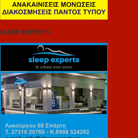
SLEEP EXPERTS