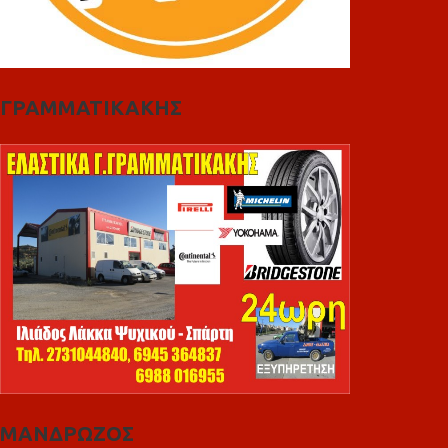
ΓΡΑΜΜΑΤΙΚΑΚΗΣ
ΜΑΝΔΡΩΖΟΣ