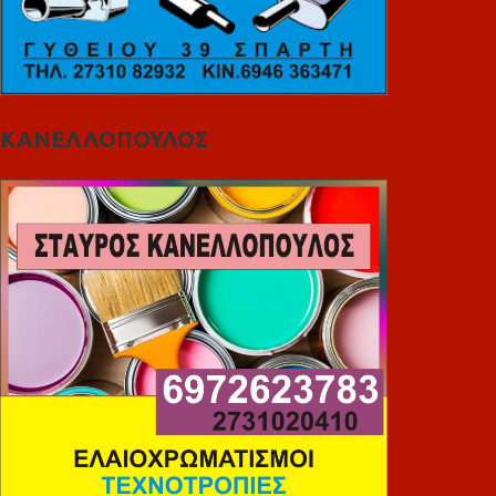
ΚΑΝΕΛΛΟΠΟΥΛΟΣ