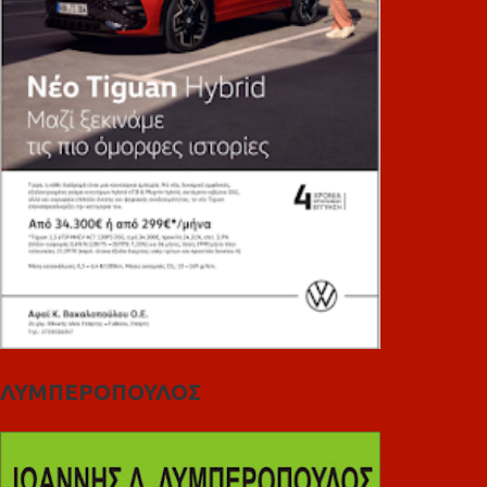
ΛΥΜΠΕΡΟΠΟΥΛΟΣ