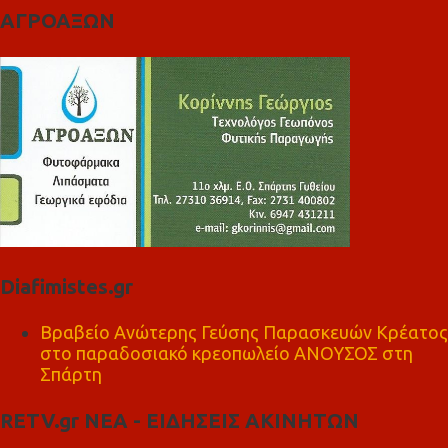
ΑΓΡΟΑΞΩΝ
Diafimistes.gr
Βραβείο Ανώτερης Γεύσης Παρασκευών Κρέατος
στο παραδοσιακό κρεοπωλείο ΑΝΟΥΣΟΣ στη
Σπάρτη
RETV.gr ΝΕΑ - ΕΙΔΗΣΕΙΣ ΑΚΙΝΗΤΩΝ