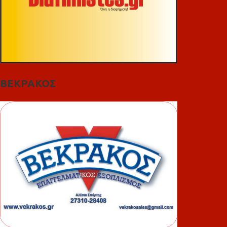
ΒΕΚΡΑΚΟΣ