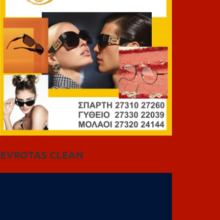
EVROTAS CLEAN