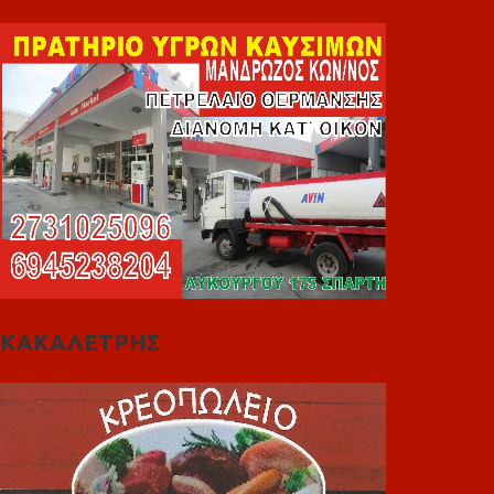
ΚΑΚΑΛΕΤΡΗΣ