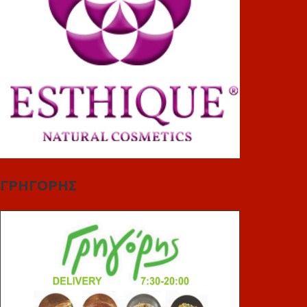
ΓΡΗΓΟΡΗΣ