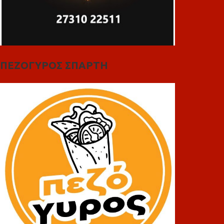
ΠΕΖΟΓΥΡΟΣ ΣΠΑΡΤΗ