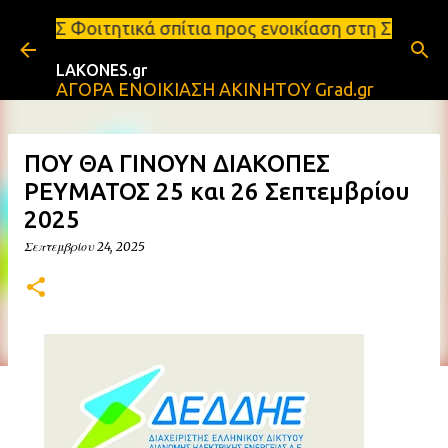
Μετάβαση στο κύριο περιεχόμενο
 σπίτια προς ενοικίαση στη Σπάρτη Ενοικιάσεις δια
LAKONES.gr
ΑΓΟΡΑ ΕΝΟΙΚΙΑΣΗ ΑΚΙΝΗΤΟΥ Grad.gr
ΠΟΥ ΘΑ ΓΙΝΟΥΝ ΔΙΑΚΟΠΕΣ
ΡΕΥΜΑΤΟΣ 25 και 26 Σεπτεμβρίου
2025
Σεπτεμβρίου 24, 2025