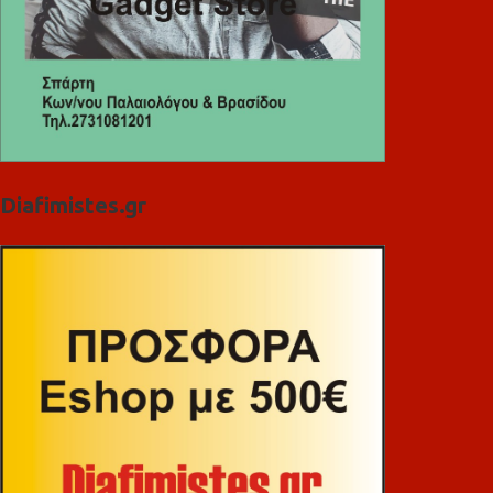
Diafimistes.gr