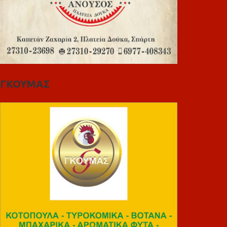
ΓΚΟΥΜΑΣ