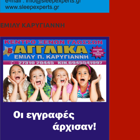
ΕΜΙΛΥ ΚΑΡΥΓΙΑΝΝΗ