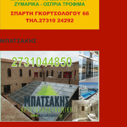
ΜΠΑΤΣΑΚΗΣ