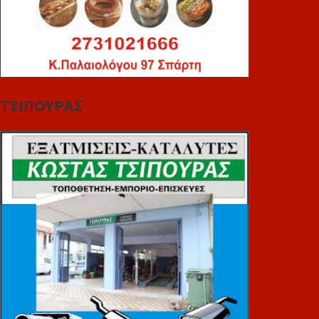
ΤΣΙΠΟΥΡΑΣ