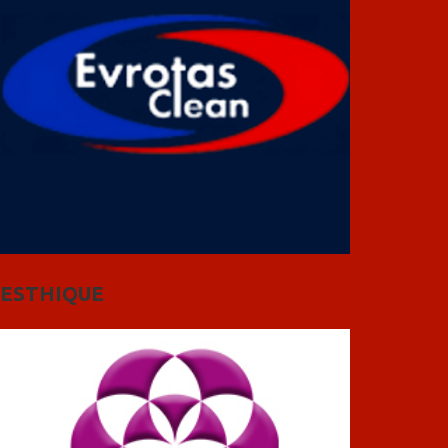
ESTHIQUE