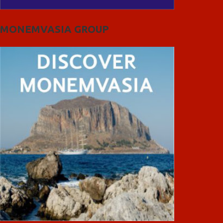
MONEMVASIA GROUP