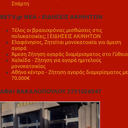
Σπάρτη
RETV.gr ΝΕΑ - ΕΙΔΗΣΕΙΣ ΑΚΙΝΗΤΩΝ
Τέλος οι βραχυχρόνιες μισθώσεις στις
πολυκατοικίες; | ΕΙΔΗΣΕΙΣ ΑΚΙΝΗΤΩΝ
Ελαφόνησος, Ζητείται μονοκατοικία για άμεση
αγορά
Άμεση Ζήτηση αγοράς διαμέρισματος στο Γύθειο
Χαλκίδα - Ζήτηση για αγορά ημιτελούς
μονοκατοικίας
Αθήνα κέντρο - Ζήτηση αγοράς διαμερίσματος με
70.000€
ΑΦΑΙ ΒΑΚΑΛΟΠΟΥΛΟΥ 2731026347