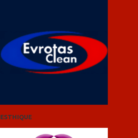
ESTHIQUE