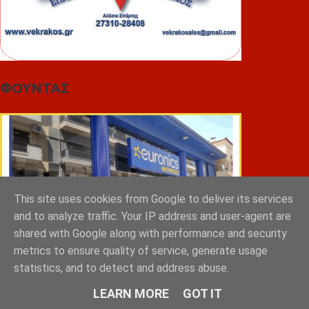
ΦΟΥΝΤΑΣ
This site uses cookies from Google to deliver its services
and to analyze traffic. Your IP address and user-agent are
shared with Google along with performance and security
metrics to ensure quality of service, generate usage
statistics, and to detect and address abuse.
LEARN MORE
GOT IT