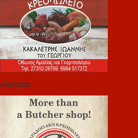
ΑΝΟΥΣΟΣ