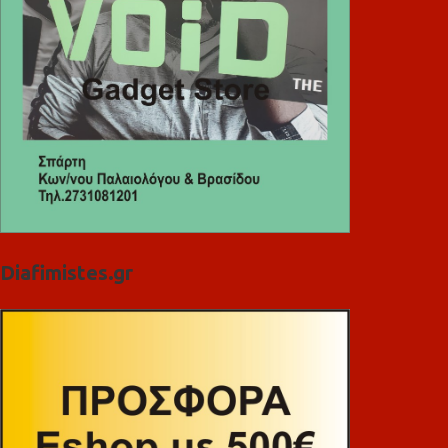
Diafimistes.gr