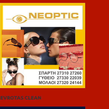
EVROTAS CLEAN