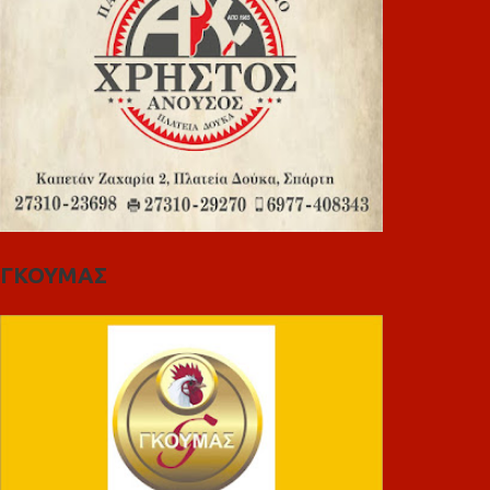
ΓΚΟΥΜΑΣ