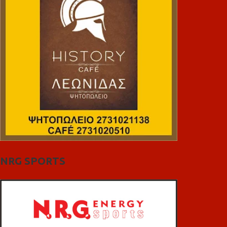
NRG SPORTS