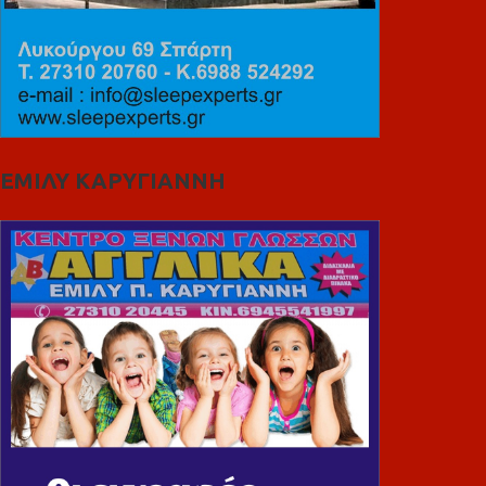
ΕΜΙΛΥ ΚΑΡΥΓΙΑΝΝΗ