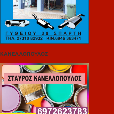
ΚΑΝΕΛΛΟΠΟΥΛΟΣ