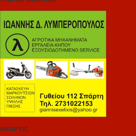
NEOPTIC