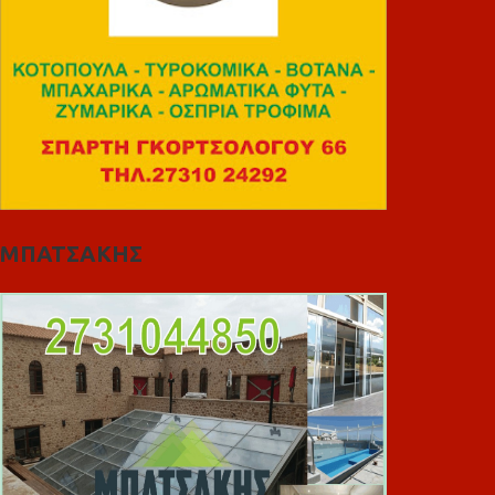
ΜΠΑΤΣΑΚΗΣ