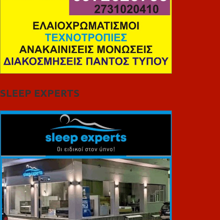
SLEEP EXPERTS