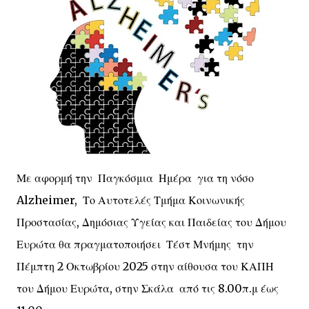
Με αφορμή την Παγκόσμια Ημέρα για τη νόσο
Alzheimer, Το Αυτοτελές Τμήμα Κοινωνικής
Προστασίας, Δημόσιας Υγείας και Παιδείας του Δήμου
Ευρώτα θα πραγματοποιήσει Τέστ Μνήμης την
Πέμπτη 2 Οκτωβρίου 2025 στην αίθουσα του ΚΑΠΗ
του Δήμου Ευρώτα, στην Σκάλα από τις 8.00π.μ έως