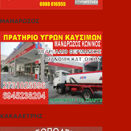
ΜΑΝΔΡΩΖΟΣ
ΚΑΚΑΛΕΤΡΗΣ