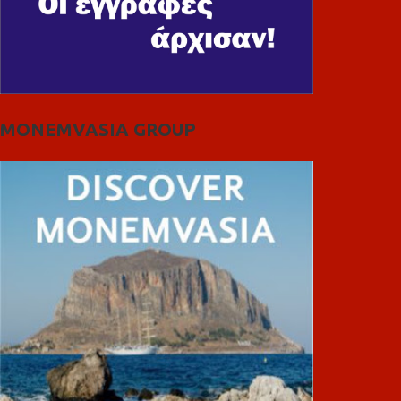
MONEMVASIA GROUP