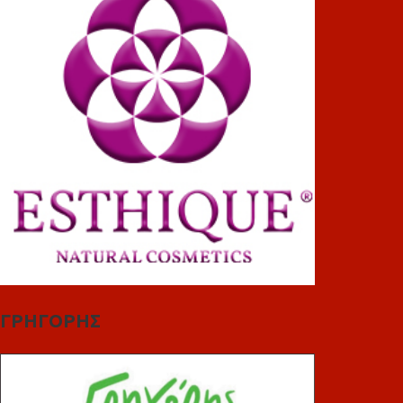
ΓΡΗΓΟΡΗΣ