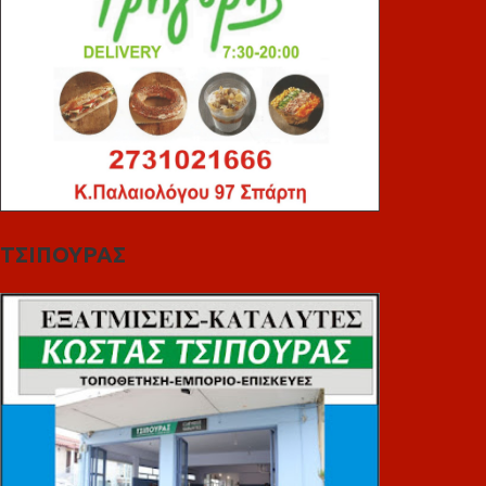
ΤΣΙΠΟΥΡΑΣ