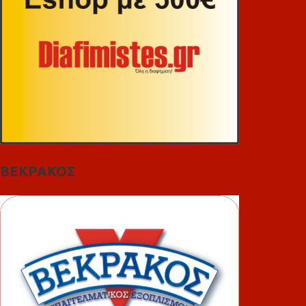
ΒΕΚΡΑΚΟΣ