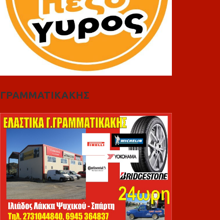
ΓΡΑΜΜΑΤΙΚΑΚΗΣ