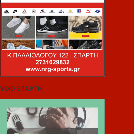
VOiD ΣΠΑΡΤΗ