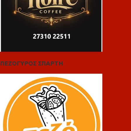
ΠΕΖΟΓΥΡΟΣ ΣΠΑΡΤΗ