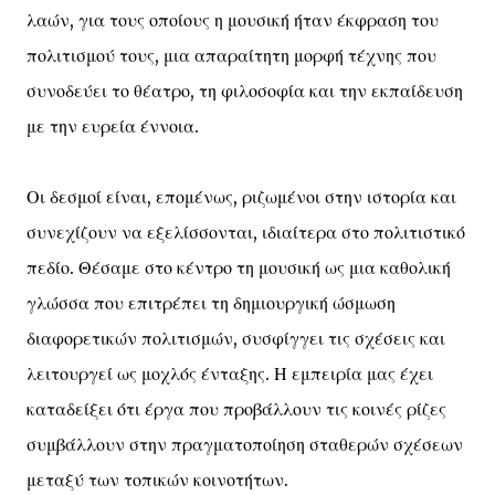
λαών, για τους οποίους η μουσική ήταν έκφραση του
πολιτισμού τους, μια απαραίτητη μορφή τέχνης που
συνοδεύει το θέατρο, τη φιλοσοφία και την εκπαίδευση
με την ευρεία έννοια.
Οι δεσμοί είναι, επομένως, ριζωμένοι στην ιστορία και
συνεχίζουν να εξελίσσονται, ιδιαίτερα στο πολιτιστικό
πεδίο. Θέσαμε στο κέντρο τη μουσική ως μια καθολική
γλώσσα που επιτρέπει τη δημιουργική ώσμωση
διαφορετικών πολιτισμών, συσφίγγει τις σχέσεις και
λειτουργεί ως μοχλός ένταξης. Η εμπειρία μας έχει
καταδείξει ότι έργα που προβάλλουν τις κοινές ρίζες
συμβάλλουν στην πραγματοποίηση σταθερών σχέσεων
μεταξύ των τοπικών κοινοτήτων.