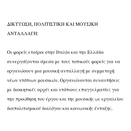
ΔΙΚΤΥΩΣΗ, ΠΟΛΙΤΙΣΤΙΚΗ ΚΑΙ ΜΟΥΣΙΚΗ
ΑΝΤΑΛΛΑΓΗ:
Οι φορείς εταίροι στην Ιταλία και την Ελλάδα
συνεργάζονται άμεσα με τους τοπικούς φορείς για να
οργανώσουν μια μουσική ανταλλαγή με συμμετοχή
νέων ντόπιων μουσικών. Οργανώνονται συναντήσεις
με διοικητικές αρχές και ντόπιους επαγγελματίες για
την προώθηση του έργου και της μουσικής ως εργαλείου
διαπολιτισμικού διαλόγου και κοινωνικής ένταξης.