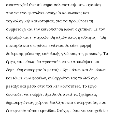
αναπτυχθεί ένα σύστημα πολιτιστικής συνεργασίας
που να ενσωματώνει στοιχεία κοινωνικής και
τεχνολογικής καινοτομίας, για να προωθήσει τη
συμμετοχή και την κοινοποίηση ιδεών σχετικών με τον
σεβασμό και την προώθηση αξιών όπως η ισότητα, η ίση
ευκαιρία και ο αγώνας ενάντια σε κάθε μορφή
διάκρισης μέσω της καθολικής γλώσσας της μουσικής. Το
έργο, επομένως, θα προσπαθήσει να προωθήσει μια
δομημένη συνεργασία μεταξύ ιδρυμάτων και δημόσιων
και ιδιωτικών φορέων, ενθαρρύνοντας το διάλογο
μεταξύ και μέσα στις τοπικές κοινότητες. Το έργο
σκοπεύει να επέμβει άμεσα σε αυτά τα ζητήματα,
δημιουργώντας χώρους διαλόγου και συνεργασίας που
ξεπερνούν τέτοια εμπόδια. Στόχος είναι να ενισχυθεί ο