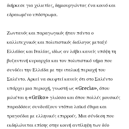
διήρκεσε για χιλιετίες, δημιουργώντας ένα κοινό και
εδραιωμένο υπόστρωμα.
Ζωντανός και παραγωγικός ήταν πάντα ο
καλλιτεχνικός και πολιτιστικός διάλογος μεταξύ
Ελλάδας και Ιταλίας, ιδίως αν λάβει κανείς υπόψη τη
βυζαντινή κυριαρχία και τον πολιτιστικό νήμα που
συνδέει την Ελλάδα με την ιταλική περιοχή του
Σαλέντο. Αρκεί να σκεφτεί κανείς ότι στο Σαλέντο
υπάρχει μια περιοχή, γνωστή ως «Grecìa», όπου
μιλιέται η «Griko» γλώσσα και όπου πολλές μουσικές
παραδόσεις συνδυάζουν ντόπια λαϊκά έθιμα και
τραγούδια με ελληνικές επιρροές. Μια σύνδεση που
εκδηλώνεται επίσης στην κοινή αντίληψη των δύο