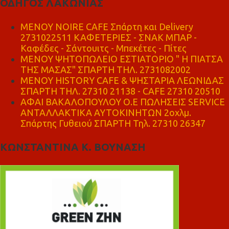
ΟΔΗΓΟΣ ΛΑΚΩΝΙΑΣ
MENOY NOIRE CAFE Σπάρτη και Delivery
2731022511 ΚΑΦΕΤΕΡΙΕΣ - ΣΝΑΚ ΜΠΑΡ -
Καφέδες - Σάντουιτς - Μπεκέτες - Πίτες
ΜΕΝΟΥ ΨΗΤΟΠΩΛΕΙΟ ΕΣΤΙΑΤΟΡΙΟ " Η ΠΙΑΤΣΑ
ΤΗΣ ΜΑΣΑΣ" ΣΠΑΡΤΗ ΤΗΛ. 2731082002
ΜΕΝΟΥ HISTORY CAFE & ΨΗΣΤΑΡΙΑ ΛΕΩΝΙΔΑΣ
ΣΠΑΡΤΗ ΤΗΛ. 27310 21138 - CAFE 27310 20510
ΑΦΑΙ ΒΑΚΑΛΟΠΟΥΛΟΥ Ο.Ε ΠΩΛΗΣΕΙΣ SERVICE
ΑΝΤΑΛΛΑΚΤΙΚΑ ΑΥΤΟΚΙΝΗΤΩΝ 2οχλμ.
Σπάρτης Γυθειού ΣΠΑΡΤΗ Τηλ. 27310 26347
ΚΩΝΣΤΑΝΤΙΝΑ Κ. ΒΟΥΝΑΣΗ