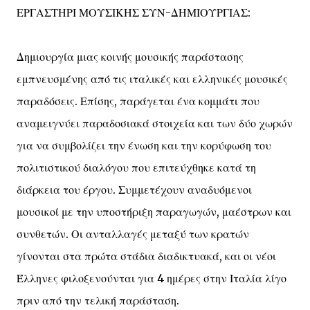
ΕΡΓΑΣΤΗΡΙ ΜΟΥΣΙΚΗΣ ΣΥΝ-ΔΗΜΙΟΥΡΓΙΑΣ:
Δημιουργία μιας κοινής μουσικής παράστασης
εμπνευσμένης από τις ιταλικές και ελληνικές μουσικές
παραδόσεις. Επίσης, παράγεται ένα κομμάτι που
αναμειγνύει παραδοσιακά στοιχεία και των δύο χωρών
για να συμβολίζει την ένωση και την κορύφωση του
πολιτιστικού διαλόγου που επιτεύχθηκε κατά τη
διάρκεια του έργου. Συμμετέχουν αναδυόμενοι
μουσικοί με την υποστήριξη παραγωγών, μαέστρων και
συνθετών. Οι ανταλλαγές μεταξύ των κρατών
γίνονται στα πρώτα στάδια διαδικτυακά, και οι νέοι
Έλληνες φιλοξενούνται για 4 ημέρες στην Ιταλία λίγο
πριν από την τελική παράσταση.