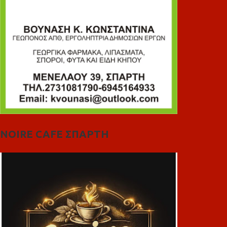
NOIRE CAFE ΣΠΑΡΤΗ