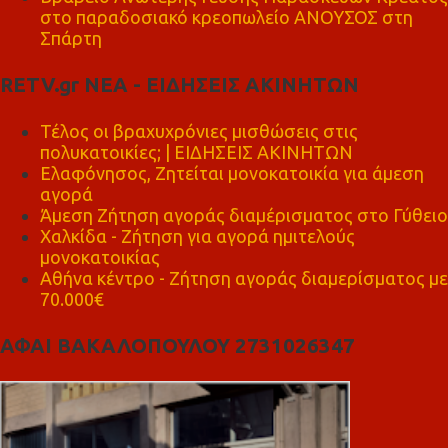
στο παραδοσιακό κρεοπωλείο ΑΝΟΥΣΟΣ στη
Σπάρτη
RETV.gr ΝΕΑ - ΕΙΔΗΣΕΙΣ ΑΚΙΝΗΤΩΝ
Τέλος οι βραχυχρόνιες μισθώσεις στις
πολυκατοικίες; | ΕΙΔΗΣΕΙΣ ΑΚΙΝΗΤΩΝ
Ελαφόνησος, Ζητείται μονοκατοικία για άμεση
αγορά
Άμεση Ζήτηση αγοράς διαμέρισματος στο Γύθειο
Χαλκίδα - Ζήτηση για αγορά ημιτελούς
μονοκατοικίας
Αθήνα κέντρο - Ζήτηση αγοράς διαμερίσματος με
70.000€
ΑΦΑΙ ΒΑΚΑΛΟΠΟΥΛΟΥ 2731026347