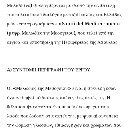
Μελισσάνο) συνεργάζονται με σκοπό την ανάπτυξη
του πολιτιστικού διαλόγου μεταξύ Ιταλίας και Ελλάδας
μέσω του προγράμματος «Suoni del Mediterraneo»
(μτφρ. Μελωδίες της Μεσογείου), που τελεί υπό την
αιγίδα και υποστήριξη της Περιφέρειας της Απουλίας.
A) ΣΥΝΤΟΜΗ ΠΕΡΙΓΡΑΦΗ ΤΟΥ ΕΡΓΟΥ
Οι «Μελωδίες της Μεσογείου» είναι η σύνθεση όσων
έχουν συμβεί μέσα στους αιώνες στις ακτές της. Η
θάλασσα ήταν πάντα ένα σημείο ένωσης για τους
λαούς που ζούσαν στις ακτές της, με φυσική συνέπεια
την ώσμωση γλωσσών, εθίμων, ήχων και χρωμάτων που