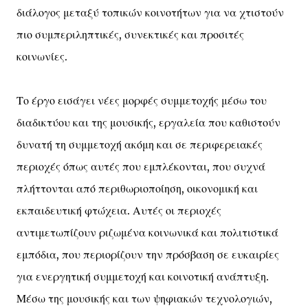
διάλογος μεταξύ τοπικών κοινοτήτων για να χτιστούν
πιο συμπεριληπτικές, συνεκτικές και προσιτές
κοινωνίες.
Το έργο εισάγει νέες μορφές συμμετοχής μέσω του
διαδικτύου και της μουσικής, εργαλεία που καθιστούν
δυνατή τη συμμετοχή ακόμη και σε περιφερειακές
περιοχές όπως αυτές που εμπλέκονται, που συχνά
πλήττονται από περιθωριοποίηση, οικονομική και
εκπαιδευτική φτώχεια. Αυτές οι περιοχές
αντιμετωπίζουν ριζωμένα κοινωνικά και πολιτιστικά
εμπόδια, που περιορίζουν την πρόσβαση σε ευκαιρίες
για ενεργητική συμμετοχή και κοινοτική ανάπτυξη.
Μέσω της μουσικής και των ψηφιακών τεχνολογιών,