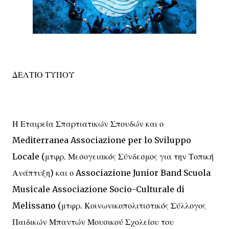
ΔΕΛΤΙΟ ΤΥΠΟΥ
Η Εταιρεία Σπαρτιατικών Σπουδών και ο
Mediterranea Associazione per lo Sviluppo
Locale (μτφρ. Μεσογειακός Σύνδεσμος για την Τοπική
Ανάπτυξη) και ο Associazione Junior Band Scuola
Musicale Associazione Socio-Culturale di
Melissano (μτφρ. Κοινωνικοπολιτιστικός Σύλλογος
Παιδικών Μπαντών Μουσικού Σχολείου του