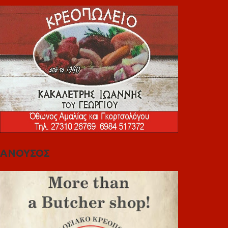
ΑΝΟΥΣΟΣ