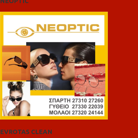
NEOPTIC
EVROTAS CLEAN