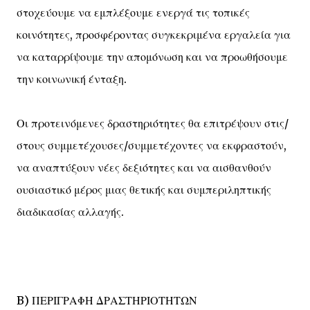
στοχεύουμε να εμπλέξουμε ενεργά τις τοπικές
κοινότητες, προσφέροντας συγκεκριμένα εργαλεία για
να καταρρίψουμε την απομόνωση και να προωθήσουμε
την κοινωνική ένταξη.
Οι προτεινόμενες δραστηριότητες θα επιτρέψουν στις/
στους συμμετέχουσες/συμμετέχοντες να εκφραστούν,
να αναπτύξουν νέες δεξιότητες και να αισθανθούν
ουσιαστικό μέρος μιας θετικής και συμπεριληπτικής
διαδικασίας αλλαγής.
B) ΠΕΡΙΓΡΑΦΗ ΔΡΑΣΤΗΡΙΟΤΗΤΩΝ