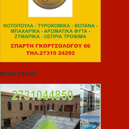
ΜΠΑΤΣΑΚΗΣ