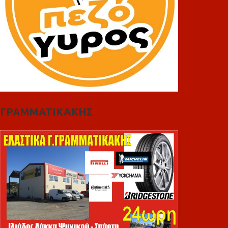
ΓΡΑΜΜΑΤΙΚΑΚΗΣ