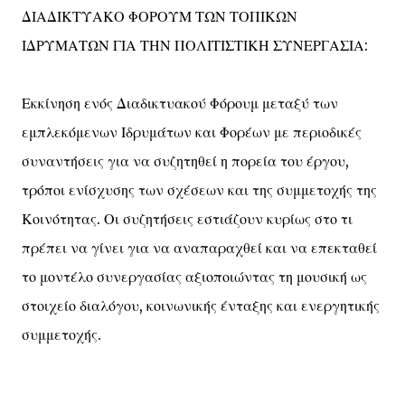
ΔΙΑΔΙΚΤΥΑΚΟ ΦΟΡΟΥΜ ΤΩΝ ΤΟΠΙΚΩΝ
ΙΔΡΥΜΑΤΩΝ ΓΙΑ ΤΗΝ ΠΟΛΙΤΙΣΤΙΚΗ ΣΥΝΕΡΓΑΣΙΑ:
Εκκίνηση ενός Διαδικτυακού Φόρουμ μεταξύ των
εμπλεκόμενων Ιδρυμάτων και Φορέων με περιοδικές
συναντήσεις για να συζητηθεί η πορεία του έργου,
τρόποι ενίσχυσης των σχέσεων και της συμμετοχής της
Κοινότητας. Οι συζητήσεις εστιάζουν κυρίως στο τι
πρέπει να γίνει για να αναπαραχθεί και να επεκταθεί
το μοντέλο συνεργασίας αξιοποιώντας τη μουσική ως
στοιχείο διαλόγου, κοινωνικής ένταξης και ενεργητικής
συμμετοχής.