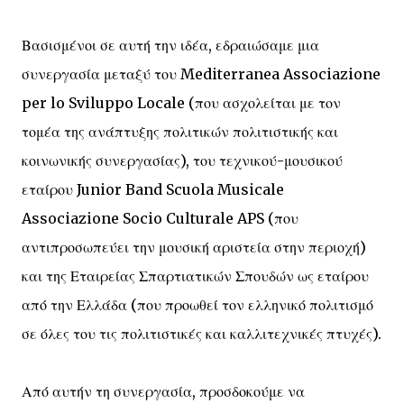
Βασισμένοι σε αυτή την ιδέα, εδραιώσαμε μια
συνεργασία μεταξύ του Mediterranea Associazione
per lo Sviluppo Locale (που ασχολείται με τον
τομέα της ανάπτυξης πολιτικών πολιτιστικής και
κοινωνικής συνεργασίας), του τεχνικού-μουσικού
εταίρου Junior Band Scuola Musicale
Associazione Socio Culturale APS (που
αντιπροσωπεύει την μουσική αριστεία στην περιοχή)
και της Εταιρείας Σπαρτιατικών Σπουδών ως εταίρου
από την Ελλάδα (που προωθεί τον ελληνικό πολιτισμό
σε όλες του τις πολιτιστικές και καλλιτεχνικές πτυχές).
Από αυτήν τη συνεργασία, προσδοκούμε να