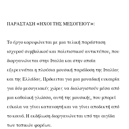
ΠΑΡΑΣΤΑΣΗ «ΗΧΟΙ ΤΗΣ ΜΕΣΟΓΕΙΟΥ»:
Το έργο κορυφώνεται με μια τελική παράσταση
ισχυρού συμβολικού και πολιτιστικού αντικτύπου, που
διοργανώνεται στην Ιταλία και στην οποία
εξερευνάται η πλούσια μουσική παράδοση της Ιταλίας
και της Ελλάδας. Πρόκειται για μια μοναδική ευκαιρία
για δύο μεσογειακές χώρες να διαλογιστούν μέσα από
μια καθολική γλώσσα, αυτή της μουσικής, που μπορεί
εύκολα να γίνει κατανοητή και να γίνει αποδεκτή από
το κοινό. Η εκδήλωση διοργανώνεται υπό την αιγίδα
των τοπικών φορέων.