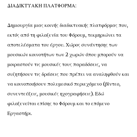
ΔΙΑΔΙΚΤΥΑΚΗ ΠΛΑΤΦΟΡΜΑ:
Δημιουργία μιας κοινής διαδικτυακής πλατφόρμας που,
εκτός από τη φιλοξενία του Φόρουμ, τεκμηριώνει τα
αποτελέσματα του έργου. Χώρος συνάντησης των
μουσικών κοινοτήτων των 2 χωρών όπου μπορούν να
μοιραστούν τις μουσικές τους παραδόσεις, να
συζητήσουν τις δράσεις που πρέπει να αναληφθούν και
να κοινοποιήσουν πολυμεσικό περιεχόμενο (βίντεο,
συνεντεύξεις, μουσικές ηχογραφήσεις). Εδώ
φιλοξενείται επίσης το Φόρουμ και το επόμενο
Εργαστήρι.