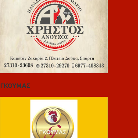
ΓΚΟΥΜΑΣ