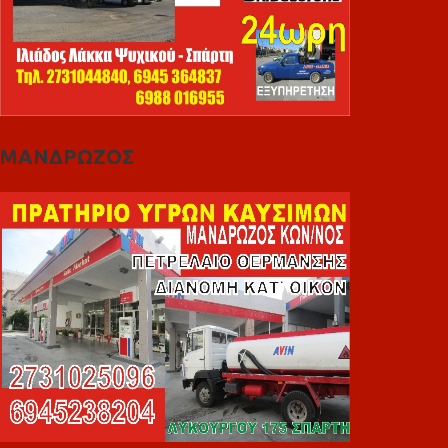
ΜΑΝΔΡΩΖΟΣ