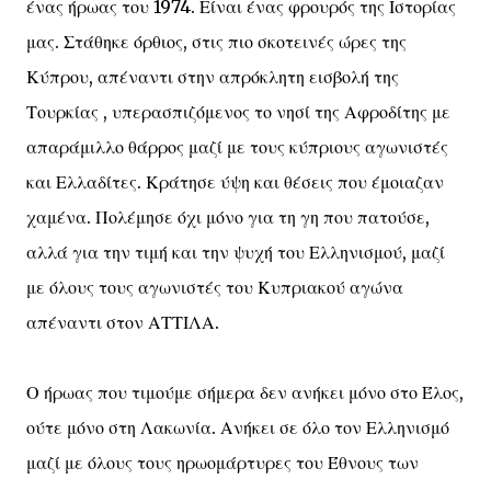
ένας ήρωας του 1974. Είναι ένας φρουρός της Ιστορίας
μας. Στάθηκε όρθιος, στις πιο σκοτεινές ώρες της
Κύπρου, απέναντι στην απρόκλητη εισβολή της
Τουρκίας , υπερασπιζόμενος το νησί της Αφροδίτης με
απαράμιλλο θάρρος μαζί με τους κύπριους αγωνιστές
και Ελλαδίτες. Κράτησε ύψη και θέσεις που έμοιαζαν
χαμένα. Πολέμησε όχι μόνο για τη γη που πατούσε,
αλλά για την τιμή και την ψυχή του Ελληνισμού, μαζί
με όλους τους αγωνιστές του Κυπριακού αγώνα
απέναντι στον ΑΤΤΙΛΑ.
Ο ήρωας που τιμούμε σήμερα δεν ανήκει μόνο στο Έλος,
ούτε μόνο στη Λακωνία. Ανήκει σε όλο τον Ελληνισμό
μαζί με όλους τους ηρωομάρτυρες του Έθνους των