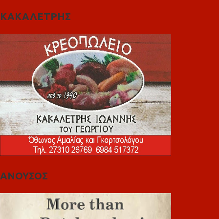
ΚΑΚΑΛΕΤΡΗΣ
ΑΝΟΥΣΟΣ