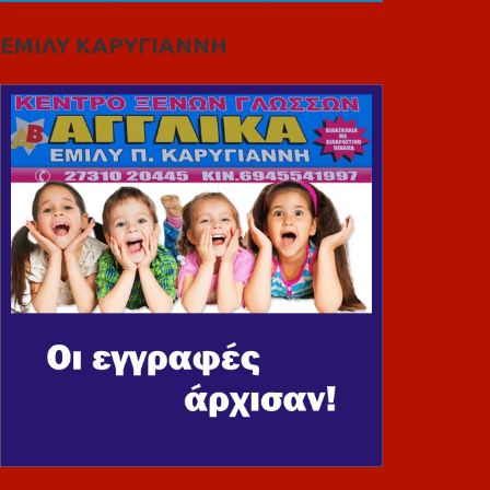
ΕΜΙΛΥ ΚΑΡΥΓΙΑΝΝΗ