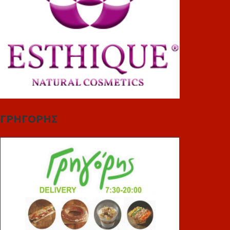
ΓΡΗΓΟΡΗΣ