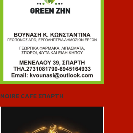
NOIRE CAFE ΣΠΑΡΤΗ