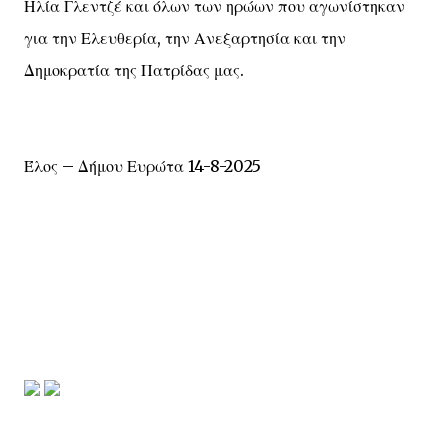
Ηλία Γλεντζέ και όλων των ηρώων που αγωνίστηκαν
για την Ελευθερία, την Ανεξαρτησία και την
Δημοκρατία της Πατρίδας μας.
Έλος – Δήμου Ευρώτα 14-8-2025