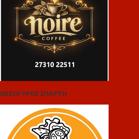
ΠΕΖΟΓΥΡΟΣ ΣΠΑΡΤΗ