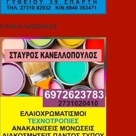
ΚΑΝΕΛΛΟΠΟΥΛΟΣ