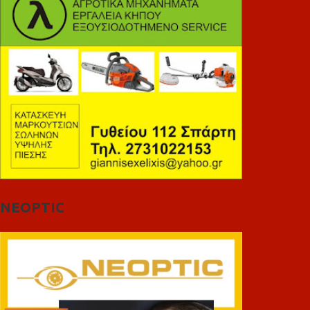
NEOPTIC