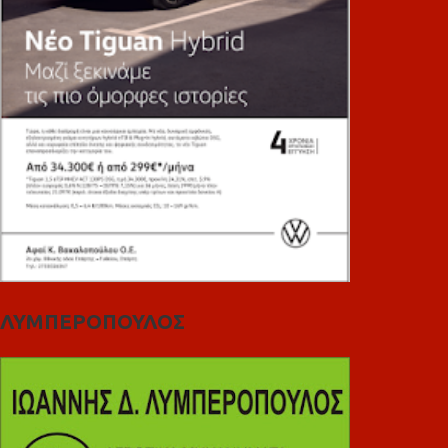
ΛΥΜΠΕΡΟΠΟΥΛΟΣ