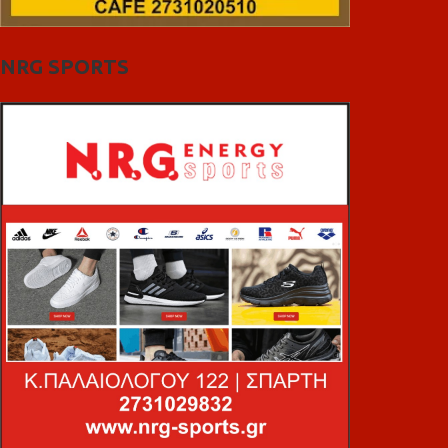
NRG SPORTS