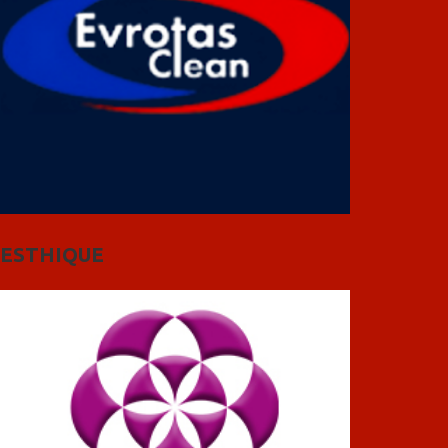
ESTHIQUE