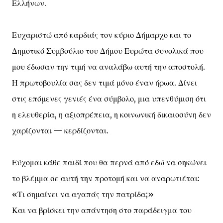
Ελλήνων.
Ευχαριστώ από καρδιάς τον κύριο Δήμαρχο και το
Δημοτικό Συμβούλιο του Δήμου Ευρώτα συνολικά που
μου έδωσαν την τιμή να αναλάβω αυτή την αποστολή.
Η πρωτοβουλία σας δεν τιμά μόνο έναν ήρωα. Δίνει
στις επόμενες γενιές ένα σύμβολο, μια υπενθύμιση ότι
η ελευθερία, η αξιοπρέπεια, η κοινωνική δικαιοσύνη δεν
χαρίζονται — κερδίζονται.
Εύχομαι κάθε παιδί που θα περνά από εδώ να σηκώνει
το βλέμμα σε αυτή την προτομή και να αναρωτιέται:
«Τι σημαίνει να αγαπάς την πατρίδα;»
Και να βρίσκει την απάντηση στο παράδειγμα του