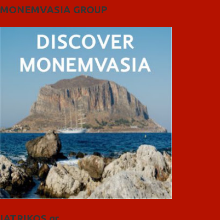
MONEMVASIA GROUP
IATRIKOS.gr