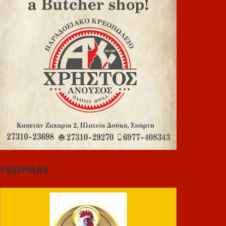
ΓΚΟΥΜΑΣ