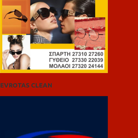
EVROTAS CLEAN