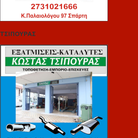
ΤΣΙΠΟΥΡΑΣ