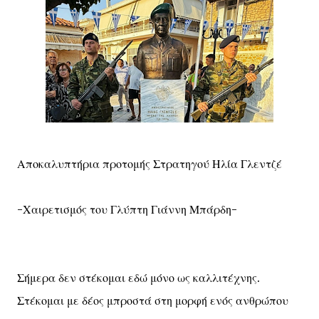
Αποκαλυπτήρια προτομής Στρατηγού Ηλία Γλεντζέ
-Χαιρετισμός του Γλύπτη Γιάννη Μπάρδη-
Σήμερα δεν στέκομαι εδώ μόνο ως καλλιτέχνης.
Στέκομαι με δέος μπροστά στη μορφή ενός ανθρώπου