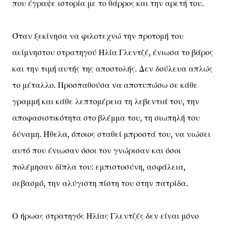
που έγραψε ιστορία με το θάρρος και την αρετή του.
Όταν ξεκίνησα να φιλοτεχνώ την προτομή του
αείμνηστου στρατηγού Ηλία Γλεντζέ, ένιωσα το βάρος
και την τιμή αυτής της αποστολής. Δεν δούλευα απλώς
το μέταλλο. Προσπαθούσα να αποτυπώσω σε κάθε
γραμμή και κάθε λεπτομέρεια τη λεβεντιά του, την
αποφασιστικότητα στο βλέμμα του, τη σιωπηλή του
δύναμη. Ήθελα, όποιος σταθεί μπροστά του, να νιώσει
αυτό που ένιωσαν όσοι τον γνώρισαν και όσοι
πολέμησαν δίπλα του: εμπιστοσύνη, ασφάλεια,
σεβασμό, την αλύγιστη πίστη του στην πατρίδα.
Ο ήρωας στρατηγός Ηλίας Γλεντζές δεν είναι μόνο