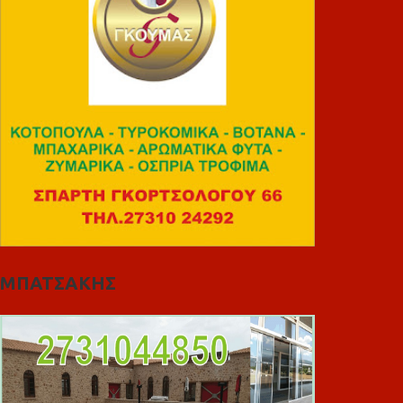
ΜΠΑΤΣΑΚΗΣ