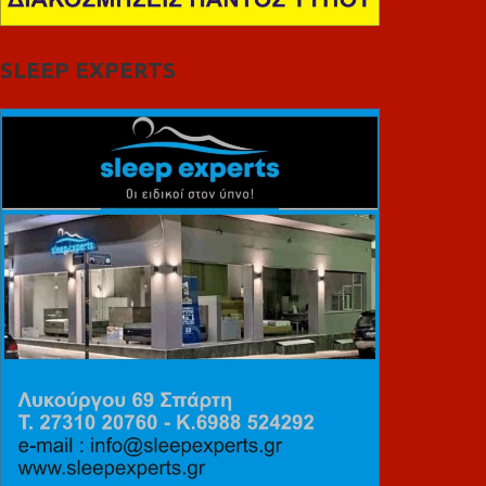
SLEEP EXPERTS