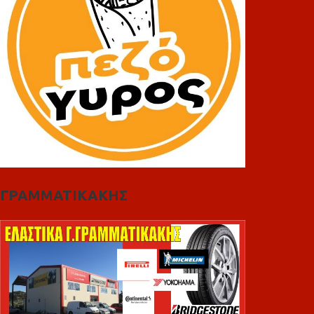
ΓΡΑΜΜΑΤΙΚΑΚΗΣ