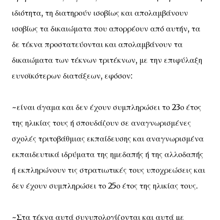
ιδιότητα, τη διατηρούν ισοβίως και απολαμβάνουν
ισοβίως τα δικαιώματα που απορρέουν από αυτήν, τα
δε τέκνα προστατεύονται και απολαμβάνουν τα
δικαιώματα των τέκνων τριτέκνων, με την επιφύλαξη
ευνοϊκότερων διατάξεων, εφόσον:
~είναι άγαμα και δεν έχουν συμπληρώσει το 23ο έτος
της ηλικίας τους ή σπουδάζουν σε αναγνωρισμένες
σχολές τριτοβάθμιας εκπαίδευσης και αναγνωρισμένα
εκπαιδευτικά ιδρύματα της ημεδαπής ή της αλλοδαπής
ή εκπληρώνουν τις στρατιωτικές τους υποχρεώσεις και
δεν έχουν συμπληρώσει το 25ο έτος της ηλικίας τους.
~Στα τέκνα αυτά συνυπολογίζονται και αυτά με