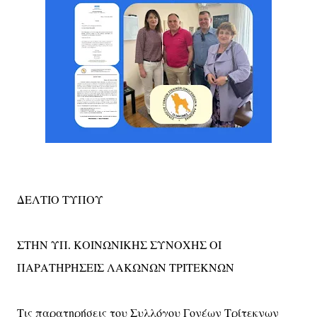
ΔΕΛΤΙΟ ΤΥΠΟΥ
ΣΤΗΝ ΥΠ. ΚΟΙΝΩΝΙΚΗΣ ΣΥΝΟΧΗΣ ΟΙ
ΠΑΡΑΤΗΡΗΣΕΙΣ ΛΑΚΩΝΩΝ ΤΡΙΤΕΚΝΩΝ
Τις παρατηρήσεις του Συλλόγου Γονέων Τρίτεκνων