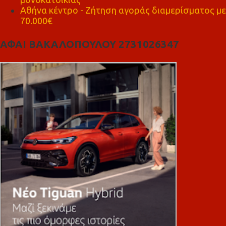
Αθήνα κέντρο - Ζήτηση αγοράς διαμερίσματος με
70.000€
ΑΦΑΙ ΒΑΚΑΛΟΠΟΥΛΟΥ 2731026347