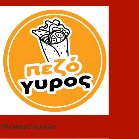
ΓΡΑΜΜΑΤΙΚΑΚΗΣ