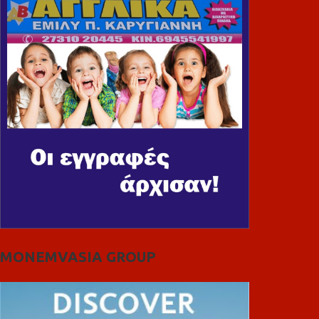
MONEMVASIA GROUP