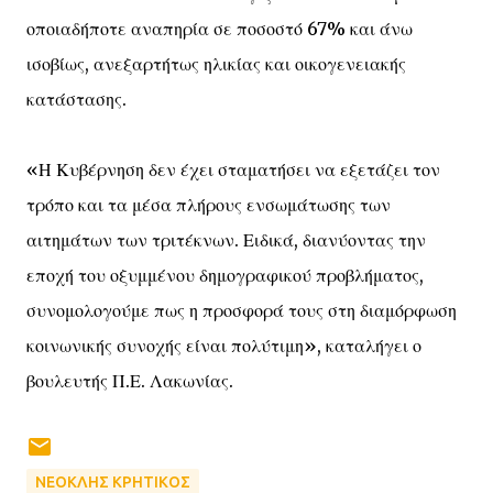
οποιαδήποτε αναπηρία σε ποσοστό 67% και άνω
ισοβίως, ανεξαρτήτως ηλικίας και οικογενειακής
κατάστασης.
«Η Κυβέρνηση δεν έχει σταματήσει να εξετάζει τον
τρόπο και τα μέσα πλήρους ενσωμάτωσης των
αιτημάτων των τριτέκνων. Ειδικά, διανύοντας την
εποχή του οξυμμένου δημογραφικού προβλήματος,
συνομολογούμε πως η προσφορά τους στη διαμόρφωση
κοινωνικής συνοχής είναι πολύτιμη», καταλήγει ο
βουλευτής Π.Ε. Λακωνίας.
ΝΕΟΚΛΗΣ ΚΡΗΤΙΚΟΣ