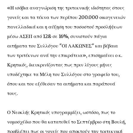
«Η ισόβια αναγνώριση της τριτεκνικής ιδιότητας στους
γονείς και τα τέκνα των περίπου 200.000 οικογενειών
πανελλαδικά και η αύξηση του ποσοστού προσλήψεων
μέσω ΑΣΕΠ από 12& σε 16%, συνιστούν πάγια
αιτήματα του Συλλόγου "ΟΙ ΛΑΚΩΝΕΣ" και βέβαια
των τριτέκνων ανά την επικράτεια», επισημαίνει ο κ.
Κρητικός, διευκρινίζοντας πως πριν λίγους μήνες
υποδέχτηκε τα Μέλη του Συλλόγου στο γραφείο του,
όπου και του εξέθεσαν τα αιτήματα και παράπονά
τους.
Ο Νεοκλής Κρητικός υπογραμμίζει, ωστόσο, πως το
νομοσχέδιο που θα κατατεθεί το Σεπτέμβριο στη Βουλή,
προβλέπει πως οι γονείς που αποκτούν την τριτεκνική