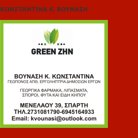
ΚΩΝΣΤΑΝΤΙΝΑ Κ. ΒΟΥΝΑΣΗ