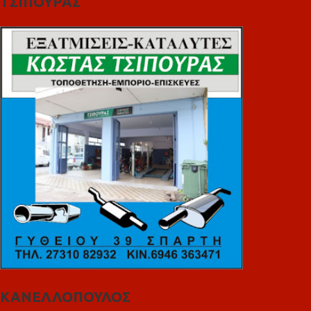
ΤΣΙΠΟΥΡΑΣ
ΚΑΝΕΛΛΟΠΟΥΛΟΣ