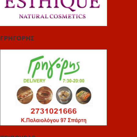
ΓΡΗΓΟΡΗΣ