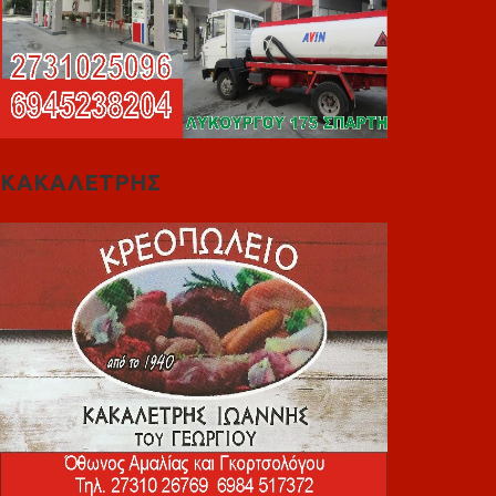
ΚΑΚΑΛΕΤΡΗΣ