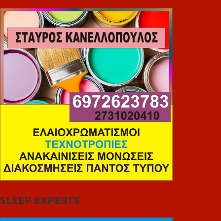
SLEEP EXPERTS