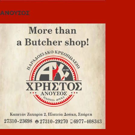
ΑΝΟΥΣΟΣ