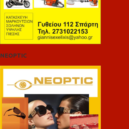
NEOPTIC