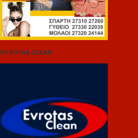
EVROTAS CLEAN