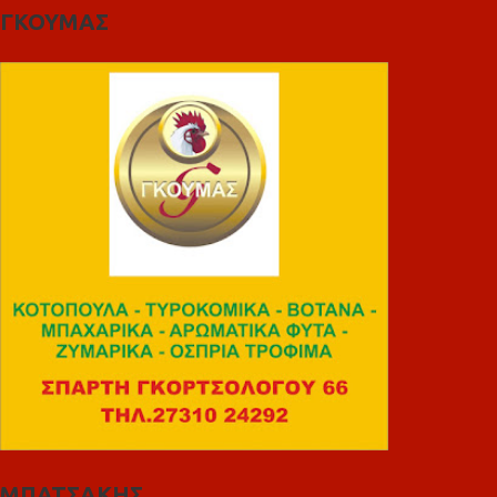
ΓΚΟΥΜΑΣ
ΜΠΑΤΣΑΚΗΣ