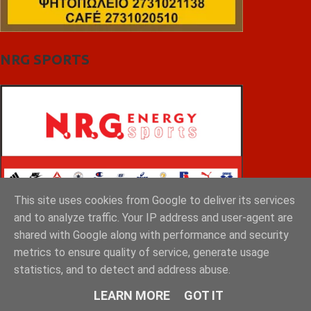
NRG SPORTS
This site uses cookies from Google to deliver its services
and to analyze traffic. Your IP address and user-agent are
shared with Google along with performance and security
metrics to ensure quality of service, generate usage
statistics, and to detect and address abuse.
LEARN MORE
GOT IT