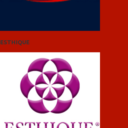
ESTHIQUE