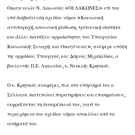
Οικογενειών Ν. Λακωνίας «ΟΙ ΛΑΚΩΝΕΣ» επί του
υπό διαβούλευση σχεδίου νόμου «Κοινωνική
αντιπαροχή, κοινωνική μίσθωση, τριτεκνική ιδιότητα
και άλλες διατάξεις αρμοδιότητας του Υπουργείου
Κοινωνικής Συνοχής και Οικογένειας», ανέφερε υπόψη
της αρμόδιας Υπουργού, κας Δόμνας Μιχαηλίδου, ο
βουλευτής Π.Ε. Λακωνίας, κ. Νεοκλής Κρητικός.
Ο κ. Κρητικός αναφέρει, πως στο υπόμνημά του ο
Σύλλογος διατυπώνει παρατηρήσεις και επισημάνσεις,
εκφράζοντας τη δυσαρέσκειά του, γιατί το
περιεχόμενο του σχεδίου νόμου αποκλίνει από τα
αιτήματά του.