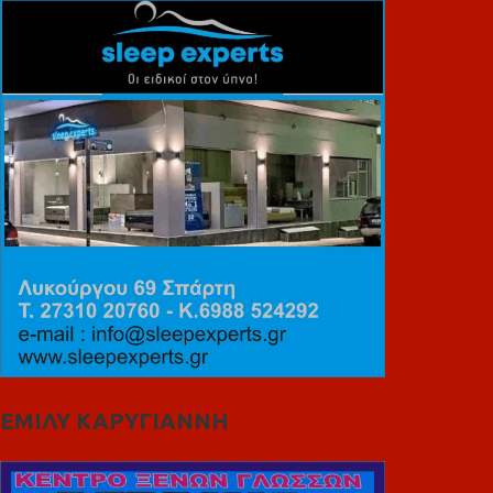
ΕΜΙΛΥ ΚΑΡΥΓΙΑΝΝΗ