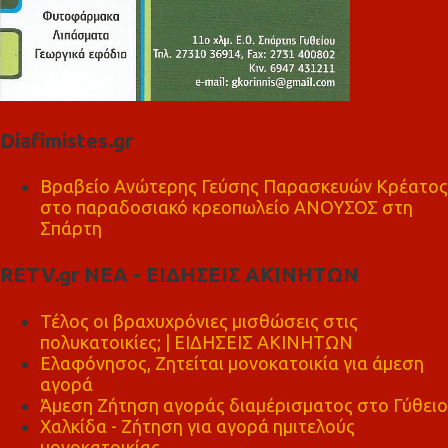
Diafimistes.gr
Βραβείο Ανώτερης Γεύσης Παρασκευών Κρέατος
στο παραδοσιακό κρεοπωλείο ΑΝΟΥΣΟΣ στη
Σπάρτη
RETV.gr ΝΕΑ - ΕΙΔΗΣΕΙΣ ΑΚΙΝΗΤΩΝ
Τέλος οι βραχυχρόνιες μισθώσεις στις
πολυκατοικίες; | ΕΙΔΗΣΕΙΣ ΑΚΙΝΗΤΩΝ
Ελαφόνησος, Ζητείται μονοκατοικία για άμεση
αγορά
Άμεση Ζήτηση αγοράς διαμέρισματος στο Γύθειο
Χαλκίδα - Ζήτηση για αγορά ημιτελούς
μονοκατοικίας