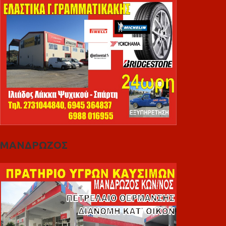
ΜΑΝΔΡΩΖΟΣ