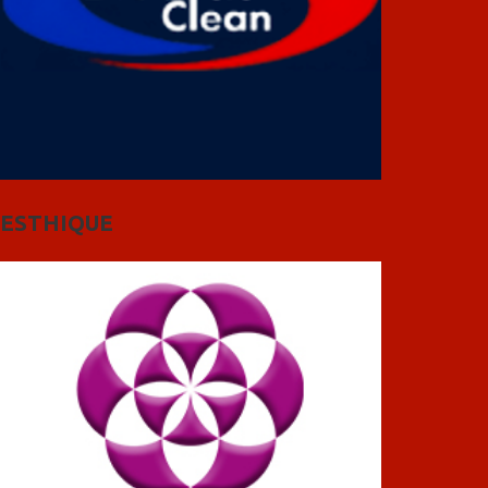
ESTHIQUE