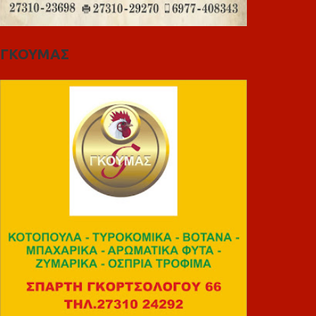
ΓΚΟΥΜΑΣ