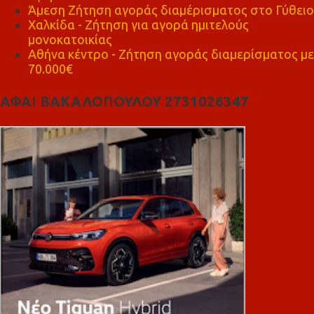
Άμεση Ζήτηση αγοράς διαμέρισματος στο Γύθειο
Χαλκίδα - Ζήτηση για αγορά ημιτελούς
μονοκατοικίας
Αθήνα κέντρο - Ζήτηση αγοράς διαμερίσματος με
70.000€
ΑΦΑΙ ΒΑΚΑΛΟΠΟΥΛΟΥ 2731026347