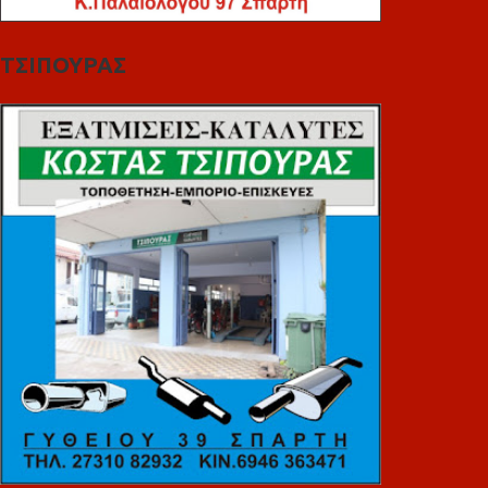
ΤΣΙΠΟΥΡΑΣ