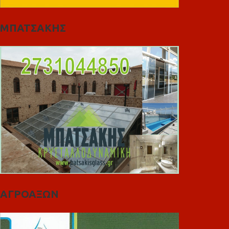
ΜΠΑΤΣΑΚΗΣ
ΑΓΡΟΑΞΩΝ