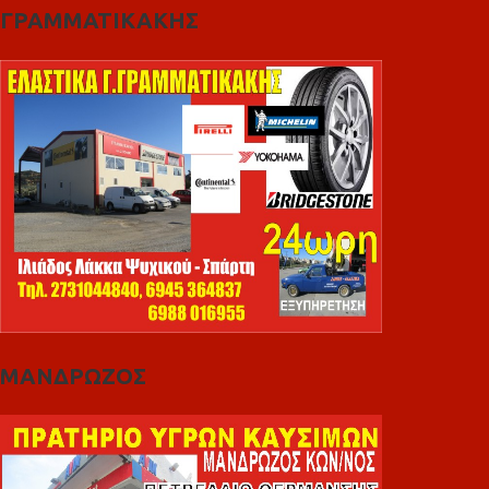
ΓΡΑΜΜΑΤΙΚΑΚΗΣ
ΜΑΝΔΡΩΖΟΣ