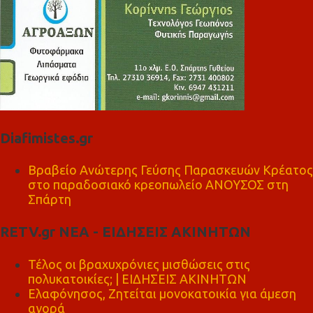
Diafimistes.gr
Βραβείο Ανώτερης Γεύσης Παρασκευών Κρέατος
στο παραδοσιακό κρεοπωλείο ΑΝΟΥΣΟΣ στη
Σπάρτη
RETV.gr ΝΕΑ - ΕΙΔΗΣΕΙΣ ΑΚΙΝΗΤΩΝ
Τέλος οι βραχυχρόνιες μισθώσεις στις
πολυκατοικίες; | ΕΙΔΗΣΕΙΣ ΑΚΙΝΗΤΩΝ
Ελαφόνησος, Ζητείται μονοκατοικία για άμεση
αγορά