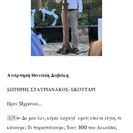
Ανάρτηση Θανάση Δαβάκη
ΣΩΤΗΡΗΣ ΣΤΑΥΡΙΑΝΑΚΟΣ-ΣΚΟΥΤΑΡΙ
Πριν 51χρόνια…
🇬🇷«-Δε μου λες, κύριε λοχαγέ εμείς εδώ οι λίγοι, τι
κάνουμε; Τι παριστάνουμε; Τους 300 του Λεωνίδα;