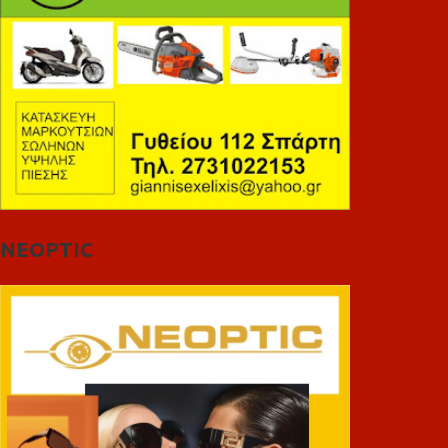
NEOPTIC