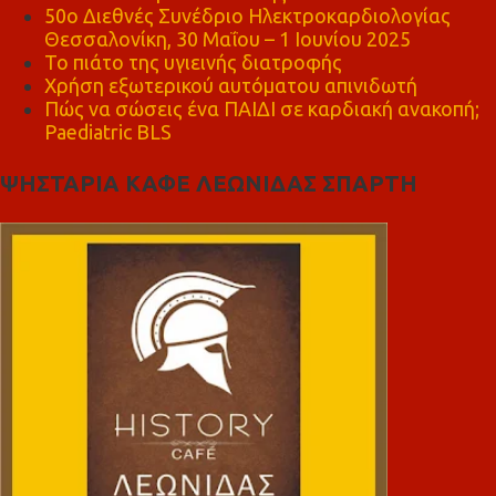
50ο Διεθνές Συνέδριο Ηλεκτροκαρδιολογίας
Θεσσαλονίκη, 30 Μαΐου – 1 Ιουνίου 2025
Το πιάτο της υγιεινής διατροφής
Χρήση εξωτερικού αυτόματου απινιδωτή
Πώς να σώσεις ένα ΠΑΙΔΙ σε καρδιακή ανακοπή;
Paediatric BLS
ΨΗΣΤΑΡΙΑ ΚΑΦΕ ΛΕΩΝΙΔΑΣ ΣΠΑΡΤΗ