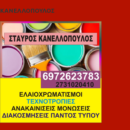
ΚΑΝΕΛΛΟΠΟΥΛΟΣ