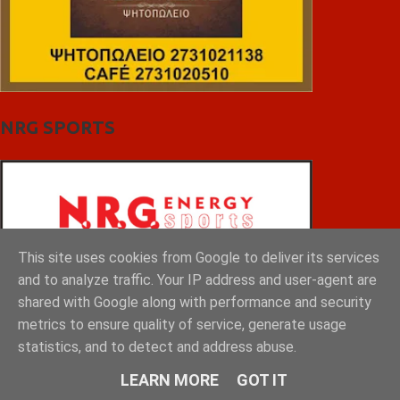
NRG SPORTS
This site uses cookies from Google to deliver its services
and to analyze traffic. Your IP address and user-agent are
shared with Google along with performance and security
metrics to ensure quality of service, generate usage
statistics, and to detect and address abuse.
LEARN MORE
GOT IT