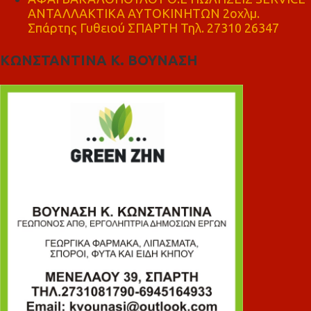
ΑΝΤΑΛΛΑΚΤΙΚΑ ΑΥΤΟΚΙΝΗΤΩΝ 2οχλμ.
Σπάρτης Γυθειού ΣΠΑΡΤΗ Τηλ. 27310 26347
ΚΩΝΣΤΑΝΤΙΝΑ Κ. ΒΟΥΝΑΣΗ