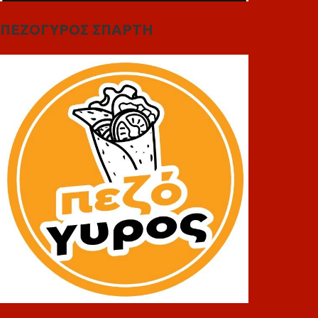
ΠΕΖΟΓΥΡΟΣ ΣΠΑΡΤΗ