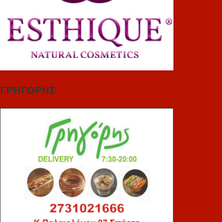
ΓΡΗΓΟΡΗΣ