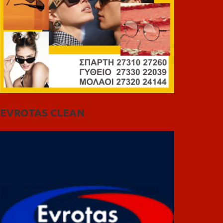
EVROTAS CLEAN