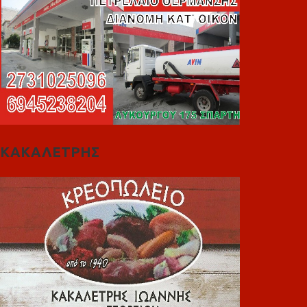
ΚΑΚΑΛΕΤΡΗΣ