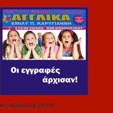
MONEMVASIA GROUP