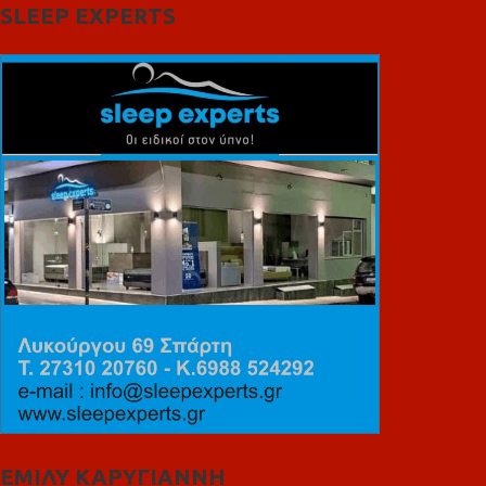
SLEEP EXPERTS
ΕΜΙΛΥ ΚΑΡΥΓΙΑΝΝΗ