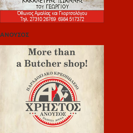
ΑΝΟΥΣΟΣ