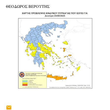
ΘΕΟΔΩΡΟΣ ΒΕΡΟΥΤΗΣ