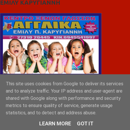
ΕΜΙΛΥ ΚΑΡΥΓΙΑΝΝΗ
This site uses cookies from Google to deliver its services
and to analyze traffic. Your IP address and user-agent are
shared with Google along with performance and security
metrics to ensure quality of service, generate usage
statistics, and to detect and address abuse.
LEARN MORE
GOT IT
MONEMVASIA GROUP