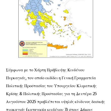
Σύμφωνα με το Χάρτη Πρόβλεψης Κινδύνου
Πυρκαγιάς, τον οποίο εκδίδει η Γενική Γραμματεία
Πολιτικής Προστασίας του Υπουργείου Κλιματικής
Κρίσης & Πολιτικής Προστασίας για τη Δευτέρα 25
Αυγούστου 2025 προβλέπεται υψηλός κίνδυνος δασικής
πυρκαγιάς (κατηγορία κινδύνου 3) στους Δήμους