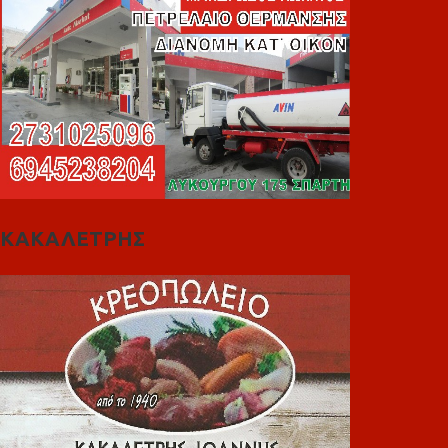
ΚΑΚΑΛΕΤΡΗΣ