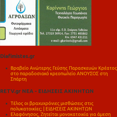
Diafimistes.gr
Βραβείο Ανώτερης Γεύσης Παρασκευών Κρέατος
στο παραδοσιακό κρεοπωλείο ΑΝΟΥΣΟΣ στη
Σπάρτη
RETV.gr ΝΕΑ - ΕΙΔΗΣΕΙΣ ΑΚΙΝΗΤΩΝ
Τέλος οι βραχυχρόνιες μισθώσεις στις
πολυκατοικίες; | ΕΙΔΗΣΕΙΣ ΑΚΙΝΗΤΩΝ
Ελαφόνησος, Ζητείται μονοκατοικία για άμεση