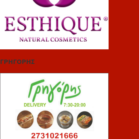
ΓΡΗΓΟΡΗΣ