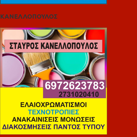
ΚΑΝΕΛΛΟΠΟΥΛΟΣ