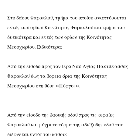
Στο δάσος Φαρακλού, τμήμα του οποίου αναπτύσσεται
εντός των ορίων Κοινότητας Φαρακλού και τμήμα του
δυτικότερα και εντός των ορίων της Κοινότητας
Μεσοχωρίου. Ειδικότερα:
Από την είσοδο προς τον Ιερό Ναό Αγίας Παντάνασσας
Φαρακλού έως τα βόρεια όρια της Κοινότητας
Μεσοχωρίου στη θέση «Πύργος».
Από την είσοδο της δασικής οδού προς τις κεραίες
Φαρακλού και μέχρι το τέρμα της αδιέξοδης οδού που
διέρχεται εντός του δάσους.