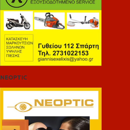
NEOPTIC