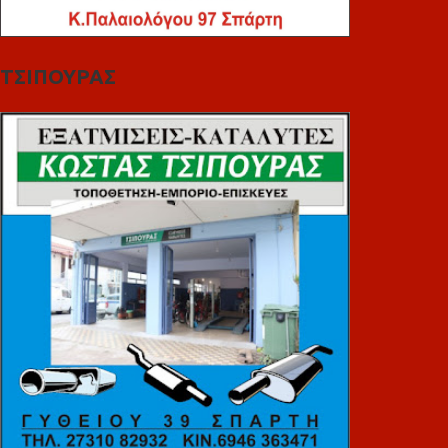
ΤΣΙΠΟΥΡΑΣ