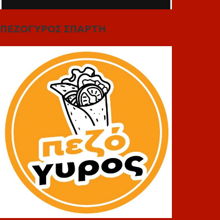
ΠΕΖΟΓΥΡΟΣ ΣΠΑΡΤΗ