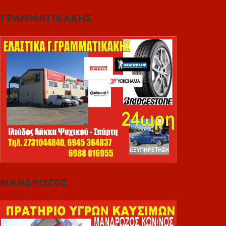
ΓΡΑΜΜΑΤΙΚΑΚΗΣ
ΜΑΝΔΡΩΖΟΣ