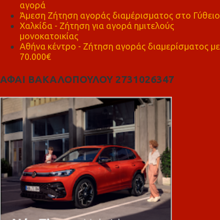
αγορά
Άμεση Ζήτηση αγοράς διαμέρισματος στο Γύθειο
Χαλκίδα - Ζήτηση για αγορά ημιτελούς
μονοκατοικίας
Αθήνα κέντρο - Ζήτηση αγοράς διαμερίσματος με
70.000€
ΑΦΑΙ ΒΑΚΑΛΟΠΟΥΛΟΥ 2731026347