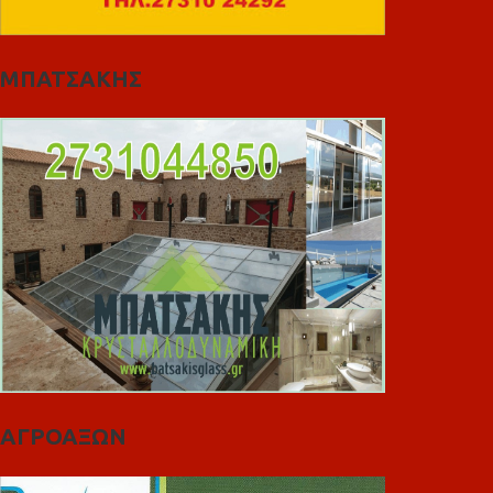
ΜΠΑΤΣΑΚΗΣ
ΑΓΡΟΑΞΩΝ