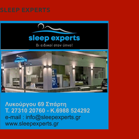
SLEEP EXPERTS