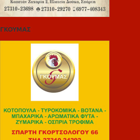
ΓΚΟΥΜΑΣ