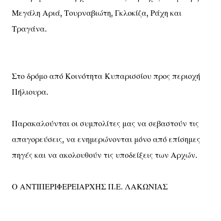
Μεγάλη Αριά, Τουρναβιώτη, Γκλοκίζα, Ράχη και
Τραγάνα.
Στο δρόμο από Κοινότητα Κυπαρισσίου προς περιοχή
Πήλιουρα.
Παρακαλούνται οι συμπολίτες μας να σεβαστούν τις
απαγορεύσεις, να ενημερώνονται μόνο από επίσημες
πηγές και να ακολουθούν τις υποδείξεις των Αρχών.
Ο ΑΝΤΙΠΕΡΙΦΕΡΕΙΑΡΧΗΣ Π.Ε. ΛΑΚΩΝΙΑΣ