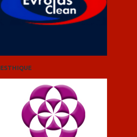
ESTHIQUE