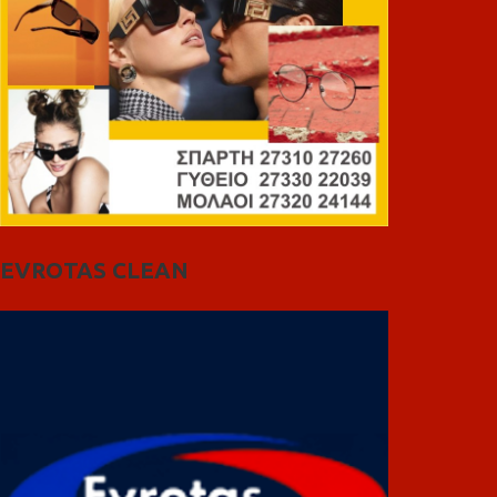
EVROTAS CLEAN