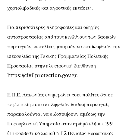
χορτολιβαδικές και αγροτικές εκτάσεις.
Για περισσότερες πληροφορίες και οδηγίες
αυτοπροστασίας από τους κινδύνους των δασικών
πυρκαγιών, οι πολίτες μπορούν να επισκεφθούν την
ιστοσελίδα της Γενικής Γραμματείας Πολιτικής
Προστασίας στην ηλεκτρονική διεύθυνση
https://civilprotection.gov.gr.
Η Π.Ε. Λακωνίας ενημερώνει τους πολίτες ότι σε
περίπτωση που αντιληφθούν δασική πυρκαγιά,
παρακαλούνται να ειδοποιήσουν αμέσως την
Πυροσβεστική Υπηρεσία στον αριθμό κλήσης 199
(Πυροσβεστικό Σώμα) ή 112 (Ενιαίος Ευρωπαϊκός