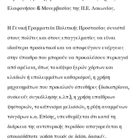
Ελαφονήσου & Μονεμβασίας της Π.Ε. Λακωνίας.
Η Γενική Γραμματεία Πολιτικής Προστασίας συνιστά
στους πολίτες και στους επαγγελματίες να είναι
ιδιαίτερα προσεκτικοί και να αποφεύγουν ενέργειες
στην ύπαιθρο που μπορούν να προκαλέσουν πυρκαγιά
από αμέλεια, όπως το κάψιμο ξερών χόρτων και
κλαδιών ή υπολειμμάτων καθαρισμού, η χρήση
μηχανημάτων που προκαλούν σπινθήρες (δισκοπρίονα,
συσκευές συγκόλλησης κ.λπ.), η χρήση υπαίθριων
ψησταριών, το κάπνισμα μελισσών, η ρίψη αναμμένων
τσιγάρων κ.α. Επίσης, υπενθυμίζεται ότι κατά τη
διάρκεια της αντιπυρικής περιόδου απαγορεύεται η
οποιασδήποτε χρήση πυρός σε δάση, δασικές,