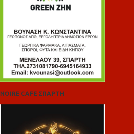
NOIRE CAFE ΣΠΑΡΤΗ