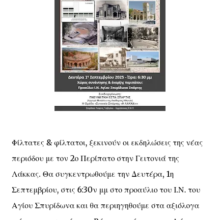
Φίλτατες & φίλτατοι, ξεκινούν οι εκδηλώσεις της νέας
περιόδου με τον 2ο Περίπατο στην Γειτονιά της
Λάκκας. Θα συγκεντρωθούμε την Δευτέρα, 1η
Σεπτεμβρίου, στις 6:30ν μμ στο προαύλιο του Ι.Ν. του
Αγίου Σπυρίδωνα και θα περιηγηθούμε στα αξιόλογα