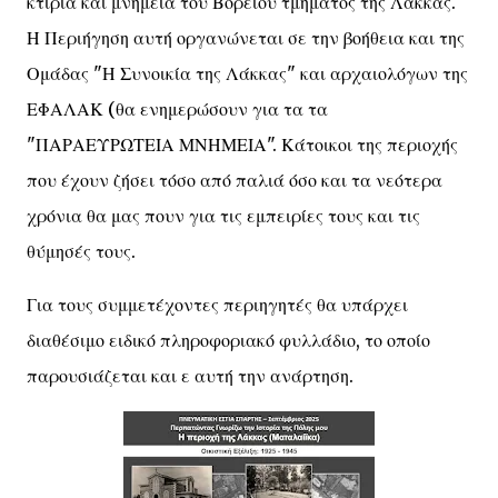
κτίρια και μνημεία του Βόρειου τμήματος της Λάκκας.
Η Περιήγηση αυτή οργανώνεται σε την βοήθεια και της
Ομάδας "Η Συνοικία της Λάκκας" και αρχαιολόγων της
ΕΦΑΛΑΚ (θα ενημερώσουν για τα τα
"ΠΑΡΑΕΥΡΩΤΕΙΑ ΜΝΗΜΕΙΑ". Κάτοικοι της περιοχής
που έχουν ζήσει τόσο από παλιά όσο και τα νεότερα
χρόνια θα μας πουν για τις εμπειρίες τους και τις
θύμησές τους.
Για τους συμμετέχοντες περιηγητές θα υπάρχει
διαθέσιμο ειδικό πληροφοριακό φυλλάδιο, το οποίο
παρουσιάζεται και ε αυτή την ανάρτηση.