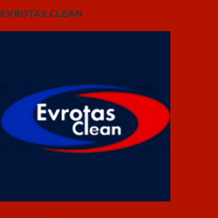
EVROTAS CLEAN