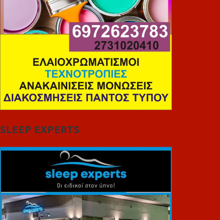
SLEEP EXPERTS