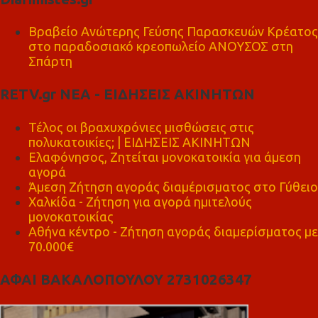
Βραβείο Ανώτερης Γεύσης Παρασκευών Κρέατος
στο παραδοσιακό κρεοπωλείο ΑΝΟΥΣΟΣ στη
Σπάρτη
RETV.gr ΝΕΑ - ΕΙΔΗΣΕΙΣ ΑΚΙΝΗΤΩΝ
Τέλος οι βραχυχρόνιες μισθώσεις στις
πολυκατοικίες; | ΕΙΔΗΣΕΙΣ ΑΚΙΝΗΤΩΝ
Ελαφόνησος, Ζητείται μονοκατοικία για άμεση
αγορά
Άμεση Ζήτηση αγοράς διαμέρισματος στο Γύθειο
Χαλκίδα - Ζήτηση για αγορά ημιτελούς
μονοκατοικίας
Αθήνα κέντρο - Ζήτηση αγοράς διαμερίσματος με
70.000€
ΑΦΑΙ ΒΑΚΑΛΟΠΟΥΛΟΥ 2731026347