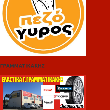
ΓΡΑΜΜΑΤΙΚΑΚΗΣ