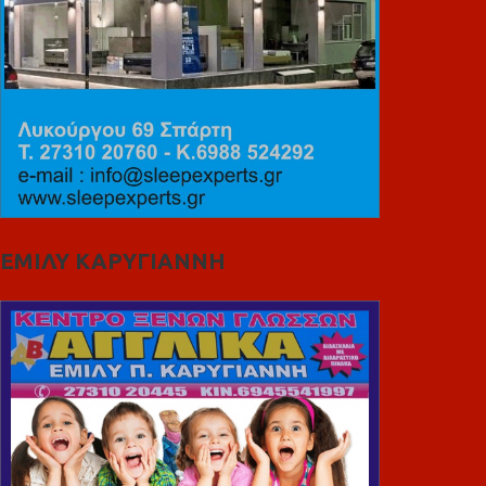
ΕΜΙΛΥ ΚΑΡΥΓΙΑΝΝΗ