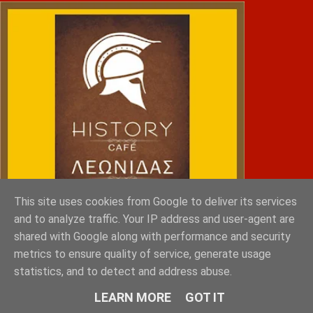
This site uses cookies from Google to deliver its services
and to analyze traffic. Your IP address and user-agent are
shared with Google along with performance and security
metrics to ensure quality of service, generate usage
statistics, and to detect and address abuse.
NRG SPORTS
LEARN MORE
GOT IT