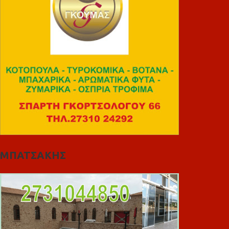
ΜΠΑΤΣΑΚΗΣ