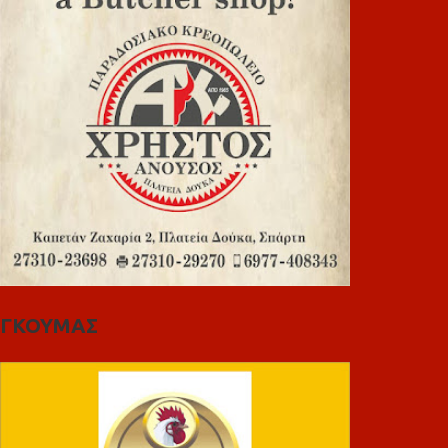
ΓΚΟΥΜΑΣ