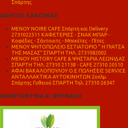
Σπάρτης
ΟΔΗΓΟΣ ΛΑΚΩΝΙΑΣ
MENOY NOIRE CAFE Σπάρτη και Delivery
2731022511 ΚΑΦΕΤΕΡΙΕΣ - ΣΝΑΚ ΜΠΑΡ -
Καφέδες - Σάντουιτς - Μπεκέτες - Πίτες
ΜΕΝΟΥ ΨΗΤΟΠΩΛΕΙΟ ΕΣΤΙΑΤΟΡΙΟ " Η ΠΙΑΤΣΑ
ΤΗΣ ΜΑΣΑΣ" ΣΠΑΡΤΗ ΤΗΛ. 2731082002
ΜΕΝΟΥ HISTORY CAFE & ΨΗΣΤΑΡΙΑ ΛΕΩΝΙΔΑΣ
ΣΠΑΡΤΗ ΤΗΛ. 27310 21138 - CAFE 27310 20510
ΑΦΑΙ ΒΑΚΑΛΟΠΟΥΛΟΥ Ο.Ε ΠΩΛΗΣΕΙΣ SERVICE
ΑΝΤΑΛΛΑΚΤΙΚΑ ΑΥΤΟΚΙΝΗΤΩΝ 2οχλμ.
Σπάρτης Γυθειού ΣΠΑΡΤΗ Τηλ. 27310 26347
ΚΩΝΣΤΑΝΤΙΝΑ Κ. ΒΟΥΝΑΣΗ