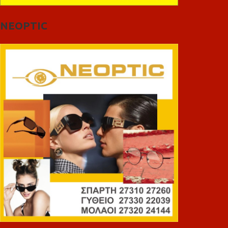
NEOPTIC