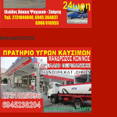
ΜΑΝΔΡΩΖΟΣ