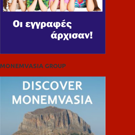
MONEMVASIA GROUP