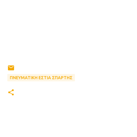
ΠΝΕΥΜΑΤΙΚΗ ΕΣΤΙΑ ΣΠΑΡΤΗΣ
Σ
χ