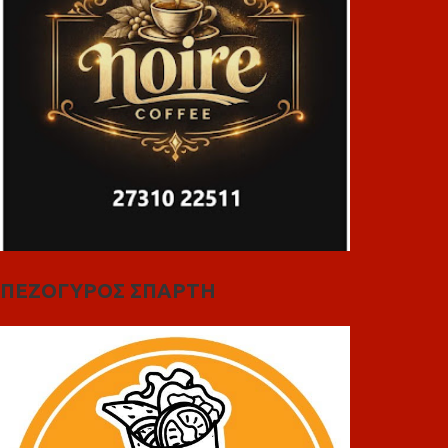
ΠΕΖΟΓΥΡΟΣ ΣΠΑΡΤΗ