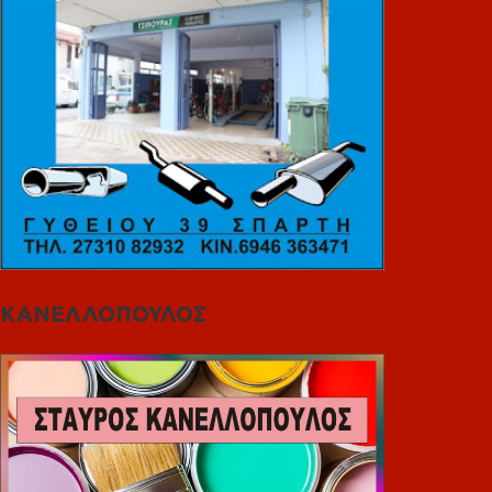
ΚΑΝΕΛΛΟΠΟΥΛΟΣ