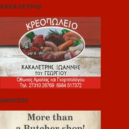
ΚΑΚΑΛΕΤΡΗΣ
ΑΝΟΥΣΟΣ