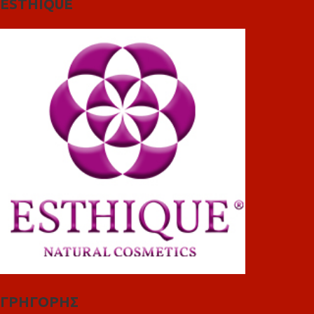
ESTHIQUE
ΓΡΗΓΟΡΗΣ