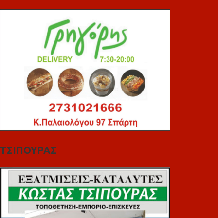
ΤΣΙΠΟΥΡΑΣ