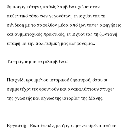
δημιουργικότητα, καθώς λαμβάνει χώρα στον
αυθεντικό τόπο των γεγονότων, ενισχύοντας τη
σύνδεση με το παρελθόν μέσα από ζωντανές αφηγήσεις
και συμμετοχικές πρακτικές, ενισχύοντας τη ζωντανή
επαφή με την πολιτισμική μας κληρονομιά..
Το πρόγραμμα περιλαμβάνει:
Παιχνίδι κρυμμένου ιστορικού θησαυρού, όπου οι
συμμετέχοντες ερευνούν και ανακαλύπτουν πτυχές
της γνωστής και άγνωστης ιστορίας της Μάνης.
Εργαστήρι Εικαστικών, με έργα εμπνευσμένα από το