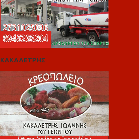
ΚΑΚΑΛΕΤΡΗΣ