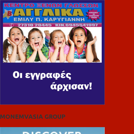
MONEMVASIA GROUP