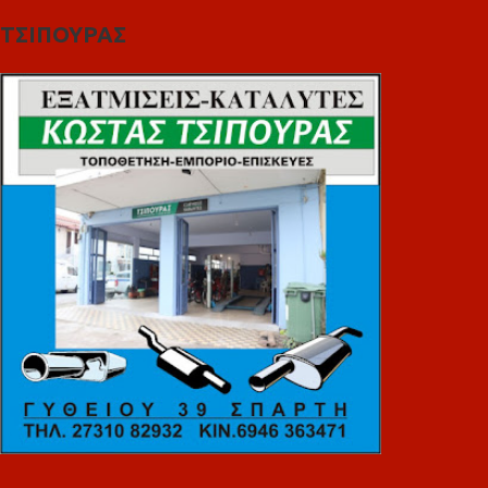
ΤΣΙΠΟΥΡΑΣ