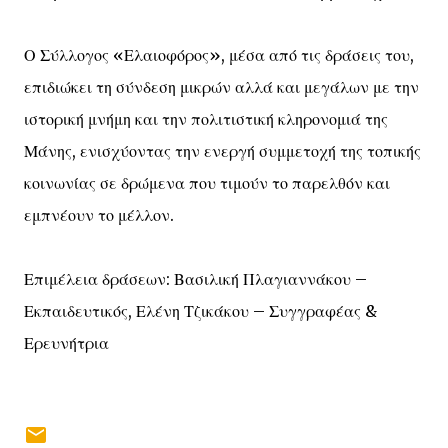
Ο Σύλλογος «Ελαιοφόρος», μέσα από τις δράσεις του,
επιδιώκει τη σύνδεση μικρών αλλά και μεγάλων με την
ιστορική μνήμη και την πολιτιστική κληρονομιά της
Μάνης, ενισχύοντας την ενεργή συμμετοχή της τοπικής
κοινωνίας σε δρώμενα που τιμούν το παρελθόν και
εμπνέουν το μέλλον.
Επιμέλεια δράσεων: Βασιλική Πλαγιαννάκου –
Εκπαιδευτικός, Ελένη Τζικάκου – Συγγραφέας &
Ερευνήτρια