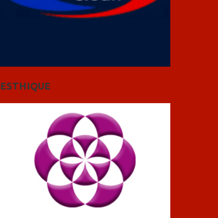
ESTHIQUE