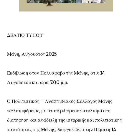
ΔΕΛΤΙΟ ΤΥΠΟΥ
Μάνη, Αύγουστος 2025
Εκδήλωση στον Πολυάραβο της Μάνης, στις 14
Αυγούστου και ώρα 7.00 μ.μ.
Ο Πολιτιστικός – Αναπτυξιακός Σύλλογος Μάνης
«Ελαιοφόρος», με σταθερό προσανατολισμό στη
διατήρηση και ανάδειξη της ιστορικής και πολιτιστικής
ταυτότητας της Μάνης, διοργανώνει την Πέμπτη 14