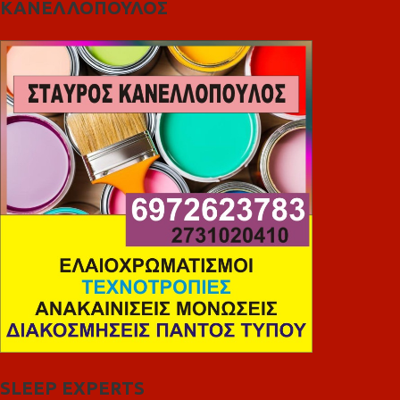
ΚΑΝΕΛΛΟΠΟΥΛΟΣ
SLEEP EXPERTS