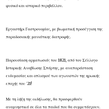
φυσικό και ιστορικό περιβάλλον.
Εργαστήρι Γαστρονομίας, με βιωματική προσέγγιση της
παραδοσιακής μανιάτικης διατροφής.
Παρουσίαση αρματωσιάς του 1821, από τον Σύλλογο
Ιστορικής Αναβίωσης Σπάρτης, με αναπαράσταση
ενδυμασίας και οπλισμού των αγωνιστών της ηρωικής
εποχής του ΄21!
Με τη λήξη της εκδήλωσης, θα προσφερθούν
αναμνηστικά σε όλα τα παιδιά που θα συμμετάσχουν.