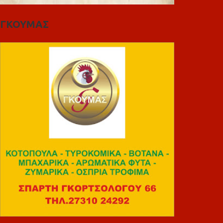
ΓΚΟΥΜΑΣ