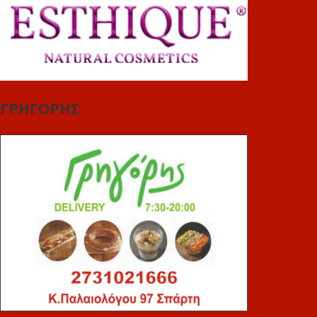
ΓΡΗΓΟΡΗΣ