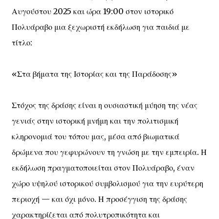
Αυγούστου 2025 και ώρα 19:00 στον ιστορικό
Πολυάραβο μια ξεχωριστή εκδήλωση για παιδιά με
τίτλο:
«Στα βήματα της Ιστορίας και της Παράδοσης»
Στόχος της δράσης είναι η ουσιαστική μύηση της νέας
γενιάς στην ιστορική μνήμη και την πολιτισμική
κληρονομιά του τόπου μας, μέσα από βιωματικά
δρώμενα που γεφυρώνουν τη γνώση με την εμπειρία. Η
εκδήλωση πραγματοποιείται στον Πολυάραβο, έναν
χώρο υψηλού ιστορικού συμβολισμού για την ευρύτερη
περιοχή — και όχι μόνο. Η προσέγγιση της δράσης
χαρακτηρίζεται από πολυτροπικότητα και