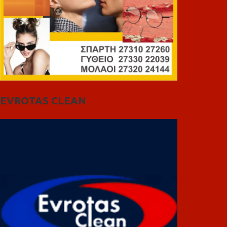
EVROTAS CLEAN