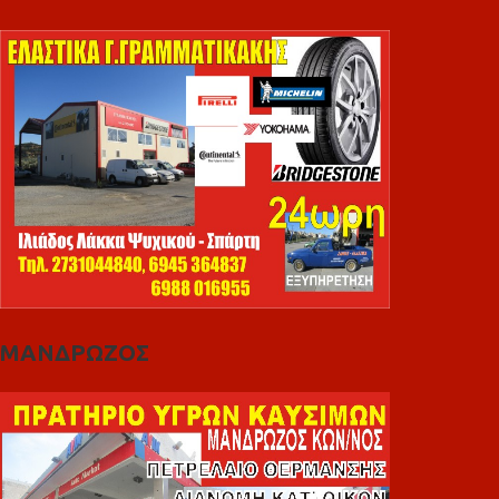
ΜΑΝΔΡΩΖΟΣ