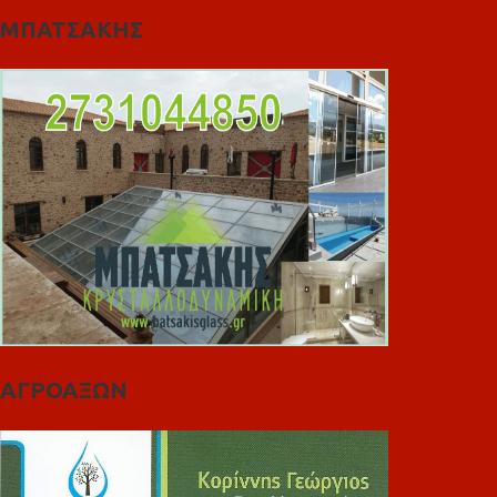
ΜΠΑΤΣΑΚΗΣ
ΑΓΡΟΑΞΩΝ