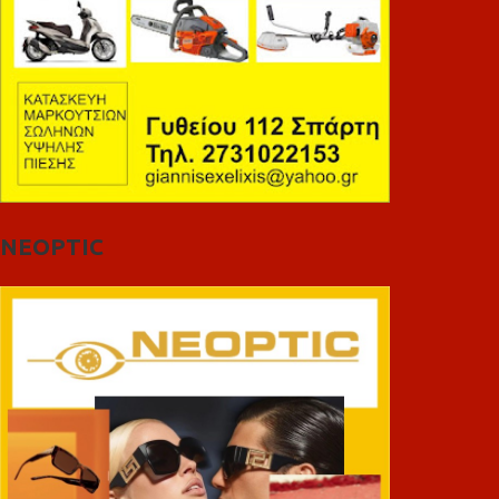
NEOPTIC