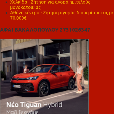
Χαλκίδα - Ζήτηση για αγορά ημιτελούς
μονοκατοικίας
Αθήνα κέντρο - Ζήτηση αγοράς διαμερίσματος με
70.000€
ΑΦΑΙ ΒΑΚΑΛΟΠΟΥΛΟΥ 2731026347