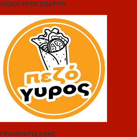
ΠΕΖΟΓΥΡΟΣ ΣΠΑΡΤΗ
ΓΡΑΜΜΑΤΙΚΑΚΗΣ