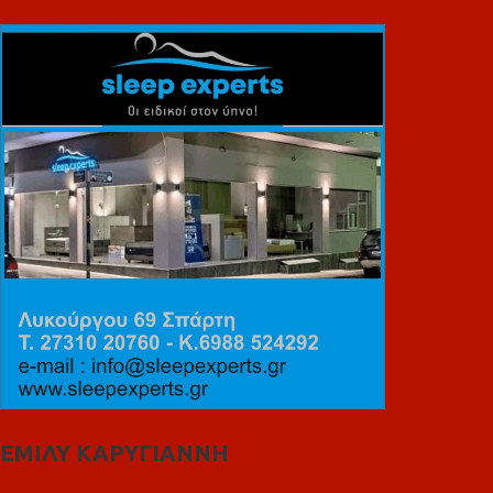
ΕΜΙΛΥ ΚΑΡΥΓΙΑΝΝΗ