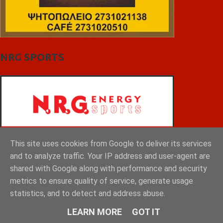
NRG SPORTS
This site uses cookies from Google to deliver its services
and to analyze traffic. Your IP address and user-agent are
shared with Google along with performance and security
metrics to ensure quality of service, generate usage
statistics, and to detect and address abuse.
LEARN MORE
GOT IT