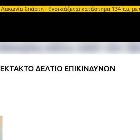
Μετάβαση στο κύριο περιεχόμενο
 Σπάρτη - Ενοικιάζεται κατάστημα 134 τ.μ, με υπόγ
 ΕΚΤΑΚΤΟ ΔΕΛΤΙΟ ΕΠΙΚΙΝΔΥΝΩΝ