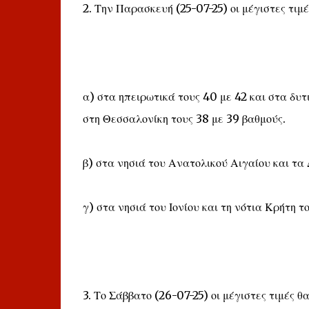
2. Την Παρασκευή (25-07-25) οι μέγιστες τιμ
α) στα ηπειρωτικά τους 40 με 42 και στα δυτ
στη Θεσσαλονίκη τους 38 με 39 βαθμούς.
β) στα νησιά του Ανατολικού Αιγαίου και τα
γ) στα νησιά του Ιονίου και τη νότια Κρήτη τ
3. Το Σάββατο (26-07-25) οι μέγιστες τιμές θ