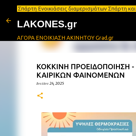
άρτη Ενοικιάσεις διαμερισμάτων Σπάρτη και Λακωνία
LAKONES.gr
ΑΓΟΡΑ ΕΝΟΙΚΙΑΣΗ ΑΚΙΝΗΤΟΥ Grad.gr
ΚΟΚΚΙΝΗ ΠΡΟΕΙΔΟΠΟΙΗΣΗ -
ΚΑΙΡΙΚΩΝ ΦΑΙΝΟΜΕΝΩΝ
Ιουλίου 24, 2025