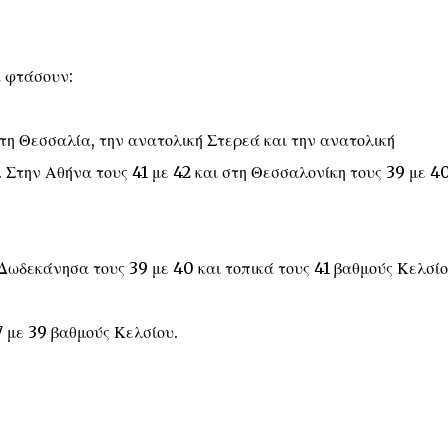
α φτάσουν:
στη Θεσσαλία, την ανατολική Στερεά και την ανατολική
 Στην Αθήνα τους 41 με 42 και στη Θεσσαλονίκη τους 39 με 4
 Δωδεκάνησα τους 39 με 40 και τοπικά τους 41 βαθμούς Κελσίο
7 με 39 βαθμούς Κελσίου.