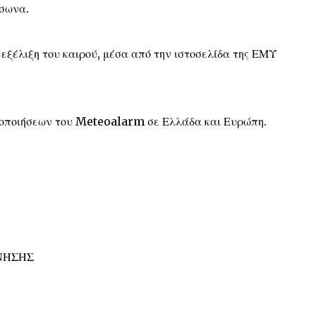
ύσωνα.
 εξέλιξη του καιρού, μέσα από την ιστοσελίδα της ΕΜΥ
δοποιήσεων του Meteoalarm σε Ελλάδα και Ευρώπη.
ΝΗΣΗΣ