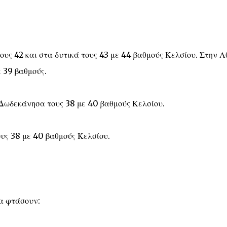
τους 42 και στα δυτικά τους 43 με 44 βαθμούς Κελσίου. Στην 
ε 39 βαθμούς.
 Δωδεκάνησα τους 38 με 40 βαθμούς Κελσίου.
ους 38 με 40 βαθμούς Κελσίου.
θα φτάσουν: