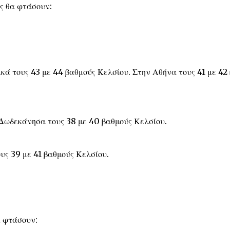
ές θα φτάσουν:
ικά τους 43 με 44 βαθμούς Κελσίου. Στην Αθήνα τους 41 με 42 
 Δωδεκάνησα τους 38 με 40 βαθμούς Κελσίου.
ους 39 με 41 βαθμούς Κελσίου.
α φτάσουν: