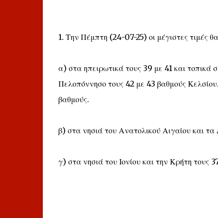
1. Την Πέμπτη (24-07-25) οι μέγιστες τιμές θ
α) στα ηπειρωτικά τους 39 με 41 και τοπικά 
Πελοπόννησο τους 42 με 43 βαθμούς Κελσίου.
βαθμούς.
β) στα νησιά του Ανατολικού Αιγαίου και τα
γ) στα νησιά του Ιονίου και την Κρήτη τους 3