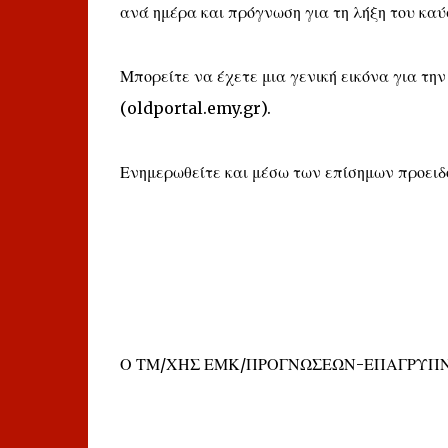
ανά ημέρα και πρόγνωση για τη λήξη του κα
Μπορείτε να έχετε μια γενική εικόνα για την
(oldportal.emy.gr).
Ενημερωθείτε και μέσω των επίσημων προει
Ο ΤΜ/ΧΗΣ ΕΜΚ/ΠΡΟΓΝΩΣΕΩΝ-ΕΠΑΓΡΥΠ