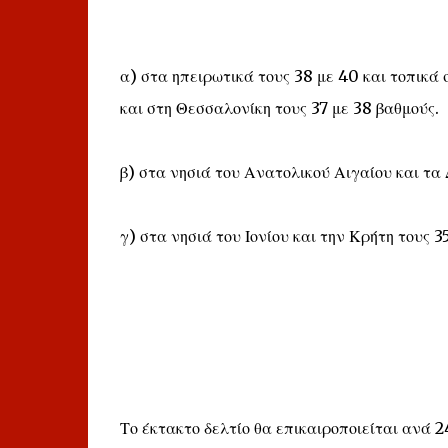
α) στα ηπειρωτικά τους 38 με 40 και τοπικά
και στη Θεσσαλονίκη τους 37 με 38 βαθμούς.
β) στα νησιά του Ανατολικού Αιγαίου και τα
γ) στα νησιά του Ιονίου και την Κρήτη τους 3
Το έκτακτο δελτίο θα επικαιροποιείται ανά 