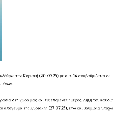
κδόθηκε την Κυριακή (20-07-25) με α.α. 14 αναβαθμίζεται σε
ομένων.
ρασία στη χώρα μας και τις επόμενες ημέρες. Λήξη του καύσω
το απόγευμα της Κυριακής (27-07-25), ενώ και βαθμιαία υποχ