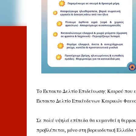
Το Έκτακτο Δελτίο Επιδείνωσης Καιρού που ε
Έκτακτο Δελτίο Επικίνδυνων Καιρικών Φαιν
Σε πολύ υψηλά επίπεδα θα κυμανθεί η θερμοκ
προβλέπεται, μόνο στη βορειοδυτική Ελλάδα 