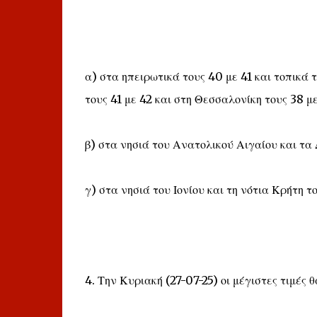
α) στα ηπειρωτικά τους 40 με 41 και τοπικά 
τους 41 με 42 και στη Θεσσαλονίκη τους 38 μ
β) στα νησιά του Ανατολικού Αιγαίου και τα
γ) στα νησιά του Ιονίου και τη νότια Κρήτη τ
4. Την Κυριακή (27-07-25) οι μέγιστες τιμές 