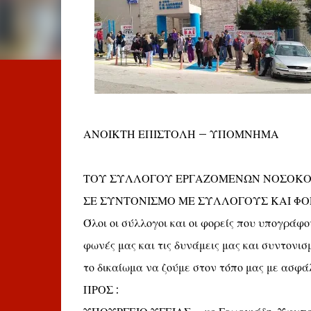
ΑΝΟΙΚΤΗ ΕΠΙΣΤΟΛΗ – ΥΠΟΜΝΗΜΑ
ΤΟΥ ΣΥΛΛΟΓΟΥ ΕΡΓΑΖΟΜΕΝΩΝ ΝΟΣΟΚ
ΣΕ ΣΥΝΤΟΝΙΣΜΟ ΜΕ ΣΥΛΛΟΓΟΥΣ ΚΑΙ ΦΟΡ
Όλοι οι σύλλογοι και οι φορείς που υπογράφ
φωνές μας και τις δυνάμεις μας και συντονισ
το δικαίωμα να ζούμε στον τόπο μας με ασφάλε
ΠΡΟΣ :