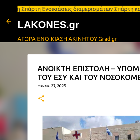
πάρτη Ενοικιάσεις διαμερισμάτων Σπάρτη και Λακωνί
LAKONES.gr
ΑΓΟΡΑ ΕΝΟΙΚΙΑΣΗ ΑΚΙΝΗΤΟΥ Grad.gr
ΑΝΟΙΚΤΗ ΕΠΙΣΤΟΛΗ – ΥΠΟ
ΤΟΥ ΕΣΥ ΚΑΙ ΤΟΥ ΝΟΣΟΚΟΜΕ
Ιουλίου 23, 2025