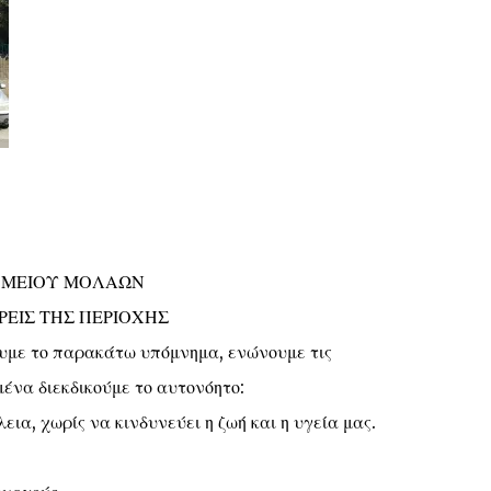
ΟΜΕΙΟΥ ΜΟΛΑΩΝ
ΕΙΣ ΤΗΣ ΠΕΡΙΟΧΗΣ
ουμε το παρακάτω υπόμνημα, ενώνουμε τις
μένα διεκδικούμε το αυτονόητο:
ια, χωρίς να κινδυνεύει η ζωή και η υγεία μας.