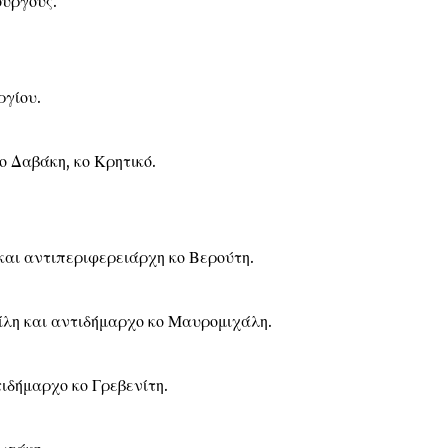
υργούς.
γίου.
Δαβάκη, κο Κρητικό.
 αντιπεριφερειάρχη κο Βερούτη.
 και αντιδήμαρχο κο Μαυρομιχάλη.
δήμαρχο κο Γρεβενίτη.