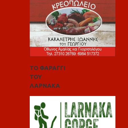
ΤΟ ΦΑΡΑΓΓΙ
ΤΟΥ
ΛΑΡΝΑΚΑ