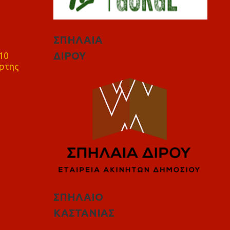
ΣΠΗΛΑΙΑ
ΔΙΡΟΥ
10
ρτης
ΣΠΗΛΑΙΟ
ΚΑΣΤΑΝΙΑΣ