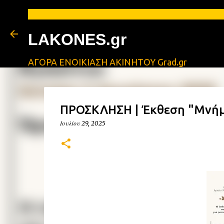
LAKONES.gr
ΑΓΟΡΑ ΕΝΟΙΚΙΑΣΗ ΑΚΙΝΗΤΟΥ Grad.gr
ΠΡΟΣΚΛΗΣΗ | Έκθεση "Μνήμ
Ιουλίου 29, 2025