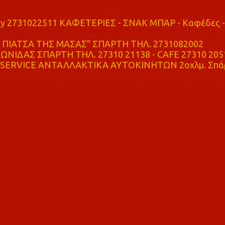
ry 2731022511 ΚΑΦΕΤΕΡΙΕΣ - ΣΝΑΚ ΜΠΑΡ - Καφέδες -
ΠΙΑΤΣΑ ΤΗΣ ΜΑΣΑΣ" ΣΠΑΡΤΗ ΤΗΛ. 2731082002
ΝΙΔΑΣ ΣΠΑΡΤΗ ΤΗΛ. 27310 21138 - CAFE 27310 205
SERVICE ΑΝΤΑΛΛΑΚΤΙΚΑ ΑΥΤΟΚΙΝΗΤΩΝ 2οχλμ. Σπά