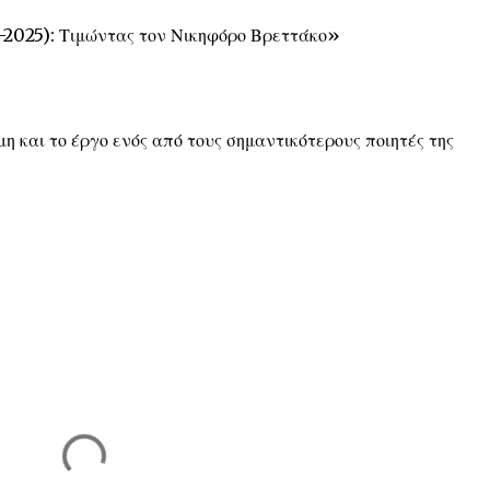
–2025): Τιμώντας τον Νικηφόρο Βρεττάκο»
η και το έργο ενός από τους σημαντικότερους ποιητές της