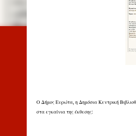
Ο Δήμος Ευρώτα, η Δημόσια Κεντρική Βιβλιο
στα εγκαίνια της έκθεσης: