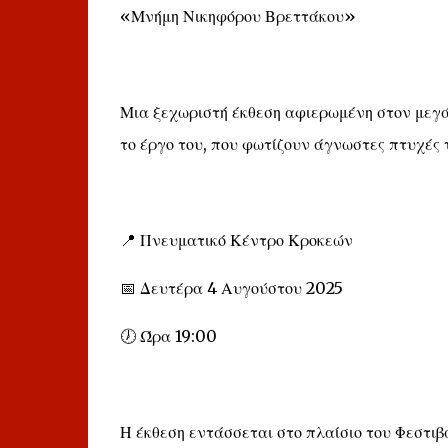
«Μνήμη Νικηφόρου Βρεττάκου»
Μια ξεχωριστή έκθεση αφιερωμένη στον μεγάλ
το έργο του, που φωτίζουν άγνωστες πτυχές τ
📍 Πνευματικό Κέντρο Κροκεών
📅 Δευτέρα 4 Αυγούστου 2025
🕖 Ώρα 19:00
Η έκθεση εντάσσεται στο πλαίσιο του Φεστιβ