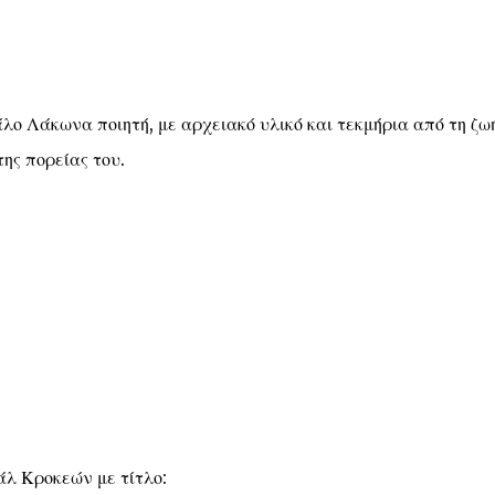
ο Λάκωνα ποιητή, με αρχειακό υλικό και τεκμήρια από τη ζωή
ης πορείας του.
άλ Κροκεών με τίτλο: