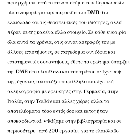
προερχόμενη από το πανεπιστήμιο των Συρακουσών
μία αναφορά για την παρουσία του DMB στο
ελαιόλαδο και τις θεραπευτικές του ιδιότητες, αλλά
πέραν αυτής κανένα άλλο στοιχείο. Σε κάθε ευκαιρία
όλα αυτά τα χρόνια, στις συναναστροφές του με
άλλους επιστήμονες, σε παγκόσμια συνέδρια και
επιστημονικές συναντήσεις, έθετε το ερώτημα ύπαρξης
της DMB στο ελαιόλαδο και του τρόπου ανίχνευσής
της, έχοντας αναπτύξει παράλληλα και σχετική
αλληλογραφία με ερευνητές στην Γερμανία, στην
Ιταλία, στην Ταιβάν και άλλες χώρες αλλά τα
αποτελέσματα τόσο εντός όσο και εκτός ήταν
αποκαρδιωτικά. «Ψάξαμε στην βιβλιογραφία και σε
περισσότερες από 200 εργασίες για το ελαιόλαδο