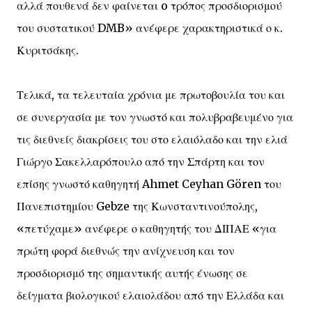
αλλά πουθενά δεν φαίνεται o τρόπος προσδιορισμού
του συστατικού DMB» ανέφερε χαρακτηριστικά ο κ.
Κυριτσάκης.
Τελικά, τα τελευταία χρόνια με πρωτοβουλία του και
σε συνεργασία με τον γνωστό και πολυβραβευμένο για
τις διεθνείς διακρίσεις του στο ελαιόλαδο και την ελιά
Γιώργο Σακελλαρόπουλο από την Σπάρτη και τον
επίσης γνωστό καθηγητή Ahmet Ceyhan Gören του
Πανεπιστημίου Gebze της Κωνσταντινούπολης,
«πετύχαμε» ανέφερε ο καθηγητής του ΔΙΠΑΕ «για
πρώτη φορά διεθνώς την ανίχνευση και τον
προσδιορισμό της σημαντικής αυτής ένωσης σε
δείγματα βιολογικού ελαιολάδου από την Ελλάδα και