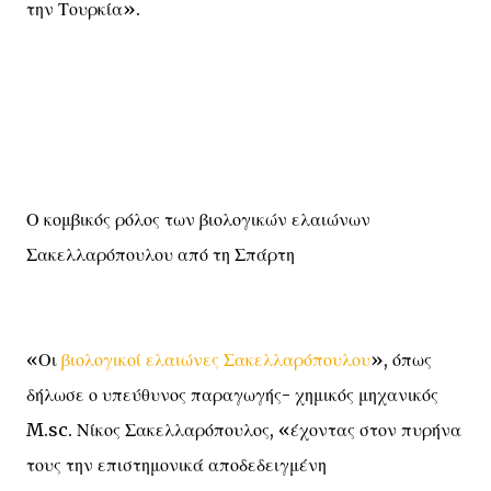
την Τουρκία».
Ο κομβικός ρόλος των βιολογικών ελαιώνων
Σακελλαρόπουλου από τη Σπάρτη
«Οι
βιολογικοί ελαιώνες Σακελλαρόπουλου
», όπως
δήλωσε ο υπεύθυνος παραγωγής- χημικός μηχανικός
M.sc. Νίκος Σακελλαρόπουλος, «έχοντας στον πυρήνα
τους την επιστημονικά αποδεδειγμένη