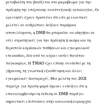
μεταβολίτη που βασίζεται στο μικροβίωμα για την
πρόληψη της υπέρτασης αναπτυξιακής αιτιολογίας. Οι
ερευνητές έχουν προτείνει ότι εάν μελλοντικές
μελέτες σε ανθρώπους δείξουν παρόμοια
αποτελέσματα, η DMB θα μπορούσε να οδηγήσει σε
νέες στρατηγικές για την πρόληψη ή ακόμα και τη
θεραπεία καρδιακών παθήσεων και εγκεφαλικού
επεισοδίου, δύο από τις κύριες αιτίες θανάτου
παγκοσμίως. Η TMAO έχει επίσης συνδεθεί με τη
γήρανση, τη γνωστική εξασθένηση και άλλες
εγκεφαλικές διαταραχές. Μια μελέτη του 2021
παρείχε για πρώτη φορά άμεσες ενδείξεις ότι η
επαναλαμβανόμενη έκθεση σε DMB παράγει
σημαντικές επιπτώσεις στην κοινωνική κυριαρχία