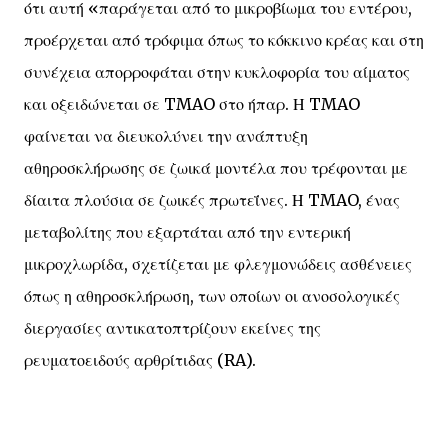
ότι αυτή «παράγεται από το μικροβίωμα του εντέρου,
προέρχεται από τρόφιμα όπως το κόκκινο κρέας και στη
συνέχεια απορροφάται στην κυκλοφορία του αίματος
και οξειδώνεται σε TMAO στο ήπαρ. Η TMAO
φαίνεται να διευκολύνει την ανάπτυξη
αθηροσκλήρωσης σε ζωικά μοντέλα που τρέφονται με
δίαιτα πλούσια σε ζωικές πρωτεΐνες. Η TMAO, ένας
μεταβολίτης που εξαρτάται από την εντερική
μικροχλωρίδα, σχετίζεται με φλεγμονώδεις ασθένειες
όπως η αθηροσκλήρωση, των οποίων οι ανοσολογικές
διεργασίες αντικατοπτρίζουν εκείνες της
ρευματοειδούς αρθρίτιδας (RA).