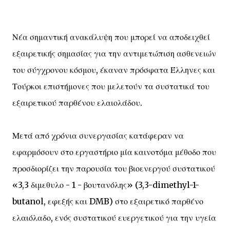
Νέα σημαντική ανακάλυψη που μπορεί να αποδειχθεί
εξαιρετικής σημασίας για την αντιμετώπιση ασθενειών
του σύγχρονου κόσμου, έκαναν πρόσφατα Έλληνες και
Τούρκοι επιστήμονες που μελετούν τα συστατικά του
εξαιρετικού παρθένου ελαιολάδου.
Μετά από χρόνια συνεργασίας κατάφεραν να
εφαρμόσουν στο εργαστήριο μία καινοτόμα μέθοδο που
προσδιορίζει την παρουσία του βιοενεργού συστατικού
«3,3 διμεθυλο - 1 - βουτανόλης» (3,3-dimethyl-1-
butanol, εφεξής και DMB) στο εξαιρετικό παρθένο
ελαιόλαδο, ενός συστατικού ευεργετικού για την υγεία