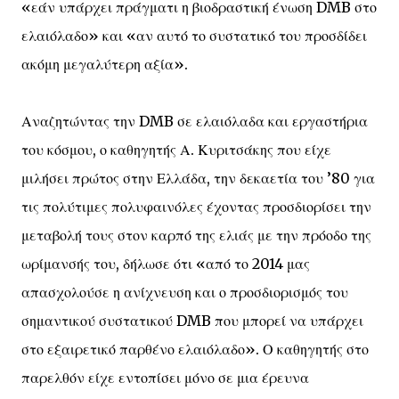
«εάν υπάρχει πράγματι η βιοδραστική ένωση DMB στο
ελαιόλαδο» και «αν αυτό το συστατικό του προσδίδει
ακόμη μεγαλύτερη αξία».
Αναζητώντας την DMB σε ελαιόλαδα και εργαστήρια
του κόσμου, ο καθηγητής Α. Κυριτσάκης που είχε
μιλήσει πρώτος στην Ελλάδα, την δεκαετία του ’80 για
τις πολύτιμες πολυφαινόλες έχοντας προσδιορίσει την
μεταβολή τους στον καρπό της ελιάς με την πρόοδο της
ωρίμανσής του, δήλωσε ότι «από το 2014 μας
απασχολούσε η ανίχνευση και ο προσδιορισμός του
σημαντικού συστατικού DMB που μπορεί να υπάρχει
στο εξαιρετικό παρθένο ελαιόλαδο». Ο καθηγητής στο
παρελθόν είχε εντοπίσει μόνο σε μια έρευνα