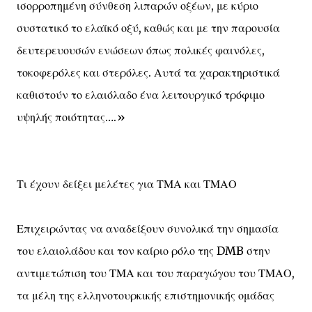
ισορροπημένη σύνθεση λιπαρών οξέων, με κύριο
συστατικό το ελαϊκό οξύ, καθώς και με την παρουσία
δευτερευουσών ενώσεων όπως πολικές φαινόλες,
τοκοφερόλες και στερόλες. Αυτά τα χαρακτηριστικά
καθιστούν το ελαιόλαδο ένα λειτουργικό τρόφιμο
υψηλής ποιότητας….»
Τι έχουν δείξει μελέτες για ΤΜΑ και ΤΜΑΟ
Επιχειρώντας να αναδείξουν συνολικά την σημασία
του ελαιολάδου και τον καίριο ρόλο της DMB στην
αντιμετώπιση του ΤΜΑ και του παραγώγου του ΤΜΑΟ,
τα μέλη της ελληνοτουρκικής επιστημονικής ομάδας