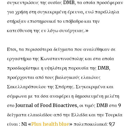
συγκεντρώσεις της ουσίας DMB, τα οποία προσέφεραν
για χρήση στη συγκεκριμένη έρευνα, ενώ παράλληλα
στήριξαν επιστημονικά το υπόβαθρο και την
κατεύθυνση της εν λόγω συνέργειας.»
Έτσι, τα περισσότερα δείγματα που αναλύθηκαν σε
εργαστήριο της Κωνσταντινούπολης και στα οποία
προσδιορίστηκε η υψηλότερη παρουσία της DMB,
προέρχονται από τους βιολογικούς ελαιώνες
Σακελλαρόπουλου της Σπάρτης. Συγκεκριμένα και
σύμφωνα με τα όσα αναφέρει η δημοσιευμένη μελέτη
στο Journal of Food Bioactives, οι τιμές DMB στα 9
δείγματα ελαιολάδου από την Ελλάδα και την Τουρκία
είναι : N1 «
Plus health blue
» πολυποικιλιακό: 9,7