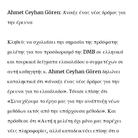
Ahmet Ceyhan Gören: Άνοιξε ένας νέος δρόμος για
την έρευνα
Κληθείς να σχολιάσει την σημασία της πρόσφατης
μελέτης για τον προσδιορισμό της DMB σε ελληνικά
και τουρκικά δείγματα ελαιολάδου ο συμμετέχων σε
αυτή καθηγητής κ. Ahmet Ceyhan Gören δηλώνει
καταληκτικά ότι «άνοιξε ένας νέος δρόμος για την
έρευνα για το ελαιόλαδο». Τόνισε επίσης ότι
«Συνεχίζουμε το έργο μας για την ανάπτυξη νέων
μεθόδων εκτός από την υπάρχουσα μέθοδο». Και
πρόσθεσε ότι «Αυτή η μελέτη όχι μόνο μας παρέχει
νέες πληροφορίες, αλλά καταδεικνύει επίσης ότι ο