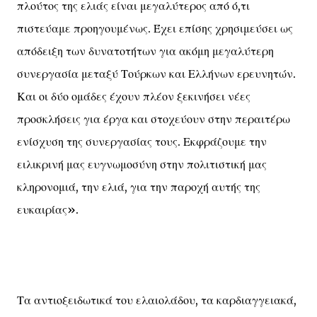
πλούτος της ελιάς είναι μεγαλύτερος από ό,τι
πιστεύαμε προηγουμένως. Έχει επίσης χρησιμεύσει ως
απόδειξη των δυνατοτήτων για ακόμη μεγαλύτερη
συνεργασία μεταξύ Τούρκων και Ελλήνων ερευνητών.
Και οι δύο ομάδες έχουν πλέον ξεκινήσει νέες
προσκλήσεις για έργα και στοχεύουν στην περαιτέρω
ενίσχυση της συνεργασίας τους. Εκφράζουμε την
ειλικρινή μας ευγνωμοσύνη στην πολιτιστική μας
κληρονομιά, την ελιά, για την παροχή αυτής της
ευκαιρίας».
Τα αντιοξειδωτικά του ελαιολάδου, τα καρδιαγγειακά,