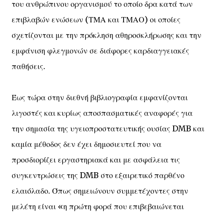
του ανθρώπινου οργανισμού το οποίο δρα κατά των
επιβλαβών ενώσεων (ΤΜΑ και ΤΜΑΟ) οι οποίες
σχετίζονται με την πρόκληση αθηροσκλήρωσης και την
εμφάνιση φλεγμονών σε διάφορες καρδιαγγειακές
παθήσεις.
Έως τώρα στην διεθνή βιβλιογραφία εμφανίζονται
λιγοστές και κυρίως αποσπασματικές αναφορές για
την σημασία της υγειοπροστατευτικής ουσίας DMB και
καμία μέθοδος δεν έχει δημοσιευτεί που να
προσδιορίζει εργαστηριακά και με ασφάλεια τις
συγκεντρώσεις της DMB στο εξαιρετικό παρθένο
ελαιόλαδο. Όπως σημειώνουν συμμετέχοντες στην
μελέτη είναι «η πρώτη φορά που επιβεβαιώνεται