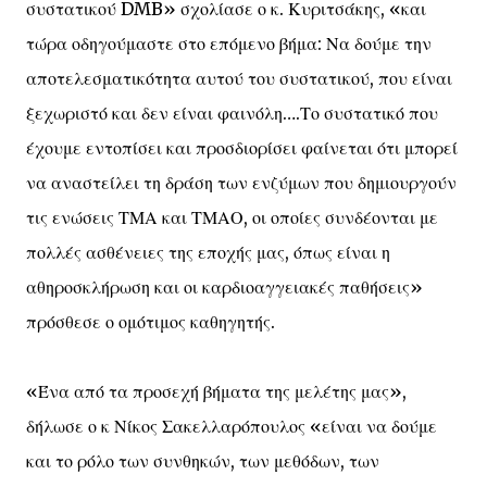
συστατικού DMB» σχολίασε ο κ. Κυριτσάκης, «και
τώρα οδηγούμαστε στο επόμενο βήμα: Να δούμε την
αποτελεσματικότητα αυτού του συστατικού, που είναι
ξεχωριστό και δεν είναι φαινόλη….Το συστατικό που
έχουμε εντοπίσει και προσδιορίσει φαίνεται ότι μπορεί
να αναστείλει τη δράση των ενζύμων που δημιουργούν
τις ενώσεις ΤΜΑ και ΤΜΑΟ, οι οποίες συνδέονται με
πολλές ασθένειες της εποχής μας, όπως είναι η
αθηροσκλήρωση και οι καρδιοαγγειακές παθήσεις»
πρόσθεσε ο ομότιμος καθηγητής.
«Ένα από τα προσεχή βήματα της μελέτης μας»,
δήλωσε ο κ Νίκος Σακελλαρόπουλος «είναι να δούμε
και το ρόλο των συνθηκών, των μεθόδων, των