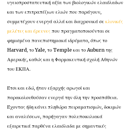
υγειοπροστατευτική αξία των βιολογικών ελαιόλαδων
και των επιτραπέζιων ελιών που παράγουν,
συμμετέχουν ενεργά αλλά και διαχρονικά σε
κλινικές
μελέτες και έρευνες
που πραγματοποιούνται σε
φημισμένα πανεπιστημιακά ιδρύματα, όπως το
Harvard, το Yale, το Temple και το Auburn της
Αμερικής, καθώς και η Φαρμακευτική σχολή Αθηνών
του ΕΚΠΑ.
Έτσι και εδώ, ήταν εξαρχής αρωγοί και
παρακολουθούσαν ενεργά την όλη την προσπάθεια.
Έχοντας ήδη κάνει πληθώρα πειραματισμών, δοκιμών
και αναλύσεων, παρήγαγαν πολυποικιλιακά
εξαιρετικά παρθένα ελαιόλαδα με σημαντικές