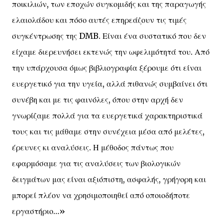
ποικιλιών, των εποχών συγκομιδής και της παραγωγής
ελαιολάδου και πόσο αυτές επηρεάζουν τις τιμές
συγκέντρωσης της DMB. Είναι ένα συστατικό που δεν
είχαμε διερευνήσει εκτενώς την ωφελιμότητά του. Από
την υπάρχουσα όμως βιβλιογραφία ξέρουμε ότι είναι
ευεργετικό για την υγεία, αλλά πιθανώς συμβαίνει ότι
συνέβη και με τις φαινόλες, όπου στην αρχή δεν
γνωρίζαμε πολλά για τα ευεργετικά χαρακτηριστικά
τους και τις μάθαμε στην συνέχεια μέσα από μελέτες,
έρευνες κι αναλύσεις. Η μέθοδος πάντως που
εφαρμόσαμε για τις αναλύσεις των βιολογικών
δειγμάτων μας είναι αξιόπιστη, ασφαλής, γρήγορη και
μπορεί πλέον να χρησιμοποιηθεί από οποιοδήποτε
εργαστήριο…»