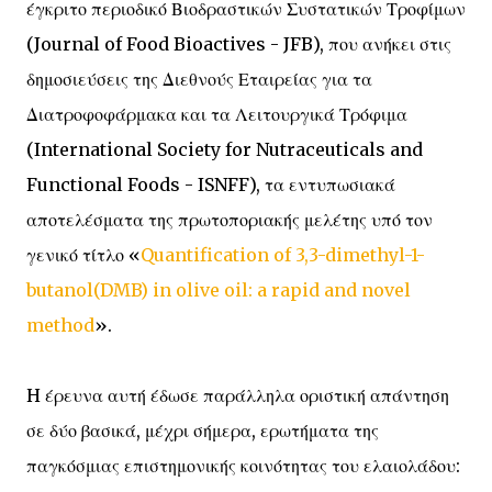
έγκριτο περιοδικό Βιοδραστικών Συστατικών Τροφίμων
(Journal of Food Bioactives - JFB), που ανήκει στις
δημοσιεύσεις της Διεθνούς Εταιρείας για τα
Διατροφοφάρμακα και τα Λειτουργικά Τρόφιμα
(International Society for Nutraceuticals and
Functional Foods - ISNFF), τα εντυπωσιακά
αποτελέσματα της πρωτοποριακής μελέτης υπό τον
γενικό τίτλο «
Quantification of 3,3-dimethyl-1-
butanol(DMB) in olive oil: a rapid and novel
method
».
H έρευνα αυτή έδωσε παράλληλα οριστική απάντηση
σε δύο βασικά, μέχρι σήμερα, ερωτήματα της
παγκόσμιας επιστημονικής κοινότητας του ελαιολάδου: