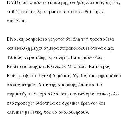
DMB στο ελαιόλαδο και ο μηχανισμός λειτουργίας του,
καθώς και πως δρα προστατευτικά σε διάφορες
ασθένειες.
Είναι αξιοσημείωτο γεγονός ότι όλη την προσπάθεια
και εξέλιξη μέχρι σήμερα παρακολουθεί στενά ο Δρ.
Τάσσος Κυριακίδης, ερευνητής Επιδημιολογίας,
Βιοστατιστικής και Κλινικών Μελετών, Επίκουρος
Καθηγητής στη Σχολή Δημόσιας Υγείας του φημισμένου
πανεπιστημίου Yale της Αμερικής, όπου και θα
συμμετέχει ενεργά αλλά και με πρωταγωνιστικό ρόλο
στο προσεχές διάστημα σε σχετικές έρευνες και
κλινικές μελέτες, που θα ακολουθήσουν.