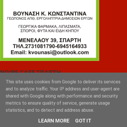
NOIRE CAFE ΣΠΑΡΤΗ
This site uses cookies from Google to deliver its services
and to analyze traffic. Your IP address and user-agent are
shared with Google along with performance and security
metrics to ensure quality of service, generate usage
statistics, and to detect and address abuse.
LEARN MORE
GOT IT