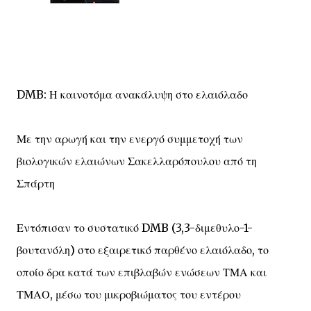
DMB: Η καινοτόμα ανακάλυψη στο ελαιόλαδο
Με την αρωγή και την ενεργό συμμετοχή των
βιολογικών ελαιώνων Σακελλαρόπουλου από τη
Σπάρτη
Εντόπισαν το συστατικό DMB (3,3-διμεθυλο-1-
βουτανόλη) στο εξαιρετικό παρθένο ελαιόλαδο, το
οποίο δρα κατά των επιβλαβών ενώσεων ΤΜΑ και
ΤΜΑΟ, μέσω του μικροβιώματος του εντέρου