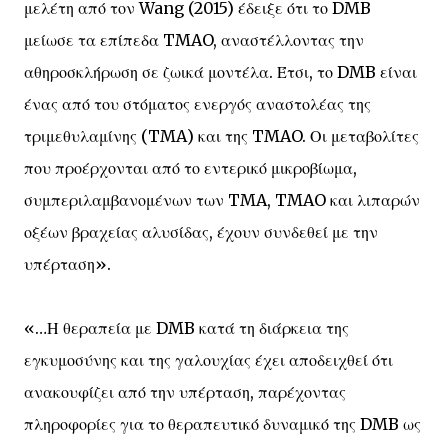
μελέτη από τον Wang (2015) έδειξε ότι το DMB
μείωσε τα επίπεδα TMAO, αναστέλλοντας την
αθηροσκλήρωση σε ζωικά μοντέλα. Έτσι, το DMB είναι
ένας από του στόματος ενεργός αναστολέας της
τριμεθυλαμίνης (TMA) και της TMAO. Οι μεταβολίτες
που προέρχονται από το εντερικό μικροβίωμα,
συμπεριλαμβανομένων των TMA, TMAO και λιπαρών
οξέων βραχείας αλυσίδας, έχουν συνδεθεί με την
υπέρταση».
«…Η θεραπεία με DMB κατά τη διάρκεια της
εγκυμοσύνης και της γαλουχίας έχει αποδειχθεί ότι
ανακουφίζει από την υπέρταση, παρέχοντας
πληροφορίες για το θεραπευτικό δυναμικό της DMB ως