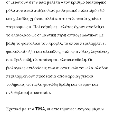
σημειώνουν στην ίδια μελέτη «τον κρίσιμο διατροφικό
ρόλο που αυτό παίζει στον μεσογειακό πολιτισμό εδώ
και χιλιάδες χρόνια, αλλά και τα τελευταία χρόνια
παγκοσμίως». Πολυάριθμες μελέτες έχουν αναδείξει
το ελαιόλαδο ως σημαντική πηγή αντιοξειδωτικών με
βάση το φαινολικό του προφίλ, το οποίο περιλαμβάνει
φαινολικά οξέα και αλκοόλες, πολυφαινόλες, λιγνάνες,
σεκοϊριδοειδή, ελαιασίνη και ελαιοκανθάλη. Οι
βιολογικές επιδράσεις των συστατικών του ελαιολάδου
περιλαμβάνουν προστασία από καρδιαγγειακά
νοσήματα, αντιφλεγμονώδη δράση και νευρο- και
ενδοθηλιακή προστασία.
Σχετικά με την TMA, οι επιστήμονες υπογραμμίζουν