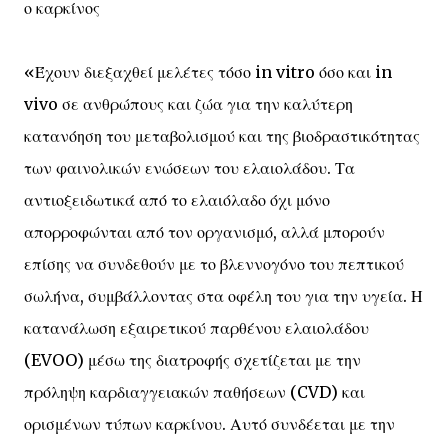
ο καρκίνος
«Έχουν διεξαχθεί μελέτες τόσο in vitro όσο και in
vivo σε ανθρώπους και ζώα για την καλύτερη
κατανόηση του μεταβολισμού και της βιοδραστικότητας
των φαινολικών ενώσεων του ελαιολάδου. Τα
αντιοξειδωτικά από το ελαιόλαδο όχι μόνο
απορροφώνται από τον οργανισμό, αλλά μπορούν
επίσης να συνδεθούν με το βλεννογόνο του πεπτικού
σωλήνα, συμβάλλοντας στα οφέλη του για την υγεία. Η
κατανάλωση εξαιρετικού παρθένου ελαιολάδου
(EVOO) μέσω της διατροφής σχετίζεται με την
πρόληψη καρδιαγγειακών παθήσεων (CVD) και
ορισμένων τύπων καρκίνου. Αυτό συνδέεται με την