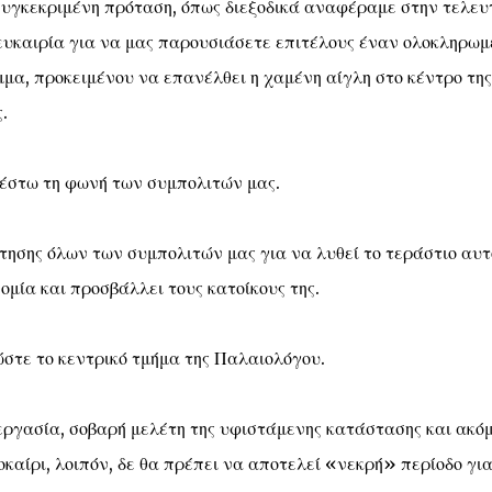
 συγκεκριμένη πρόταση, όπως διεξοδικά αναφέραμε στην τελευ
 ευκαιρία για να μας παρουσιάσετε επιτέλους έναν ολοκληρωμ
μα, προκειμένου να επανέλθει η χαμένη αίγλη στο κέντρο της
.
 έστω τη φωνή των συμπολιτών μας.
τησης όλων των συμπολιτών μας για να λυθεί το τεράστιο αυτ
ομία και προσβάλλει τους κατοίκους της.
τε το κεντρικό τμήμα της Παλαιολόγου.
ργασία, σοβαρή μελέτη της υφιστάμενης κατάστασης και ακό
καίρι, λοιπόν, δε θα πρέπει να αποτελεί «νεκρή» περίοδο για