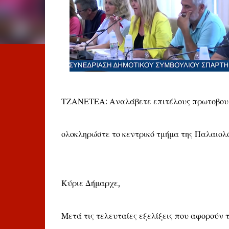
ΤΖΑΝΕΤΕΑ: Αναλάβετε επιτέλους πρωτοβουλ
ολοκληρώστε το κεντρικό τμήμα της Παλαιολ
Κύριε Δήμαρχε,
Μετά τις τελευταίες εξελίξεις που αφορούν 