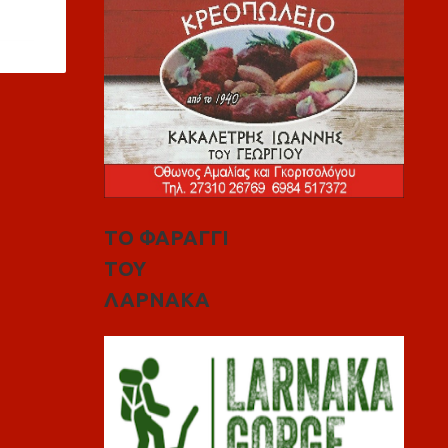
ΤΟ ΦΑΡΑΓΓΙ
ΤΟΥ
ΛΑΡΝΑΚΑ