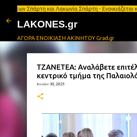
Σπάρτη και Λακωνία Σπάρτη - Ενοικιάζεται κατάστημ
LAKONES.gr
ΑΓΟΡΑ ΕΝΟΙΚΙΑΣΗ ΑΚΙΝΗΤΟΥ Grad.gr
ΤΖΑΝΕΤΕΑ: Αναλάβετε επιτέ
κεντρικό τμήμα της Παλαιολ
Ιουλίου 30, 2025