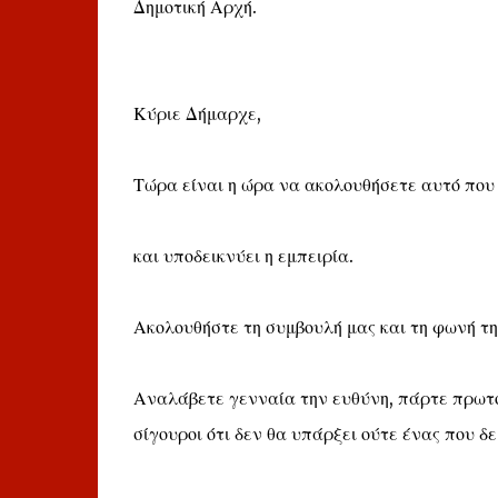
Δημοτική Αρχή.
Κύριε Δήμαρχε,
Τώρα είναι η ώρα να ακολουθήσετε αυτό που 
και υποδεικνύει η εμπειρία.
Ακολουθήστε τη συμβουλή μας και τη φωνή τη
Αναλάβετε γενναία την ευθύνη, πάρτε πρωτο
σίγουροι ότι δεν θα υπάρξει ούτε ένας που δ