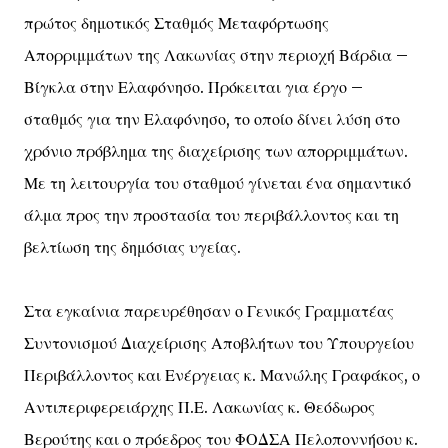
πρώτος δημοτικός Σταθμός Μεταφόρτωσης
Απορριμμάτων της Λακωνίας στην περιοχή Βάρδια –
Βίγκλα στην Ελαφόνησο. Πρόκειται για έργο –
σταθμός για την Ελαφόνησο, το οποίο δίνει λύση στο
χρόνιο πρόβλημα της διαχείρισης των απορριμμάτων.
Με τη λειτουργία του σταθμού γίνεται ένα σημαντικό
άλμα προς την προστασία του περιβάλλοντος και τη
βελτίωση της δημόσιας υγείας.
Στα εγκαίνια παρευρέθησαν ο Γενικός Γραμματέας
Συντονισμού Διαχείρισης Αποβλήτων του Υπουργείου
Περιβάλλοντος και Ενέργειας κ. Μανώλης Γραφάκος, ο
Αντιπεριφερειάρχης Π.Ε. Λακωνίας κ. Θεόδωρος
Βερούτης και ο πρόεδρος του ΦΟΔΣΑ Πελοποννήσου κ.