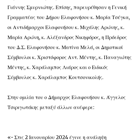
Γιάννης Σμυρνιώτης. Επίσης, παρευρέθησαν η Γενική
Γραμματέας του Δήμου Ελαφονήσου κ. Μαρία Τσέγκα,
οι Αντιδήμαρχοι Ελαφονήσου κ. Μιχάλης Αρώνης, κ.
Μαρία Αρώνη, κ. Αλέξανδρος Νικηφόρος, η Πρόεδρος
του Δ.Σ. Ελαφονήσου κ. Ματίνα Μελά, οι Δημοτικοί
Σύμβουλοι κ. Χριστόφορος Αντ. Μέντης, κ. Παναγιώτης
Μέντης, κ. Χαράλαμπος Λιάρος και ο Ειδικός
Σύμβουλος κ. Χαράλαμπος Κουτσονικολής.
Στην ομιλία του ο Δήμαρχος Ελαφονήσου κ. Άγγελος
Τσιριγωτάκης μεταξύ άλλων ανέφερε:
«• Στις 2 Ιανουαρίου 2024 έγινε η ανάληψη