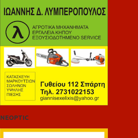
NEOPTIC