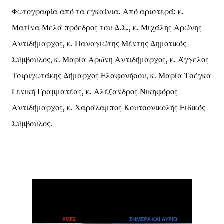
Φωτογραφία από τα εγκαίνια. Από αριστερά: κ.
Ματίνα Μελά πρόεδρος του Δ.Σ., κ. Μιχάλης Αρώνης
Αντιδήμαρχος, κ. Παναγιώτης Μέντης Δημοτικός
Σύμβουλος, κ. Μαρία Αρώνη Αντιδήμαρχος, κ. Άγγελος
Τσιριγωτάκης Δήμαρχος Ελαφονήσου, κ. Μαρία Τσέγκα
Γενική Γραμματέας, κ. Αλέξανδρος Νικηφόρος
Αντιδήμαρχος, κ. Χαράλαμπος Κουτσονικολής Ειδικός
Σύμβουλος.