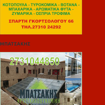
ΜΠΑΤΣΑΚΗΣ