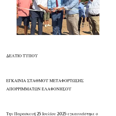
ΔΕΛΤΙΟ ΤΥΠΟΥ
ΕΓΚΑΙΝΙΑ ΣΤΑΘΜΟΥ ΜΕΤΑΦΟΡΤΩΣΗΣ
ΑΠΟΡΡΙΜΜΑΤΩΝ ΕΛΑΦΟΝΗΣΟΥ
Την Παρασκευή 25 Ιουλίου 2025 εγκαινιάστηκε ο