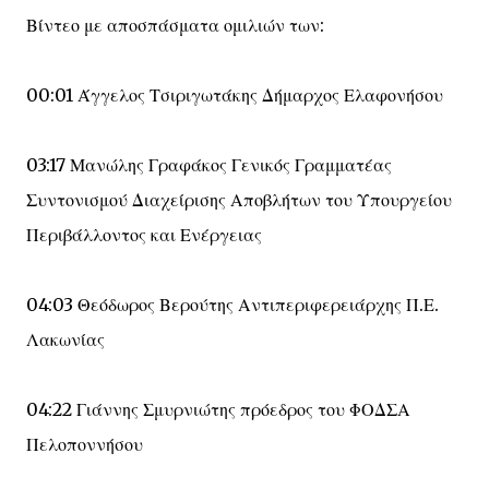
Βίντεο με αποσπάσματα ομιλιών των:
00:01 Άγγελος Τσιριγωτάκης Δήμαρχος Ελαφονήσου
03:17 Μανώλης Γραφάκος Γενικός Γραμματέας
Συντονισμού Διαχείρισης Αποβλήτων του Υπουργείου
Περιβάλλοντος και Ενέργειας
04:03 Θεόδωρος Βερούτης Αντιπεριφερειάρχης Π.Ε.
Λακωνίας
04:22 Γιάννης Σμυρνιώτης πρόεδρος του ΦΟΔΣΑ
Πελοποννήσου