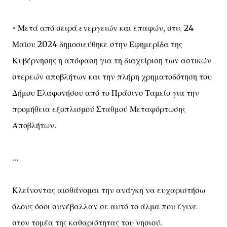
• Μετά από σειρά ενεργειών και επαφών, στις 24
Μαϊου 2024 δημοσιεύθηκε στην Εφημερίδα της
Κυβέρνησης η απόφαση για τη διαχείριση των αστικών
στερεών αποβλήτων και την πλήρη χρηματοδότηση του
Δήμου Ελαφονήσου από το Πράσινο Ταμείο για την
προμήθεια εξοπλισμού Σταθμού Μεταφόρτωσης
Αποβλήτων.
…
Κλείνοντας αισθάνομαι την ανάγκη να ευχαριστήσω
όλους όσοι συνέβαλλαν σε αυτό το άλμα που έγινε
στον τομέα της καθαριότητας του νησιού.