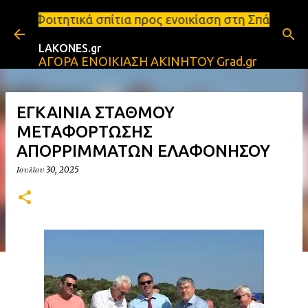
Μετάβαση στο κύριο περιεχόμενο
 σπίτια προς ενοικίαση στη Σπάρτη Ενοικιάσεις δια
LAKONES.gr
ΑΓΟΡΑ ΕΝΟΙΚΙΑΣΗ ΑΚΙΝΗΤΟΥ Grad.gr
ΕΓΚΑΙΝΙΑ ΣΤΑΘΜΟΥ
ΜΕΤΑΦΟΡΤΩΣΗΣ
ΑΠΟΡΡΙΜΜΑΤΩΝ ΕΛΑΦΟΝΗΣΟΥ
Ιουλίου 30, 2025