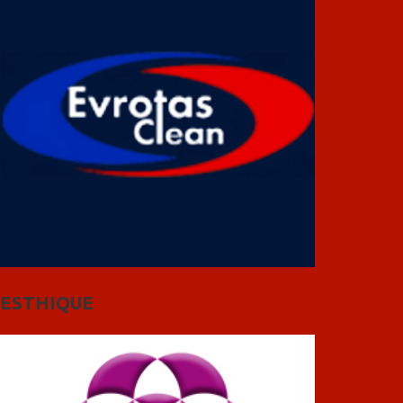
ESTHIQUE