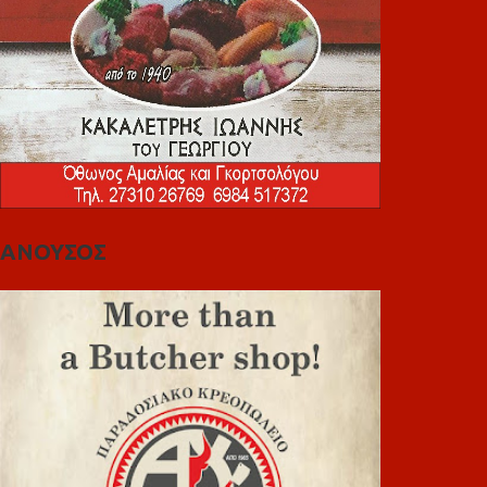
ΑΝΟΥΣΟΣ