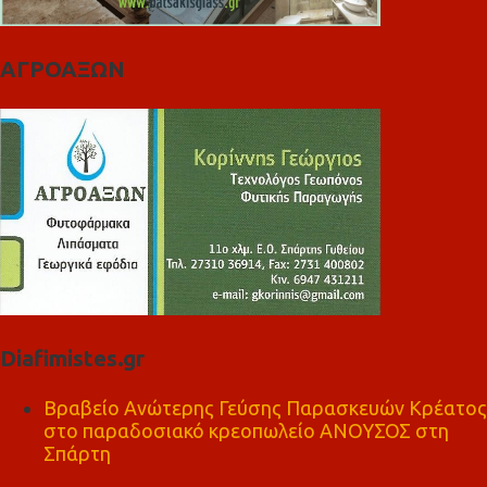
ΑΓΡΟΑΞΩΝ
Diafimistes.gr
Βραβείο Ανώτερης Γεύσης Παρασκευών Κρέατος
στο παραδοσιακό κρεοπωλείο ΑΝΟΥΣΟΣ στη
Σπάρτη