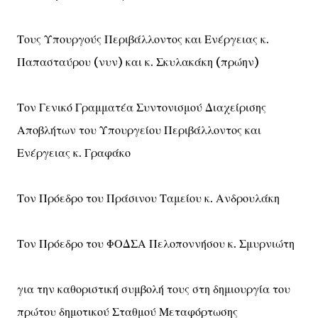
Τους Υπουργούς Περιβάλλοντος και Ενέργειας κ.
Παπασταύρου (νυν) και κ. Σκυλακάκη (πρώην)
Τον Γενικό Γραμματέα Συντονισμού Διαχείρισης
Αποβλήτων του Υπουργείου Περιβάλλοντος και
Ενέργειας κ. Γραφάκο
Τον Πρόεδρο του Πράσινου Ταμείου κ. Ανδρουλάκη
Τον Πρόεδρο του ΦΟΔΣΑ Πελοποννήσου κ. Σμυρνιώτη
για την καθοριστική συμβολή τους στη δημιουργία του
πρώτου δημοτικού Σταθμού Μεταφόρτωσης