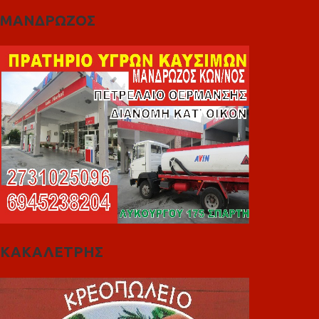
ΜΑΝΔΡΩΖΟΣ
ΚΑΚΑΛΕΤΡΗΣ