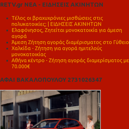
RETV.gr ΝΕΑ - ΕΙΔΗΣΕΙΣ ΑΚΙΝΗΤΩΝ
Τέλος οι βραχυχρόνιες μισθώσεις στις
πολυκατοικίες; | ΕΙΔΗΣΕΙΣ ΑΚΙΝΗΤΩΝ
Ελαφόνησος, Ζητείται μονοκατοικία για άμεση
αγορά
Άμεση Ζήτηση αγοράς διαμέρισματος στο Γύθειο
Χαλκίδα - Ζήτηση για αγορά ημιτελούς
μονοκατοικίας
Αθήνα κέντρο - Ζήτηση αγοράς διαμερίσματος με
70.000€
ΑΦΑΙ ΒΑΚΑΛΟΠΟΥΛΟΥ 2731026347