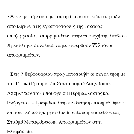
• Ξεκίνησε άμεσα η μεταφορά των αστικών στερεών
αποβλήτων στις εγκαταστάσεις της μονάδας
επεξεργασίας απορριμμάτων στην περιοχή της Σκάλας.
Χρειάστηκε συνολικά να μεταφερθούν 755 τόνοι
απορριμμάτων.
• Στις 7 Φεβρουαρίου πραγματοποιήθηκε συνάντηση με
τον Γενικό Γραμματέα Συντονισμού Διαχείρισης
Αποβλήτων του Υπουργείου Περιβάλλοντος και
Ενέργειας κ. Γραφάκο. Στη συνάντηση επισημάνθηκε η
επιτακτική ανάγκη για άμεση επίλυση προτείνοντας
Σταθμό Μεταφόρτωσης Απορριμμάτων στην
Ελαφόνησο.