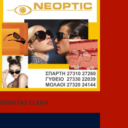
EVROTAS CLEAN