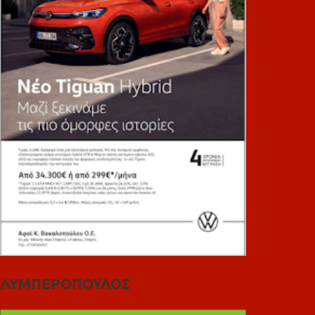
ΛΥΜΠΕΡΟΠΟΥΛΟΣ