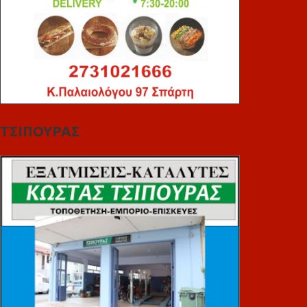
ΤΣΙΠΟΥΡΑΣ