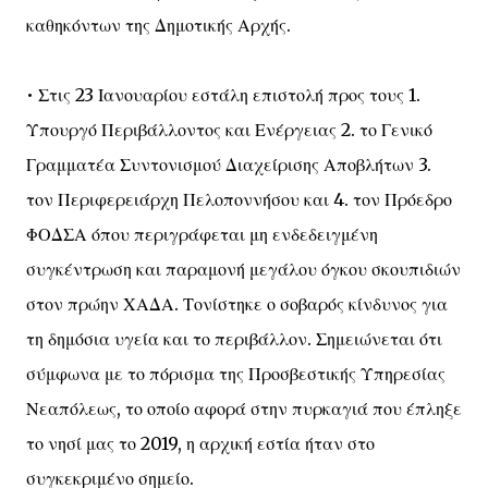
καθηκόντων της Δημοτικής Αρχής.
• Στις 23 Ιανουαρίου εστάλη επιστολή προς τους 1.
Υπουργό Περιβάλλοντος και Ενέργειας 2. το Γενικό
Γραμματέα Συντονισμού Διαχείρισης Αποβλήτων 3.
τον Περιφερειάρχη Πελοποννήσου και 4. τον Πρόεδρο
ΦΟΔΣΑ όπου περιγράφεται μη ενδεδειγμένη
συγκέντρωση και παραμονή μεγάλου όγκου σκουπιδιών
στον πρώην ΧΑΔΑ. Τονίστηκε ο σοβαρός κίνδυνος για
τη δημόσια υγεία και το περιβάλλον. Σημειώνεται ότι
σύμφωνα με το πόρισμα της Προσβεστικής Υπηρεσίας
Νεαπόλεως, το οποίο αφορά στην πυρκαγιά που έπληξε
το νησί μας το 2019, η αρχική εστία ήταν στο
συγκεκριμένο σημείο.