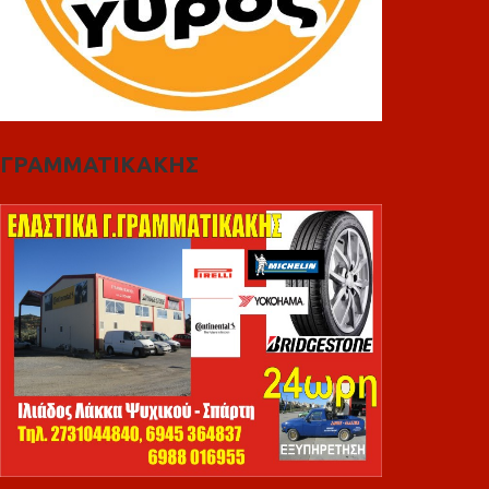
ΓΡΑΜΜΑΤΙΚΑΚΗΣ