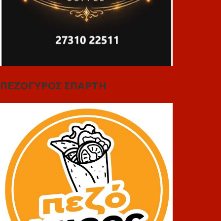
ΠΕΖΟΓΥΡΟΣ ΣΠΑΡΤΗ