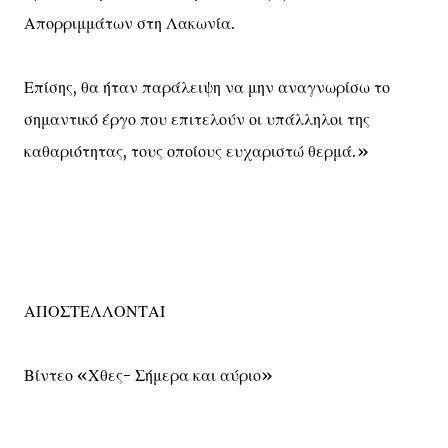
Απορριμμάτων στη Λακωνία.
Επίσης, θα ήταν παράλειψη να μην αναγνωρίσω το
σημαντικό έργο που επιτελούν οι υπάλληλοι της
καθαριότητας, τους οποίους ευχαριστώ θερμά.»
ΑΠΟΣΤΕΛΛΟΝΤΑΙ
Βίντεο «Χθες- Σήμερα και αύριο»