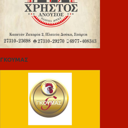
ΓΚΟΥΜΑΣ