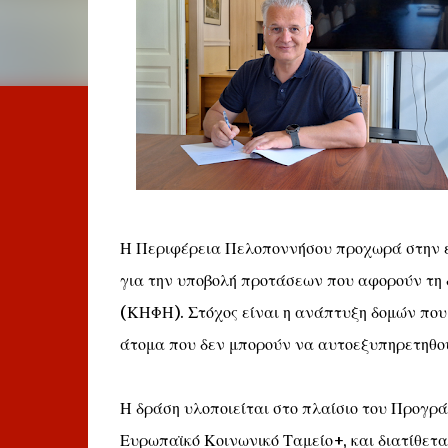
Η Περιφέρεια Πελοποννήσου προχωρά στην εν
για την υποβολή προτάσεων που αφορούν τη
(ΚΗΦΗ). Στόχος είναι η ανάπτυξη δομών που
άτομα που δεν μπορούν να αυτοεξυπηρετηθού
Η δράση υλοποιείται στο πλαίσιο του Προγρ
Ευρωπαϊκό Κοινωνικό Ταμείο+, και διατίθετ