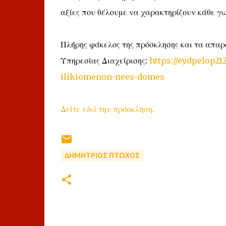
αξίες που θέλουμε να χαρακτηρίζουν κάθε γ
Πλήρης φάκελος της πρόσκλησης και τα απαρα
Υπηρεσίας Διαχείρισης:
https://eydpelop21
ilikiomenon-nees-domes
Δείτε εδώ την πρόσκληση.
ΔΗΜΗΤΡΙΟΣ ΠΤΩΧΟΣ