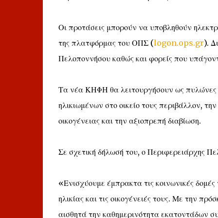
Οι προτάσεις μπορούν να υποβληθούν ηλεκτρο
της πλατφόρμας του ΟΠΣ (
logon.ops.gr
). Δ
Πελοποννήσου καθώς και φορείς που υπάγοντ
Τα νέα ΚΗΦΗ θα λειτουργήσουν ως πυλώνες 
ηλικιωμένων στο οικείο τους περιβάλλον, την
οικογένειας και την αξιοπρεπή διαβίωση.
Σε σχετική δήλωσή του, ο Περιφερειάρχης Πε
«Ενισχύουμε έμπρακτα τις κοινωνικές δομές 
ηλικίας και τις οικογένειές τους. Με την πρ
αισθητά την καθημερινότητα εκατοντάδων συμ