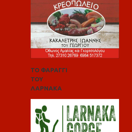
ΤΟ ΦΑΡΑΓΓΙ
ΤΟΥ
ΛΑΡΝΑΚΑ