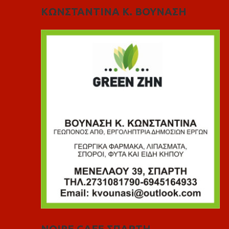
ΚΩΝΣΤΑΝΤΙΝΑ Κ. ΒΟΥΝΑΣΗ
NOIRE CAFE ΣΠΑΡΤΗ