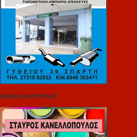
ΚΑΝΕΛΛΟΠΟΥΛΟΣ