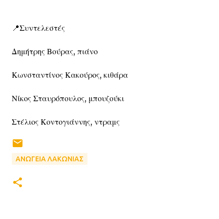
📍Συντελεστές
Δημήτρης Βούρας, πιάνο
Κωνσταντίνος Κακούρος, κιθάρα
Νίκος Σταυρόπουλος, μπουζούκι
Στέλιος Κοντογιάννης, ντραμς
ΑΝΩΓΕΙΑ ΛΑΚΩΝΙΑΣ