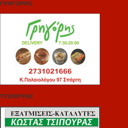
ΓΡΗΓΟΡΗΣ
ΤΣΙΠΟΥΡΑΣ