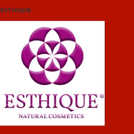
ESTHIQUE