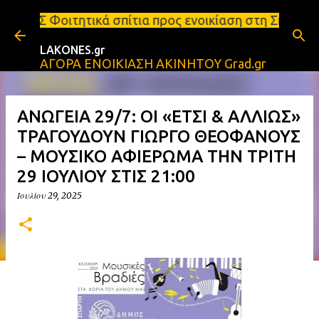
Μετάβαση στο κύριο περιεχόμενο
 σπίτια προς ενοικίαση στη Σπάρτη Ενοικιάσεις δια
LAKONES.gr
ΑΓΟΡΑ ΕΝΟΙΚΙΑΣΗ ΑΚΙΝΗΤΟΥ Grad.gr
ΑΝΩΓΕΙΑ 29/7: ΟΙ «ΕΤΣΙ & ΑΛΛΙΩΣ»
ΤΡΑΓΟΥΔΟΥΝ ΓΙΩΡΓΟ ΘΕΟΦΑΝΟΥΣ
– ΜΟΥΣΙΚΟ ΑΦΙΕΡΩΜΑ ΤΗΝ ΤΡΙΤΗ
29 ΙΟΥΛΙΟΥ ΣΤΙΣ 21:00
Ιουλίου 29, 2025