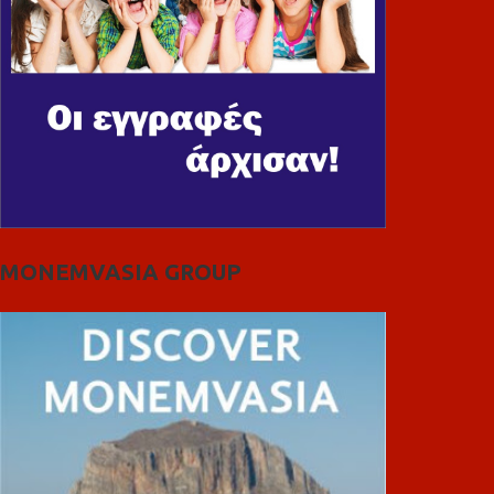
MONEMVASIA GROUP