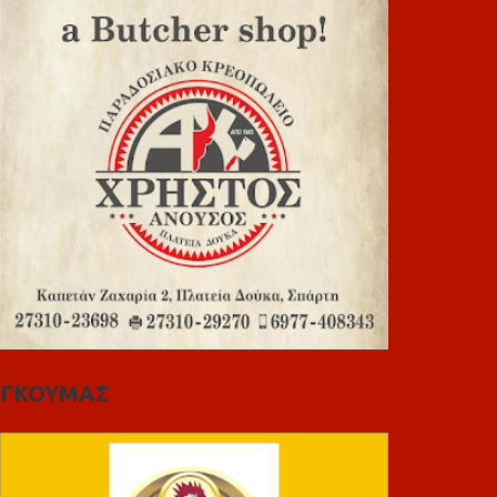
ΓΚΟΥΜΑΣ