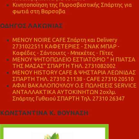
Κινητοποίηση της Πυροσβεστικής Σπάρτης για
φωτιά στη Βαρσοβα
ΟΔΗΓΟΣ ΛΑΚΩΝΙΑΣ
MENOY NOIRE CAFE Σπάρτη και Delivery
2731022511 ΚΑΦΕΤΕΡΙΕΣ - ΣΝΑΚ ΜΠΑΡ -
Καφέδες - Σάντουιτς - Μπεκέτες - Πίτες
ΜΕΝΟΥ ΨΗΤΟΠΩΛΕΙΟ ΕΣΤΙΑΤΟΡΙΟ " Η ΠΙΑΤΣΑ
ΤΗΣ ΜΑΣΑΣ" ΣΠΑΡΤΗ ΤΗΛ. 2731082002
ΜΕΝΟΥ HISTORY CAFE & ΨΗΣΤΑΡΙΑ ΛΕΩΝΙΔΑΣ
ΣΠΑΡΤΗ ΤΗΛ. 27310 21138 - CAFE 27310 20510
ΑΦΑΙ ΒΑΚΑΛΟΠΟΥΛΟΥ Ο.Ε ΠΩΛΗΣΕΙΣ SERVICE
ΑΝΤΑΛΛΑΚΤΙΚΑ ΑΥΤΟΚΙΝΗΤΩΝ 2οχλμ.
Σπάρτης Γυθειού ΣΠΑΡΤΗ Τηλ. 27310 26347
ΚΩΝΣΤΑΝΤΙΝΑ Κ. ΒΟΥΝΑΣΗ