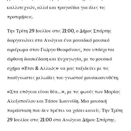
καλλιτεχνών, αλλά και τραγούδια για όλες τις
προτιμήσεις.
Την Τρίτη 29 Ιουλίου στις 21:00, ο Δήμος Σπάρτης
διοργανώνει στα Ανώγεια ένα μοναδικό μουσικό
αφιέρωμα στον Γιώργο Θεοφάνους, που υπόσχεται
άφθονη διασκέδαση και ψυχαγωγία, με το μουσικό
σχήμα «Έτσι & Αλλιώς» να μας ταξιδεύει με τις
πασίγνωστες μελωδίες του γνωστού μουσικοσυνθέτη.
«Στα υπόγεια είναι θέα…», με τις φωνές των Μαρίας
Αλεξοπούλου και Τάσου Ιωαννίδη. Μια μουσική
παράσταση που δεν πρέπει να χάσει κανείς. Την Τρίτη
29 Ιουλίου στις 21:00 στα Ανώγεια Δήμου Σπάρτης.