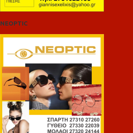
NEOPTIC