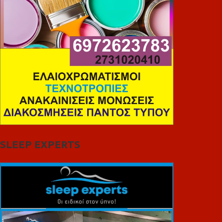
SLEEP EXPERTS