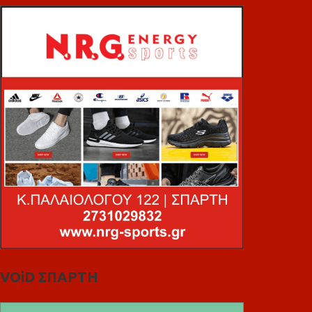
VOiD ΣΠΑΡΤΗ