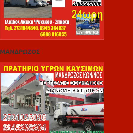
ΜΑΝΔΡΩΖΟΣ