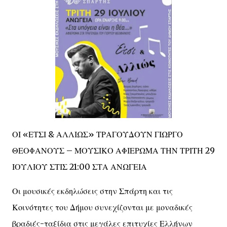
ΟΙ «ΕΤΣΙ & ΑΛΛΙΩΣ» ΤΡΑΓΟΥΔΟΥΝ ΓΙΩΡΓΟ
ΘΕΟΦΑΝΟΥΣ – ΜΟΥΣΙΚΟ ΑΦΙΕΡΩΜΑ ΤΗΝ ΤΡΙΤΗ 29
ΙΟΥΛΙΟΥ ΣΤΙΣ 21:00 ΣΤΑ ΑΝΩΓΕΙΑ
Οι μουσικές εκδηλώσεις στην Σπάρτη και τις
Κοινότητες του Δήμου συνεχίζονται με μοναδικές
βραδιές-ταξίδια στις μεγάλες επιτυχίες Ελλήνων