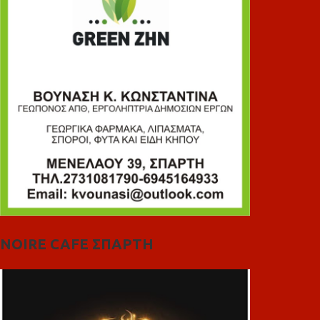
NOIRE CAFE ΣΠΑΡΤΗ