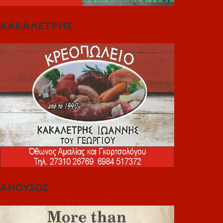
ΚΑΚΑΛΕΤΡΗΣ
ΑΝΟΥΣΟΣ