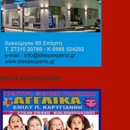
ΕΜΙΛΥ ΚΑΡΥΓΙΑΝΝΗ