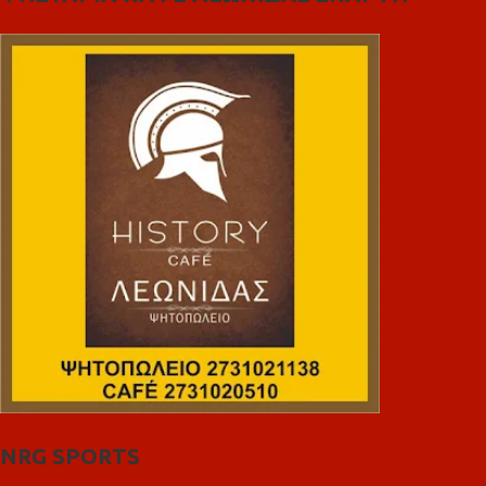
NRG SPORTS