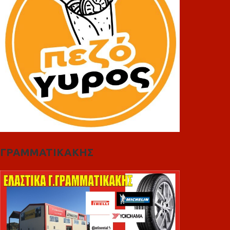
ΓΡΑΜΜΑΤΙΚΑΚΗΣ