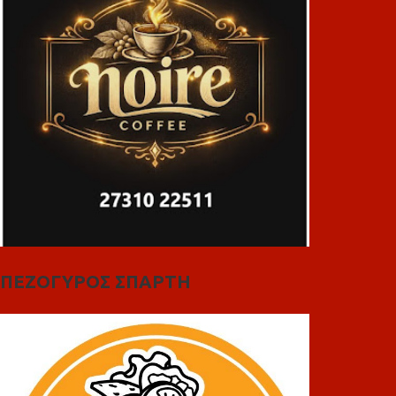
ΠΕΖΟΓΥΡΟΣ ΣΠΑΡΤΗ