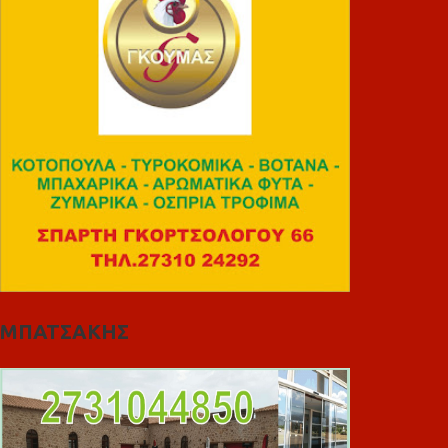
ΜΠΑΤΣΑΚΗΣ