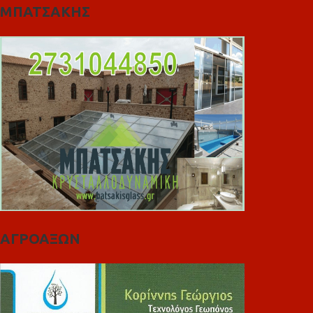
ΜΠΑΤΣΑΚΗΣ
ΑΓΡΟΑΞΩΝ