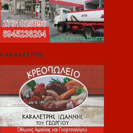
ΚΑΚΑΛΕΤΡΗΣ