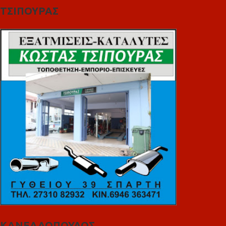
ΤΣΙΠΟΥΡΑΣ
ΚΑΝΕΛΛΟΠΟΥΛΟΣ