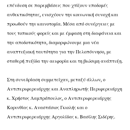
επένδυση σε παρεμβάσεις που χτίζουν υποδομές
ανθεκτικότητας, ενισχύουν την κοινωνική συνοχή και
προωθούν την καινοτομία. Μέσα από συνέργειες με
τους τοπικούς φορείς και με έμφαση στη διαφάνεια και
την αποδοτικότητα, διαμορφώνουμε μια νέα
αναπτυξιακή ταυτότητα για την Πελοπόννησο, με
σταθερή πυξίδα την αειφορία και τη βιώσιμη ανάπτυξη.
Στη συνεδρίαση συμμετείχαν, μεταξύ άλλων, ο
Αντιπεριφερειάρχης και Αναπληρωτής Περιφερειάρχη
κ. Χρήστος Λαμπρόπουλος, ο Αντιπεριφερειάρχης
Κορινθίας κ. Αναστάσιος Γκιολής και ο
Αντιπεριφερειάρχης Αργολίδας κ. Βασίλης Σιδέρης.