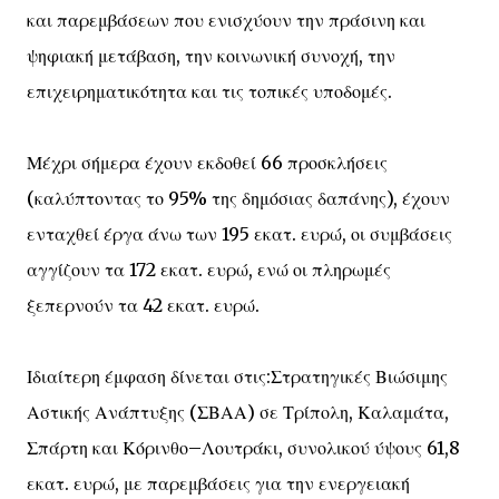
και παρεμβάσεων που ενισχύουν την πράσινη και
ψηφιακή μετάβαση, την κοινωνική συνοχή, την
επιχειρηματικότητα και τις τοπικές υποδομές.
Μέχρι σήμερα έχουν εκδοθεί 66 προσκλήσεις
(καλύπτοντας το 95% της δημόσιας δαπάνης), έχουν
ενταχθεί έργα άνω των 195 εκατ. ευρώ, οι συμβάσεις
αγγίζουν τα 172 εκατ. ευρώ, ενώ οι πληρωμές
ξεπερνούν τα 42 εκατ. ευρώ.
Ιδιαίτερη έμφαση δίνεται στις:Στρατηγικές Βιώσιμης
Αστικής Ανάπτυξης (ΣΒΑΑ) σε Τρίπολη, Καλαμάτα,
Σπάρτη και Κόρινθο–Λουτράκι, συνολικού ύψους 61,8
εκατ. ευρώ, με παρεμβάσεις για την ενεργειακή