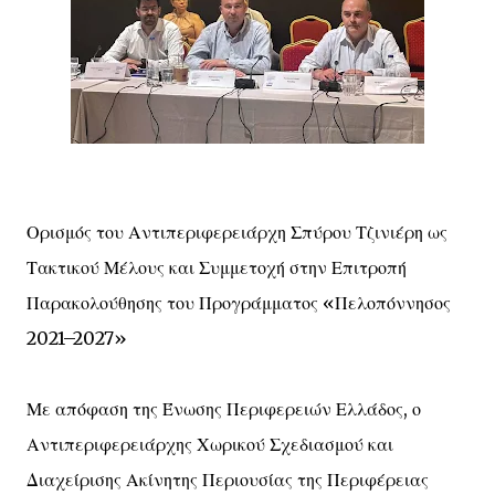
Ορισμός του Αντιπεριφερειάρχη Σπύρου Τζινιέρη ως
Τακτικού Μέλους και Συμμετοχή στην Επιτροπή
Παρακολούθησης του Προγράμματος «Πελοπόννησος
2021–2027»
Με απόφαση της Ένωσης Περιφερειών Ελλάδος, ο
Αντιπεριφερειάρχης Χωρικού Σχεδιασμού και
Διαχείρισης Ακίνητης Περιουσίας της Περιφέρειας