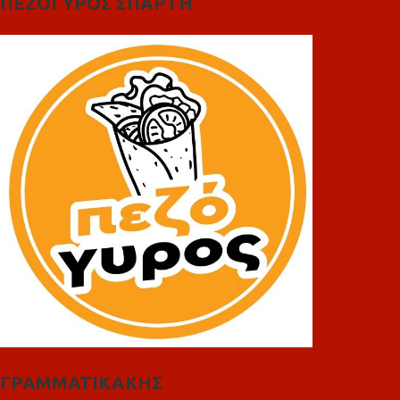
ΠΕΖΟΓΥΡΟΣ ΣΠΑΡΤΗ
ΓΡΑΜΜΑΤΙΚΑΚΗΣ