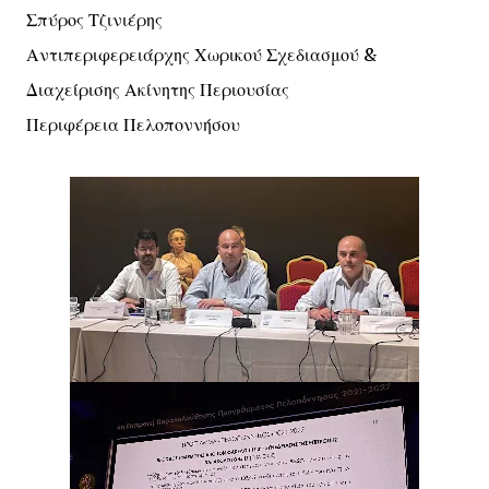
Σπύρος Τζινιέρης
Αντιπεριφερειάρχης Χωρικού Σχεδιασμού &
Διαχείρισης Ακίνητης Περιουσίας
Περιφέρεια Πελοποννήσου