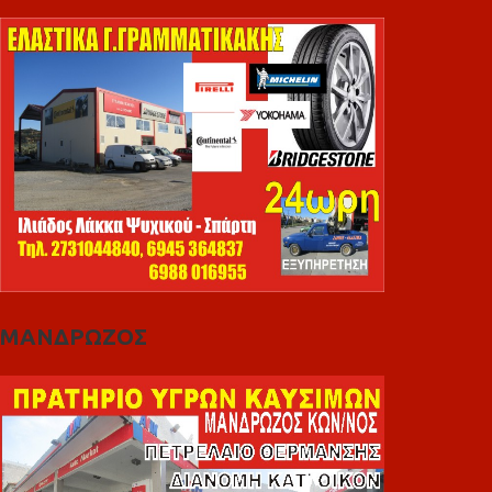
ΜΑΝΔΡΩΖΟΣ