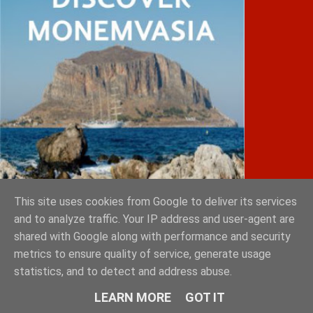
This site uses cookies from Google to deliver its services
and to analyze traffic. Your IP address and user-agent are
shared with Google along with performance and security
IATRIKOS.gr
metrics to ensure quality of service, generate usage
statistics, and to detect and address abuse.
Φόρτωση...
LEARN MORE
GOT IT