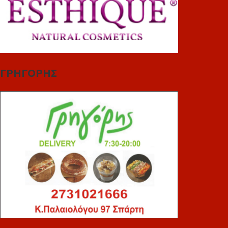
ΓΡΗΓΟΡΗΣ