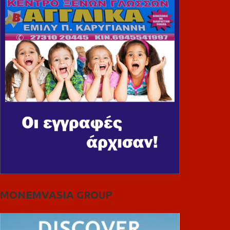
MONEMVASIA GROUP