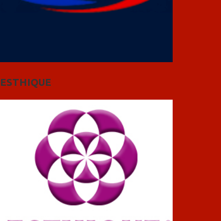
ESTHIQUE