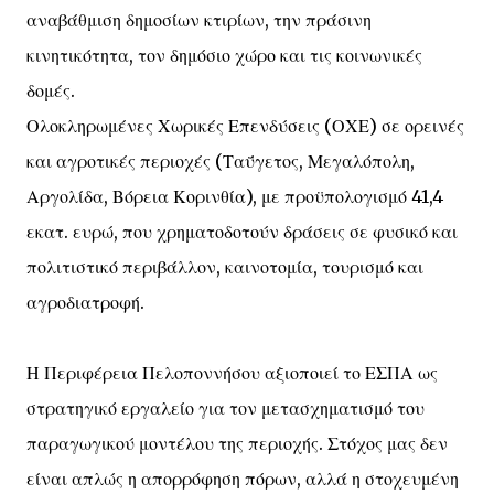
αναβάθμιση δημοσίων κτιρίων, την πράσινη
κινητικότητα, τον δημόσιο χώρο και τις κοινωνικές
δομές.
Ολοκληρωμένες Χωρικές Επενδύσεις (ΟΧΕ) σε ορεινές
και αγροτικές περιοχές (Ταΰγετος, Μεγαλόπολη,
Αργολίδα, Βόρεια Κορινθία), με προϋπολογισμό 41,4
εκατ. ευρώ, που χρηματοδοτούν δράσεις σε φυσικό και
πολιτιστικό περιβάλλον, καινοτομία, τουρισμό και
αγροδιατροφή.
Η Περιφέρεια Πελοποννήσου αξιοποιεί το ΕΣΠΑ ως
στρατηγικό εργαλείο για τον μετασχηματισμό του
παραγωγικού μοντέλου της περιοχής. Στόχος μας δεν
είναι απλώς η απορρόφηση πόρων, αλλά η στοχευμένη