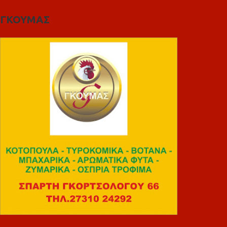
ΓΚΟΥΜΑΣ