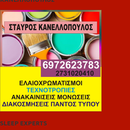
SLEEP EXPERTS