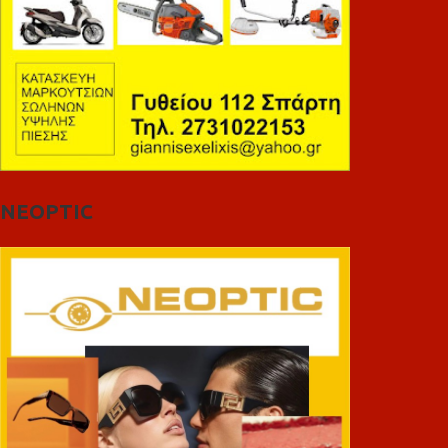
NEOPTIC