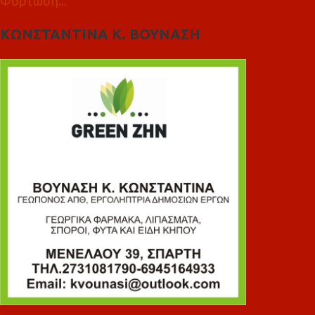
Φόρτωση...
ΚΩΝΣΤΑΝΤΙΝΑ Κ. ΒΟΥΝΑΣΗ