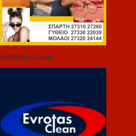
EVROTAS CLEAN