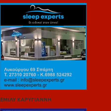
ΕΜΙΛΥ ΚΑΡΥΓΙΑΝΝΗ