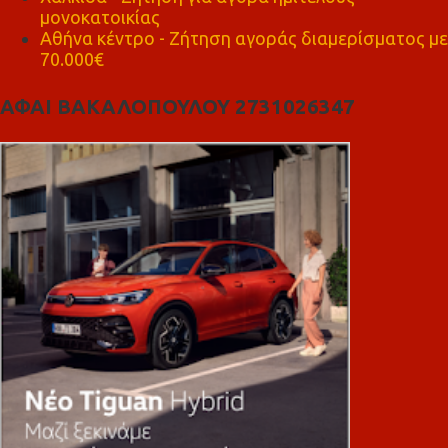
μονοκατοικίας
Αθήνα κέντρο - Ζήτηση αγοράς διαμερίσματος με
70.000€
ΑΦΑΙ ΒΑΚΑΛΟΠΟΥΛΟΥ 2731026347