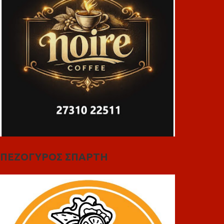
ΠΕΖΟΓΥΡΟΣ ΣΠΑΡΤΗ