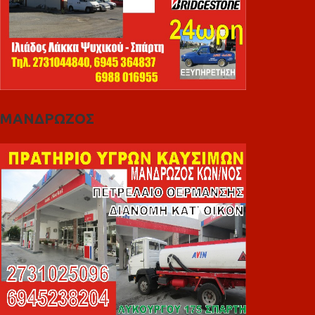
ΜΑΝΔΡΩΖΟΣ