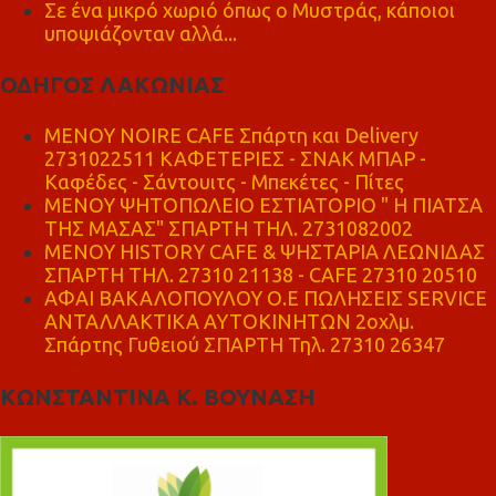
Σε ένα μικρό χωριό όπως ο Μυστράς, κάποιοι
υποψιάζονταν αλλά...
ΟΔΗΓΟΣ ΛΑΚΩΝΙΑΣ
MENOY NOIRE CAFE Σπάρτη και Delivery
2731022511 ΚΑΦΕΤΕΡΙΕΣ - ΣΝΑΚ ΜΠΑΡ -
Καφέδες - Σάντουιτς - Μπεκέτες - Πίτες
ΜΕΝΟΥ ΨΗΤΟΠΩΛΕΙΟ ΕΣΤΙΑΤΟΡΙΟ " Η ΠΙΑΤΣΑ
ΤΗΣ ΜΑΣΑΣ" ΣΠΑΡΤΗ ΤΗΛ. 2731082002
ΜΕΝΟΥ HISTORY CAFE & ΨΗΣΤΑΡΙΑ ΛΕΩΝΙΔΑΣ
ΣΠΑΡΤΗ ΤΗΛ. 27310 21138 - CAFE 27310 20510
ΑΦΑΙ ΒΑΚΑΛΟΠΟΥΛΟΥ Ο.Ε ΠΩΛΗΣΕΙΣ SERVICE
ΑΝΤΑΛΛΑΚΤΙΚΑ ΑΥΤΟΚΙΝΗΤΩΝ 2οχλμ.
Σπάρτης Γυθειού ΣΠΑΡΤΗ Τηλ. 27310 26347
ΚΩΝΣΤΑΝΤΙΝΑ Κ. ΒΟΥΝΑΣΗ