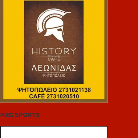
NRG SPORTS