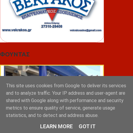
ΦΟΥΝΤΑΣ
This site uses cookies from Google to deliver its services
and to analyze traffic. Your IP address and user-agent are
shared with Google along with performance and security
metrics to ensure quality of service, generate usage
statistics, and to detect and address abuse.
LEARN MORE
GOT IT