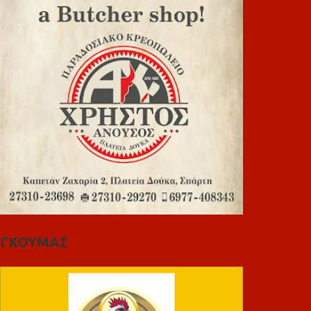
ΓΚΟΥΜΑΣ