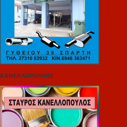
ΚΑΝΕΛΛΟΠΟΥΛΟΣ