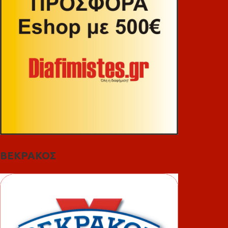
ΒΕΚΡΑΚΟΣ