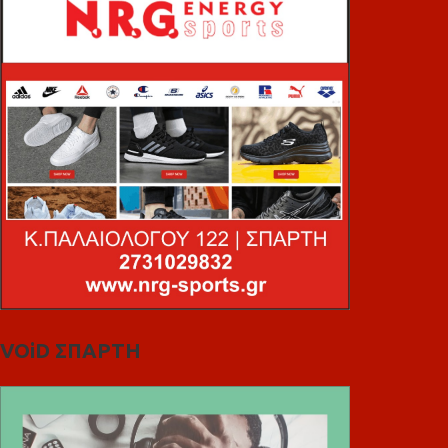
VOiD ΣΠΑΡΤΗ