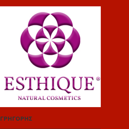
ΓΡΗΓΟΡΗΣ