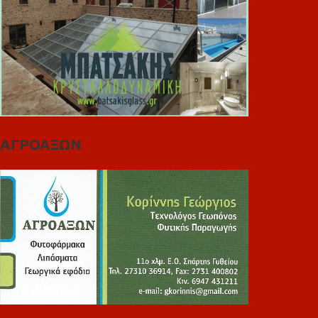
ΑΓΡΟΑΞΩΝ