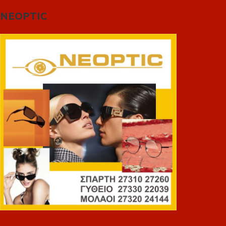
NEOPTIC