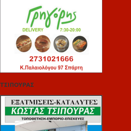
ΤΣΙΠΟΥΡΑΣ