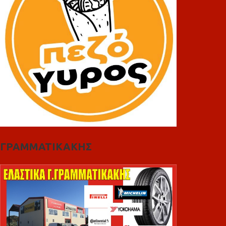
ΓΡΑΜΜΑΤΙΚΑΚΗΣ