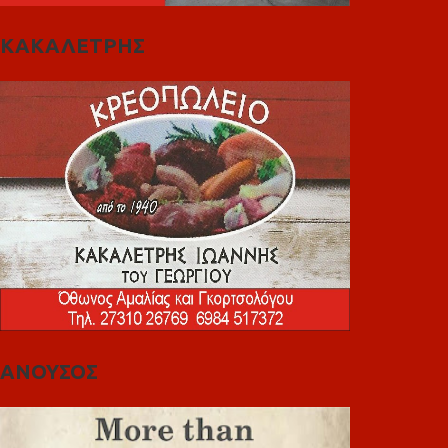
ΚΑΚΑΛΕΤΡΗΣ
ΑΝΟΥΣΟΣ