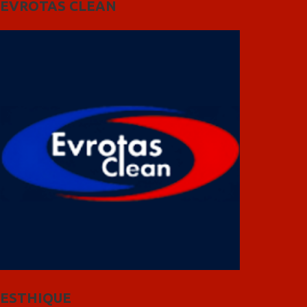
EVROTAS CLEAN
ESTHIQUE