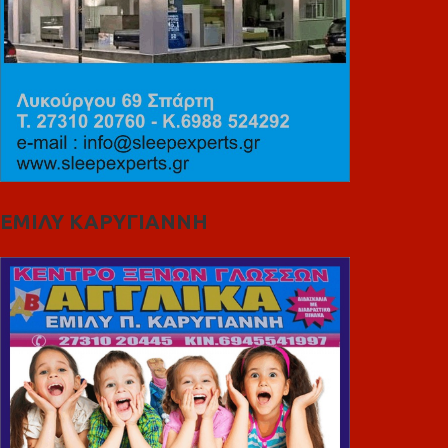
ΕΜΙΛΥ ΚΑΡΥΓΙΑΝΝΗ