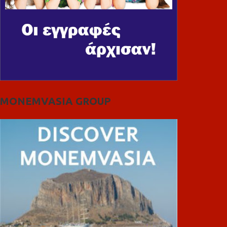
MONEMVASIA GROUP