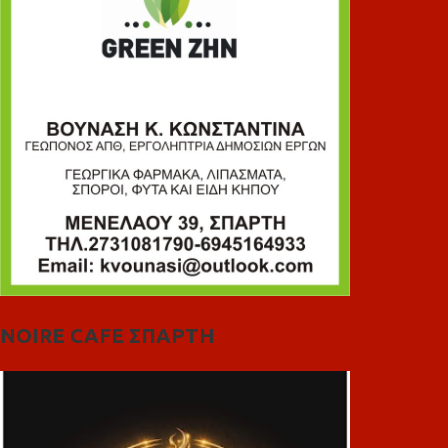
NOIRE CAFE ΣΠΑΡΤΗ