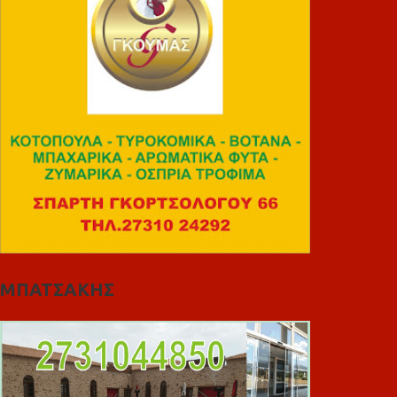
ΜΠΑΤΣΑΚΗΣ