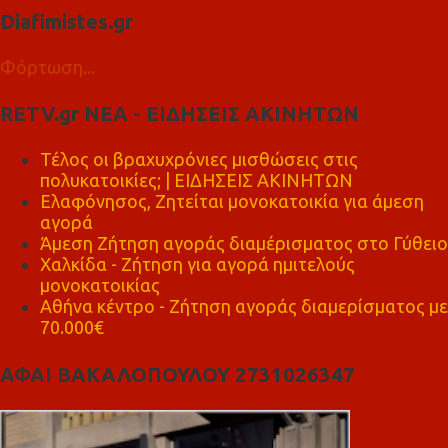
Diafimistes.gr
Φόρτωση...
RETV.gr ΝΕΑ - ΕΙΔΗΣΕΙΣ ΑΚΙΝΗΤΩΝ
Τέλος οι βραχυχρόνιες μισθώσεις στις
πολυκατοικίες; | ΕΙΔΗΣΕΙΣ ΑΚΙΝΗΤΩΝ
Ελαφόνησος, Ζητείται μονοκατοικία για άμεση
αγορά
Άμεση Ζήτηση αγοράς διαμέρισματος στο Γύθειο
Χαλκίδα - Ζήτηση για αγορά ημιτελούς
μονοκατοικίας
Αθήνα κέντρο - Ζήτηση αγοράς διαμερίσματος με
70.000€
ΑΦΑΙ ΒΑΚΑΛΟΠΟΥΛΟΥ 2731026347