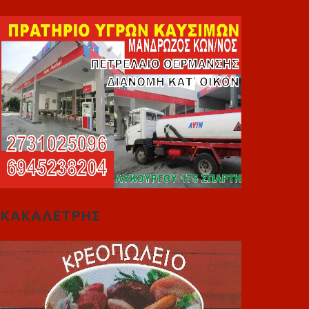
ΚΑΚΑΛΕΤΡΗΣ