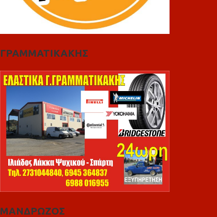
ΓΡΑΜΜΑΤΙΚΑΚΗΣ
ΜΑΝΔΡΩΖΟΣ