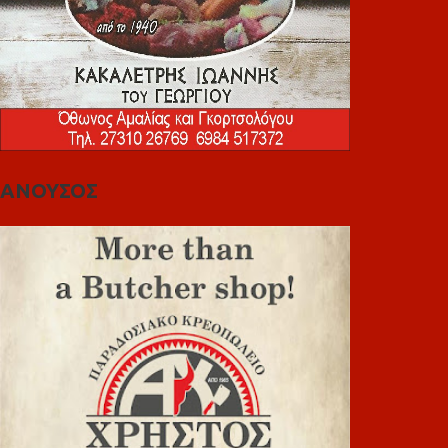
ΑΝΟΥΣΟΣ