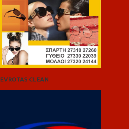
EVROTAS CLEAN