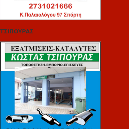
ΤΣΙΠΟΥΡΑΣ