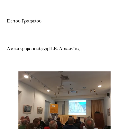
Εκ του Γραφείου
Αντιπεριφερειάρχη Π.Ε. Λακωνίας