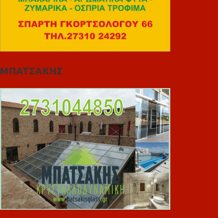
ΜΠΑΤΣΑΚΗΣ