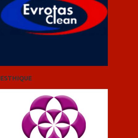
ESTHIQUE