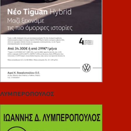
ΛΥΜΠΕΡΟΠΟΥΛΟΣ