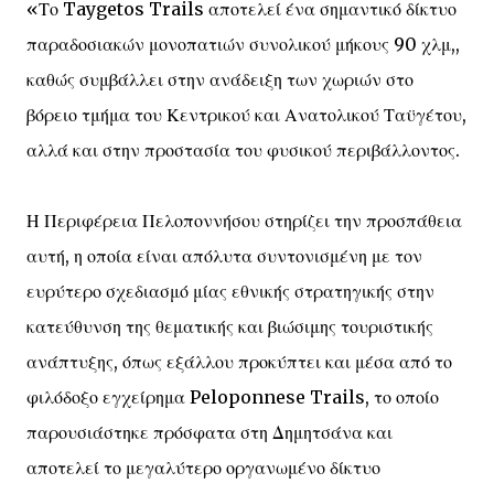
«Το Taygetos Trails αποτελεί ένα σημαντικό δίκτυο
παραδοσιακών μονοπατιών συνολικού μήκους 90 χλμ,,
καθώς συμβάλλει στην ανάδειξη των χωριών στο
βόρειο τμήμα του Κεντρικού και Ανατολικού Ταϋγέτου,
αλλά και στην προστασία του φυσικού περιβάλλοντος.
Η Περιφέρεια Πελοποννήσου στηρίζει την προσπάθεια
αυτή, η οποία είναι απόλυτα συντονισμένη με τον
ευρύτερο σχεδιασμό μίας εθνικής στρατηγικής στην
κατεύθυνση της θεματικής και βιώσιμης τουριστικής
ανάπτυξης, όπως εξάλλου προκύπτει και μέσα από το
φιλόδοξο εγχείρημα Peloponnese Trails, το οποίο
παρουσιάστηκε πρόσφατα στη Δημητσάνα και
αποτελεί το μεγαλύτερο οργανωμένο δίκτυο