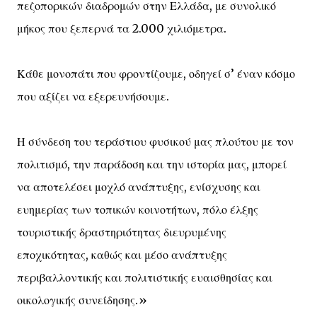
πεζοπορικών διαδρομών στην Ελλάδα, με συνολικό
μήκος που ξεπερνά τα 2.000 χιλιόμετρα.
Κάθε μονοπάτι που φροντίζουμε, οδηγεί σ’ έναν κόσμο
που αξίζει να εξερευνήσουμε.
Η σύνδεση του τεράστιου φυσικού μας πλούτου με τον
πολιτισμό, την παράδοση και την ιστορία μας, μπορεί
να αποτελέσει μοχλό ανάπτυξης, ενίσχυσης και
ευημερίας των τοπικών κοινοτήτων, πόλο έλξης
τουριστικής δραστηριότητας διευρυμένης
εποχικότητας, καθώς και μέσο ανάπτυξης
περιβαλλοντικής και πολιτιστικής ευαισθησίας και
οικολογικής συνείδησης.»