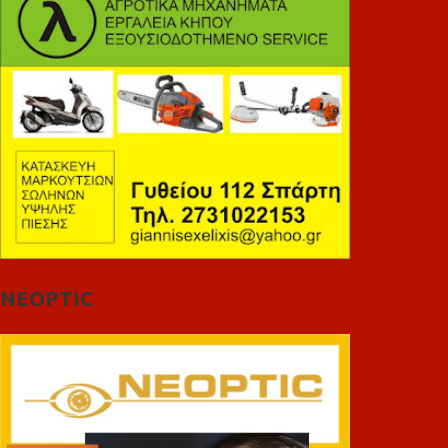
NEOPTIC