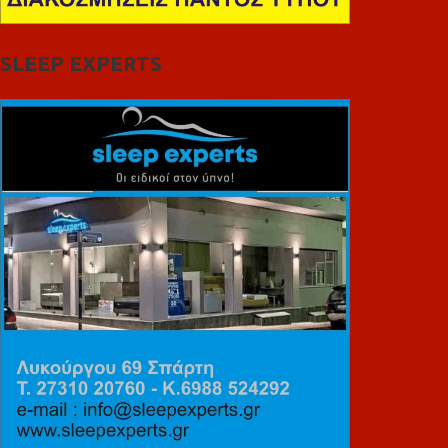
SLEEP EXPERTS