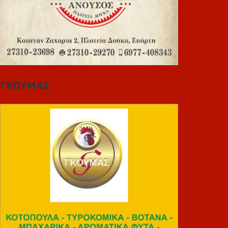
ΓΚΟΥΜΑΣ