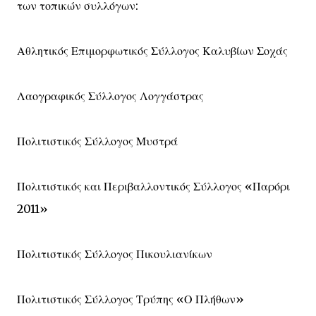
των τοπικών συλλόγων:
Αθλητικός Επιμορφωτικός Σύλλογος Καλυβίων Σοχάς
Λαογραφικός Σύλλογος Λογγάστρας
Πολιτιστικός Σύλλογος Μυστρά
Πολιτιστικός και Περιβαλλοντικός Σύλλογος «Παρόρι
2011»
Πολιτιστικός Σύλλογος Πικουλιανίκων
Πολιτιστικός Σύλλογος Τρύπης «Ο Πλήθων»