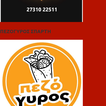
ΠΕΖΟΓΥΡΟΣ ΣΠΑΡΤΗ