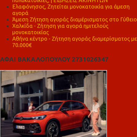
Ελαφόνησος, Ζητείται μονοκατοικία για άμεση
αγορά
Άμεση Ζήτηση αγοράς διαμέρισματος στο Γύθειο
Χαλκίδα - Ζήτηση για αγορά ημιτελούς
μονοκατοικίας
Αθήνα κέντρο - Ζήτηση αγοράς διαμερίσματος με
70.000€
ΑΦΑΙ ΒΑΚΑΛΟΠΟΥΛΟΥ 2731026347