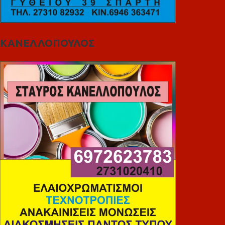
ΚΑΝΕΛΛΟΠΟΥΛΟΣ