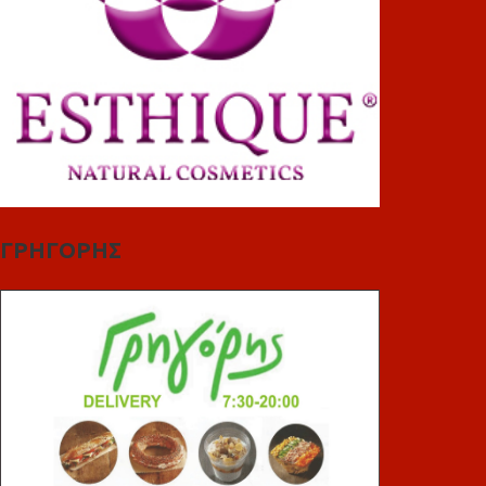
ΓΡΗΓΟΡΗΣ