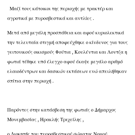
Μαζί τους κάτοικοι της περιοχής με τρακτέρ και
αγροτικά με πυροσβεστικά και αντλίες .
Μετά από μεγάλη προσπάθεια και αφού κυριολεκτικά
την τελευταία στιγμή αποφεύχθηκε ο κίνδυνος για τους
γειτονικούς οικισμούς Φούτια , Κουλέντια και Λοντζα η
φωτιά τέθηκε υπό έλεγχο αφού έκαψε μεγάλο αριθμό
ελαιοδέντρων και δασικών εκτάσεων ενώ απειλήθηκαν
σπίτια στην περιοχή .
Παρόντες στην κατάσβεση της φωτιάς ο Δήμαρχος
Μονεμβασίας , Ηρακλής Τριχείλης ,
ο Διοκητής του πυροσβεστικού σώματος Νομού