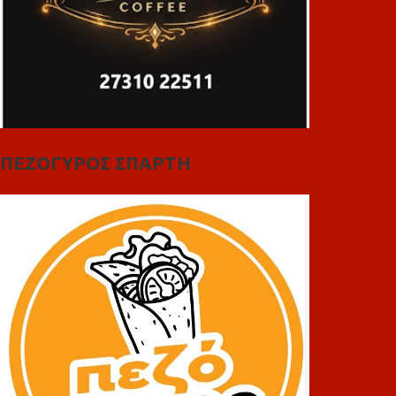
ΠΕΖΟΓΥΡΟΣ ΣΠΑΡΤΗ