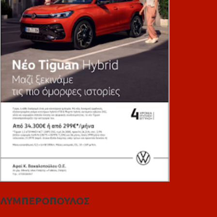
ΛΥΜΠΕΡΟΠΟΥΛΟΣ