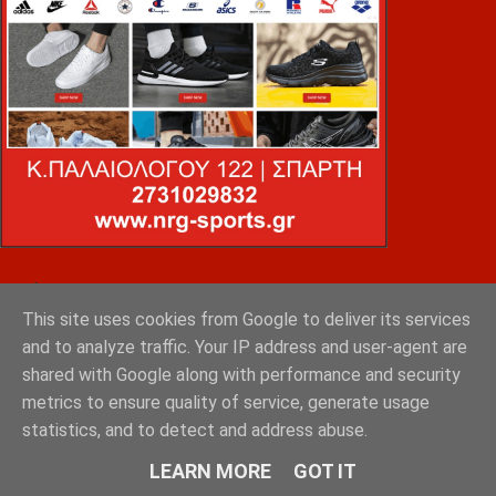
VOiD ΣΠΑΡΤΗ
This site uses cookies from Google to deliver its services
and to analyze traffic. Your IP address and user-agent are
shared with Google along with performance and security
metrics to ensure quality of service, generate usage
statistics, and to detect and address abuse.
LEARN MORE
GOT IT