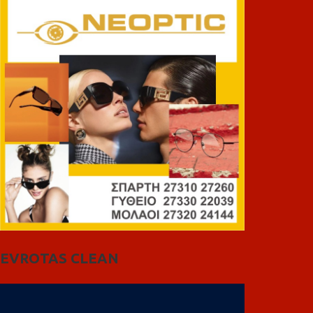
EVROTAS CLEAN