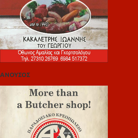
ΑΝΟΥΣΟΣ