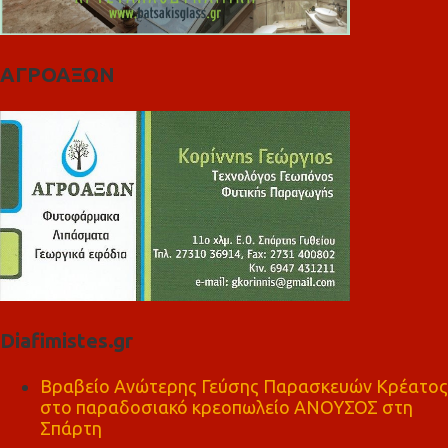
ΑΓΡΟΑΞΩΝ
Diafimistes.gr
Βραβείο Ανώτερης Γεύσης Παρασκευών Κρέατος
στο παραδοσιακό κρεοπωλείο ΑΝΟΥΣΟΣ στη
Σπάρτη