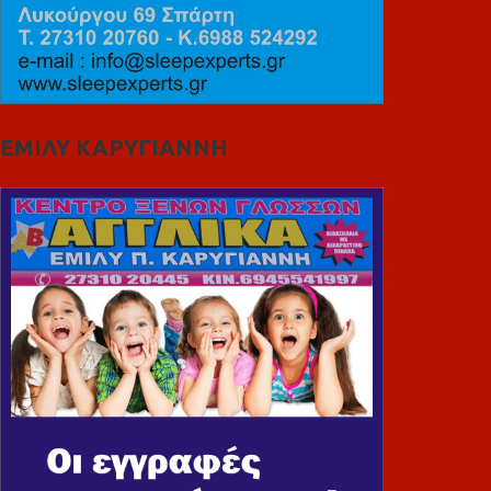
ΕΜΙΛΥ ΚΑΡΥΓΙΑΝΝΗ