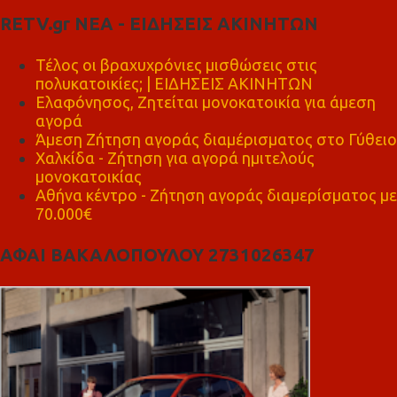
RETV.gr ΝΕΑ - ΕΙΔΗΣΕΙΣ ΑΚΙΝΗΤΩΝ
Τέλος οι βραχυχρόνιες μισθώσεις στις
πολυκατοικίες; | ΕΙΔΗΣΕΙΣ ΑΚΙΝΗΤΩΝ
Ελαφόνησος, Ζητείται μονοκατοικία για άμεση
αγορά
Άμεση Ζήτηση αγοράς διαμέρισματος στο Γύθειο
Χαλκίδα - Ζήτηση για αγορά ημιτελούς
μονοκατοικίας
Αθήνα κέντρο - Ζήτηση αγοράς διαμερίσματος με
70.000€
ΑΦΑΙ ΒΑΚΑΛΟΠΟΥΛΟΥ 2731026347