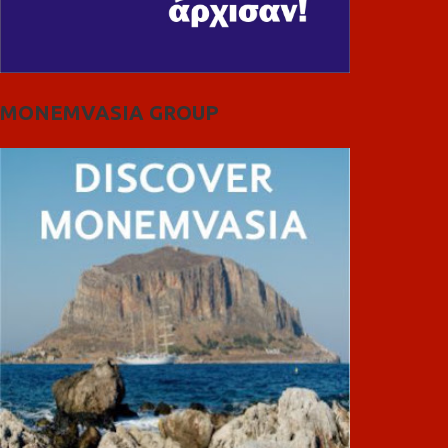
MONEMVASIA GROUP