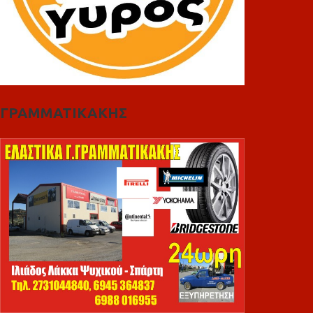
ΓΡΑΜΜΑΤΙΚΑΚΗΣ