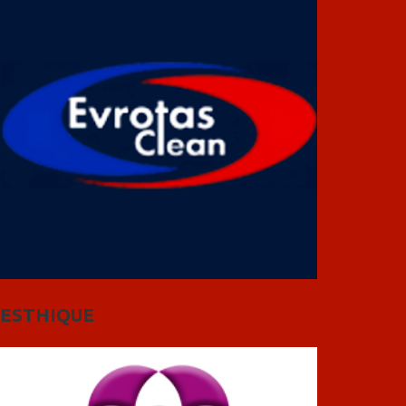
ESTHIQUE