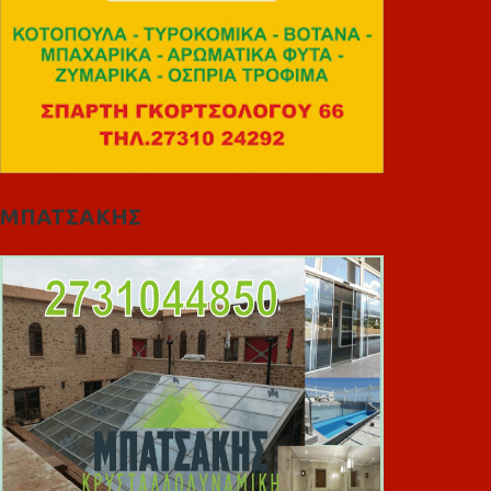
ΜΠΑΤΣΑΚΗΣ