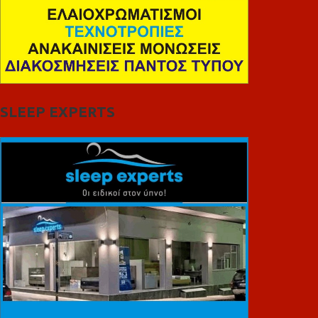
SLEEP EXPERTS