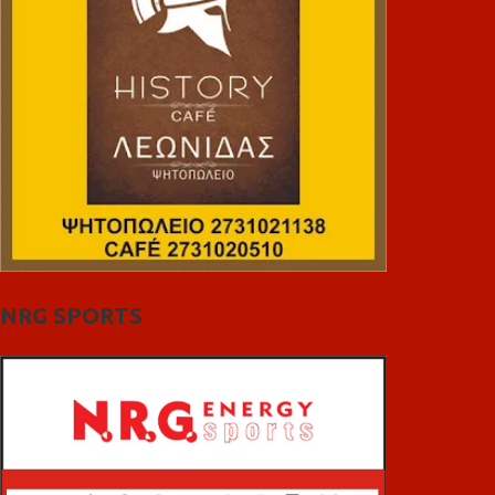
NRG SPORTS