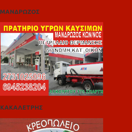
ΜΑΝΔΡΩΖΟΣ
ΚΑΚΑΛΕΤΡΗΣ