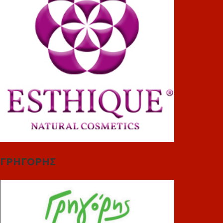
ΓΡΗΓΟΡΗΣ