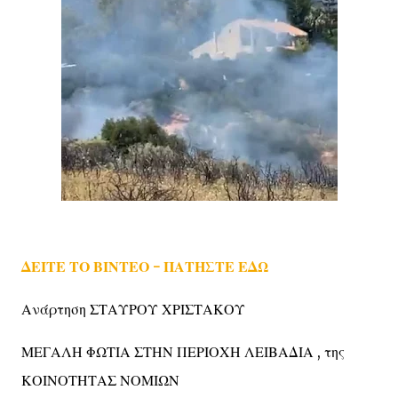
ΔΕΙΤΕ ΤΟ ΒΙΝΤΕΟ - ΠΑΤΗΣΤΕ ΕΔΩ
Ανάρτηση ΣΤΑΥΡΟΥ ΧΡΙΣΤΑΚΟΥ
ΜΕΓΑΛΗ ΦΩΤΙΑ ΣΤΗΝ ΠΕΡΙΟΧΗ ΛΕΙΒΑΔΙΑ , της
ΚΟΙΝΟΤΗΤΑΣ ΝΟΜΙΩΝ