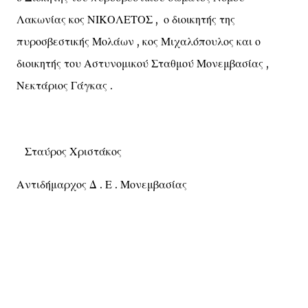
Λακωνίας κος ΝΙΚΟΛΕΤΟΣ , ο διοικητής της
πυροσβεστικής Μολάων , κος Μιχαλόπουλος και ο
διοικητής του Αστυνομικού Σταθμού Μονεμβασίας ,
Νεκτάριος Γάγκας .
Σταύρος Χριστάκος
Αντιδήμαρχος Δ . Ε . Μονεμβασίας