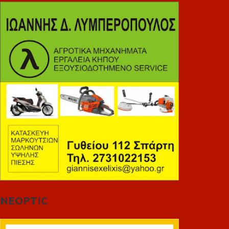
NEOPTIC