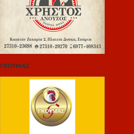
ΓΚΟΥΜΑΣ