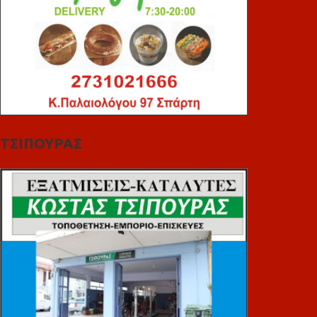
ΤΣΙΠΟΥΡΑΣ