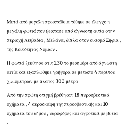
Μετά από μεγάλη προσπάθεια τέθηκε σε έλεγχο η
μεγάλη φωτιά που ξέσπασε από άγνωστη αιτία στην
περιοχή Λειβάδια , Μελάνα, δίπλα στον οικισμό Ξηφιά ,
της Κοινότητας Νομίων .
Η φωτιά ξεκίνησε στις 1.30 το μεσημέρι από άγνωστη
αιτία και εξαπλώθηκε γρήγορα σε μέτωπο 4 περίπου
χιλιομέτρων με πλάτος 300 μέτρα .
Από την πρώτη στιγμή βρέθηκαν 18 πυροσβεστικά
οχήματα , 4 αεροσκάφη της πυροσβεστικής και 10
οχήματα του δήμου , υδροφόρες και αγροτικά με βυτία
.