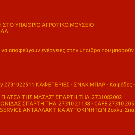
 ΣΤΟ ΥΠΑΙΘΡΙΟ ΑΓΡΟΤΙΚΟ ΜΟΥΣΕΙΟ
ΚΑΛΙ
α αποφεύγουν ενέργειες στην ύπαιθρο που μπορούν
ry 2731022511 ΚΑΦΕΤΕΡΙΕΣ - ΣΝΑΚ ΜΠΑΡ - Καφέδες -
ΠΙΑΤΣΑ ΤΗΣ ΜΑΣΑΣ" ΣΠΑΡΤΗ ΤΗΛ. 2731082002
ΝΙΔΑΣ ΣΠΑΡΤΗ ΤΗΛ. 27310 21138 - CAFE 27310 205
SERVICE ΑΝΤΑΛΛΑΚΤΙΚΑ ΑΥΤΟΚΙΝΗΤΩΝ 2οχλμ. Σπά