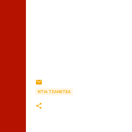
ΝΤΙΑ ΤΖΑΝΕΤΕΑ