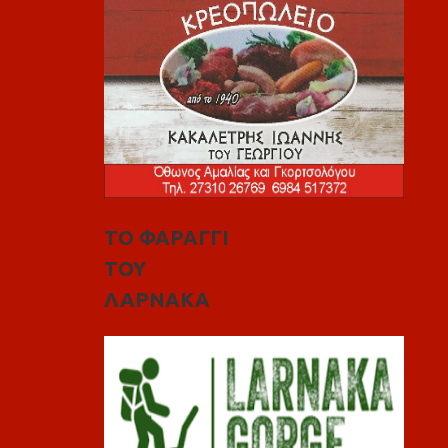
ΤΟ ΦΑΡΑΓΓΙ
ΤΟΥ
ΛΑΡΝΑΚΑ