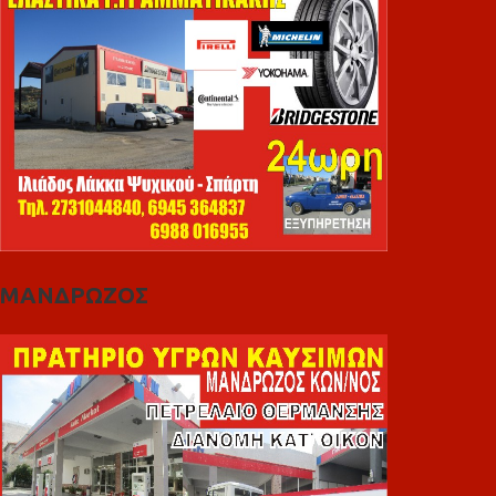
ΜΑΝΔΡΩΖΟΣ