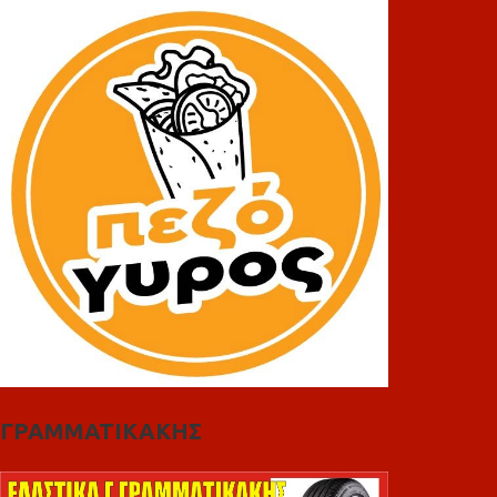
ΓΡΑΜΜΑΤΙΚΑΚΗΣ