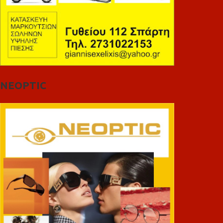
NEOPTIC