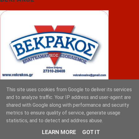
This site uses cookies from Google to deliver its services
and to analyze traffic. Your IP address and user-agent are
ΦΟΥΝΤΑΣ
shared with Google along with performance and security
metrics to ensure quality of service, generate usage
statistics, and to detect and address abuse.
LEARN MORE
GOT IT