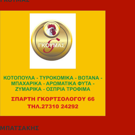
ΜΠΑΤΣΑΚΗΣ