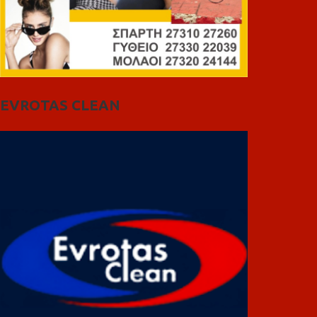
EVROTAS CLEAN