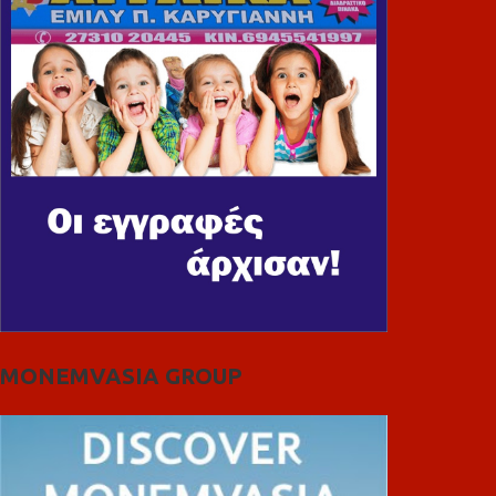
MONEMVASIA GROUP