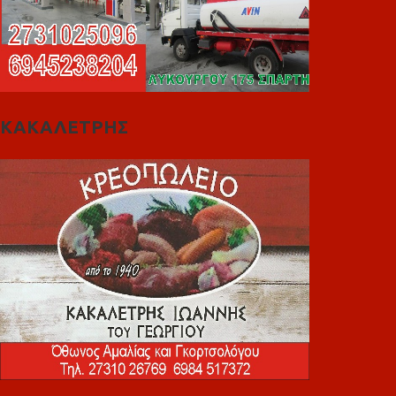
ΚΑΚΑΛΕΤΡΗΣ