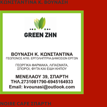
ΚΩΝΣΤΑΝΤΙΝΑ Κ. ΒΟΥΝΑΣΗ
NOIRE CAFE ΣΠΑΡΤΗ