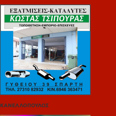
ΚΑΝΕΛΛΟΠΟΥΛΟΣ