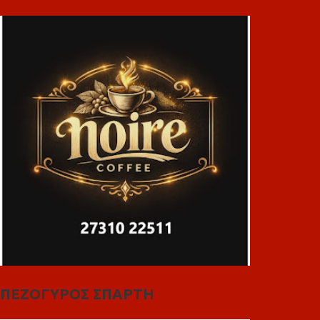
ΠΕΖΟΓΥΡΟΣ ΣΠΑΡΤΗ