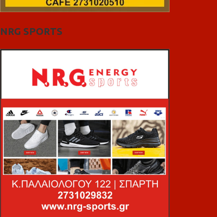
NRG SPORTS