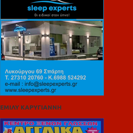
ΕΜΙΛΥ ΚΑΡΥΓΙΑΝΝΗ