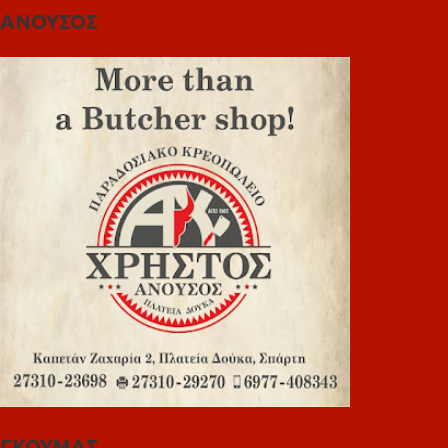
ΑΝΟΥΣΟΣ
ΓΚΟΥΜΑΣ