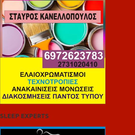
SLEEP EXPERTS