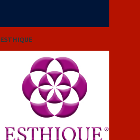
ESTHIQUE