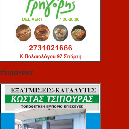
ΤΣΙΠΟΥΡΑΣ