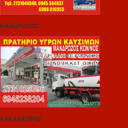
ΜΑΝΔΡΩΖΟΣ
ΚΑΚΑΛΕΤΡΗΣ