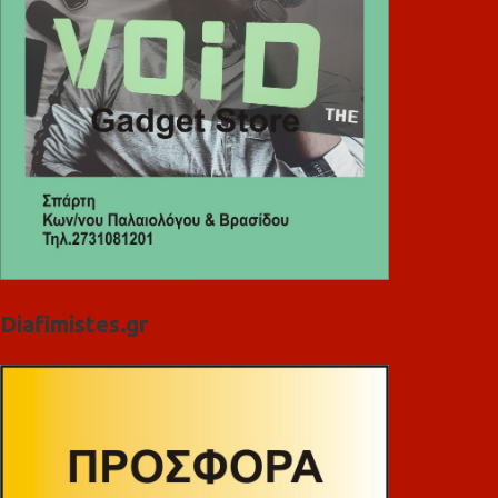
Diafimistes.gr