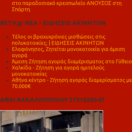
στο παραδοσιακό κρεοπωλείο ΑΝΟΥΣΟΣ στη
Σπάρτη
RETV.gr ΝΕΑ - ΕΙΔΗΣΕΙΣ ΑΚΙΝΗΤΩΝ
Τέλος οι βραχυχρόνιες μισθώσεις στις
πολυκατοικίες; | ΕΙΔΗΣΕΙΣ ΑΚΙΝΗΤΩΝ
Ελαφόνησος, Ζητείται μονοκατοικία για άμεση
αγορά
Άμεση Ζήτηση αγοράς διαμέρισματος στο Γύθειο
Χαλκίδα - Ζήτηση για αγορά ημιτελούς
μονοκατοικίας
Αθήνα κέντρο - Ζήτηση αγοράς διαμερίσματος με
70.000€
ΑΦΑΙ ΒΑΚΑΛΟΠΟΥΛΟΥ 2731026347