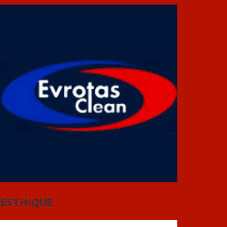
ESTHIQUE