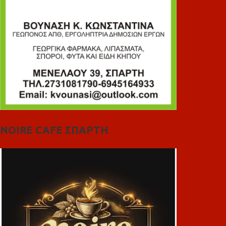
NOIRE CAFE ΣΠΑΡΤΗ