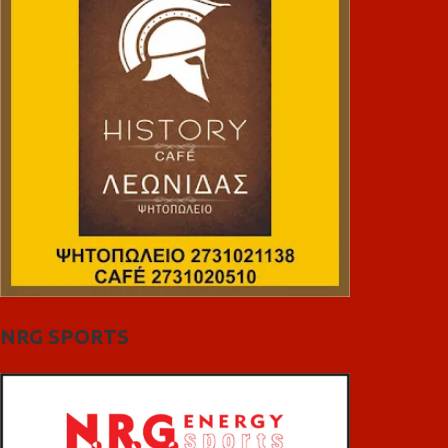
NRG SPORTS