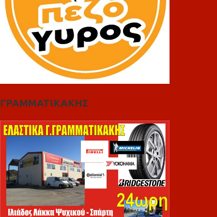
ΓΡΑΜΜΑΤΙΚΑΚΗΣ