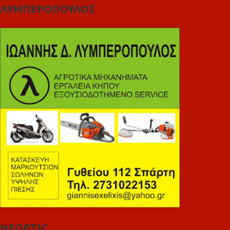
ΛΥΜΠΕΡΟΠΟΥΛΟΣ
NEOPTIC