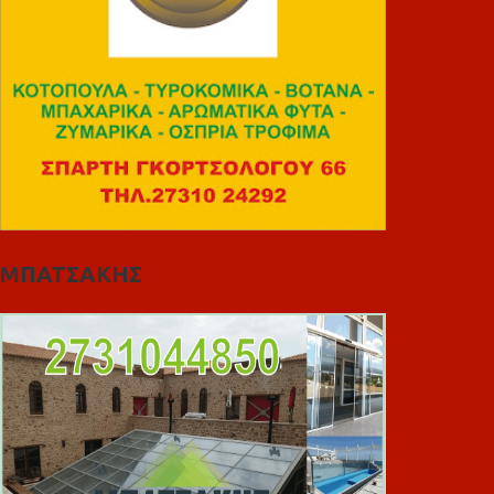
ΜΠΑΤΣΑΚΗΣ