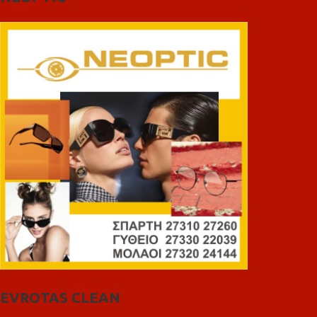
EVROTAS CLEAN