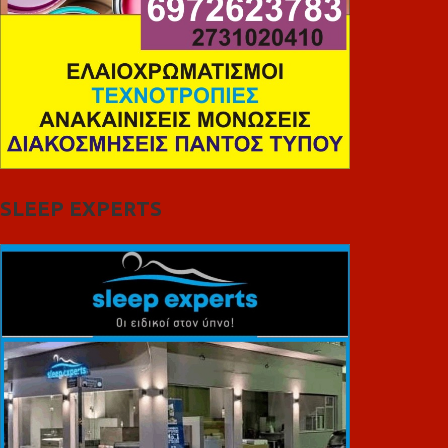
SLEEP EXPERTS