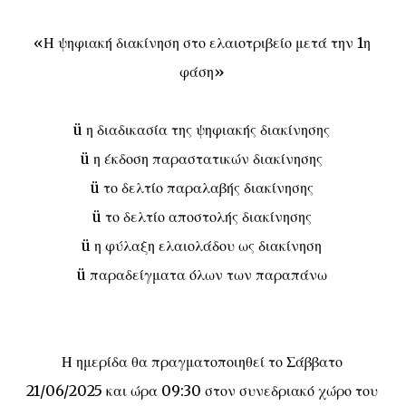
«Η ψηφιακή διακίνηση στο ελαιοτριβείο μετά την 1η
φάση»
ü η διαδικασία της ψηφιακής διακίνησης
ü η έκδοση παραστατικών διακίνησης
ü το δελτίο παραλαβής διακίνησης
ü το δελτίο αποστολής διακίνησης
ü η φύλαξη ελαιολάδου ως διακίνηση
ü παραδείγματα όλων των παραπάνω
Η ημερίδα θα πραγματοποιηθεί το Σάββατο
21/06/2025 και ώρα 09:30 στον συνεδριακό χώρο του