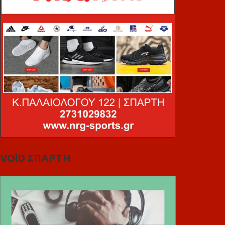
VOiD ΣΠΑΡΤΗ