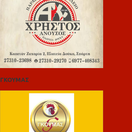
ΓΚΟΥΜΑΣ