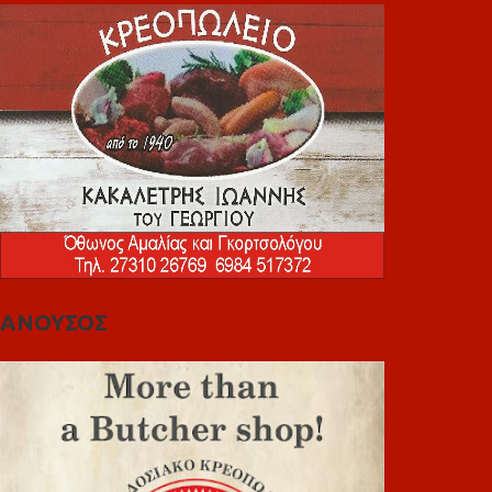
ΑΝΟΥΣΟΣ