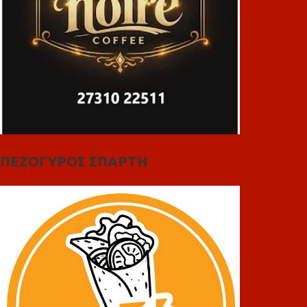
ΠΕΖΟΓΥΡΟΣ ΣΠΑΡΤΗ