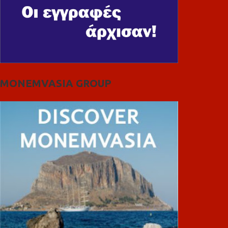
MONEMVASIA GROUP