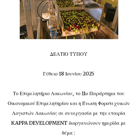
ΔΕΛΤΙΟ ΤΥΠΟΥ
Γύθειο 18 Ιουνίου 2025
Το Επιμελητήριο Λακωνίας, το 11ο Παράρτημα του
Οικονομικού Επιμελητηρίου και η Ένωση Φοροτεχνικών
Λογιστών Λακωνίας σε συνεργασία με την εταιρία
KAPPA DEVELOPMENT διοργανώνουν ημερίδα με
θέμα :