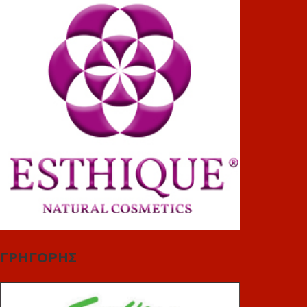
ΓΡΗΓΟΡΗΣ