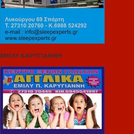
ΕΜΙΛΥ ΚΑΡΥΓΙΑΝΝΗ