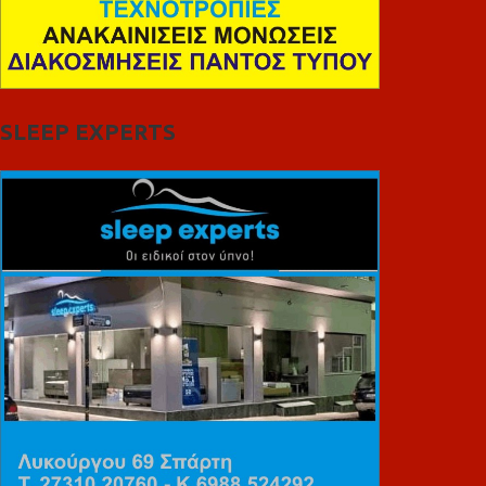
SLEEP EXPERTS