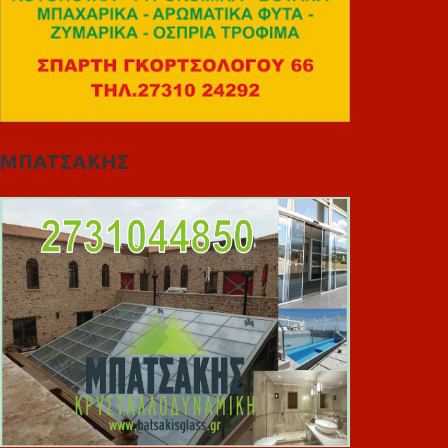
ΜΠΑΤΣΑΚΗΣ