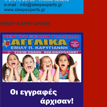
ΕΜΙΛΥ ΚΑΡΥΓΙΑΝΝΗ