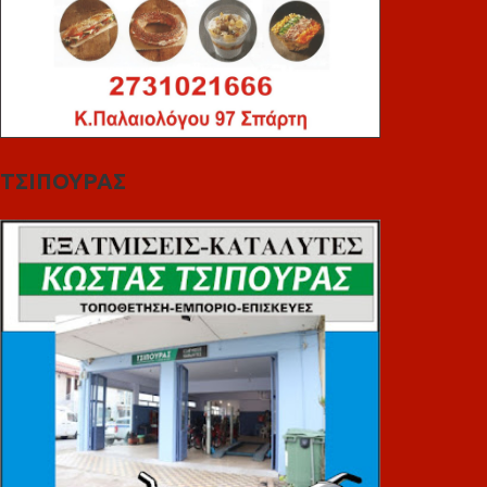
ΤΣΙΠΟΥΡΑΣ