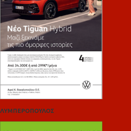
ΛΥΜΠΕΡΟΠΟΥΛΟΣ