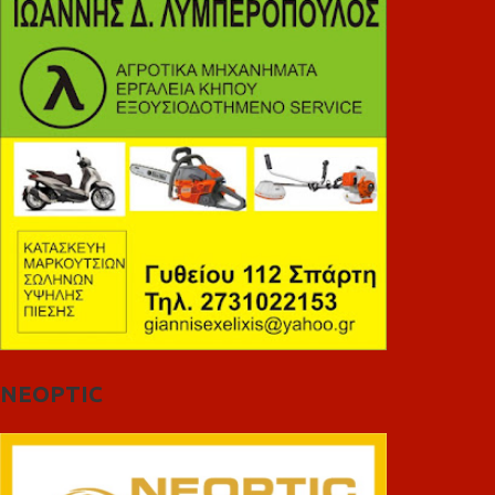
NEOPTIC