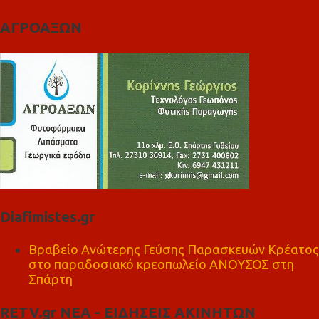
ΑΓΡΟΑΞΩΝ
Diafimistes.gr
Βραβείο Ανώτερης Γεύσης Παρασκευών Κρέατος
στο παραδοσιακό κρεοπωλείο ΑΝΟΥΣΟΣ στη
Σπάρτη
RETV.gr ΝΕΑ - ΕΙΔΗΣΕΙΣ ΑΚΙΝΗΤΩΝ