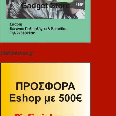
Diafimistes.gr