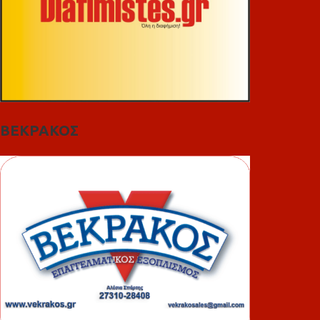
ΒΕΚΡΑΚΟΣ