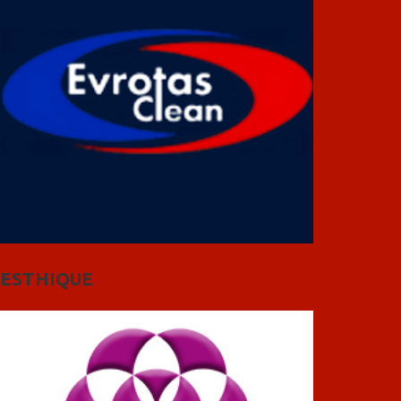
ESTHIQUE