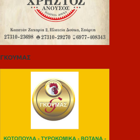
ΓΚΟΥΜΑΣ