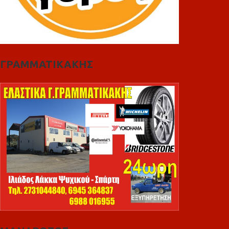
ΓΡΑΜΜΑΤΙΚΑΚΗΣ