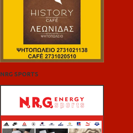
NRG SPORTS