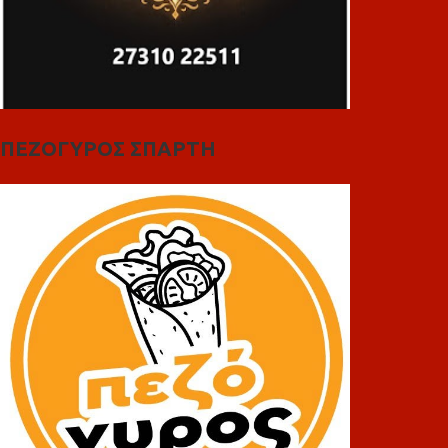
ΠΕΖΟΓΥΡΟΣ ΣΠΑΡΤΗ