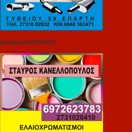
ΚΑΝΕΛΛΟΠΟΥΛΟΣ