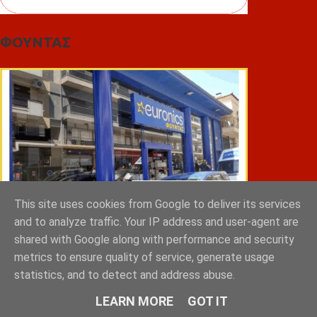
ΦΟΥΝΤΑΣ
This site uses cookies from Google to deliver its services
and to analyze traffic. Your IP address and user-agent are
shared with Google along with performance and security
metrics to ensure quality of service, generate usage
ΣΠΥΡΑΚΗΣ ΠΑΝΑΓΙΩΤΗΣ & YIOI ΣΠΑΡΤΗ
statistics, and to detect and address abuse.
LEARN MORE
GOT IT