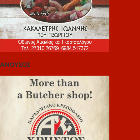
ΑΝΟΥΣΟΣ