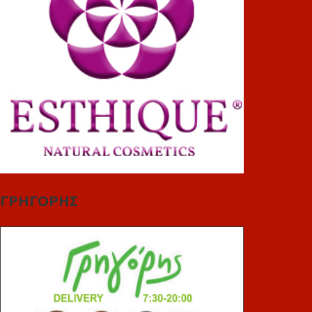
ΓΡΗΓΟΡΗΣ