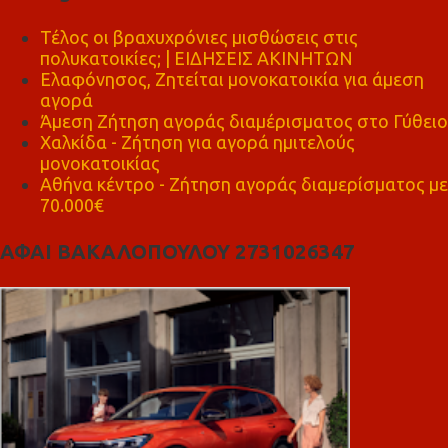
Τέλος οι βραχυχρόνιες μισθώσεις στις
πολυκατοικίες; | ΕΙΔΗΣΕΙΣ ΑΚΙΝΗΤΩΝ
Ελαφόνησος, Ζητείται μονοκατοικία για άμεση
αγορά
Άμεση Ζήτηση αγοράς διαμέρισματος στο Γύθειο
Χαλκίδα - Ζήτηση για αγορά ημιτελούς
μονοκατοικίας
Αθήνα κέντρο - Ζήτηση αγοράς διαμερίσματος με
70.000€
ΑΦΑΙ ΒΑΚΑΛΟΠΟΥΛΟΥ 2731026347