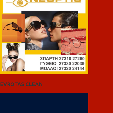
EVROTAS CLEAN