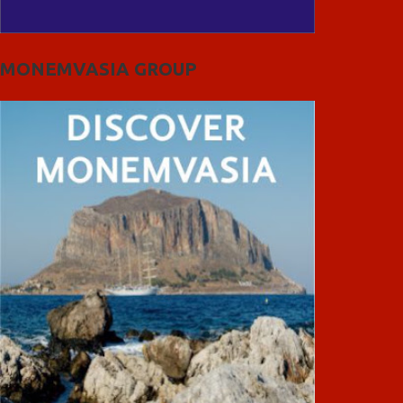
MONEMVASIA GROUP