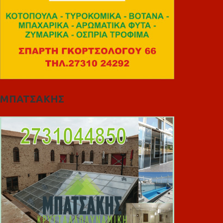
ΜΠΑΤΣΑΚΗΣ