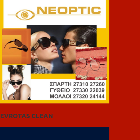
EVROTAS CLEAN