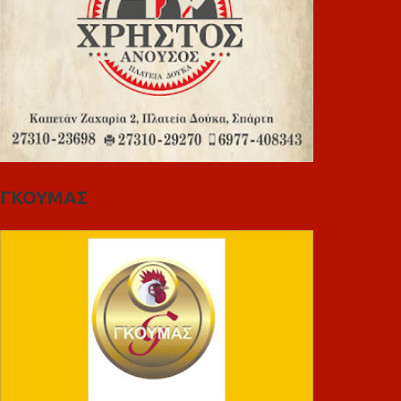
ΓΚΟΥΜΑΣ