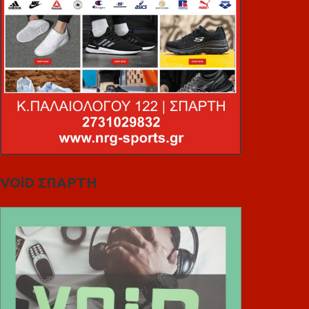
VOiD ΣΠΑΡΤΗ