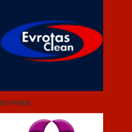
ESTHIQUE