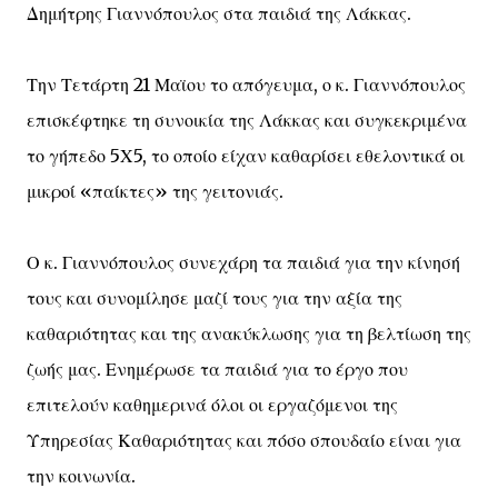
Δημήτρης Γιαννόπουλος στα παιδιά της Λάκκας.
Την Τετάρτη 21 Μαϊου το απόγευμα, ο κ. Γιαννόπουλος
επισκέφτηκε τη συνοικία της Λάκκας και συγκεκριμένα
το γήπεδο 5Χ5, το οποίο είχαν καθαρίσει εθελοντικά οι
μικροί «παίκτες» της γειτονιάς.
Ο κ. Γιαννόπουλος συνεχάρη τα παιδιά για την κίνησή
τους και συνομίλησε μαζί τους για την αξία της
καθαριότητας και της ανακύκλωσης για τη βελτίωση της
ζωής μας. Ενημέρωσε τα παιδιά για το έργο που
επιτελούν καθημερινά όλοι οι εργαζόμενοι της
Υπηρεσίας Καθαριότητας και πόσο σπουδαίο είναι για
την κοινωνία.