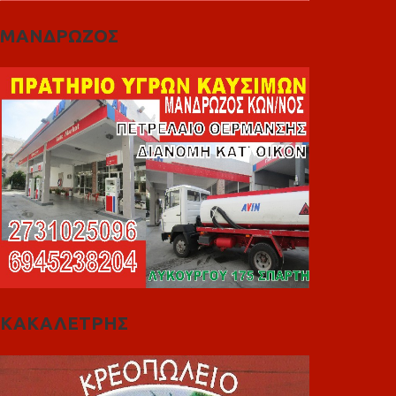
ΜΑΝΔΡΩΖΟΣ
ΚΑΚΑΛΕΤΡΗΣ