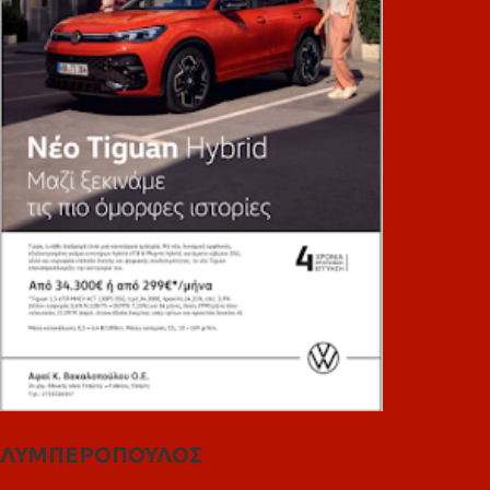
ΛΥΜΠΕΡΟΠΟΥΛΟΣ