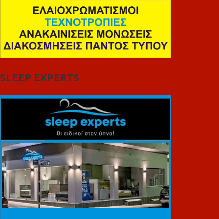
SLEEP EXPERTS