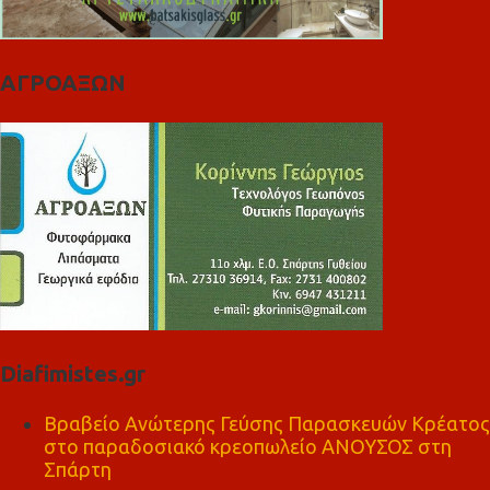
ΑΓΡΟΑΞΩΝ
Diafimistes.gr
Βραβείο Ανώτερης Γεύσης Παρασκευών Κρέατος
στο παραδοσιακό κρεοπωλείο ΑΝΟΥΣΟΣ στη
Σπάρτη