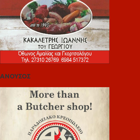
ΑΝΟΥΣΟΣ