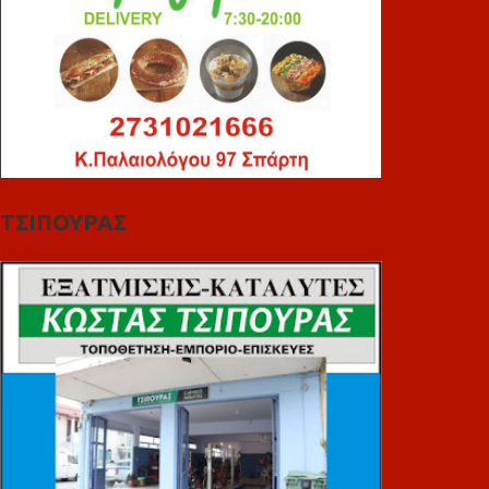
ΤΣΙΠΟΥΡΑΣ