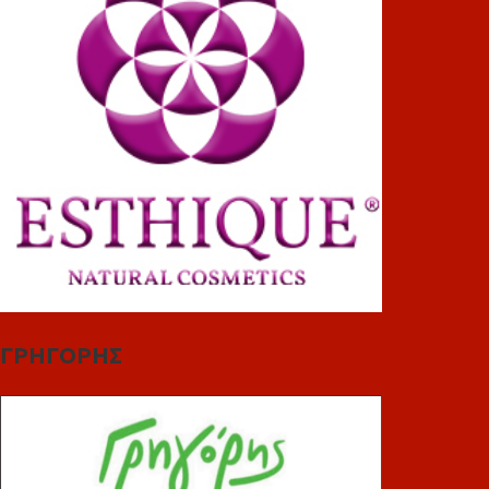
ΓΡΗΓΟΡΗΣ