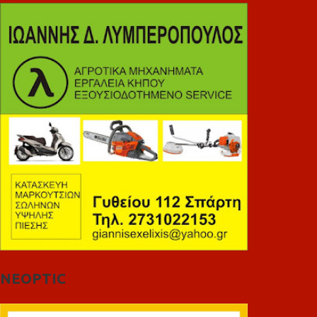
NEOPTIC