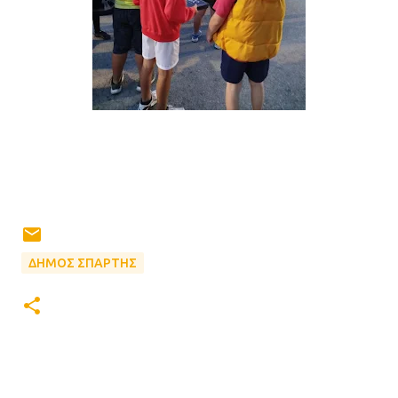
ΔΗΜΟΣ ΣΠΑΡΤΗΣ
Σ