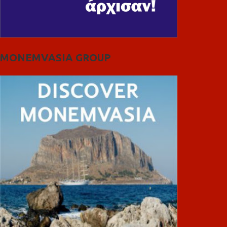
MONEMVASIA GROUP