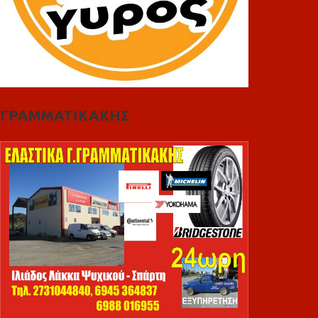
ΓΡΑΜΜΑΤΙΚΑΚΗΣ