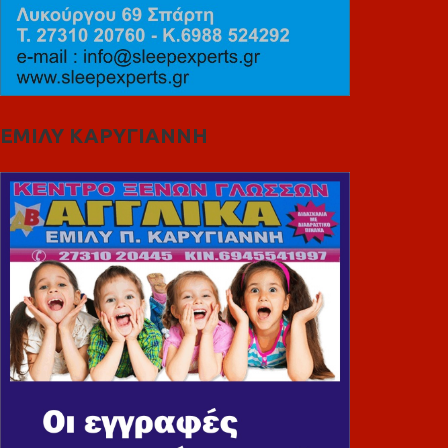
ΕΜΙΛΥ ΚΑΡΥΓΙΑΝΝΗ