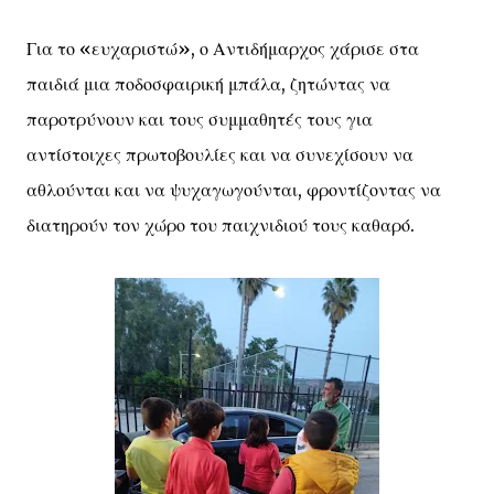
Για το «ευχαριστώ», ο Αντιδήμαρχος χάρισε στα
παιδιά μια ποδοσφαιρική μπάλα, ζητώντας να
παροτρύνουν και τους συμμαθητές τους για
αντίστοιχες πρωτοβουλίες και να συνεχίσουν να
αθλούνται και να ψυχαγωγούνται, φροντίζοντας να
διατηρούν τον χώρο του παιχνιδιού τους καθαρό.