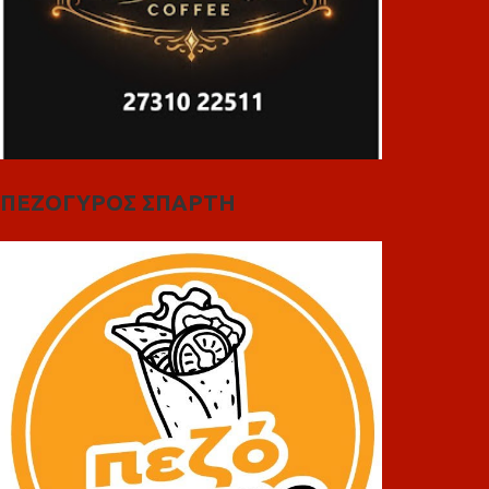
ΠΕΖΟΓΥΡΟΣ ΣΠΑΡΤΗ