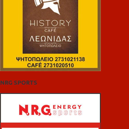
NRG SPORTS