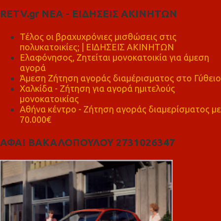
RETV.gr ΝΕΑ - ΕΙΔΗΣΕΙΣ ΑΚΙΝΗΤΩΝ
Τέλος οι βραχυχρόνιες μισθώσεις στις
πολυκατοικίες; | ΕΙΔΗΣΕΙΣ ΑΚΙΝΗΤΩΝ
Ελαφόνησος, Ζητείται μονοκατοικία για άμεση
αγορά
Άμεση Ζήτηση αγοράς διαμέρισματος στο Γύθειο
Χαλκίδα - Ζήτηση για αγορά ημιτελούς
μονοκατοικίας
Αθήνα κέντρο - Ζήτηση αγοράς διαμερίσματος με
70.000€
ΑΦΑΙ ΒΑΚΑΛΟΠΟΥΛΟΥ 2731026347