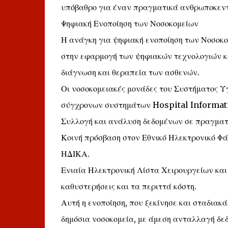
υπόβαθρο για έναν πραγματικά ανθρωποκεντρ
Ψηφιακή Ενοποίηση των Νοσοκομείων
Η ανάγκη για ψηφιακή ενοποίηση των Νοσοκο
στην εφαρμογή των ψηφιακών τεχνολογιών κ
διάγνωση και θεραπεία των ασθενών.
Οι νοσοκομειακές μονάδες του Συστήματος Υγ
σύγχρονων συστημάτων Hospital Informati
Συλλογή και ανάλυση δεδομένων σε πραγματ
Κοινή πρόσβαση στον Εθνικό Ηλεκτρονικό Φά
ΗΔΙΚΑ.
Ενιαία Ηλεκτρονική Λίστα Χειρουργείων και 
καθυστερήσεις και τα περιττά κόστη.
Αυτή η ενοποίηση, που ξεκίνησε και σταδιακά
δημόσια νοσοκομεία, με άμεση ανταλλαγή δε