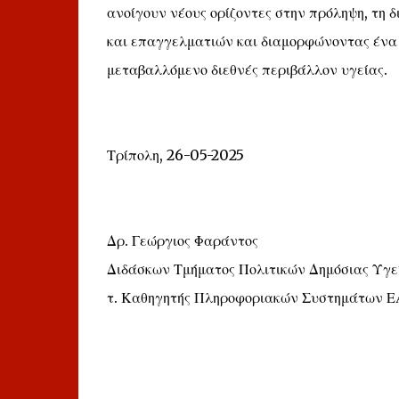
ανοίγουν νέους ορίζοντες στην πρόληψη, τη 
και επαγγελματιών και διαμορφώνοντας ένα 
μεταβαλλόμενο διεθνές περιβάλλον υγείας.
Τρίπολη, 26-05-2025
Δρ. Γεώργιος Φαράντος
Διδάσκων Τμήματος Πολιτικών Δημόσιας Υγ
τ. Καθηγητής Πληροφοριακών Συστημάτων 