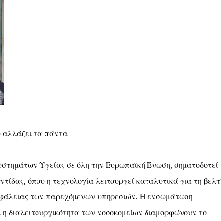
υ αλλάζει τα πάντα
στημάτων Υγείας σε όλη την Ευρωπαϊκή Ένωση, σηματοδοτεί 
τίδας, όπου η τεχνολογία λειτουργεί καταλυτικά για τη βελτ
 ασφάλειας των παρεχόμενων υπηρεσιών. Η ενσωμάτωση
η διαλειτουργικότητα των νοσοκομείων διαμορφώνουν το