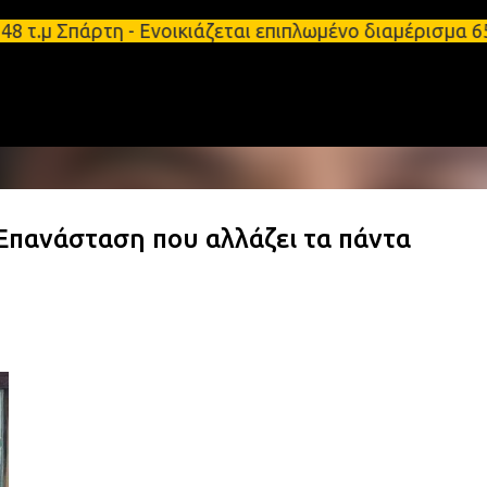
Μετάβαση στο κύριο περιεχόμενο
 τ.μ Σπάρτη - Ενοικιάζεται επιπλωμένο διαμέρισμα 6
 Επανάσταση που αλλάζει τα πάντα