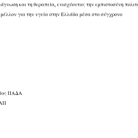
διάγνωση και τη θεραπεία, ενισχύοντας την εμπιστοσύνη πολι
μέλλον για την υγεία στην Ελλάδα μέσα στο σύγχρονο
είας ΠΑΔΑ
ΕΑΠ