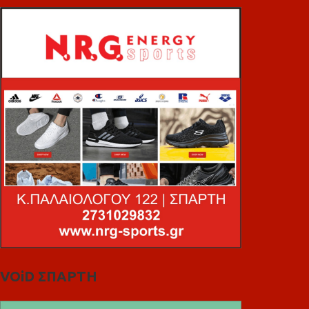
VOiD ΣΠΑΡΤΗ