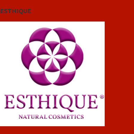
ESTHIQUE