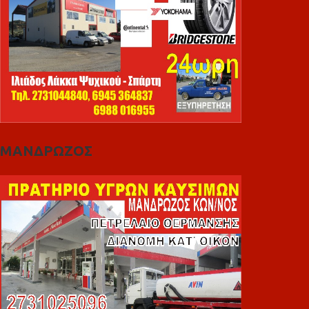
ΜΑΝΔΡΩΖΟΣ