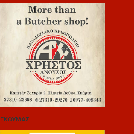
ΓΚΟΥΜΑΣ