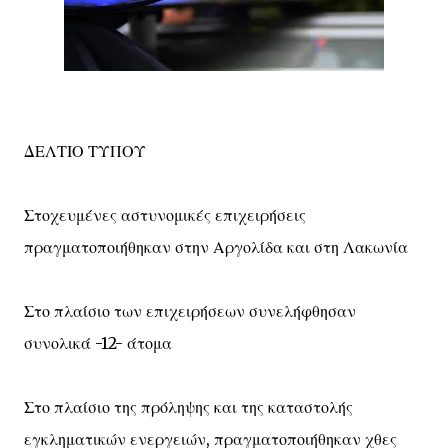
ΔΕΛΤΙΟ ΤΥΠΟΥ
Στοχευμένες αστυνομικές επιχειρήσεις
πραγματοποιήθηκαν στην Αργολίδα και στη Λακωνία
Στο πλαίσιο των επιχειρήσεων συνελήφθησαν
συνολικά -12- άτομα
Στο πλαίσιο της πρόληψης και της καταστολής
εγκληματικών ενεργειών, πραγματοποιήθηκαν χθες