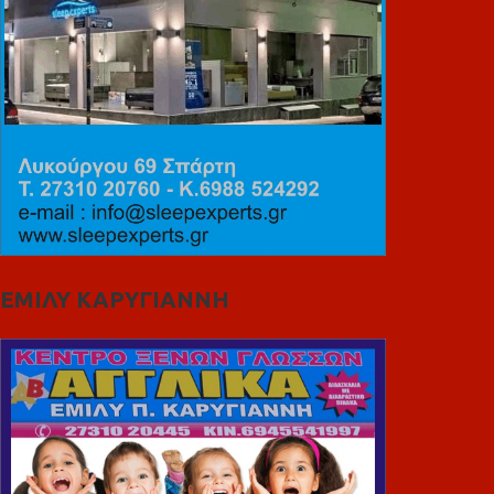
ΕΜΙΛΥ ΚΑΡΥΓΙΑΝΝΗ