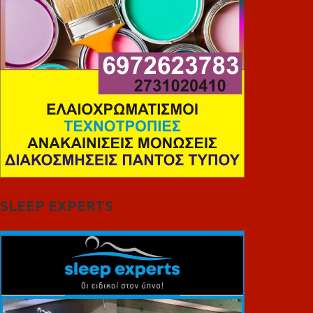
SLEEP EXPERTS