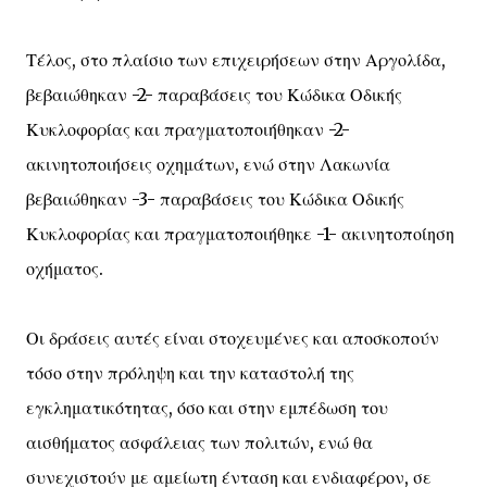
Τέλος, στο πλαίσιο των επιχειρήσεων στην Αργολίδα,
βεβαιώθηκαν -2- παραβάσεις του Κώδικα Οδικής
Κυκλοφορίας και πραγματοποιήθηκαν -2-
ακινητοποιήσεις οχημάτων, ενώ στην Λακωνία
βεβαιώθηκαν -3- παραβάσεις του Κώδικα Οδικής
Κυκλοφορίας και πραγματοποιήθηκε -1- ακινητοποίηση
οχήματος.
Οι δράσεις αυτές είναι στοχευμένες και αποσκοπούν
τόσο στην πρόληψη και την καταστολή της
εγκληματικότητας, όσο και στην εμπέδωση του
αισθήματος ασφάλειας των πολιτών, ενώ θα
συνεχιστούν με αμείωτη ένταση και ενδιαφέρον, σε