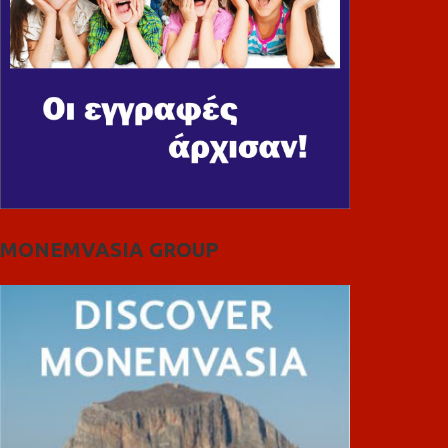
MONEMVASIA GROUP