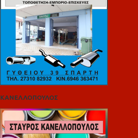
ΚΑΝΕΛΛΟΠΟΥΛΟΣ