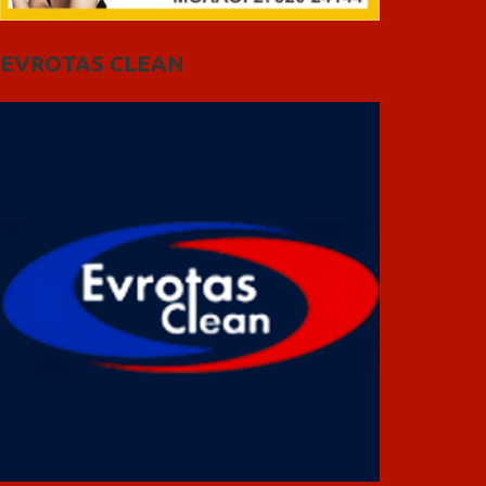
EVROTAS CLEAN