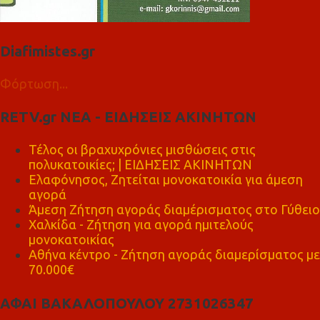
Diafimistes.gr
Φόρτωση...
RETV.gr ΝΕΑ - ΕΙΔΗΣΕΙΣ ΑΚΙΝΗΤΩΝ
Τέλος οι βραχυχρόνιες μισθώσεις στις
πολυκατοικίες; | ΕΙΔΗΣΕΙΣ ΑΚΙΝΗΤΩΝ
Ελαφόνησος, Ζητείται μονοκατοικία για άμεση
αγορά
Άμεση Ζήτηση αγοράς διαμέρισματος στο Γύθειο
Χαλκίδα - Ζήτηση για αγορά ημιτελούς
μονοκατοικίας
Αθήνα κέντρο - Ζήτηση αγοράς διαμερίσματος με
70.000€
ΑΦΑΙ ΒΑΚΑΛΟΠΟΥΛΟΥ 2731026347