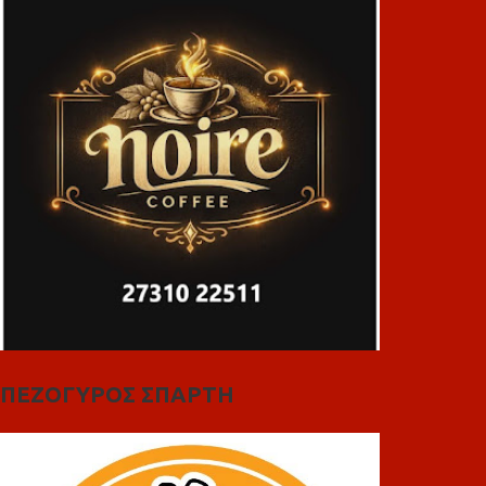
ΠΕΖΟΓΥΡΟΣ ΣΠΑΡΤΗ