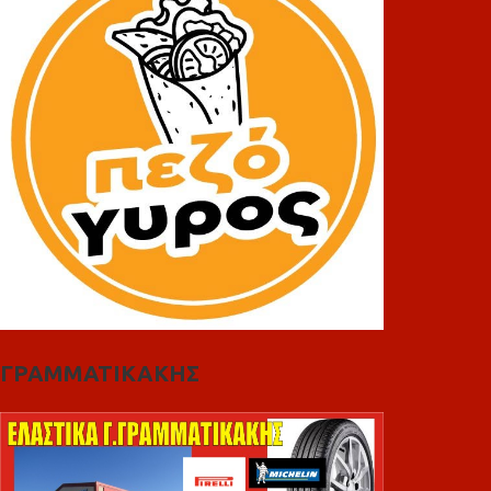
ΓΡΑΜΜΑΤΙΚΑΚΗΣ