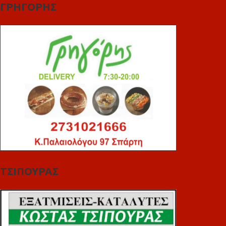
ΓΡΗΓΟΡΗΣ
ΤΣΙΠΟΥΡΑΣ