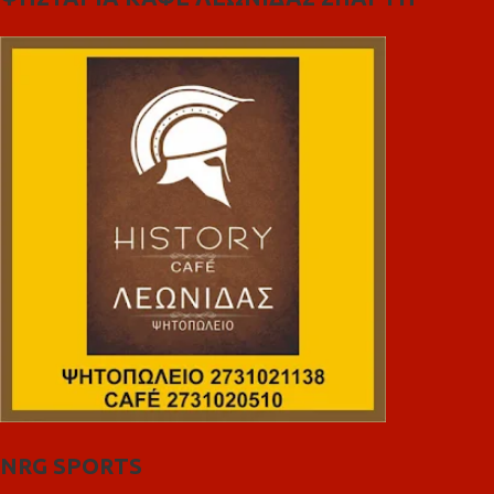
NRG SPORTS