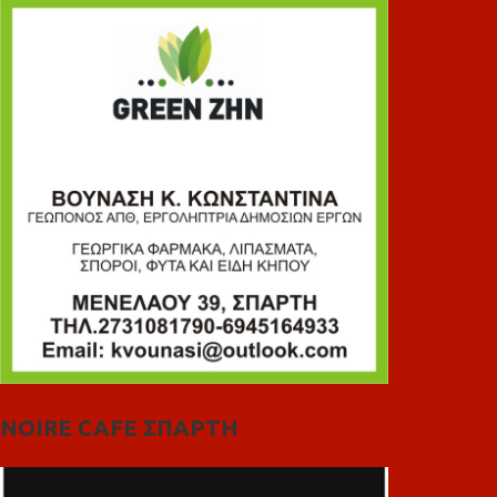
NOIRE CAFE ΣΠΑΡΤΗ