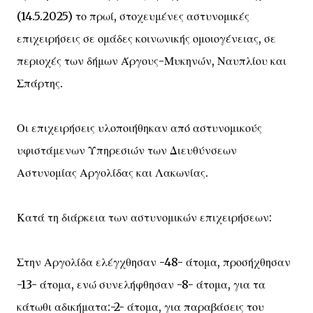
(14.5.2025) το πρωί, στοχευμένες αστυνομικές
επιχειρήσεις σε ομάδες κοινωνικής ομοιογένειας, σε
περιοχές των δήμων Άργους-Μυκηνών, Ναυπλίου και
Σπάρτης.
Οι επιχειρήσεις υλοποιήθηκαν από αστυνομικούς
υφιστάμενων Υπηρεσιών των Διευθύνσεων
Αστυνομίας Αργολίδας και Λακωνίας.
Κατά τη διάρκεια των αστυνομικών επιχειρήσεων:
Στην Αργολίδα ελέγχθησαν -48- άτομα, προσήχθησαν
-13- άτομα, ενώ συνελήφθησαν -8- άτομα, για τα
κάτωθι αδικήματα:-2- άτομα, για παραβάσεις του