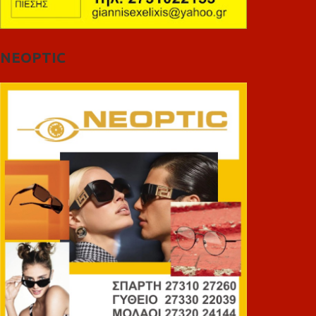
NEOPTIC