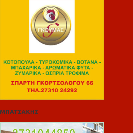
ΜΠΑΤΣΑΚΗΣ