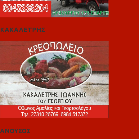
ΚΑΚΑΛΕΤΡΗΣ
ΑΝΟΥΣΟΣ