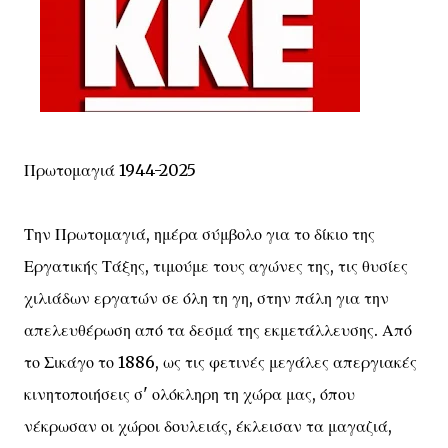
Πρωτομαγιά 1944-2025
Την Πρωτομαγιά, ημέρα σύμβολο για το δίκιο της
Εργατικής Τάξης, τιμούμε τους αγώνες της, τις θυσίες
χιλιάδων εργατών σε όλη τη γη, στην πάλη για την
απελευθέρωση από τα δεσμά της εκμετάλλευσης. Από
το Σικάγο το 1886, ως τις φετινές μεγάλες απεργιακές
κινητοποιήσεις σ' ολόκληρη τη χώρα μας, όπου
νέκρωσαν οι χώροι δουλειάς, έκλεισαν τα μαγαζιά,