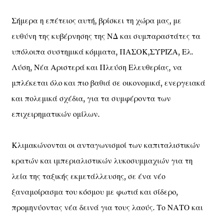
Σήμερα η επέτειος αυτή, βρίσκει τη χώρα μας, με
ευθύνη της κυβέρνησης της ΝΔ και συμπαραστάτες τα
υπόλοιπα συστημικά κόμματα, ΠΑΣΟΚ,ΣΥΡΙΖΑ, Ελ.
Λύση, Νέα Αριστερά και Πλεύση Ελευθερίας, να
μπλέκεται όλο και πιο βαθιά σε οικονομικά, ενεργειακά
και πολεμικά σχέδια, για τα συμφέροντα των
επιχειρηματικών ομίλων.
Κλιμακώνονται οι ανταγωνισμοί των καπιταλιστικών
κρατών και ιμπεριαλιστικών λυκοσυμμαχιών για τη
λεία της ταξικής εκμετάλλευσης, σε ένα νέο
ξαναμοίρασμα του κόσμου με φωτιά και σίδερο,
προμηνύοντας νέα δεινά για τους λαούς. Το ΝΑΤΟ και