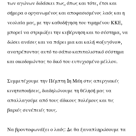
των αγώνων διδάσκει πως, όπως και τότε, έτσι και
σήμερα ο οργανωμένος και αποφασισμένος λαός και η
νεολαία μας, με την καθοδήγηση του τιμημένου ΚΚΕ,
μπορεί να στριμώξει την κυβέρνηση και το σύστημα, να
δώσει ανάσες και να πάρει μια και καλή «οξυγόνο»,
ανατρέποντας αυτό το σάπιο καπιταλιστικό σύστημα
και οικοδομώντας το δικό του ευτυχισμένο μέλλον.
Συμμετέχουμε την Πέμπτη 1η Μάη στις απεργιακές
κινητοποιήσεις, διαδηλώνουμε τη θέλησή μας να
απαλλαγούμε από τους άδικους πολέμους και τις
βαριές συνέπειές τους.
Να βροντοφωνάξει ο λαός: Δε θα ξαναπληρώσουμε τα