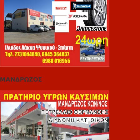
ΜΑΝΔΡΩΖΟΣ