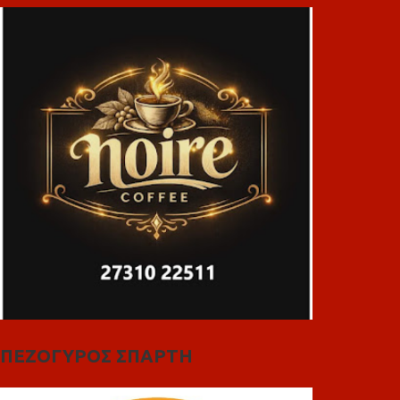
ΠΕΖΟΓΥΡΟΣ ΣΠΑΡΤΗ