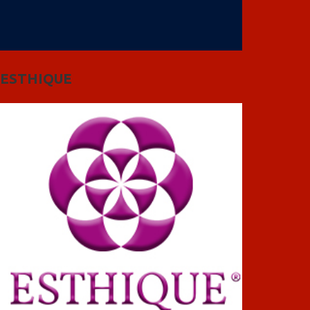
ESTHIQUE