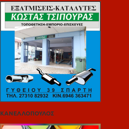
ΚΑΝΕΛΛΟΠΟΥΛΟΣ