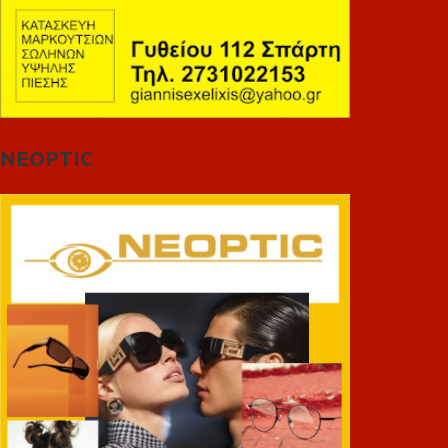
NEOPTIC