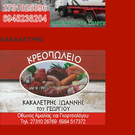
ΚΑΚΑΛΕΤΡΗΣ