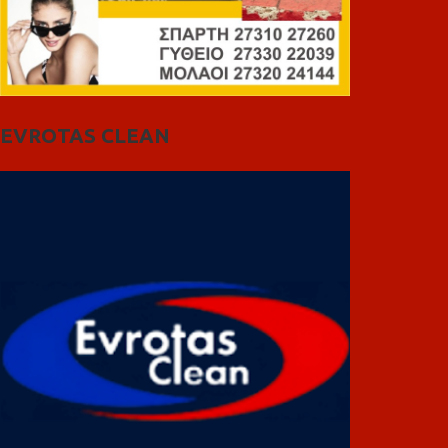
EVROTAS CLEAN