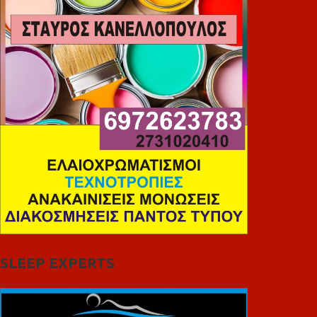
SLEEP EXPERTS