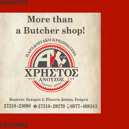
ΑΝΟΥΣΟΣ
ΓΚΟΥΜΑΣ