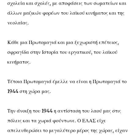
σχολεία και σχολές, με αποφάσεις των σωματείων και
άλλων μαζικών φορέων του λαϊκού κινήματος και της
νεολαίας.
Κάθε μια Πρωτομαγιά και μια ξεχωριστή επέτειος,
σφραγίδα στην Ιστορία του εργατικού, του λαϊκού
κινήματος.
Τέτοια Πρωτομαγιά έμελλε να είναι η Πρωτομαγιά το
1944 στη χώρα μας.
Την άνοιξη του 1944 η αντίσταση του λαού μας στις
πόλεις και τα χωριά φούντωνε. Ο ΕΛΑΣ είχε
απελευθερώσει το μεγαλύτερο μέρος της χώρας, είχαν