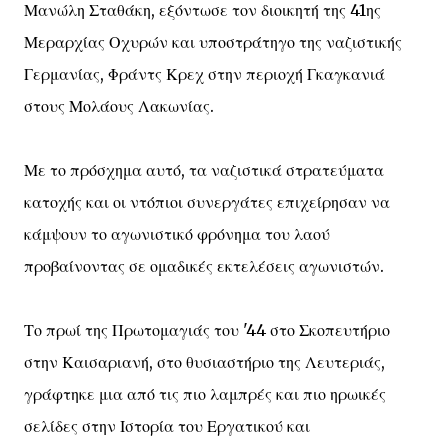
Μανώλη Σταθάκη, εξόντωσε τον διοικητή της 41ης
Μεραρχίας Οχυρών και υποστράτηγο της ναζιστικής
Γερμανίας, Φράντς Κρεχ στην περιοχή Γκαγκανιά
στους Μολάους Λακωνίας.
Με το πρόσχημα αυτό, τα ναζιστικά στρατεύματα
κατοχής και οι ντόπιοι συνεργάτες επιχείρησαν να
κάμψουν το αγωνιστικό φρόνημα του λαού
προβαίνοντας σε ομαδικές εκτελέσεις αγωνιστών.
Το πρωί της Πρωτομαγιάς του '44 στο Σκοπευτήριο
στην Καισαριανή, στο θυσιαστήριο της Λευτεριάς,
γράφτηκε μια από τις πιο λαμπρές και πιο ηρωικές
σελίδες στην Ιστορία του Εργατικού και