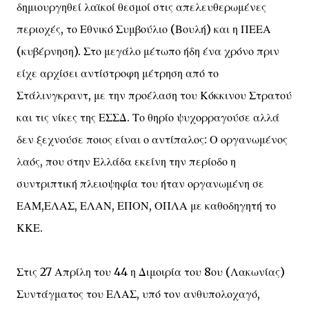
δημιουργηθεί λαϊκοί θεσμοί στις απελευθερωμένες
περιοχές, το Εθνικό Συμβούλιο (Βουλή) και η ΠΕΕΑ
(κυβέρνηση). Στο μεγάλο μέτωπο ήδη ένα χρόνο πριν
είχε αρχίσει αντίστροφη μέτρηση από το
Στάλινγκραντ, με την προέλαση του Κόκκινου Στρατού
και τις νίκες της ΕΣΣΔ. Το θηρίο ψυχορραγούσε αλλά
δεν ξεχνούσε ποιος είναι ο αντίπαλος: Ο οργανωμένος
λαός, που στην Ελλάδα εκείνη την περίοδο η
συντριπτική πλειοψηφία του ήταν οργανωμένη σε
ΕΑΜ,ΕΛΑΣ, ΕΛΑΝ, ΕΠΟΝ, ΟΠΛΑ με καθοδηγητή το
ΚΚΕ.
Στις 27 Απρίλη του 44 η Διμοιρία του 8ου (Λακωνίας)
Συντάγματος του ΕΛΑΣ, υπό τον ανθυπολοχαγό,