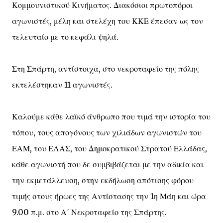
Κομμουνιστικού Κινήματος. Διακόσιοι πρωτοπόροι
αγωνιστές, μέλη και στελέχη του ΚΚΕ έπεσαν ως τον
τελευταίο με το κεφάλι ψηλά.
Στη Σπάρτη, αντίστοιχα, στο νεκροταφείο της πόλης
εκτελέστηκαν 11 αγωνιστές.
Καλούμε κάθε λαϊκό άνθρωπο που τιμά την ιστορία του
τόπου, τους απογόνους των χιλιάδων αγωνιστών του
ΕΑΜ, του ΕΛΑΣ, του Δημοκρατικού Στρατού Ελλάδας,
κάθε αγωνιστή που δε συμβιβάζεται με την αδικία και
την εκμετάλλευση, στην εκδήλωση απότισης φόρου
τιμής στους ήρωες της Αντίστασης την 1η Μάη και ώρα
9.00 π.μ. στο Α΄ Νεκροταφείο της Σπάρτης.