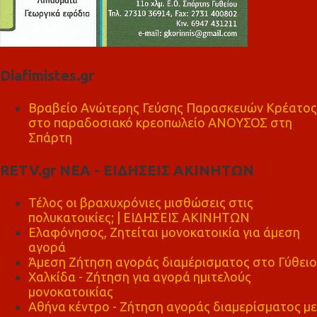
Diafimistes.gr
Βραβείο Ανώτερης Γεύσης Παρασκευών Κρέατος
στο παραδοσιακό κρεοπωλείο ΑΝΟΥΣΟΣ στη
Σπάρτη
RETV.gr ΝΕΑ - ΕΙΔΗΣΕΙΣ ΑΚΙΝΗΤΩΝ
Τέλος οι βραχυχρόνιες μισθώσεις στις
πολυκατοικίες; | ΕΙΔΗΣΕΙΣ ΑΚΙΝΗΤΩΝ
Ελαφόνησος, Ζητείται μονοκατοικία για άμεση
αγορά
Άμεση Ζήτηση αγοράς διαμέρισματος στο Γύθειο
Χαλκίδα - Ζήτηση για αγορά ημιτελούς
μονοκατοικίας
Αθήνα κέντρο - Ζήτηση αγοράς διαμερίσματος με