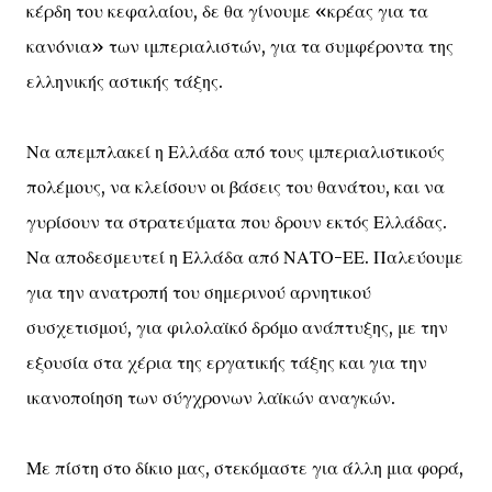
κέρδη του κεφαλαίου, δε θα γίνουμε «κρέας για τα
κανόνια» των ιμπεριαλιστών, για τα συμφέροντα της
ελληνικής αστικής τάξης.
Να απεμπλακεί η Ελλάδα από τους ιμπεριαλιστικούς
πολέμους, να κλείσουν οι βάσεις του θανάτου, και να
γυρίσουν τα στρατεύματα που δρουν εκτός Ελλάδας.
Να αποδεσμευτεί η Ελλάδα από ΝΑΤΟ-ΕΕ. Παλεύουμε
για την ανατροπή του σημερινού αρνητικού
συσχετισμού, για φιλολαϊκό δρόμο ανάπτυξης, με την
εξουσία στα χέρια της εργατικής τάξης και για την
ικανοποίηση των σύγχρονων λαϊκών αναγκών.
Με πίστη στο δίκιο μας, στεκόμαστε για άλλη μια φορά,