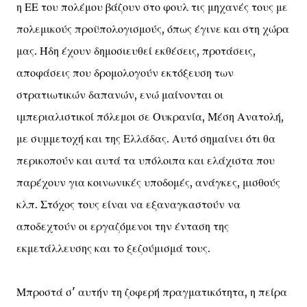
η ΕΕ του πολέμου βάζουν στο φουλ τις μηχανές τους με
πολεμικούς προϋπολογισμούς, όπως έγινε και στη χώρα
μας. Ήδη έχουν δημοσιευθεί εκθέσεις, προτάσεις,
αποφάσεις που δρομολογούν εκτόξευση των
στρατιωτικών δαπανών, ενώ μαίνονται οι
ιμπεριαλιστικοί πόλεμοι σε Ουκρανία, Μέση Ανατολή,
με συμμετοχή και της Ελλάδας. Αυτό σημαίνει ότι θα
περικοπούν και αυτά τα υπόλοιπα και ελάχιστα που
παρέχουν για κοινωνικές υποδομές, ανάγκες, μισθούς
κλπ. Στόχος τους είναι να εξαναγκαστούν να
αποδεχτούν οι εργαζόμενοι την ένταση της
εκμετάλλευσης και το ξεζούμισμά τους.
Μπροστά σ' αυτήν τη ζοφερή πραγματικότητα, η πείρα