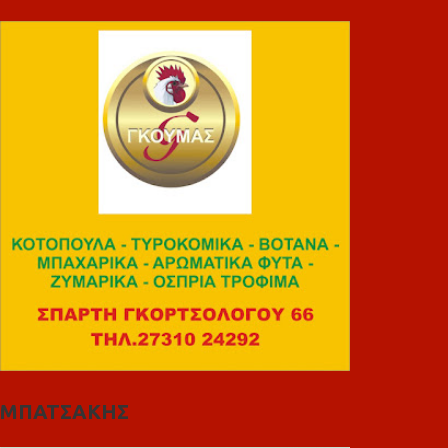
ΜΠΑΤΣΑΚΗΣ