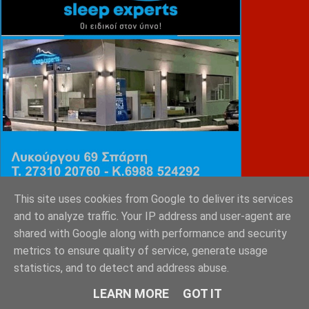
This site uses cookies from Google to deliver its services
and to analyze traffic. Your IP address and user-agent are
shared with Google along with performance and security
ΕΜΙΛΥ ΚΑΡΥΓΙΑΝΝΗ
metrics to ensure quality of service, generate usage
statistics, and to detect and address abuse.
LEARN MORE
GOT IT