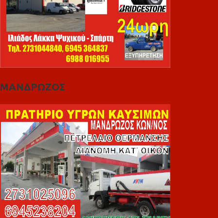
ΜΑΝΔΡΩΖΟΣ