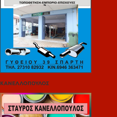
ΚΑΝΕΛΛΟΠΟΥΛΟΣ