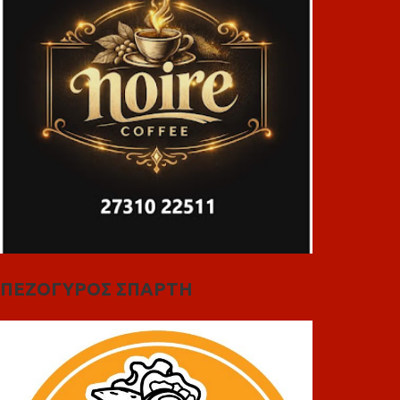
ΠΕΖΟΓΥΡΟΣ ΣΠΑΡΤΗ