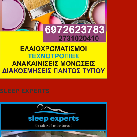
SLEEP EXPERTS