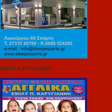
ΕΜΙΛΥ ΚΑΡΥΓΙΑΝΝΗ