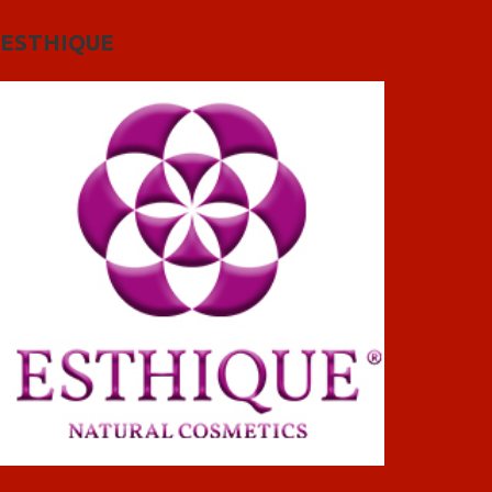
ESTHIQUE