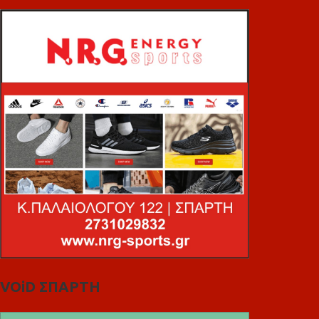
VOiD ΣΠΑΡΤΗ