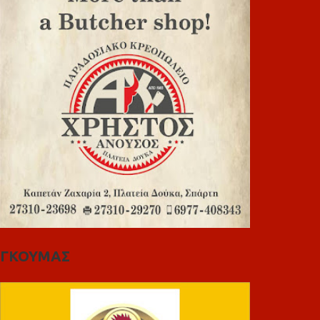
ΓΚΟΥΜΑΣ