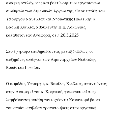
ανάγκη στελέχωσης και βελτίωσης των εργασιακών
συνθηκών των Λιμενικών Αρχών της, έθεσε υπόψη του
Υπουργού Ναυτιλίας και Νησιωτικής Πολιτικής, κ.
Βασίλη Κικίλια, ο βουλευτής Π.Ε. Λακωνίας,
καταθέτοντας Αναφορά, στις 20.3.2025.
Στο έγγραφο επισημαίνονται, μεταξύ άλλων, οι
αυξημένες ανάγκες των Λιμεναρχείων Νεάπολης
Βοιών και Γυθείου.
Ο αρμόδιος Υπουργός κ. Βασίλης Κικίλιας, απαντώντας
στην Αναφορά του κ. Κρητικού, γνωστοποιεί πως:
λαμβάνοντας υπόψη τον ισχύοντα Κανονισμό βάσει
του οποίου επήλθαν τροποποιήσεις στην οργανική