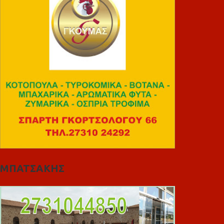
ΜΠΑΤΣΑΚΗΣ