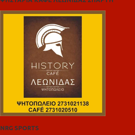
NRG SPORTS