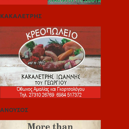
ΚΑΚΑΛΕΤΡΗΣ
ΑΝΟΥΣΟΣ