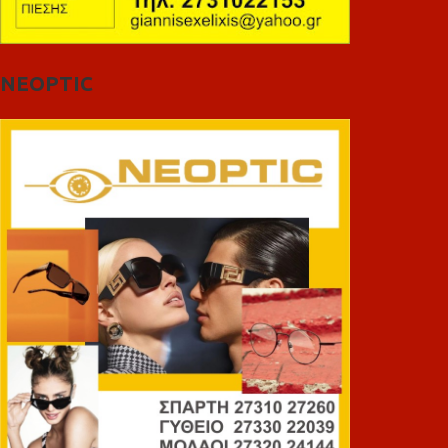
NEOPTIC