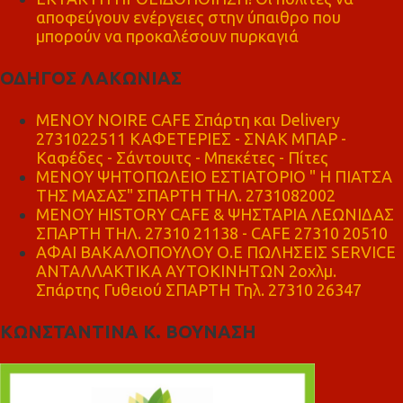
αποφεύγουν ενέργειες στην ύπαιθρο που
μπορούν να προκαλέσουν πυρκαγιά
ΟΔΗΓΟΣ ΛΑΚΩΝΙΑΣ
MENOY NOIRE CAFE Σπάρτη και Delivery
2731022511 ΚΑΦΕΤΕΡΙΕΣ - ΣΝΑΚ ΜΠΑΡ -
Καφέδες - Σάντουιτς - Μπεκέτες - Πίτες
ΜΕΝΟΥ ΨΗΤΟΠΩΛΕΙΟ ΕΣΤΙΑΤΟΡΙΟ " Η ΠΙΑΤΣΑ
ΤΗΣ ΜΑΣΑΣ" ΣΠΑΡΤΗ ΤΗΛ. 2731082002
ΜΕΝΟΥ HISTORY CAFE & ΨΗΣΤΑΡΙΑ ΛΕΩΝΙΔΑΣ
ΣΠΑΡΤΗ ΤΗΛ. 27310 21138 - CAFE 27310 20510
ΑΦΑΙ ΒΑΚΑΛΟΠΟΥΛΟΥ Ο.Ε ΠΩΛΗΣΕΙΣ SERVICE
ΑΝΤΑΛΛΑΚΤΙΚΑ ΑΥΤΟΚΙΝΗΤΩΝ 2οχλμ.
Σπάρτης Γυθειού ΣΠΑΡΤΗ Τηλ. 27310 26347
ΚΩΝΣΤΑΝΤΙΝΑ Κ. ΒΟΥΝΑΣΗ