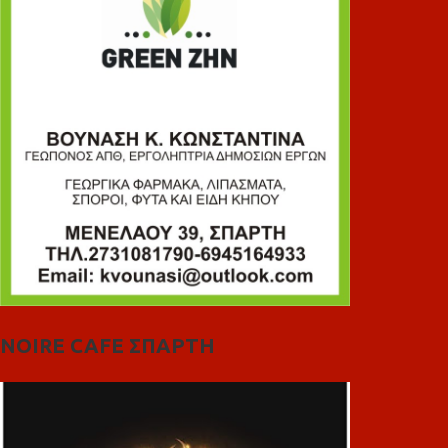
NOIRE CAFE ΣΠΑΡΤΗ