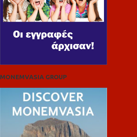
MONEMVASIA GROUP