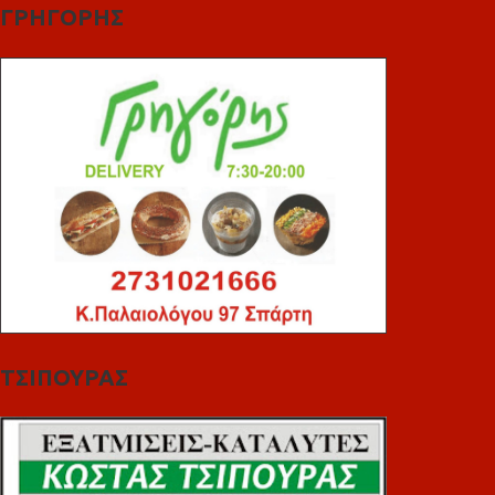
ΓΡΗΓΟΡΗΣ
ΤΣΙΠΟΥΡΑΣ