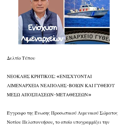
Δελτίο Τύπου
ΝΕΟΚΛΗΣ ΚΡΗΤΙΚΟΣ: «ΕΝΙΣΧΥΟΝΤΑΙ
ΛΙΜΕΝΑΡΧΕΙΑ ΝΕΑΠΟΛΗΣ-ΒΟΙΩΝ ΚΑΙ ΓΥΘΕΙΟΥ
ΜΕΣΩ ΑΠΟΣΠΑΣΕΩΝ-ΜΕΤΑΘΕΣΕΩΝ»
Έγγραφο της Ένωσης Προσωπικού Λιμενικού Σώματος
Νοτίου Πελοποννήσου, το οποίο υπογραμμίζει την