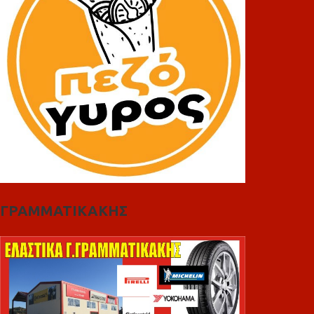
ΓΡΑΜΜΑΤΙΚΑΚΗΣ