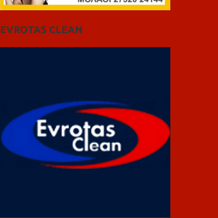
EVROTAS CLEAN