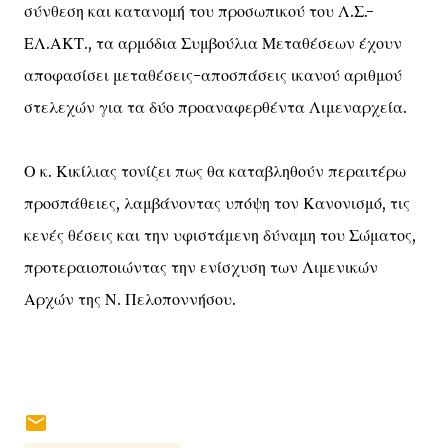
σύνθεση και κατανομή του προσωπικού του Λ.Σ.-
ΕΛ.ΑΚΤ., τα αρμόδια Συμβούλια Μεταθέσεων έχουν
αποφασίσει μεταθέσεις-αποσπάσεις ικανού αριθμού
στελεχών για τα δύο προαναφερθέντα Λιμεναρχεία.
Ο κ. Κικίλιας τονίζει πως θα καταβληθούν περαιτέρω
προσπάθειες, λαμβάνοντας υπόψη τον Κανονισμό, τις
κενές θέσεις και την υφιστάμενη δύναμη του Σώματος,
προτεραιοποιώντας την ενίσχυση των Λιμενικών
Αρχών της Ν. Πελοποννήσου.