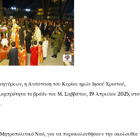
νηγύρεων, η Ανάσταση του Κυρίου ημών Ιησού Χριστού,
αμπρότητα το βράδυ του Μ. Σαββάτου, 19 Απριλίου 2025, στο
.
 Μητροπολιτικό Ναό, για να παρακολουθήσουν την ακολουθία 