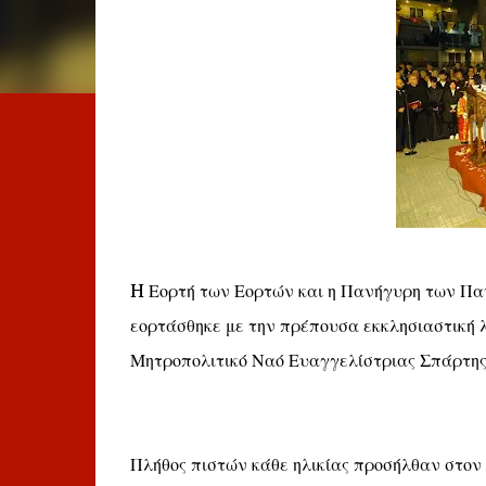
H Εορτή των Εορτών και η Πανήγυρη των Πα
εορτάσθηκε με την πρέπουσα εκκλησιαστική λ
Μητροπολιτικό Ναό Ευαγγελίστριας Σπάρτης
Πλήθος πιστών κάθε ηλικίας προσήλθαν στον