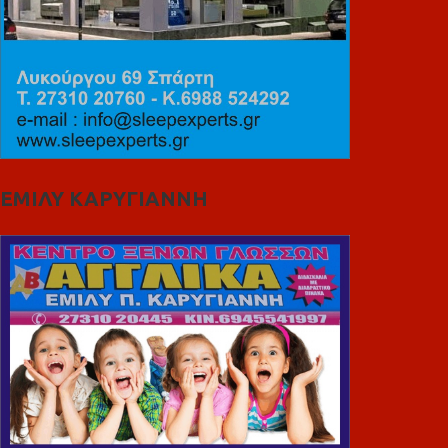
ΕΜΙΛΥ ΚΑΡΥΓΙΑΝΝΗ