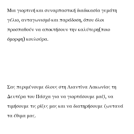
Μια γιορτινή και συναρπαστική διαδικασία γεμάτη
γέλιο, ανταγωνισμό και παράδοση, όπου όλοι
προσπαθούν να αποκτήσουν την καλύτερη(ποιο
όμορφη) κουλούρα.
Σας περιμένουμε όλους στη Λιαντίνα Λακωνίας τη
Δευτέρα του Πάσχα για να γιορτάσουμε μαζί, να
τιμήσουμε τις ρίζες μας και να διατηρήσουμε ζωντανά
τα έθιμα μας.