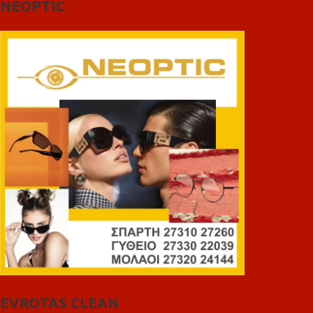
NEOPTIC
EVROTAS CLEAN