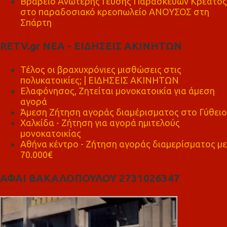
Βραβείο Ανώτερης Γεύσης Παρασκευών Κρέατος
στο παραδοσιακό κρεοπωλείο ΑΝΟΥΣΟΣ στη
Σπάρτη
RETV.gr ΝΕΑ - ΕΙΔΗΣΕΙΣ ΑΚΙΝΗΤΩΝ
Τέλος οι βραχυχρόνιες μισθώσεις στις
πολυκατοικίες; | ΕΙΔΗΣΕΙΣ ΑΚΙΝΗΤΩΝ
Ελαφόνησος, Ζητείται μονοκατοικία για άμεση
αγορά
Άμεση Ζήτηση αγοράς διαμέρισματος στο Γύθειο
Χαλκίδα - Ζήτηση για αγορά ημιτελούς
μονοκατοικίας
Αθήνα κέντρο - Ζήτηση αγοράς διαμερίσματος με
70.000€
ΑΦΑΙ ΒΑΚΑΛΟΠΟΥΛΟΥ 2731026347