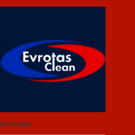
ESTHIQUE