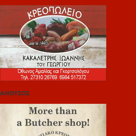
ΑΝΟΥΣΟΣ