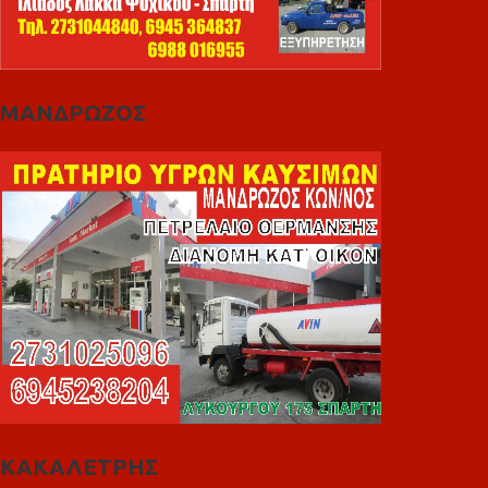
ΜΑΝΔΡΩΖΟΣ
ΚΑΚΑΛΕΤΡΗΣ