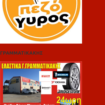
ΓΡΑΜΜΑΤΙΚΑΚΗΣ