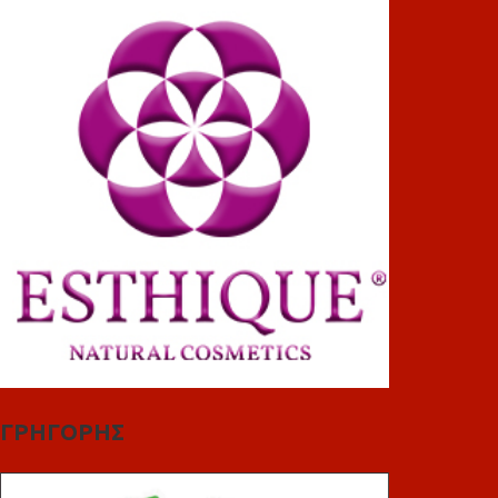
ΓΡΗΓΟΡΗΣ