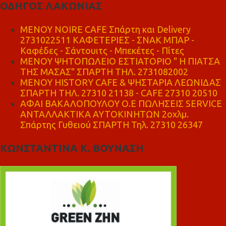
ΟΔΗΓΟΣ ΛΑΚΩΝΙΑΣ
MENOY NOIRE CAFE Σπάρτη και Delivery
2731022511 ΚΑΦΕΤΕΡΙΕΣ - ΣΝΑΚ ΜΠΑΡ -
Καφέδες - Σάντουιτς - Μπεκέτες - Πίτες
ΜΕΝΟΥ ΨΗΤΟΠΩΛΕΙΟ ΕΣΤΙΑΤΟΡΙΟ " Η ΠΙΑΤΣΑ
ΤΗΣ ΜΑΣΑΣ" ΣΠΑΡΤΗ ΤΗΛ. 2731082002
ΜΕΝΟΥ HISTORY CAFE & ΨΗΣΤΑΡΙΑ ΛΕΩΝΙΔΑΣ
ΣΠΑΡΤΗ ΤΗΛ. 27310 21138 - CAFE 27310 20510
ΑΦΑΙ ΒΑΚΑΛΟΠΟΥΛΟΥ Ο.Ε ΠΩΛΗΣΕΙΣ SERVICE
ΑΝΤΑΛΛΑΚΤΙΚΑ ΑΥΤΟΚΙΝΗΤΩΝ 2οχλμ.
Σπάρτης Γυθειού ΣΠΑΡΤΗ Τηλ. 27310 26347
ΚΩΝΣΤΑΝΤΙΝΑ Κ. ΒΟΥΝΑΣΗ