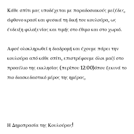
Κάθε σπίτι μας υποδέχεται με παραδοσιακούς μεζέδες,
άφθονο κρασί και φυσικά τη δική του κουλούρα, ως
ένδειξη φιλοξενίας και τιμής στο έθιμο και στο χωριό.
Αφού ολοκληρωθεί η διαδρομή και έχουμε πάρει την
κουλούρα από κάθε σπίτι, επιστρέφουμε όλοι μαζί στο
προαύλιο της εκκλησίας (περίπου 12:00)όπου ξεκινά το
πιο διασκεδαστικό μέρος της ημέρας,
Η Δημοπρασία της Κουλούρας!