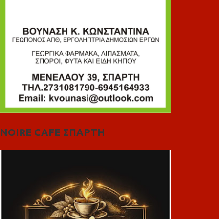
NOIRE CAFE ΣΠΑΡΤΗ