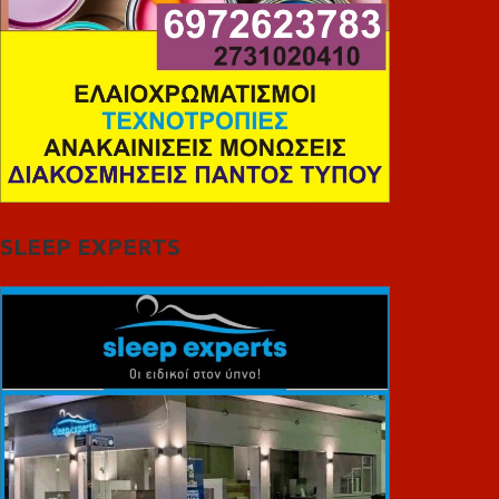
SLEEP EXPERTS