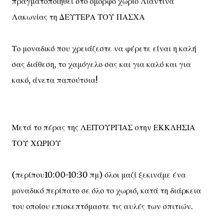
πραγματοποιηθεί στο όμορφο χωριό Λιαντίνα
Λακωνίας τη ΔΕΥΤΕΡΑ ΤΟΥ ΠΑΣΧΑ
Το μοναδικό που χρειάζεστε να φέρετε είναι η καλή
σας διάθεση, το χαμόγελο σας και για καλό και για
κακό, άνετα παπούτσια!
Μετά το πέρας της ΛΕΙΤΟΥΡΓΙΑΣ στην ΕΚΚΛΗΣΙΑ
ΤΟΥ ΧΩΡΙΟΥ
(περίπου10:00-10:30 πμ) όλοι μαζί ξεκινάμε ένα
μοναδικό περίπατο σε όλο το χωριό, κατά τη διάρκεια
του οποίου επισκεπτόμαστε τις αυλές των σπιτιών.