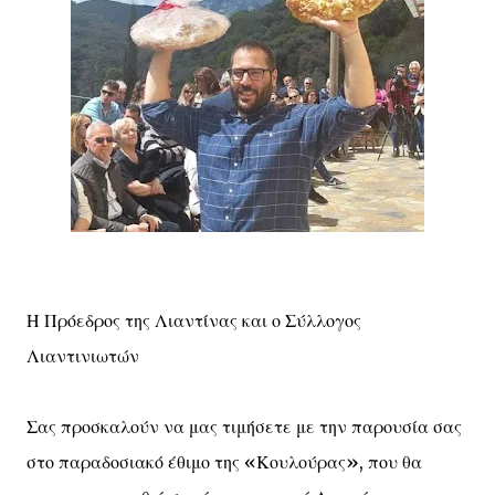
Η Πρόεδρος της Λιαντίνας και ο Σύλλογος
Λιαντινιωτών
Σας προσκαλούν να μας τιμήσετε με την παρουσία σας
στο παραδοσιακό έθιμο της «Κουλούρας», που θα