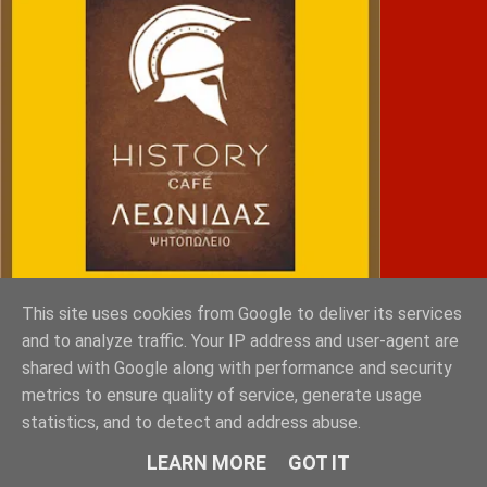
This site uses cookies from Google to deliver its services
and to analyze traffic. Your IP address and user-agent are
shared with Google along with performance and security
NRG SPORTS
metrics to ensure quality of service, generate usage
statistics, and to detect and address abuse.
LEARN MORE
GOT IT