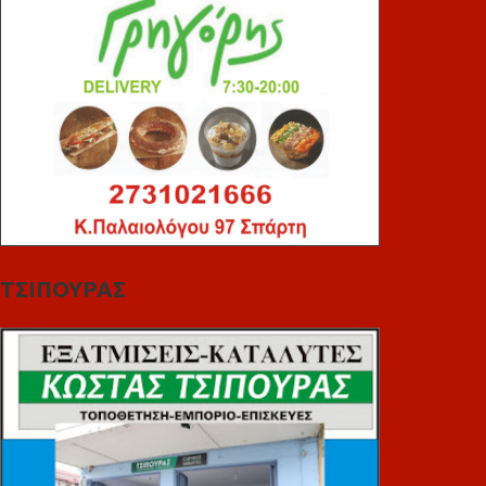
ΤΣΙΠΟΥΡΑΣ