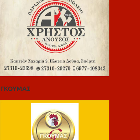
ΓΚΟΥΜΑΣ