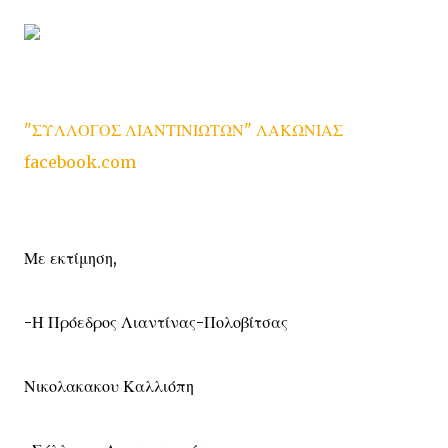
"ΣΥΛΛΟΓΟΣ ΛΙΑΝΤΙΝΙΩΤΩΝ" ΛΑΚΩΝΙΑΣ
facebook.com
Με εκτίμηση,
-Η Πρόεδρος Λιαντίνας-Πολοβίτσας
Νικολακακου Καλλιόπη