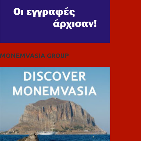
MONEMVASIA GROUP