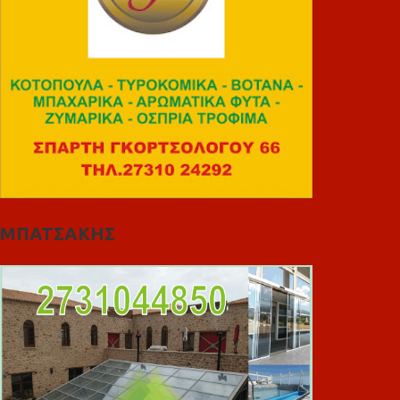
ΜΠΑΤΣΑΚΗΣ