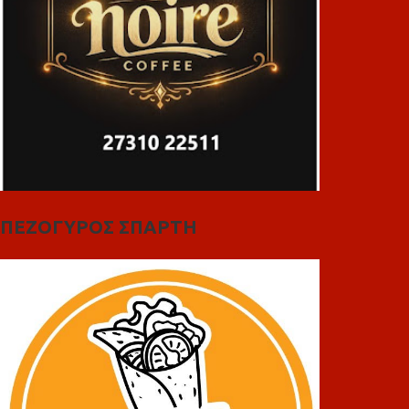
ΠΕΖΟΓΥΡΟΣ ΣΠΑΡΤΗ