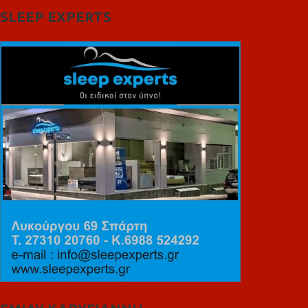
SLEEP EXPERTS