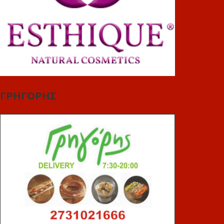
ΓΡΗΓΟΡΗΣ