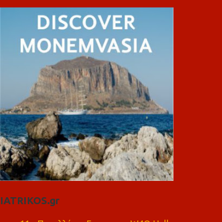
IATRIKOS.gr