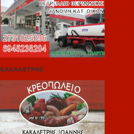
ΚΑΚΑΛΕΤΡΗΣ