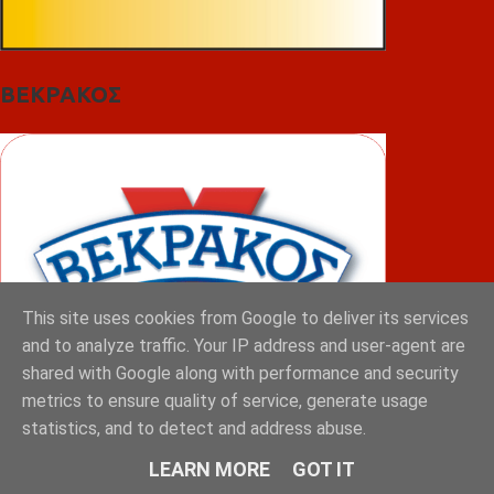
ΒΕΚΡΑΚΟΣ
This site uses cookies from Google to deliver its services
and to analyze traffic. Your IP address and user-agent are
shared with Google along with performance and security
metrics to ensure quality of service, generate usage
statistics, and to detect and address abuse.
ΦΟΥΝΤΑΣ
LEARN MORE
GOT IT