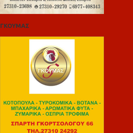
ΓΚΟΥΜΑΣ