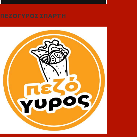
ΠΕΖΟΓΥΡΟΣ ΣΠΑΡΤΗ