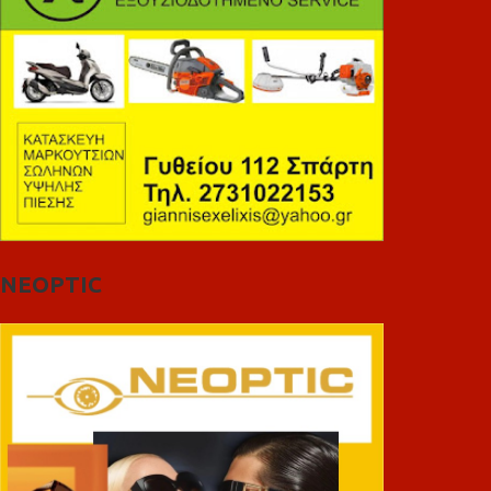
NEOPTIC