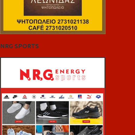
NRG SPORTS