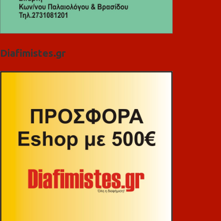
Diafimistes.gr