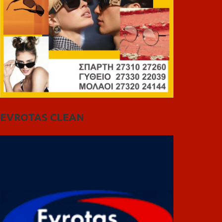
EVROTAS CLEAN