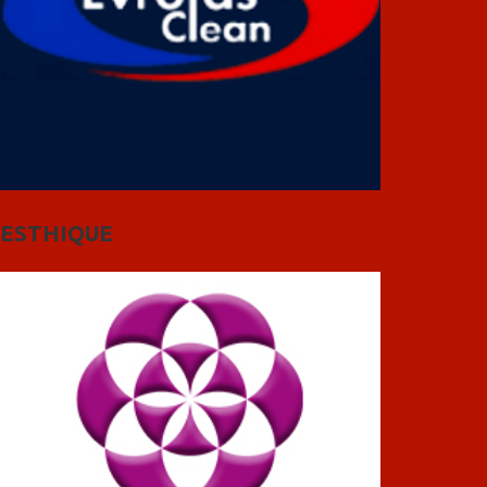
ESTHIQUE