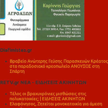
Diafimistes.gr
Βραβείο Ανώτερης Γεύσης Παρασκευών Κρέατος
στο παραδοσιακό κρεοπωλείο ΑΝΟΥΣΟΣ στη
Σπάρτη
RETV.gr ΝΕΑ - ΕΙΔΗΣΕΙΣ ΑΚΙΝΗΤΩΝ
Τέλος οι βραχυχρόνιες μισθώσεις στις
πολυκατοικίες; | ΕΙΔΗΣΕΙΣ ΑΚΙΝΗΤΩΝ
Ελαφόνησος, Ζητείται μονοκατοικία για άμεση