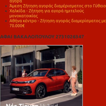
αγορά
Άμεση Ζήτηση αγοράς διαμέρισματος στο Γύθειο
Χαλκίδα - Ζήτηση για αγορά ημιτελούς
μονοκατοικίας
Αθήνα κέντρο - Ζήτηση αγοράς διαμερίσματος με
70.000€
ΑΦΑΙ ΒΑΚΑΛΟΠΟΥΛΟΥ 2731026347