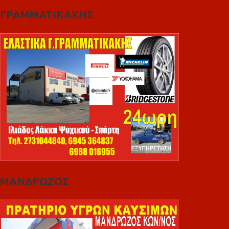
ΓΡΑΜΜΑΤΙΚΑΚΗΣ
ΜΑΝΔΡΩΖΟΣ