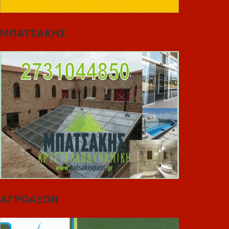
ΜΠΑΤΣΑΚΗΣ
ΑΓΡΟΑΞΩΝ