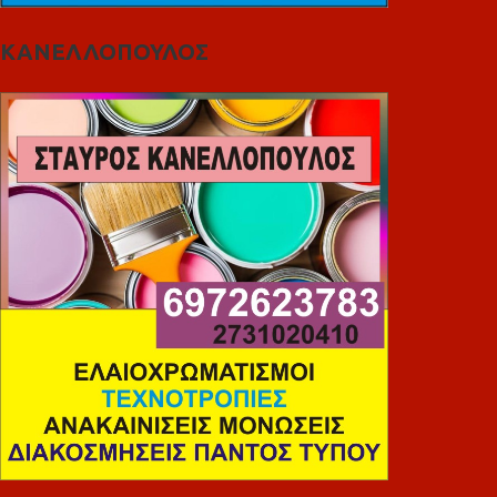
ΚΑΝΕΛΛΟΠΟΥΛΟΣ