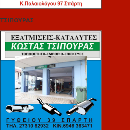
ΤΣΙΠΟΥΡΑΣ