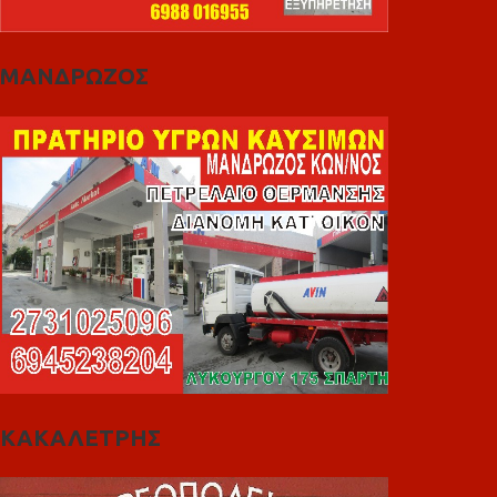
ΜΑΝΔΡΩΖΟΣ
ΚΑΚΑΛΕΤΡΗΣ