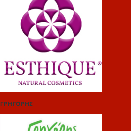
ΓΡΗΓΟΡΗΣ