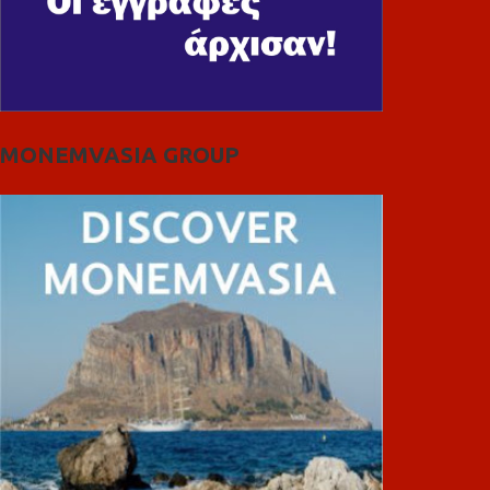
MONEMVASIA GROUP