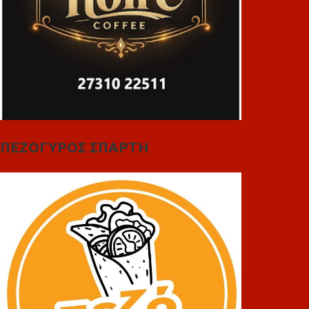
ΠΕΖΟΓΥΡΟΣ ΣΠΑΡΤΗ