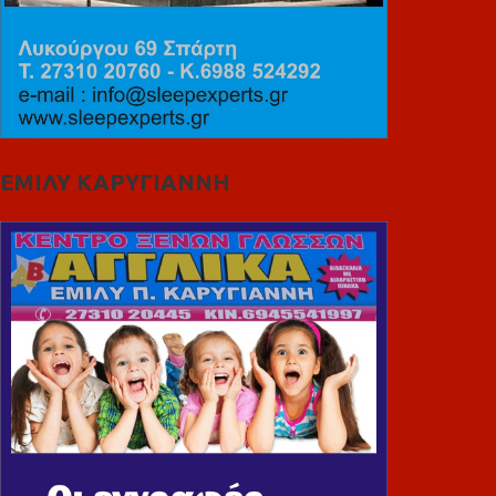
ΕΜΙΛΥ ΚΑΡΥΓΙΑΝΝΗ