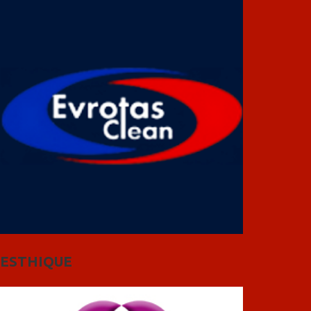
ESTHIQUE