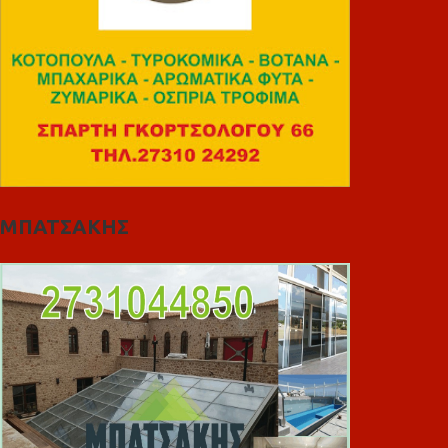
ΜΠΑΤΣΑΚΗΣ