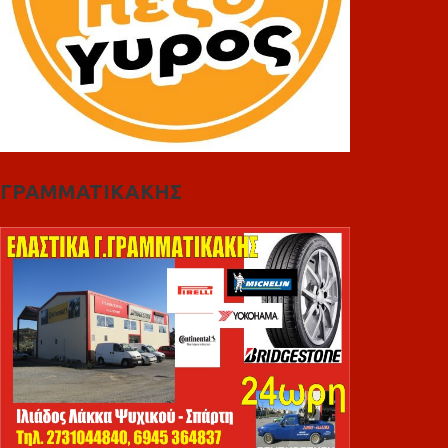
ΓΡΑΜΜΑΤΙΚΑΚΗΣ