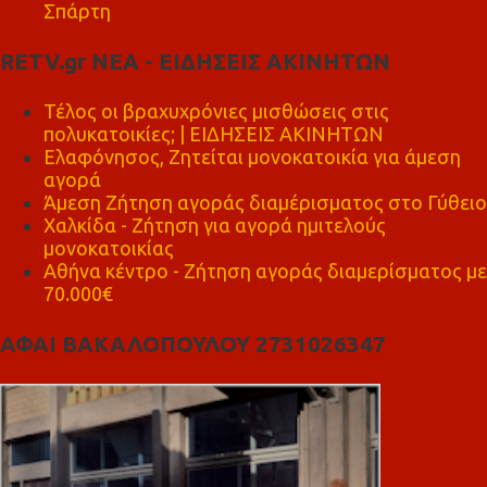
Σπάρτη
RETV.gr ΝΕΑ - ΕΙΔΗΣΕΙΣ ΑΚΙΝΗΤΩΝ
Τέλος οι βραχυχρόνιες μισθώσεις στις
πολυκατοικίες; | ΕΙΔΗΣΕΙΣ ΑΚΙΝΗΤΩΝ
Ελαφόνησος, Ζητείται μονοκατοικία για άμεση
αγορά
Άμεση Ζήτηση αγοράς διαμέρισματος στο Γύθειο
Χαλκίδα - Ζήτηση για αγορά ημιτελούς
μονοκατοικίας
Αθήνα κέντρο - Ζήτηση αγοράς διαμερίσματος με
70.000€
ΑΦΑΙ ΒΑΚΑΛΟΠΟΥΛΟΥ 2731026347