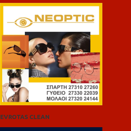
EVROTAS CLEAN