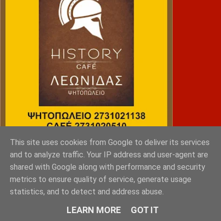
This site uses cookies from Google to deliver its services
NRG SPORTS
and to analyze traffic. Your IP address and user-agent are
shared with Google along with performance and security
metrics to ensure quality of service, generate usage
statistics, and to detect and address abuse.
LEARN MORE
GOT IT