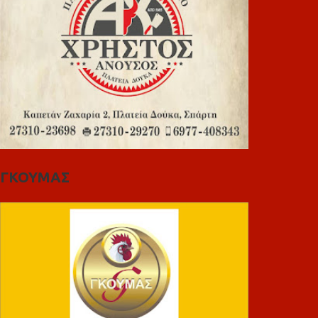
ΓΚΟΥΜΑΣ