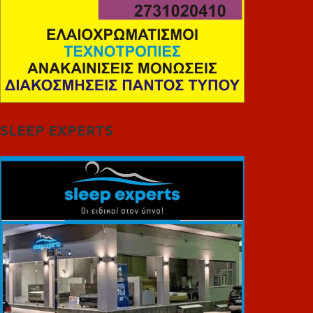
SLEEP EXPERTS