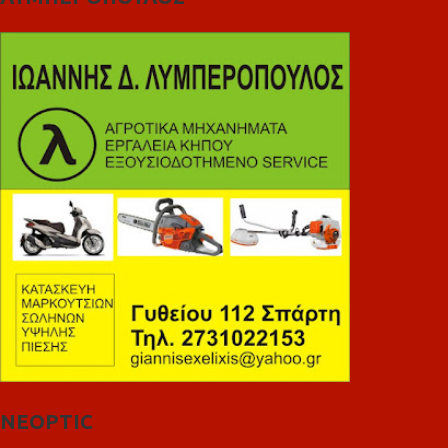
NEOPTIC