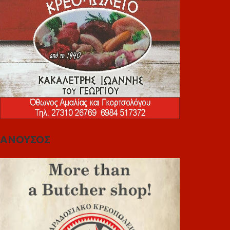
ΑΝΟΥΣΟΣ