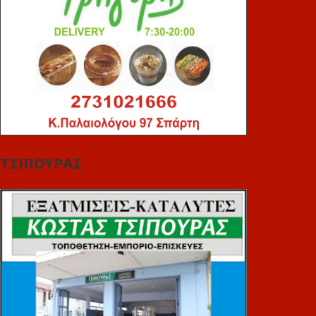
ΤΣΙΠΟΥΡΑΣ