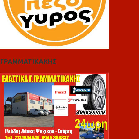
ΓΡΑΜΜΑΤΙΚΑΚΗΣ