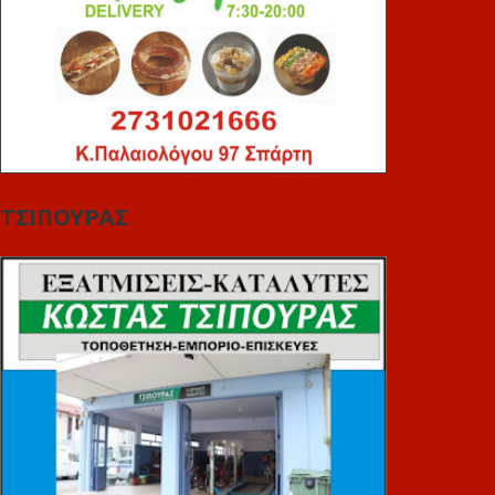
ΤΣΙΠΟΥΡΑΣ