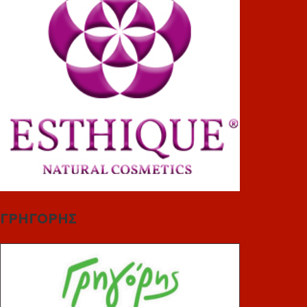
ΓΡΗΓΟΡΗΣ