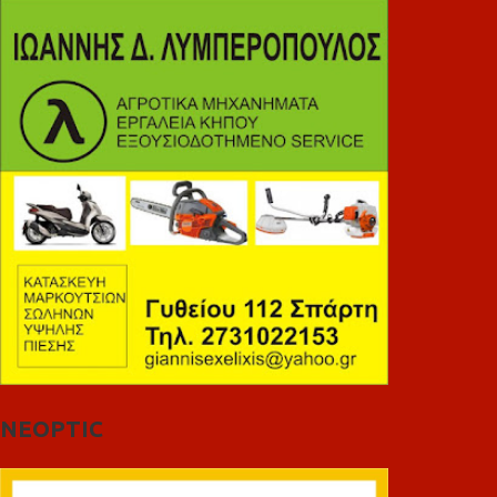
NEOPTIC