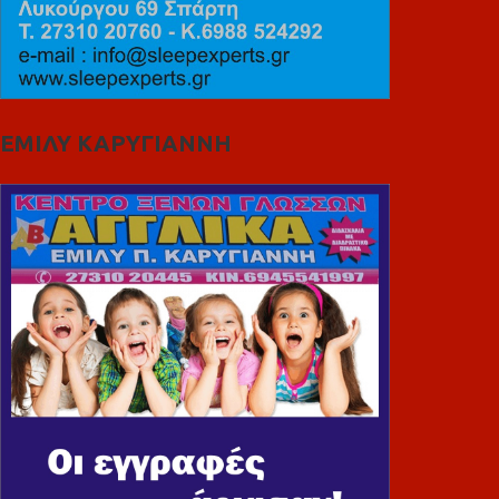
ΕΜΙΛΥ ΚΑΡΥΓΙΑΝΝΗ