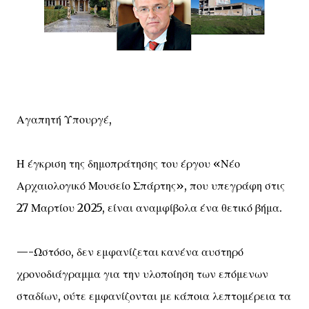
Αγαπητή Υπουργέ,
Η έγκριση της δημοπράτησης του έργου «Νέο
Αρχαιολογικό Μουσείο Σπάρτης», που υπεγράφη στις
27 Μαρτίου 2025, είναι αναμφίβολα ένα θετικό βήμα.
—-Ωστόσο, δεν εμφανίζεται κανένα αυστηρό
χρονοδιάγραμμα για την υλοποίηση των επόμενων
σταδίων, ούτε εμφανίζονται με κάποια λεπτομέρεια τα