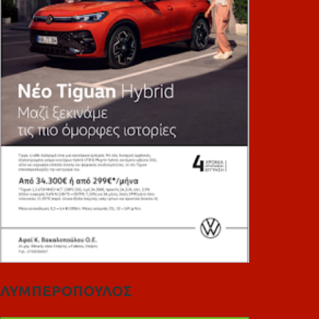
ΛΥΜΠΕΡΟΠΟΥΛΟΣ