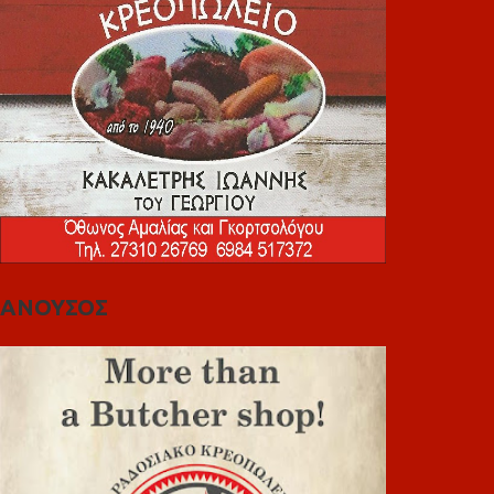
ΑΝΟΥΣΟΣ