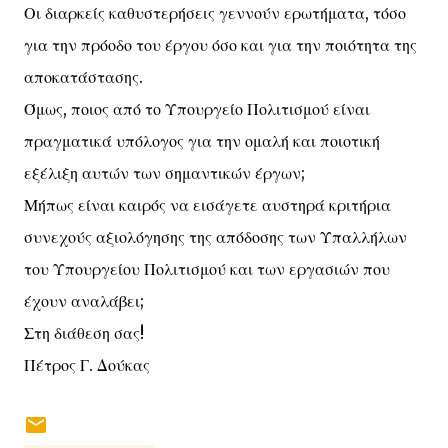
Οι διαρκείς καθυστερήσεις γεννούν ερωτήματα, τόσο
για την πρόοδο του έργου όσο και για την ποιότητα της
αποκατάστασης.
Όμως, ποιος από το Υπουργείο Πολιτισμού είναι
πραγματικά υπόλογος για την ομαλή και ποιοτική
εξέλιξη αυτών των σημαντικών έργων;
Μήπως είναι καιρός να εισάγετε αυστηρά κριτήρια
συνεχούς αξιολόγησης της απόδοσης των Υπαλλήλων
του Υπουργείου Πολιτισμού και των εργασιών που
έχουν αναλάβει;
Στη διάθεση σας!
Πέτρος Γ. Δούκας