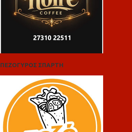
ΠΕΖΟΓΥΡΟΣ ΣΠΑΡΤΗ