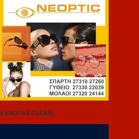
EVROTAS CLEAN