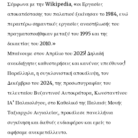
Σύμφωνα με την Wikipedia, «οι Εργασίες
αποκατάστασης του παλατιού ξεκίνησαν το 1984, ενώ
περαιτέρω σημαντικές εργασίες αναστήλωσής του
πραγματοποιήθηκαν μεταξύ του 1995 και της
δεκαετίας του 2010.»
Μπαίνουμε στον Απρίλιο του 2025! Δηλαδή
ανεκδιήγητες καθυστερήσεις και κανένας υπεύθυνος!
Παράλληλα, η συγκλονιστική αποκάλυψη, τον
Δεκέμβριο του 2024, της προσωπογραφίας του
τελευταίου Βυζαντινού Αυτοκράτορα, Κωνσταντίνου
ΙΑ’ Παλαιολόγου, στο Καθολικό της Παλαιάς Μονής
Ταξιαρχών Αιγιαλείας, προκάλεσε πανελλήνια
συγκίνηση και διεθνές ενδιαφέρον και εμείς το
αφήσαμε ανεκμετάλλευτο.