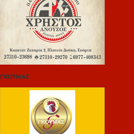
ΓΚΟΥΜΑΣ