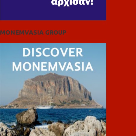
MONEMVASIA GROUP