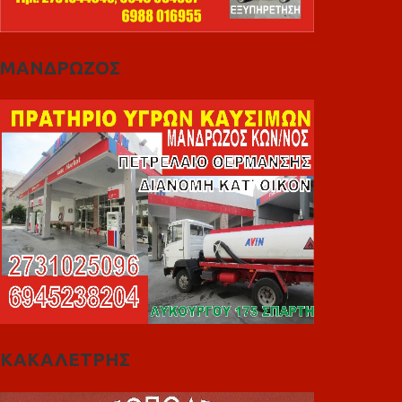
ΜΑΝΔΡΩΖΟΣ
ΚΑΚΑΛΕΤΡΗΣ