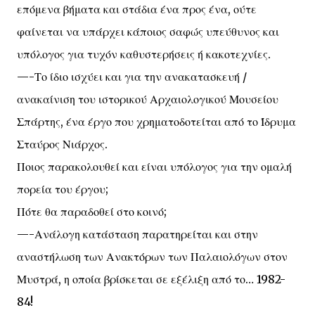
επόμενα βήματα και στάδια ένα προς ένα, ούτε
φαίνεται να υπάρχει κάποιος σαφώς υπεύθυνος και
υπόλογος για τυχόν καθυστερήσεις ή κακοτεχνίες.
—-Το ίδιο ισχύει και για την ανακατασκευή /
ανακαίνιση του ιστορικού Αρχαιολογικού Μουσείου
Σπάρτης, ένα έργο που χρηματοδοτείται από το Ίδρυμα
Σταύρος Νιάρχος.
Ποιος παρακολουθεί και είναι υπόλογος για την ομαλή
πορεία του έργου;
Πότε θα παραδοθεί στο κοινό;
—-Ανάλογη κατάσταση παρατηρείται και στην
αναστήλωση των Ανακτόρων των Παλαιολόγων στον
Μυστρά, η οποία βρίσκεται σε εξέλιξη από το… 1982-
84!