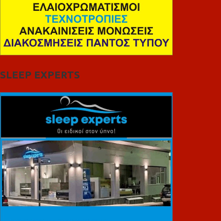
SLEEP EXPERTS