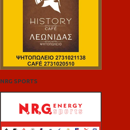
NRG SPORTS