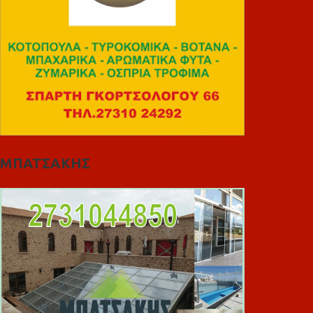
ΜΠΑΤΣΑΚΗΣ