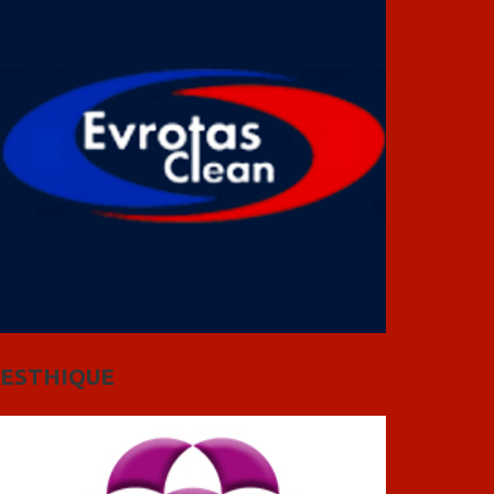
ESTHIQUE