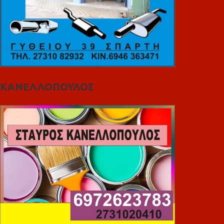
ΚΑΝΕΛΛΟΠΟΥΛΟΣ