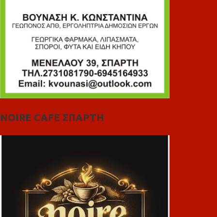
NOIRE CAFE ΣΠΑΡΤΗ