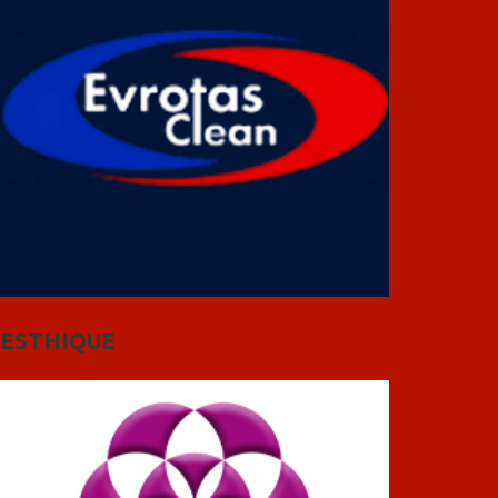
ESTHIQUE