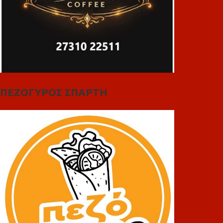
ΠΕΖΟΓΥΡΟΣ ΣΠΑΡΤΗ