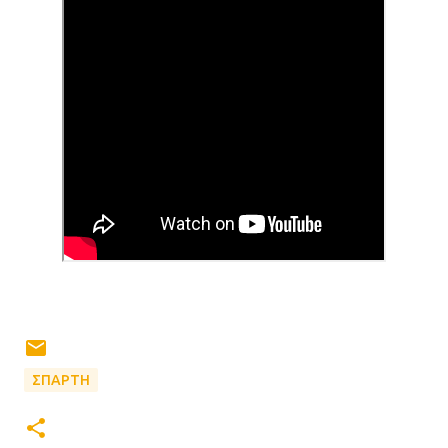
ΣΠΑΡΤΗ