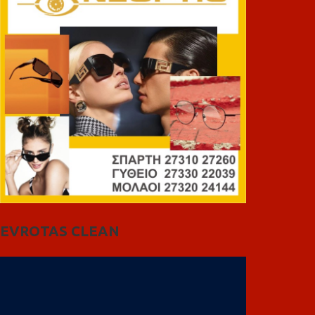
EVROTAS CLEAN