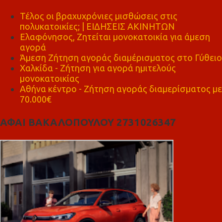
Τέλος οι βραχυχρόνιες μισθώσεις στις
πολυκατοικίες; | ΕΙΔΗΣΕΙΣ ΑΚΙΝΗΤΩΝ
Ελαφόνησος, Ζητείται μονοκατοικία για άμεση
αγορά
Άμεση Ζήτηση αγοράς διαμέρισματος στο Γύθειο
Χαλκίδα - Ζήτηση για αγορά ημιτελούς
μονοκατοικίας
Αθήνα κέντρο - Ζήτηση αγοράς διαμερίσματος με
70.000€
ΑΦΑΙ ΒΑΚΑΛΟΠΟΥΛΟΥ 2731026347