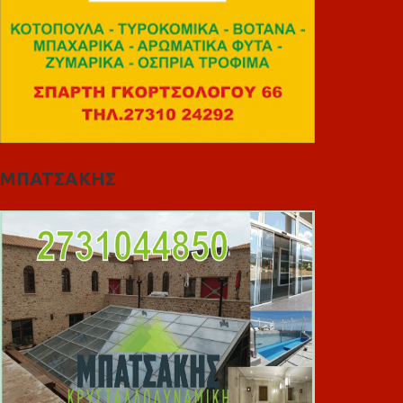
ΜΠΑΤΣΑΚΗΣ