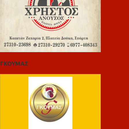
ΓΚΟΥΜΑΣ