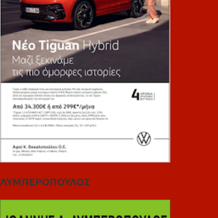
ΛΥΜΠΕΡΟΠΟΥΛΟΣ