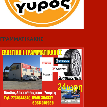
ΓΡΑΜΜΑΤΙΚΑΚΗΣ