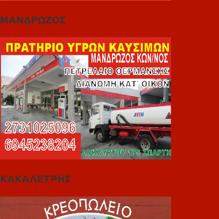
ΜΑΝΔΡΩΖΟΣ
ΚΑΚΑΛΕΤΡΗΣ