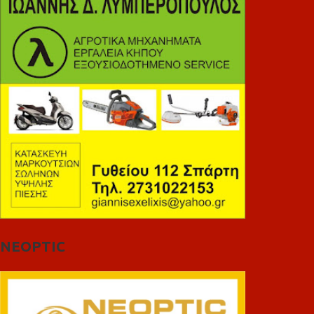
NEOPTIC