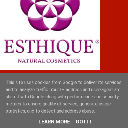
ΓΡΗΓΟΡΗΣ
This site uses cookies from Google to deliver its services
and to analyze traffic. Your IP address and user-agent are
shared with Google along with performance and security
metrics to ensure quality of service, generate usage
statistics, and to detect and address abuse.
LEARN MORE
GOT IT