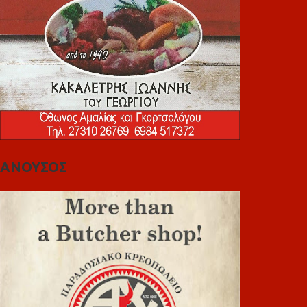
ΑΝΟΥΣΟΣ