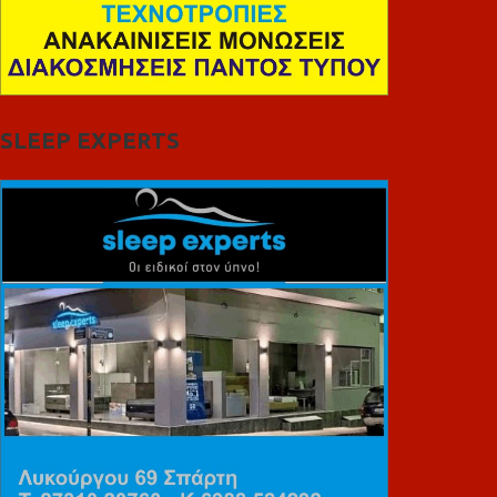
SLEEP EXPERTS