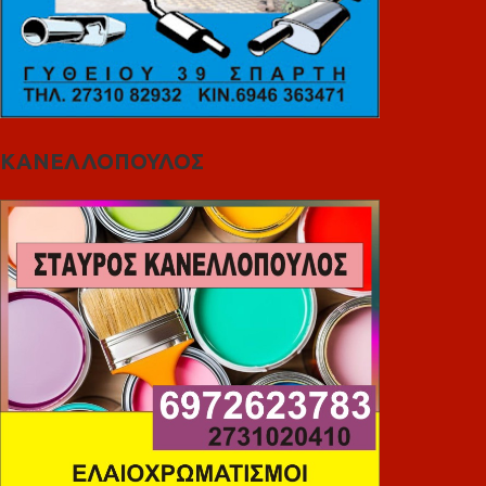
ΚΑΝΕΛΛΟΠΟΥΛΟΣ