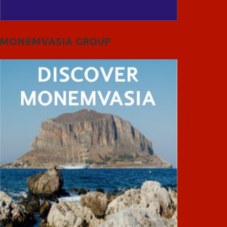
MONEMVASIA GROUP