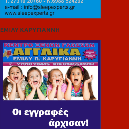
ΕΜΙΛΥ ΚΑΡΥΓΙΑΝΝΗ