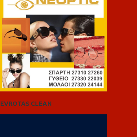
EVROTAS CLEAN