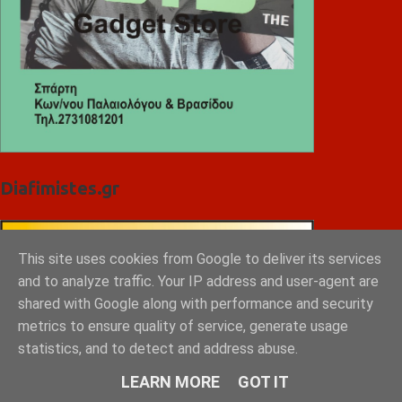
Diafimistes.gr
This site uses cookies from Google to deliver its services
and to analyze traffic. Your IP address and user-agent are
shared with Google along with performance and security
metrics to ensure quality of service, generate usage
statistics, and to detect and address abuse.
LEARN MORE
GOT IT