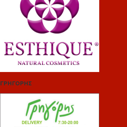
ΓΡΗΓΟΡΗΣ