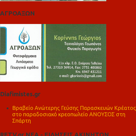
ΑΓΡΟΑΞΩΝ
Diafimistes.gr
Βραβείο Ανώτερης Γεύσης Παρασκευών Κρέατος
στο παραδοσιακό κρεοπωλείο ΑΝΟΥΣΟΣ στη
Σπάρτη
RETV.gr ΝΕΑ - ΕΙΔΗΣΕΙΣ ΑΚΙΝΗΤΩΝ