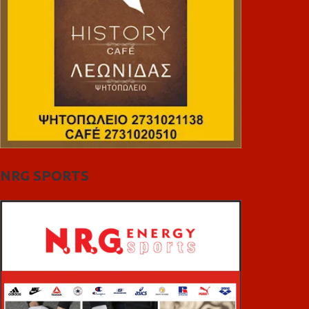
NRG SPORTS