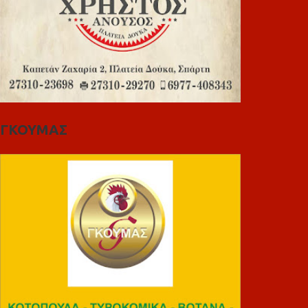
ΓΚΟΥΜΑΣ