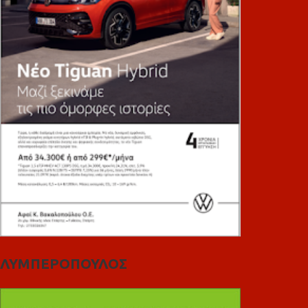
ΛΥΜΠΕΡΟΠΟΥΛΟΣ