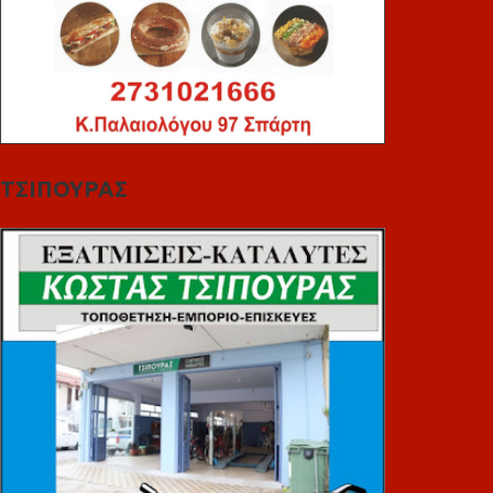
ΤΣΙΠΟΥΡΑΣ