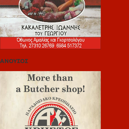
ΑΝΟΥΣΟΣ