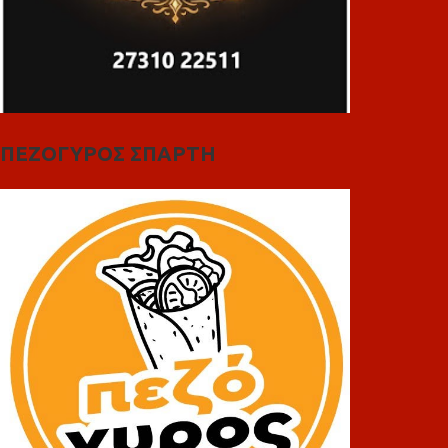
ΠΕΖΟΓΥΡΟΣ ΣΠΑΡΤΗ