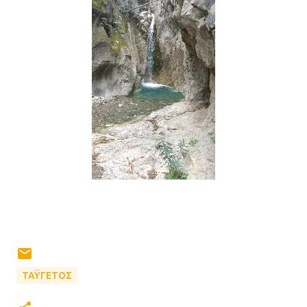
ΤΑΫΓΕΤΟΣ