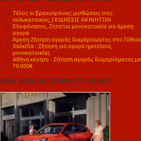
Τέλος οι βραχυχρόνιες μισθώσεις στις
πολυκατοικίες; | ΕΙΔΗΣΕΙΣ ΑΚΙΝΗΤΩΝ
Ελαφόνησος, Ζητείται μονοκατοικία για άμεση
αγορά
Άμεση Ζήτηση αγοράς διαμέρισματος στο Γύθειο
Χαλκίδα - Ζήτηση για αγορά ημιτελούς
μονοκατοικίας
Αθήνα κέντρο - Ζήτηση αγοράς διαμερίσματος με
70.000€
ΑΦΑΙ ΒΑΚΑΛΟΠΟΥΛΟΥ 2731026347