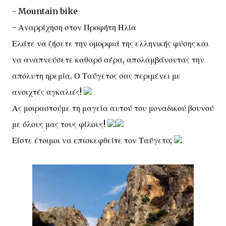
- Mountain bike
- Αναρρίχηση στον Προφήτη Ηλία
Ελάτε να ζήσετε την ομορφιά της ελληνικής φύσης και
να αναπνεύσετε καθαρό αέρα, απολαμβάνοντας την
απόλυτη ηρεμία. Ο Ταΰγετος σας περιμένει με
ανοιχτές αγκαλιές!
Ας μοιραστούμε τη μαγεία αυτού του μοναδικού βουνού
με όλους μας τους φίλους!
Είστε έτοιμοι να επισκεφθείτε τον Ταΰγετο;