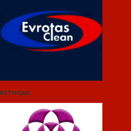
ESTHIQUE