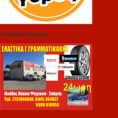
ΓΡΑΜΜΑΤΙΚΑΚΗΣ