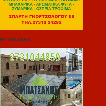
ΜΠΑΤΣΑΚΗΣ