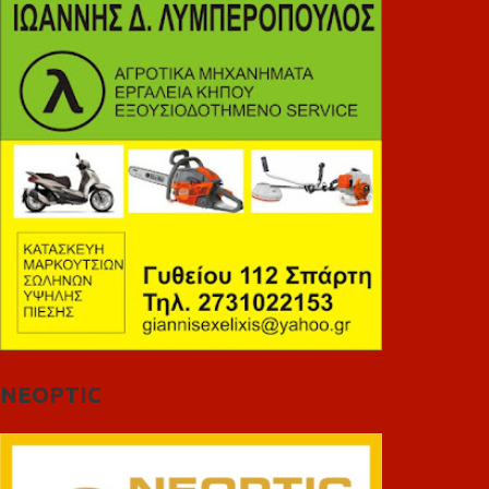
NEOPTIC