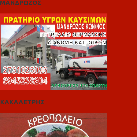
ΜΑΝΔΡΩΖΟΣ
ΚΑΚΑΛΕΤΡΗΣ