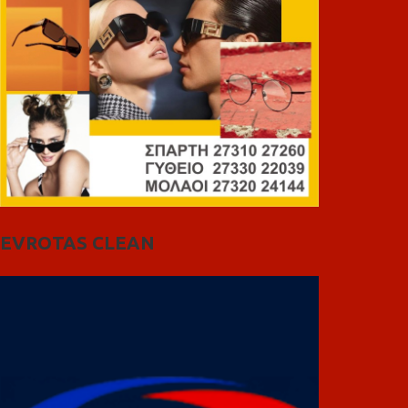
EVROTAS CLEAN