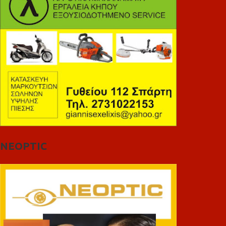
NEOPTIC