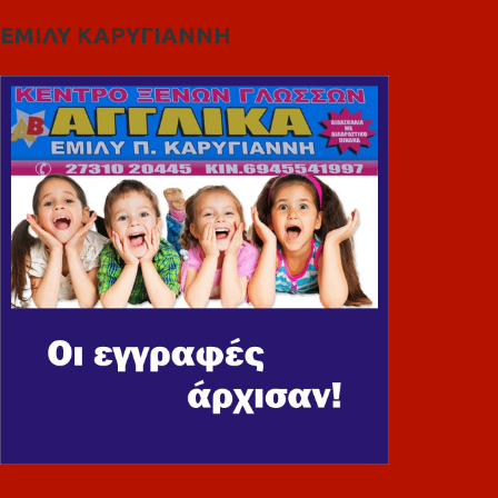
ΕΜΙΛΥ ΚΑΡΥΓΙΑΝΝΗ