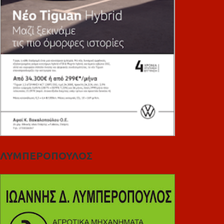
ΛΥΜΠΕΡΟΠΟΥΛΟΣ