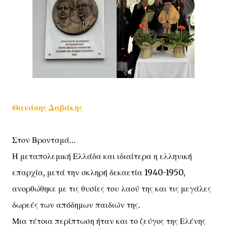
Θανάσης Δαβάκης
Στον Βρονταμά…
Η μεταπολεμική Ελλάδα και ιδιαίτερα η ελληνική
επαρχία, μετά την σκληρή δεκαετία 1940-1950,
ανορθώθηκε με τις θυσίες του λαού της και τις μεγάλες
δωρεές των απόδημων παιδιών της.
Μια τέτοια περίπτωση ήταν και το ζεύγος της Ελένης