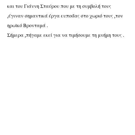
και του Γιάννη Σταύρου που με τη συμβολή τους
,έγιναν σημαντικά έργα ευποιΐας στο χωριό τους ,τον
ηρωϊκό Βρονταμά .
Σήμερα ,πήγαμε εκεί για να τιμήσουμε τη μνήμη τους .