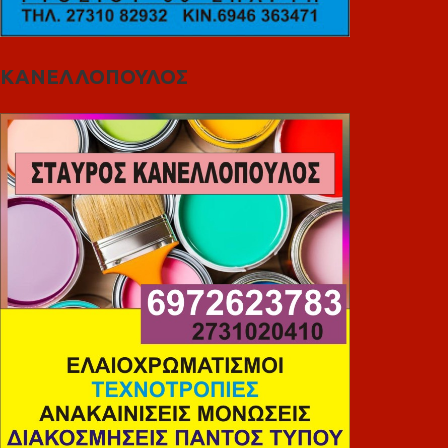
ΚΑΝΕΛΛΟΠΟΥΛΟΣ