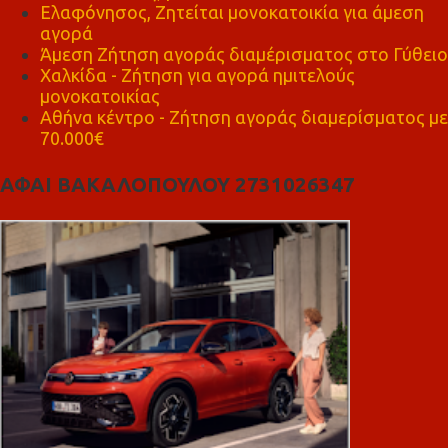
Ελαφόνησος, Ζητείται μονοκατοικία για άμεση
αγορά
Άμεση Ζήτηση αγοράς διαμέρισματος στο Γύθειο
Χαλκίδα - Ζήτηση για αγορά ημιτελούς
μονοκατοικίας
Αθήνα κέντρο - Ζήτηση αγοράς διαμερίσματος με
70.000€
ΑΦΑΙ ΒΑΚΑΛΟΠΟΥΛΟΥ 2731026347