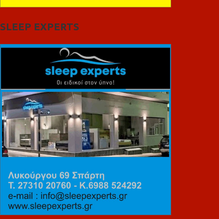
SLEEP EXPERTS