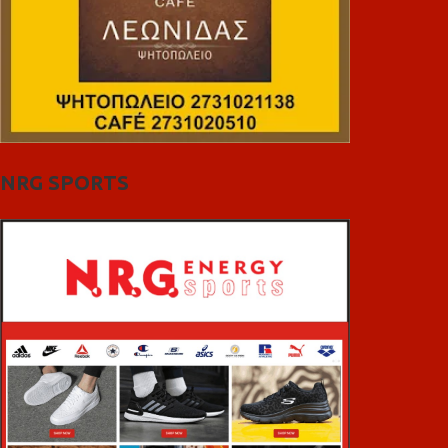
NRG SPORTS