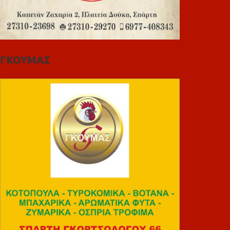
ΓΚΟΥΜΑΣ