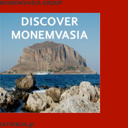
MONEMVASIA GROUP
IATRIKOS.gr