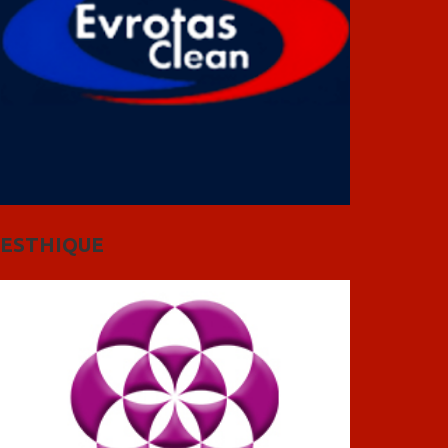
ESTHIQUE