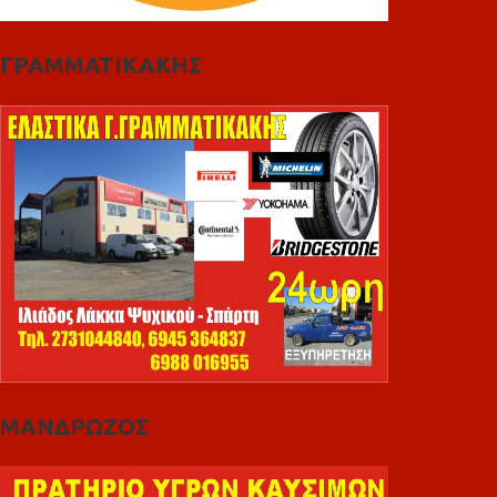
ΓΡΑΜΜΑΤΙΚΑΚΗΣ
ΜΑΝΔΡΩΖΟΣ