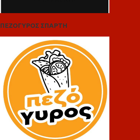
ΠΕΖΟΓΥΡΟΣ ΣΠΑΡΤΗ