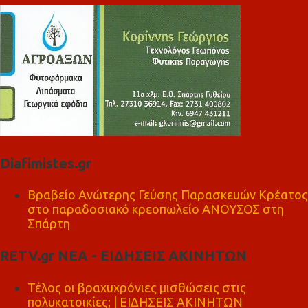
Diafimistes.gr
Βραβείο Ανώτερης Γεύσης Παρασκευών Κρέατος
στο παραδοσιακό κρεοπωλείο ΑΝΟΥΣΟΣ στη
Σπάρτη
RETV.gr ΝΕΑ - ΕΙΔΗΣΕΙΣ ΑΚΙΝΗΤΩΝ
Τέλος οι βραχυχρόνιες μισθώσεις στις
πολυκατοικίες; | ΕΙΔΗΣΕΙΣ ΑΚΙΝΗΤΩΝ