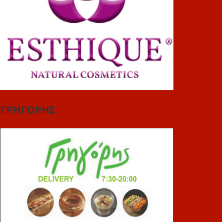
ΓΡΗΓΟΡΗΣ