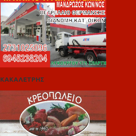
ΚΑΚΑΛΕΤΡΗΣ