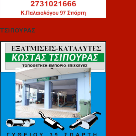
ΤΣΙΠΟΥΡΑΣ