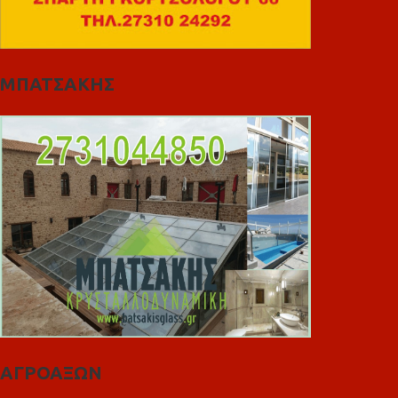
ΜΠΑΤΣΑΚΗΣ
ΑΓΡΟΑΞΩΝ