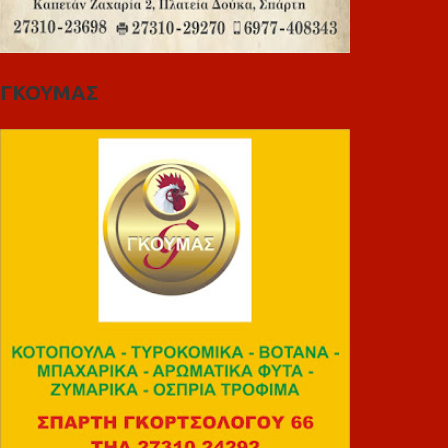
ΓΚΟΥΜΑΣ