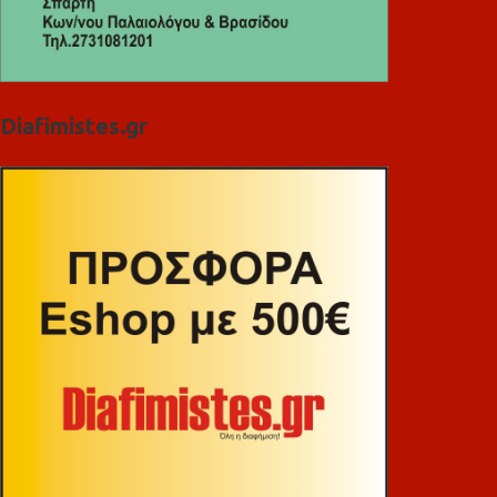
Diafimistes.gr