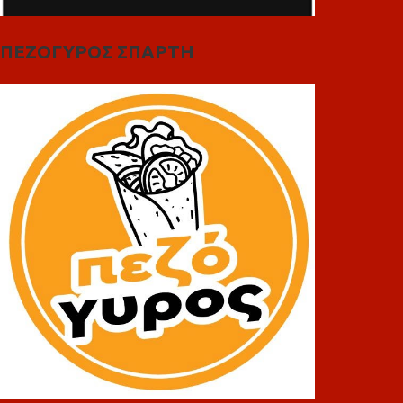
ΠΕΖΟΓΥΡΟΣ ΣΠΑΡΤΗ