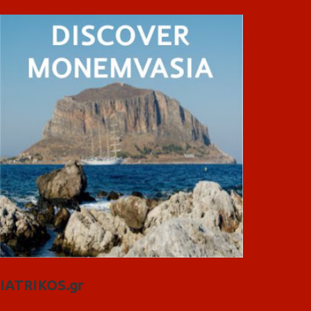
IATRIKOS.gr