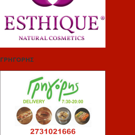
ΓΡΗΓΟΡΗΣ