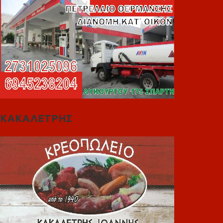
ΚΑΚΑΛΕΤΡΗΣ