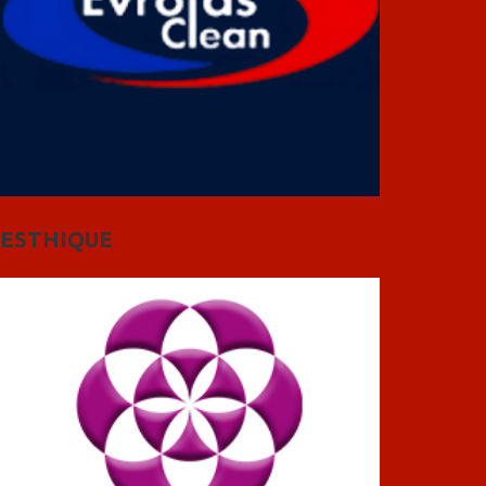
ESTHIQUE