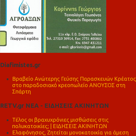
Diafimistes.gr
Βραβείο Ανώτερης Γεύσης Παρασκευών Κρέατος
στο παραδοσιακό κρεοπωλείο ΑΝΟΥΣΟΣ στη
Σπάρτη
RETV.gr ΝΕΑ - ΕΙΔΗΣΕΙΣ ΑΚΙΝΗΤΩΝ
Τέλος οι βραχυχρόνιες μισθώσεις στις
πολυκατοικίες; | ΕΙΔΗΣΕΙΣ ΑΚΙΝΗΤΩΝ
Ελαφόνησος, Ζητείται μονοκατοικία για άμεση