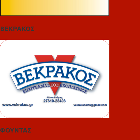
ΒΕΚΡΑΚΟΣ
ΦΟΥΝΤΑΣ