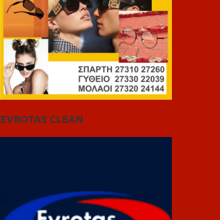
EVROTAS CLEAN