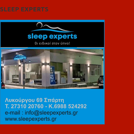
SLEEP EXPERTS