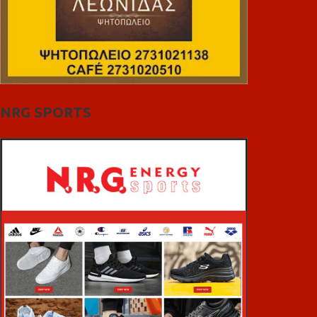
NRG SPORTS