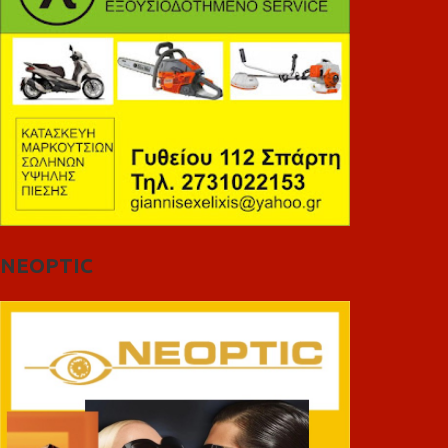
NEOPTIC