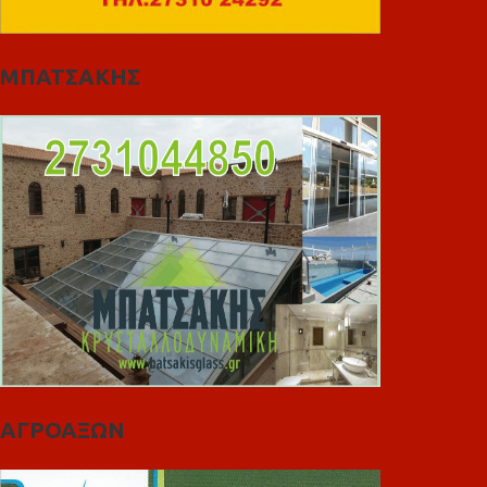
ΜΠΑΤΣΑΚΗΣ
ΑΓΡΟΑΞΩΝ