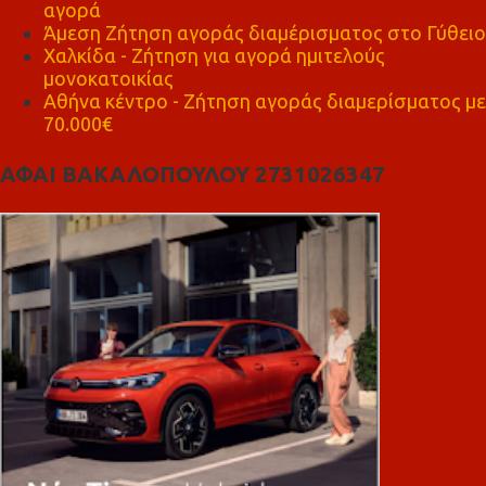
αγορά
Άμεση Ζήτηση αγοράς διαμέρισματος στο Γύθειο
Χαλκίδα - Ζήτηση για αγορά ημιτελούς
μονοκατοικίας
Αθήνα κέντρο - Ζήτηση αγοράς διαμερίσματος με
70.000€
ΑΦΑΙ ΒΑΚΑΛΟΠΟΥΛΟΥ 2731026347