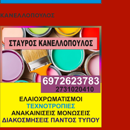
ΚΑΝΕΛΛΟΠΟΥΛΟΣ