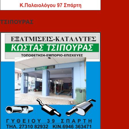
ΤΣΙΠΟΥΡΑΣ