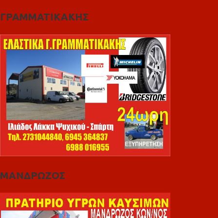
ΓΡΑΜΜΑΤΙΚΑΚΗΣ
ΜΑΝΔΡΩΖΟΣ