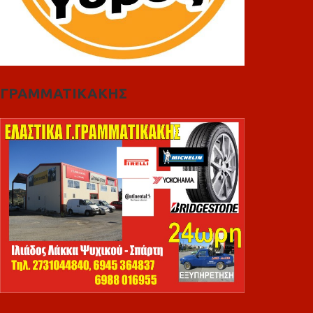
ΓΡΑΜΜΑΤΙΚΑΚΗΣ