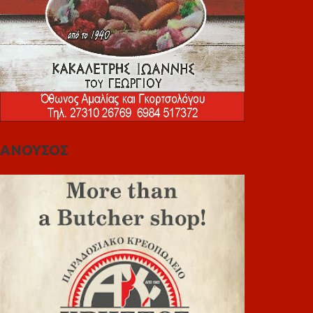
ΑΝΟΥΣΟΣ