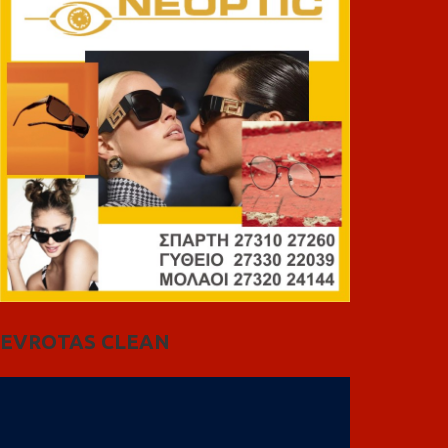
EVROTAS CLEAN