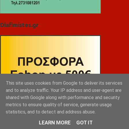
Diafimistes.gr
This site uses cookies from Google to deliver its services
and to analyze traffic. Your IP address and user-agent are
shared with Google along with performance and security
metrics to ensure quality of service, generate usage
statistics, and to detect and address abuse.
LEARN MORE
GOT IT