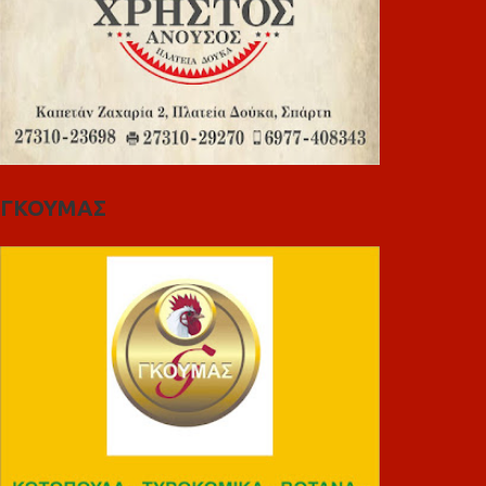
ΓΚΟΥΜΑΣ