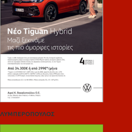
ΛΥΜΠΕΡΟΠΟΥΛΟΣ