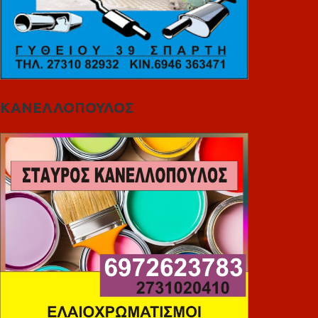
ΚΑΝΕΛΛΟΠΟΥΛΟΣ