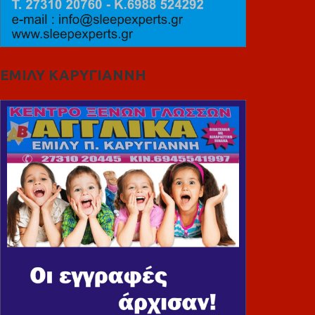
ΕΜΙΛΥ ΚΑΡΥΓΙΑΝΝΗ