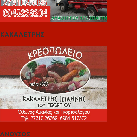
ΚΑΚΑΛΕΤΡΗΣ
ΑΝΟΥΣΟΣ