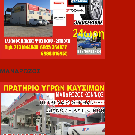
ΜΑΝΔΡΩΖΟΣ