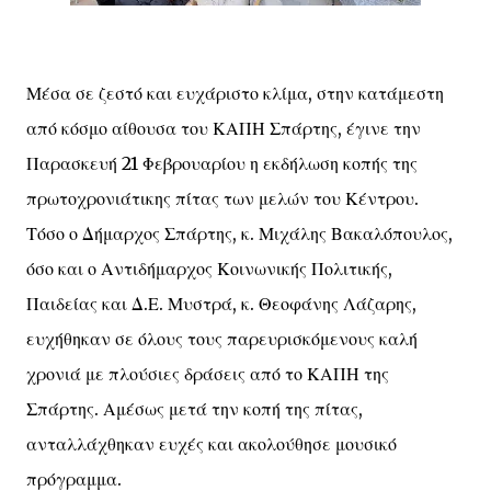
Μέσα σε ζεστό και ευχάριστο κλίμα, στην κατάμεστη
από κόσμο αίθουσα του ΚΑΠΗ Σπάρτης, έγινε την
Παρασκευή 21 Φεβρουαρίου η εκδήλωση κοπής της
πρωτοχρονιάτικης πίτας των μελών του Κέντρου.
Τόσο ο Δήμαρχος Σπάρτης, κ. Μιχάλης Βακαλόπουλος,
όσο και ο Αντιδήμαρχος Κοινωνικής Πολιτικής,
Παιδείας και Δ.Ε. Μυστρά, κ. Θεοφάνης Λάζαρης,
ευχήθηκαν σε όλους τους παρευρισκόμενους καλή
χρονιά με πλούσιες δράσεις από το ΚΑΠΗ της
Σπάρτης. Αμέσως μετά την κοπή της πίτας,
ανταλλάχθηκαν ευχές και ακολούθησε μουσικό
πρόγραμμα.