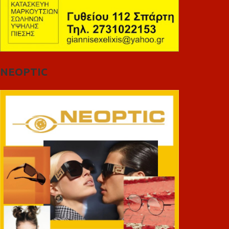
NEOPTIC