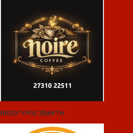
ΠΕΖΟΓΥΡΟΣ ΣΠΑΡΤΗ