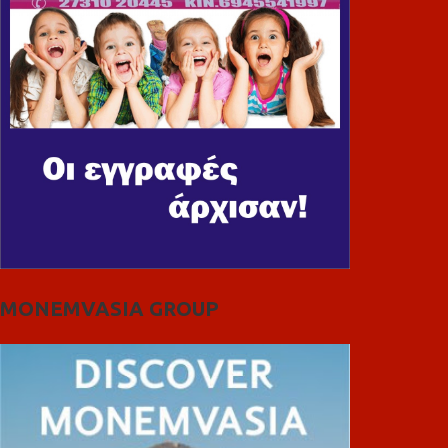
MONEMVASIA GROUP