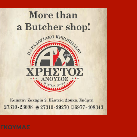
ΓΚΟΥΜΑΣ