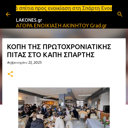
Μετάβαση στο κύριο περιεχόμενο
ς ενοικίαση στη Σπάρτη Ενοικιάσεις διαμερισμάτων 
LAKONES.gr
ΑΓΟΡΑ ΕΝΟΙΚΙΑΣΗ ΑΚΙΝΗΤΟΥ Grad.gr
ΚΟΠΗ ΤΗΣ ΠΡΩΤΟΧΡΟΝΙΑΤΙΚΗΣ
ΠΙΤΑΣ ΣΤΟ ΚΑΠΗ ΣΠΑΡΤΗΣ
Φεβρουαρίου 21, 2025