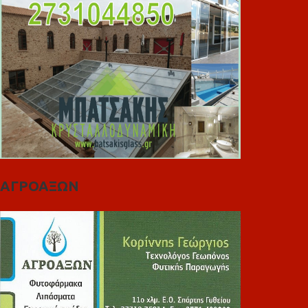
ΑΓΡΟΑΞΩΝ