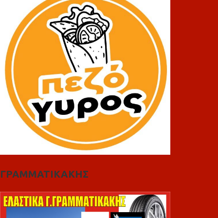
ΓΡΑΜΜΑΤΙΚΑΚΗΣ