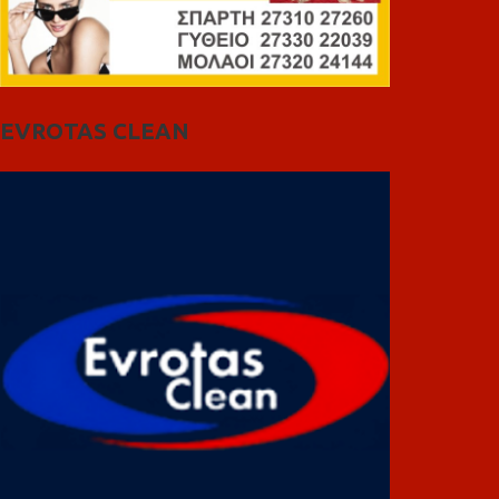
EVROTAS CLEAN