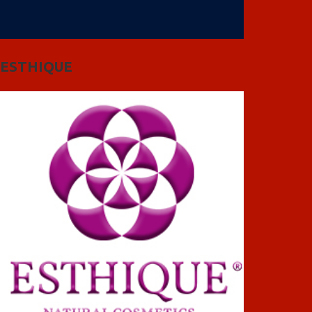
ESTHIQUE