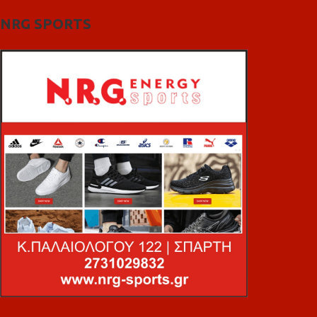
NRG SPORTS