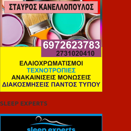
SLEEP EXPERTS