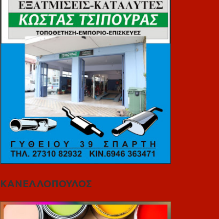
ΚΑΝΕΛΛΟΠΟΥΛΟΣ