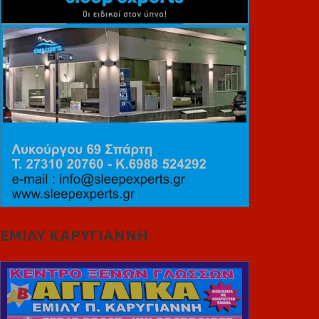
ΕΜΙΛΥ ΚΑΡΥΓΙΑΝΝΗ