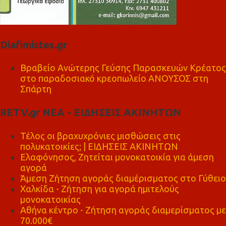
Diafimistes.gr
Βραβείο Ανώτερης Γεύσης Παρασκευών Κρέατος
στο παραδοσιακό κρεοπωλείο ΑΝΟΥΣΟΣ στη
Σπάρτη
RETV.gr ΝΕΑ - ΕΙΔΗΣΕΙΣ ΑΚΙΝΗΤΩΝ
Τέλος οι βραχυχρόνιες μισθώσεις στις
πολυκατοικίες; | ΕΙΔΗΣΕΙΣ ΑΚΙΝΗΤΩΝ
Ελαφόνησος, Ζητείται μονοκατοικία για άμεση
αγορά
Άμεση Ζήτηση αγοράς διαμέρισματος στο Γύθειο
Χαλκίδα - Ζήτηση για αγορά ημιτελούς
μονοκατοικίας
Αθήνα κέντρο - Ζήτηση αγοράς διαμερίσματος με
70.000€