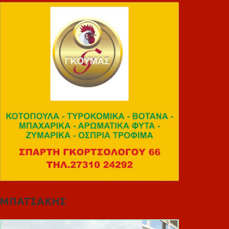
ΜΠΑΤΣΑΚΗΣ