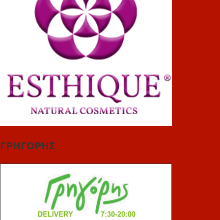
ΓΡΗΓΟΡΗΣ