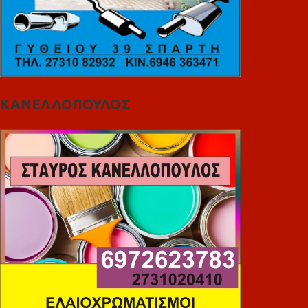
ΚΑΝΕΛΛΟΠΟΥΛΟΣ