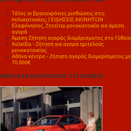
Τέλος οι βραχυχρόνιες μισθώσεις στις
πολυκατοικίες; | ΕΙΔΗΣΕΙΣ ΑΚΙΝΗΤΩΝ
Ελαφόνησος, Ζητείται μονοκατοικία για άμεση
αγορά
Άμεση Ζήτηση αγοράς διαμέρισματος στο Γύθειο
Χαλκίδα - Ζήτηση για αγορά ημιτελούς
μονοκατοικίας
Αθήνα κέντρο - Ζήτηση αγοράς διαμερίσματος με
70.000€
ΑΦΑΙ ΒΑΚΑΛΟΠΟΥΛΟΥ 2731026347