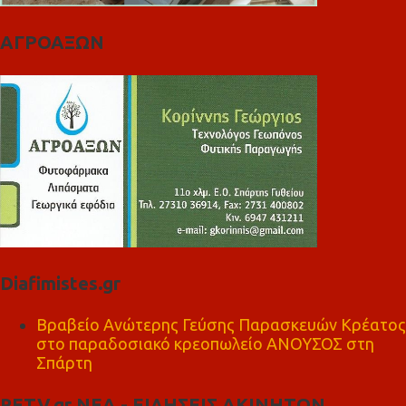
ΑΓΡΟΑΞΩΝ
Diafimistes.gr
Βραβείο Ανώτερης Γεύσης Παρασκευών Κρέατος
στο παραδοσιακό κρεοπωλείο ΑΝΟΥΣΟΣ στη
Σπάρτη
RETV.gr ΝΕΑ - ΕΙΔΗΣΕΙΣ ΑΚΙΝΗΤΩΝ