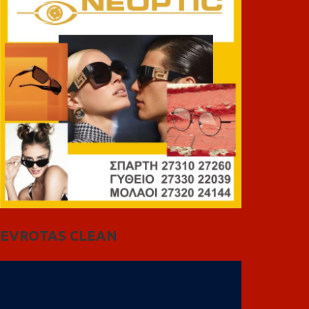
EVROTAS CLEAN