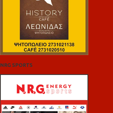
NRG SPORTS