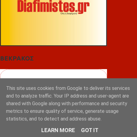
ΒΕΚΡΑΚΟΣ
This site uses cookies from Google to deliver its services
and to analyze traffic. Your IP address and user-agent are
shared with Google along with performance and security
metrics to ensure quality of service, generate usage
statistics, and to detect and address abuse.
LEARN MORE
GOT IT