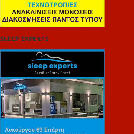
SLEEP EXPERTS