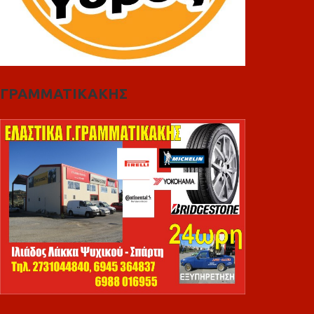
ΓΡΑΜΜΑΤΙΚΑΚΗΣ