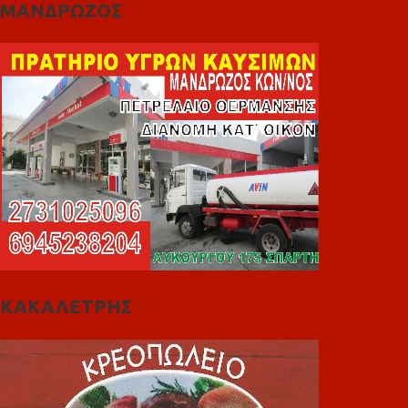
ΜΑΝΔΡΩΖΟΣ
ΚΑΚΑΛΕΤΡΗΣ