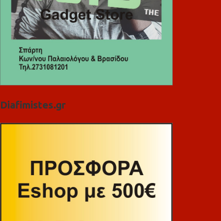
Diafimistes.gr