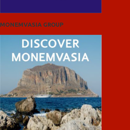
MONEMVASIA GROUP