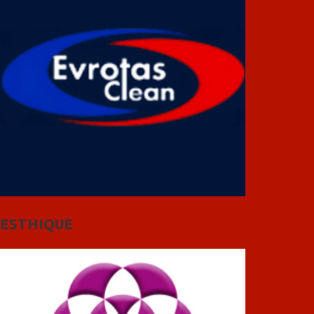
ESTHIQUE