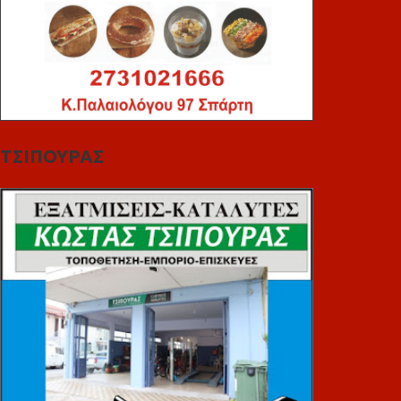
ΤΣΙΠΟΥΡΑΣ