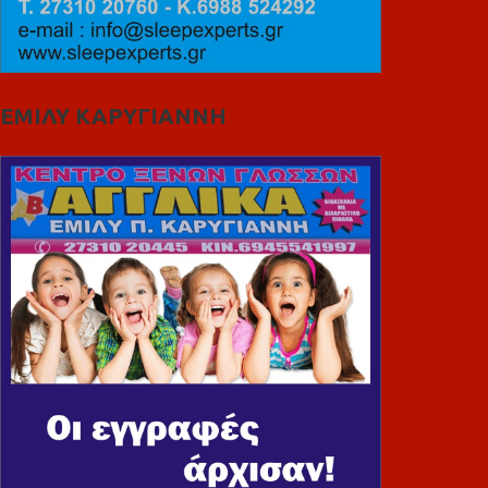
ΕΜΙΛΥ ΚΑΡΥΓΙΑΝΝΗ