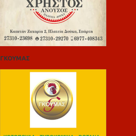
ΓΚΟΥΜΑΣ