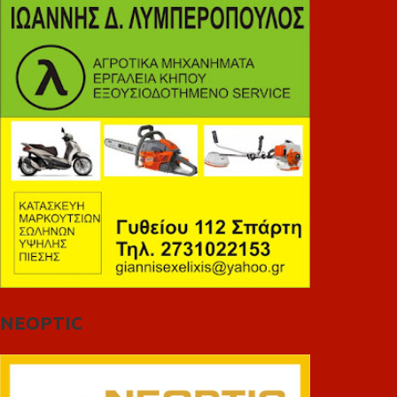
NEOPTIC