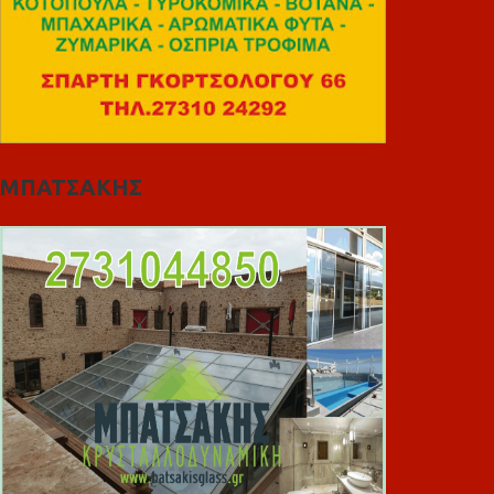
ΜΠΑΤΣΑΚΗΣ