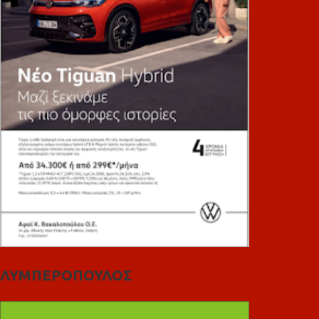
ΛΥΜΠΕΡΟΠΟΥΛΟΣ