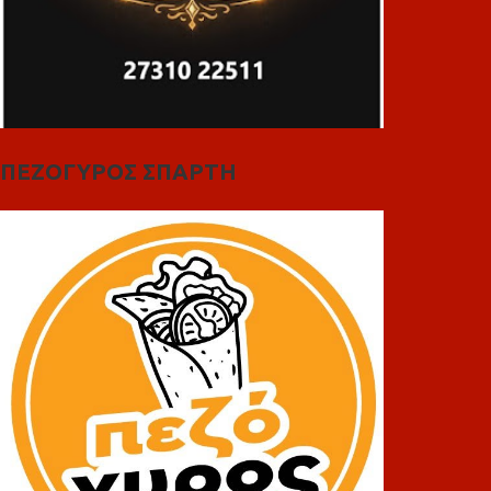
ΠΕΖΟΓΥΡΟΣ ΣΠΑΡΤΗ