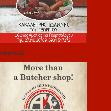
ΑΝΟΥΣΟΣ