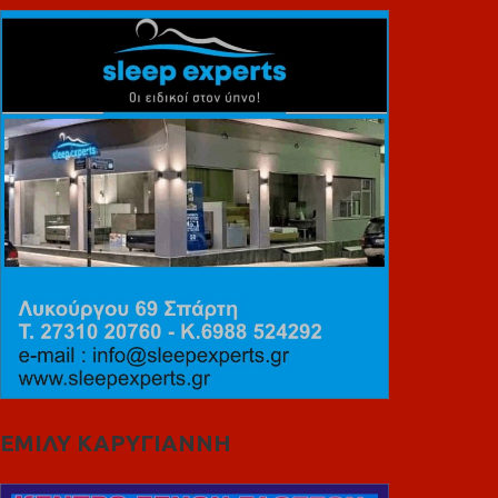
ΕΜΙΛΥ ΚΑΡΥΓΙΑΝΝΗ