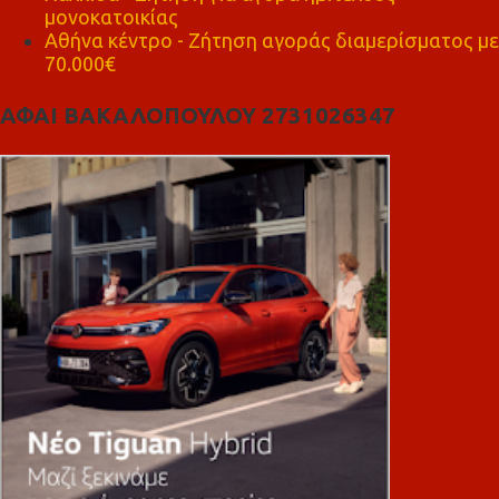
μονοκατοικίας
Αθήνα κέντρο - Ζήτηση αγοράς διαμερίσματος με
70.000€
ΑΦΑΙ ΒΑΚΑΛΟΠΟΥΛΟΥ 2731026347