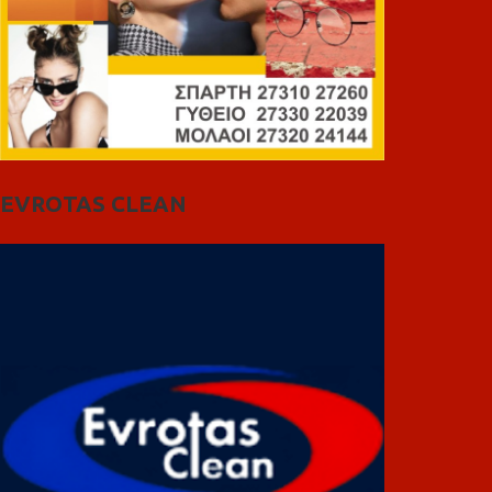
EVROTAS CLEAN