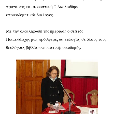
προτάσεις και προοπτικές’’. Ακολούθησε
εποικοδομητικός διάλογος.
Με την ολοκλήρωση της ημερίδας ο σεπτός
Ποιμενάρχης μας πρόσφερε, ως ευλογία, σε όλους τους
θεολόγους βιβλία πνευματικής οικοδομής.