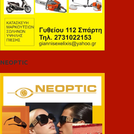
NEOPTIC