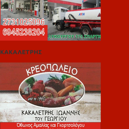
ΚΑΚΑΛΕΤΡΗΣ