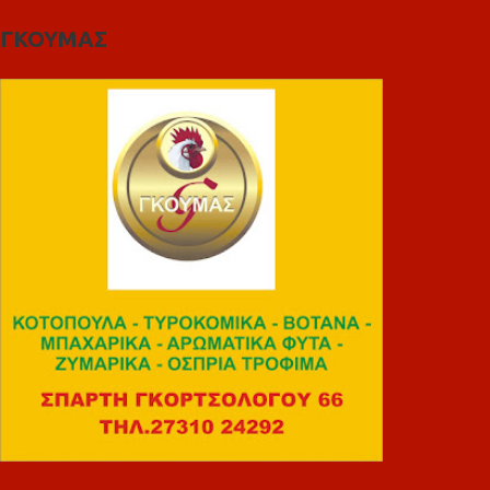
ΓΚΟΥΜΑΣ