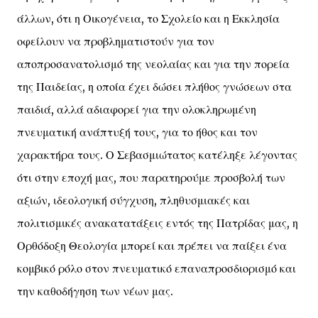
άλλων, ότι η Οικογένεια, το Σχολείο και η Εκκλησία
οφείλουν να προβληματιστούν για τον
αποπροσανατολισμό της νεολαίας και για την πορεία
της Παιδείας, η οποία έχει δώσει πλήθος γνώσεων στα
παιδιά, αλλά αδιαφορεί για την ολοκληρωμένη
πνευματική ανάπτυξή τους, για το ήθος και τον
χαρακτήρα τους. Ο Σεβασμιώτατος κατέληξε λέγοντας
ότι στην εποχή μας, που παρατηρούμε προσβολή των
αξιών, ιδεολογική σύγχυση, πληθυσμιακές και
πολιτισμικές ανακατατάξεις εντός της Πατρίδας μας, η
Ορθόδοξη Θεολογία μπορεί και πρέπει να παίξει ένα
κομβικό ρόλο στον πνευματικό επαναπροσδιορισμό και
την καθοδήγηση των νέων μας.