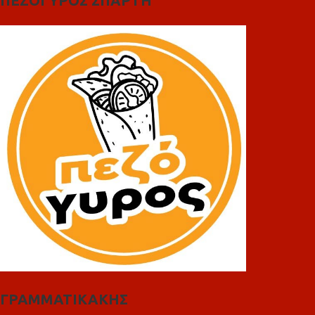
ΠΕΖΟΓΥΡΟΣ ΣΠΑΡΤΗ
ΓΡΑΜΜΑΤΙΚΑΚΗΣ