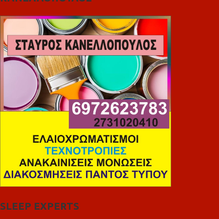
SLEEP EXPERTS