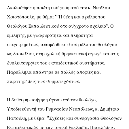
Ακολούθησε η πρώτη εισήγηση από τον κ. Νικόλαο
Χριστόπουλο, με θέμα: ‘’’Η θέση και ο ρόλος του
Θεολόγου Εκπαιδευτικού στο σύγχρονο σχολείο’’. Ο
ομιλητής, με γλαφυρότητα και πληρότητα
επιχειρημάτων, αναφέρθηκε στον ρόλο του θεολόγου
ως δασκάλου, στη σχολική θρησκευτική αγωγή και στις
δυσλειτουργίες του εκπαιδευτικού συστήματος.
Παράλληλα απάντησε σε πολλές απορίες και
παρατηρήσεις των συμμετεχόντων.
Η δεύτερη εισήγηση έγινε από τον θεολόγο,
Υποδιευθυντή του Γυμνασίου Νεαπόλεως, κ. Δημήτριο
Παπούλη, με θέμα: ‘’Σχέσεις και συνεργασία Θεολόγων
Εκπαιδευτικών με την τοπική Εκκλησία. Προκλήσεις,