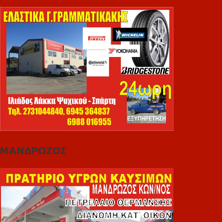
ΜΑΝΔΡΩΖΟΣ