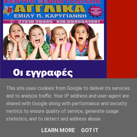
This site uses cookies from Google to deliver its services
and to analyze traffic. Your IP address and user-agent are
shared with Google along with performance and security
metrics to ensure quality of service, generate usage
MONEMVASIA GROUP
statistics, and to detect and address abuse.
LEARN MORE
GOT IT