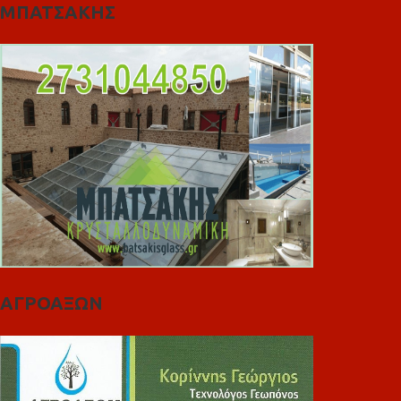
ΜΠΑΤΣΑΚΗΣ
ΑΓΡΟΑΞΩΝ