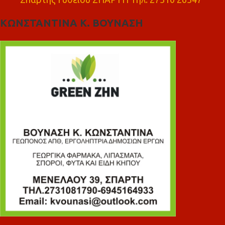
ΚΩΝΣΤΑΝΤΙΝΑ Κ. ΒΟΥΝΑΣΗ