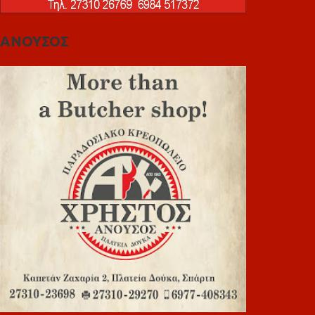
ΑΝΟΥΣΟΣ