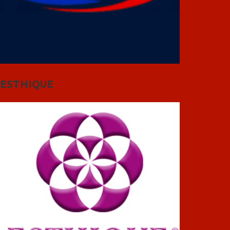
ESTHIQUE