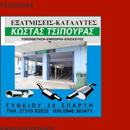
ΤΣΙΠΟΥΡΑΣ
ΚΑΝΕΛΛΟΠΟΥΛΟΣ