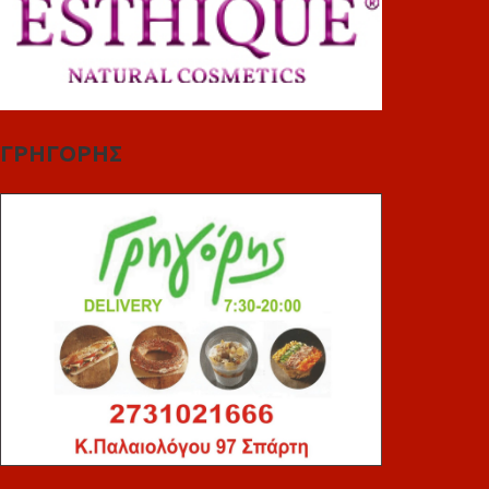
ΓΡΗΓΟΡΗΣ